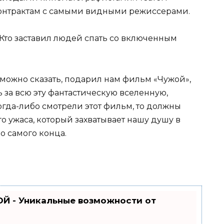
онтрактам с самыми видными режиссерами.
 можно сказать, подарил нам фильм «Чужой»,
ь за всю эту фантастическую вселенную,
огда-либо смотрели этот фильм, то должны
 ужаса, который захватывает нашу душу в
до самого конца.
Й - Уникальные возможности от