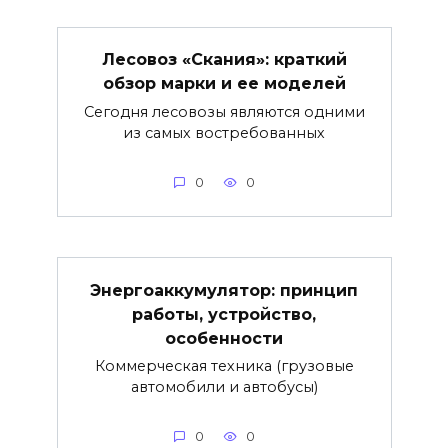
Лесовоз «Скания»: краткий
обзор марки и ее моделей
Сегодня лесовозы являются одними
из самых востребованных
0
0
Энергоаккумулятор: принцип
работы, устройство,
особенности
Коммерческая техника (грузовые
автомобили и автобусы)
0
0