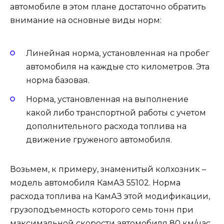
автомобиле в этом плане достаточно обратить
внимание на основные виды норм:
Линейная норма, установленная на пробег
автомобиля на каждые сто километров. Эта
норма базовая.
Норма, установленная на выполнение
какой либо транспортной работы с учетом
дополнительного расхода топлива на
движение груженого автомобиля.
Возьмем, к примеру, знаменитый колхозник –
модель автомобиля КамАЗ 55102. Норма
расхода топлива на КамАЗ этой модификации,
грузоподъемность которого семь тонн при
максимальной скорости автомобиля 80 км/час