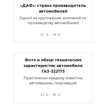
«ДАФ»: страна производитель
автомобилей
Одной из крупнейших компаний по
производству автомобилей
0
0
Фото и обзор технических
характеристик автомобиля
ГАЗ-322173
Практически каждому известны
автомашины, получившие
0
0