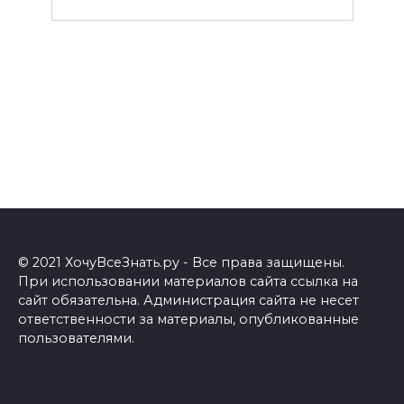
© 2021 ХочуВсеЗнать.ру - Все права защищены.
При использовании материалов сайта ссылка на
сайт обязательна. Администрация сайта не несет
ответственности за материалы, опубликованные
пользователями.