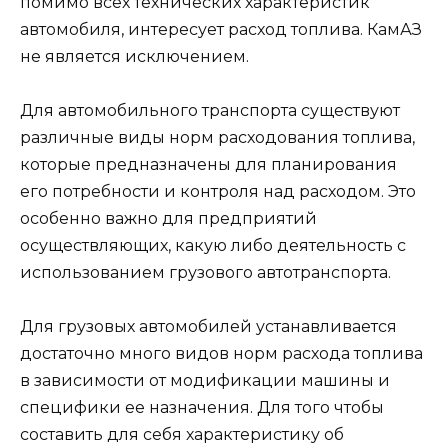
помимо всех технических характеристик
автомобиля, интересует расход топлива. КамАЗ
не является исключением.
Для автомобильного транспорта существуют
различные виды норм расходования топлива,
которые предназначены для планирования
его потребности и контроля над расходом. Это
особенно важно для предприятий
осуществляющих, какую либо деятельность с
использованием грузового автотранспорта.
Для грузовых автомобилей устанавливается
достаточно много видов норм расхода топлива
в зависимости от модификации машины и
специфики ее назначения. Для того чтобы
составить для себя характеристику об