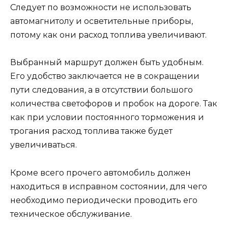
Следует по возможности не использовать
автомагнитолу и осветительные приборы,
потому как они расход топлива увеличивают.
Выбранный маршрут должен быть удобным.
Его удобство заключается не в сокращении
пути следования, а в отсутствии большого
количества светофоров и пробок на дороге. Так
как при условии постоянного торможения и
трогания расход топлива также будет
увеличиваться.
Кроме всего прочего автомобиль должен
находиться в исправном состоянии, для чего
необходимо периодически проводить его
техническое обслуживание.