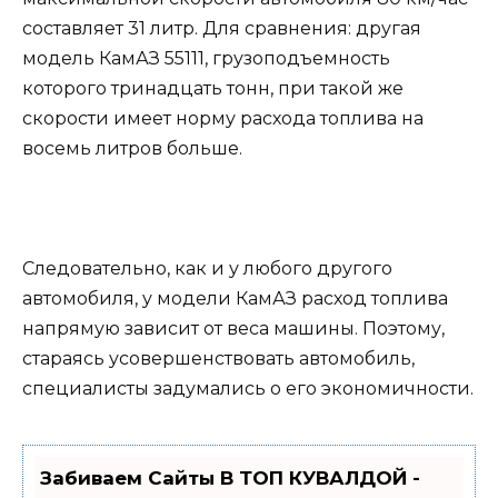
составляет 31 литр. Для сравнения: другая
модель КамАЗ 55111, грузоподъемность
которого тринадцать тонн, при такой же
скорости имеет норму расхода топлива на
восемь литров больше.
Следовательно, как и у любого другого
автомобиля, у модели КамАЗ расход топлива
напрямую зависит от веса машины. Поэтому,
стараясь усовершенствовать автомобиль,
специалисты задумались о его экономичности.
Забиваем Сайты В ТОП КУВАЛДОЙ -