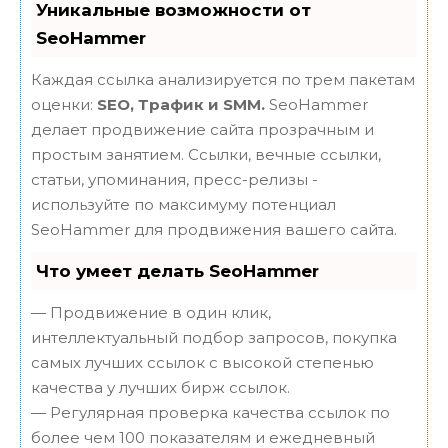
Уникальные возможности от
SeoHammer
Каждая ссылка анализируется по трем пакетам
оценки:
SEO, Трафик и SMM.
SeoHammer
делает продвижение сайта прозрачным и
простым занятием. Ссылки, вечные ссылки,
статьи, упоминания, пресс-релизы -
используйте по максимуму потенциал
SeoHammer для продвижения вашего сайта.
Что умеет делать SeoHammer
— Продвижение в один клик,
интеллектуальный подбор запросов, покупка
самых лучших ссылок с высокой степенью
качества у лучших бирж ссылок.
— Регулярная проверка качества ссылок по
более чем 100 показателям и ежедневный