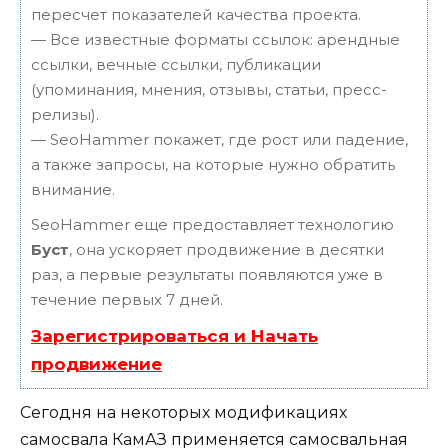
пересчет показателей качества проекта.
— Все известные форматы ссылок: арендные
ссылки, вечные ссылки, публикации
(упоминания, мнения, отзывы, статьи, пресс-
релизы).
— SeoHammer покажет, где рост или падение,
а также запросы, на которые нужно обратить
внимание.
SeoHammer еще предоставляет технологию
Буст
, она ускоряет продвижение в десятки
раз, а первые результаты появляются уже в
течение первых 7 дней.
Зарегистрироваться и Начать
продвижение
Сегодня на некоторых модификациях
самосвала КамАЗ применяется самосвальная