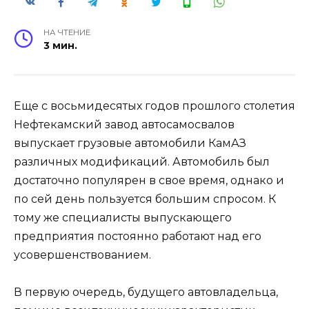
НА ЧТЕНИЕ
3 мин.
Еще с восьмидесятых годов прошлого столетия
Нефтекамский завод автосамосвалов
выпускает грузовые автомобили КамАЗ
различных модификаций. Автомобиль был
достаточно популярен в свое время, однако и
по сей день пользуется большим спросом. К
тому же специалисты выпускающего
предприятия постоянно работают над его
усовершенствованием.
В первую очередь, будущего автовладельца,