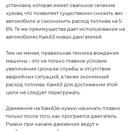
установка, которая имеет овальное сечение
кузова, что позволяет существенно снизить вес
автомобиля и сэкономить расход топлива на 5-
6%. Те же преимущества дает использование на
автомобилях КамАЗ новых двигателей.
Тем не менее, правильная техника вождения
машины – это не только главное условие
увеличения срока ее службы и отсутствие
аварийных ситуаций, а также экономный
расход топлива. КамАЗ для достижения этой
цели не следует перегружать.
Движение на КамАЗе нужно начинать плавно
только после того, как прогреется двигатель.
Рывки при начале движения ведут к