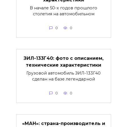
В начале 50-х годов прошлого
столетия на автомобильном
0
0
ЗИЛ-133Г40: фото с описанием,
технические характеристики
Грузовой автомобиль ЗИЛ-133Г40
сделан на базе легендарной
0
0
«МАН»: страна-производитель и