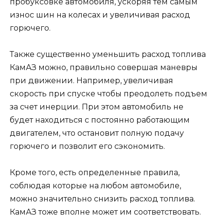
пробуксовке автомобиля, ускоряя тем самым
износ шин на колесах и увеличивая расход
горючего.
Также существенно уменьшить расход топлива
КамАЗ можно, правильно совершая маневры
при движении. Например, увеличивая
скорость при спуске чтобы преодолеть подъем
за счет инерции. При этом автомобиль не
будет находиться с постоянно работающим
двигателем, что остановит полную подачу
горючего и позволит его сэкономить.
Кроме того, есть определенные правила,
соблюдая которые на любом автомобиле,
можно значительно снизить расход топлива.
КамАЗ тоже вполне может им соответствовать.