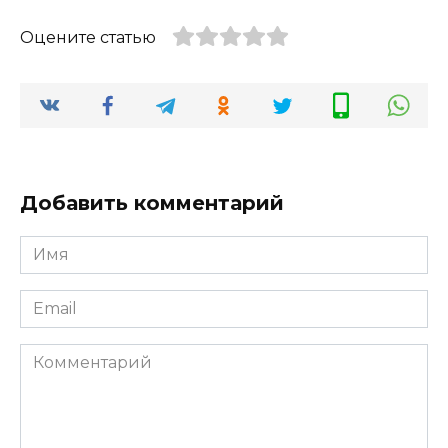
Оцените статью
Добавить комментарий
Имя
*
Email
*
Комментарий