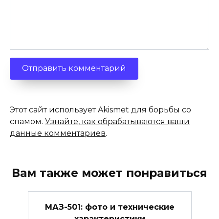
Этот сайт использует Akismet для борьбы со
спамом.
Узнайте, как обрабатываются ваши
данные комментариев
.
Вам также может понравиться
МАЗ-501: фото и технические
характеристики