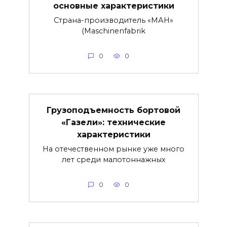
основные характеристики
Страна-производитель «МАН»
(Maschinenfabrik
0
0
Грузоподъемность бортовой
«Газели»: технические
характеристики
На отечественном рынке уже много
лет среди малотоннажных
0
0