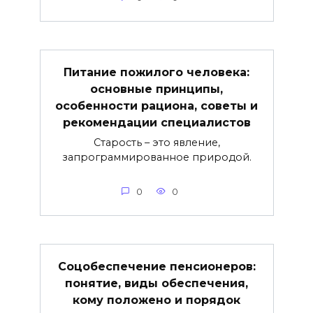
Питание пожилого человека:
основные принципы,
особенности рациона, советы и
рекомендации специалистов
Старость – это явление,
запрограммированное природой.
0
0
Соцобеспечение пенсионеров:
понятие, виды обеспечения,
кому положено и порядок