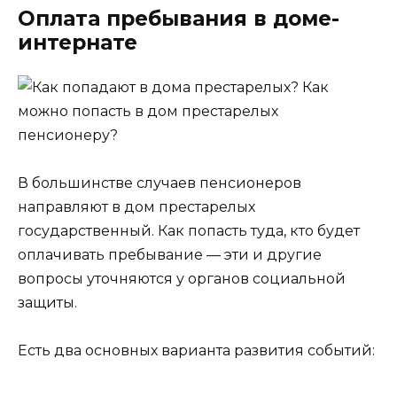
Оплата пребывания в доме-
интернате
В большинстве случаев пенсионеров
направляют в дом престарелых
государственный. Как попасть туда, кто будет
оплачивать пребывание — эти и другие
вопросы уточняются у органов социальной
защиты.
Есть два основных варианта развития событий: