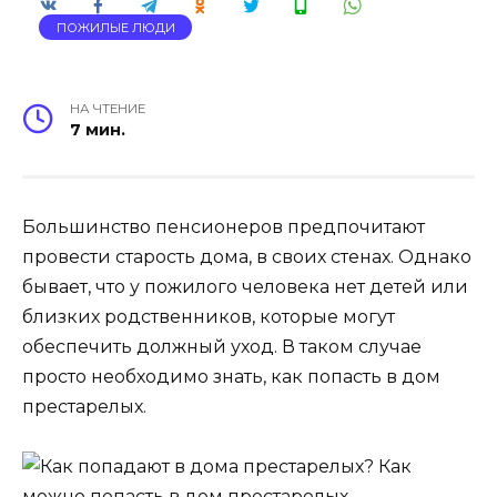
ПОЖИЛЫЕ ЛЮДИ
НА ЧТЕНИЕ
7 мин.
Большинство пенсионеров предпочитают
провести старость дома, в своих стенах. Однако
бывает, что у пожилого человека нет детей или
близких родственников, которые могут
обеспечить должный уход. В таком случае
просто необходимо знать, как попасть в дом
престарелых.