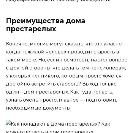
Преимущества дома
престарелых
Конечно, многие могут сказать, что это ужасно –
когда пожилой человек проводит старость в
таком месте. Но, если посмотреть на этот вопрос
с другой стороны: что делать тем пенсионерам,
у которых нет никого, которым просто хочется
достойно встретить старость? Выход только
один – дом престарелых. Как туда попасть,
узнать очень просто, главное — подготовить
необходимые документы.