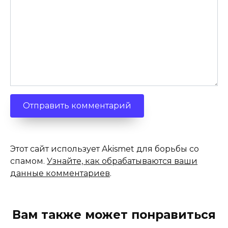
Этот сайт использует Akismet для борьбы со
спамом.
Узнайте, как обрабатываются ваши
данные комментариев
.
Вам также может понравиться