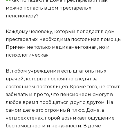
Каждому человеку, который попадает в дом
престарелых, необходима постоянная помощь.
Причем не только медикаментозная, но и
психологическая.
В любом учреждении есть штат опытных
врачей, которые постоянно следят за
состоянием постояльцев. Кроме того, не стоит
забывать и про то, что пенсионеры смогут в
любое время пообщаться друг с другом. На
самом деле это огромный плюс. Дома, в
четырех стенах, порой возникает ощущение
беспомощности и ненужности. В доме