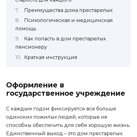
Преимущества дома престарелых
Психологическая и медицинская
помощь
Как попасть в дом престарелых
пенсионеру
Краткая инструкция
Оформление в
государственное учреждение
С каждым годом фиксируется все больше
одиноких пожилых людей, которые не
способны обеспечить для себя хорошую жизнь.
Единственный выход – это дом престарелых.