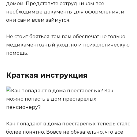
домой. Представьте сотрудникам все
необходимые документы для оформления, и
они сами всем займутся.
Не стоит бояться: там вам обеспечат не только
медикаментозный уход, но и психологическую
помощь.
Краткая инструкция
Как попадают в дома престарелых, теперь стало
более понятно. Вовсе не обязательно, что все