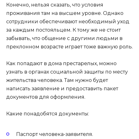
Конечно, нельзя сказать, что условия
проживания там на высшем уровне. Однако
сотрудники обеспечивают необходимый уход
за каждым постояльцем. К тому же не стоит
забывать, что общение с другими людьми в
преклонном возрасте играет тоже важную роль.
Как попадают в дома престарелых, можно
узнать в органах социальной защиты по месту
жительства человека. Там нужно будет
написать заявление и предоставить пакет
документов для оформления.
Какие понадобятся документы:
Паспорт человека-заявителя.