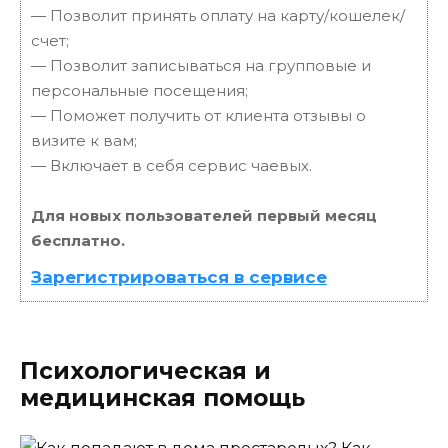
— Позволит принять оплату на карту/кошелек/
счет;
— Позволит записываться на групповые и
персональные посещения;
— Поможет получить от клиента отзывы о
визите к вам;
— Включает в себя сервис чаевых.
Для новых пользователей первый месяц
бесплатно.
Зарегистрироваться в сервисе
Психологическая и
медицинская помощь