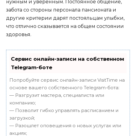
нужным и уверенным. Постоянное общение,
забота со стороны персонала пансионата и
другие критерии дарят постояльцам улыбки,
что отлично сказывается на общем состоянии
здоровья.
Сервис онлайн-записи на собственном
Telegram-боте
Попробуйте сервис онлайн-записи VisitTime на
основе вашего собственного Telegram-бота:
— Разгрузит мастера, специалиста или
компанию;
— Позволит гибко управлять расписанием и
загрузкой;
— Разошлет оповещения о новых услугах или
акциях;