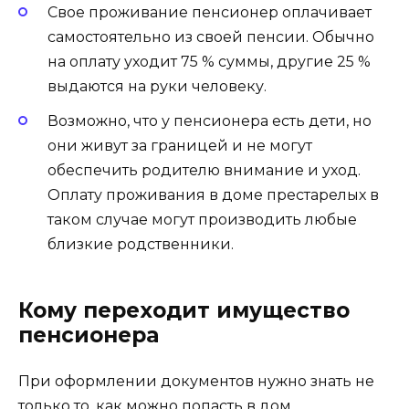
Свое проживание пенсионер оплачивает
самостоятельно из своей пенсии. Обычно
на оплату уходит 75 % суммы, другие 25 %
выдаются на руки человеку.
Возможно, что у пенсионера есть дети, но
они живут за границей и не могут
обеспечить родителю внимание и уход.
Оплату проживания в доме престарелых в
таком случае могут производить любые
близкие родственники.
Кому переходит имущество
пенсионера
При оформлении документов нужно знать не
только то, как можно попасть в дом