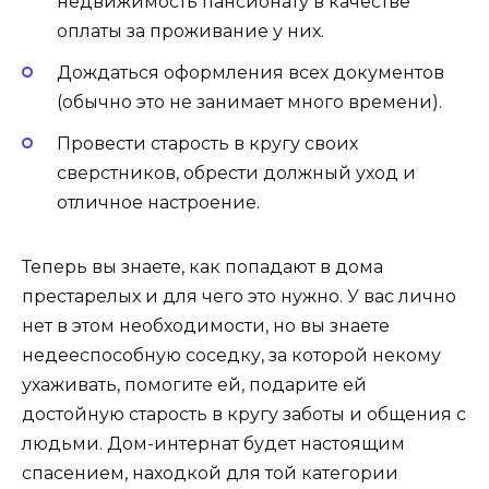
недвижимость пансионату в качестве
оплаты за проживание у них.
Дождаться оформления всех документов
(обычно это не занимает много времени).
Провести старость в кругу своих
сверстников, обрести должный уход и
отличное настроение.
Теперь вы знаете, как попадают в дома
престарелых и для чего это нужно. У вас лично
нет в этом необходимости, но вы знаете
недееспособную соседку, за которой некому
ухаживать, помогите ей, подарите ей
достойную старость в кругу заботы и общения с
людьми. Дом-интернат будет настоящим
спасением, находкой для той категории