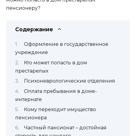
Содержание
Оформление в государственное
учреждение
Кто может попасть в дом
престарелых
Психоневрологические отделения
Оплата пребывания в доме-
интернате
Кому переходит имущество
пенсионера
Частный пансионат – достойная
старость для каждого