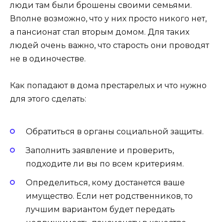
люди там были брошены своими семьями.
Вполне возможно, что у них просто никого нет,
а пансионат стал вторым домом. Для таких
людей очень важно, что старость они проводят
не в одиночестве.
Как попадают в дома престарелых и что нужно
для этого сделать:
Обратиться в органы социальной защиты.
Заполнить заявление и проверить,
подходите ли вы по всем критериям.
Определиться, кому достанется ваше
имущество. Если нет родственников, то
лучшим вариантом будет передать