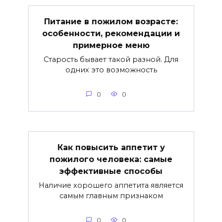
Питание в пожилом возрасте:
особенности, рекомендации и
примерное меню
Старость бывает такой разной. Для
одних это возможность
0
0
Как повысить аппетит у
пожилого человека: самые
эффективные способы
Наличие хорошего аппетита является
самым главным признаком
0
0