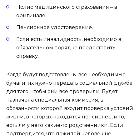
Полис медицинского страхования – в
оригинале.
Пенсионное удостоверение.
Если есть инвалидность, необходимо в
обязательном порядке предоставить
справку.
Когда будут подготовлены все необходимые
бумаги, их нужно передать социальной службе
для того, чтобы они все проверили. Будет
назначена специальная комиссия, в
обязанности которой входит проверка условий
жизни, в которых находится пенсионер, и то,
есть ли у него какие-то родственники. Если
подтвердится, что пожилой человек не