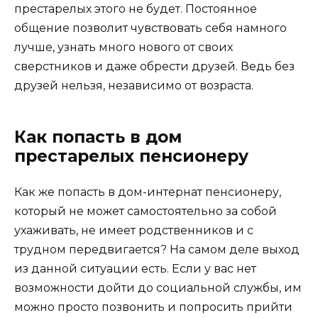
престарелых этого не будет. Постоянное
общение позволит чувствовать себя намного
лучше, узнать много нового от своих
сверстников и даже обрести друзей. Ведь без
друзей нельзя, независимо от возраста.
Как попасть в дом
престарелых пенсионеру
Как же попасть в дом-интернат пенсионеру,
который не может самостоятельно за собой
ухаживать, не имеет родственников и с
трудном передвигается? На самом деле выход
из данной ситуации есть. Если у вас нет
возможности дойти до социальной службы, им
можно просто позвонить и попросить прийти