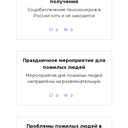
получения
Соцобеспечение пенсионеров в
России хоть и не находится
0
0
Праздничное мероприятие для
пожилых людей
Мероприятия для пожилых людей
направлены на развлекательную
0
0
Проблемы пожилых людей в