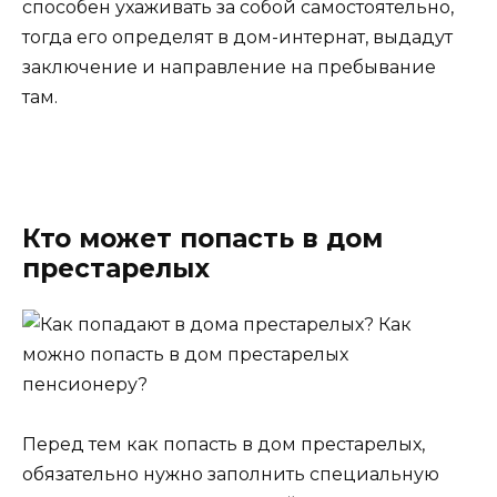
способен ухаживать за собой самостоятельно,
тогда его определят в дом-интернат, выдадут
заключение и направление на пребывание
там.
Кто может попасть в дом
престарелых
Перед тем как попасть в дом престарелых,
обязательно нужно заполнить специальную