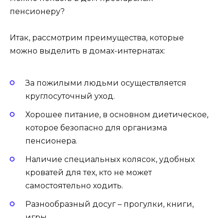
Итак, рассмотрим преимущества, которые
можно выделить в домах-интернатах:
За пожилыми людьми осуществляется
круглосуточный уход.
Хорошее питание, в основном диетическое,
которое безопасно для организма
пенсионера.
Наличие специальных колясок, удобных
кроватей для тех, кто не может
самостоятельно ходить.
Разнообразный досуг – прогулки, книги,
игры.