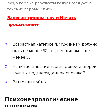
раз, а первые результаты появляются уже в
течение первых 7 дней.
Зарегистрироваться и Начать
продвижение
Возрастная категория. Мужчинам должно
быть не менее 60 лет, женщинам — не
менее 55.
Наличие инвалидности первой и второй
группы, подтвержденной справкой.
Ветераны войны.
Психоневрологические
отделения