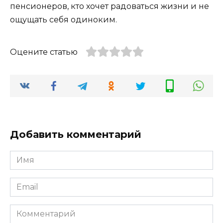
пенсионеров, кто хочет радоваться жизни и не
ощущать себя одиноким.
Оцените статью
Добавить комментарий
Имя
*
Email
*
Комментарий