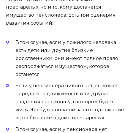
престарелых, но и то, кому достанется
имущество пенсионера. Есть три сценария
развития событий:
В том случае, если у пожилого человека
есть дети или другие близкие
родственники, они имеют полное право
распоряжаться имуществом, которое
останется.
Если у пенсионера никого нет, он может
передать недвижимость или другие
владения пансионату, в котором будет
жить. Это будет оплатой за его содержание
и пребывание в доме престарелых.
В том случае, если у пенсионера нет