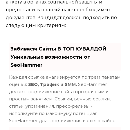
анкету в органах социальной защиты и
предоставить полный пакет необходимых
документов. Кандидат должен подходить по
следующим критериям:
Забиваем Сайты В ТОП КУВАЛДОЙ -
Уникальные возможности от
SeoHammer
Каждая ссылка анализируется по трем пакетам
оценки:
SEO, Трафик и SMM.
SeoHammer
делает продвижение сайта прозрачным и
простым занятием. Ссылки, вечные ссылки,
статьи, упоминания, пресс-релизы -
используйте по максимуму потенциал
SeoHammer для продвижения вашего сайта.