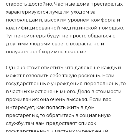
старость достойно. Частные дома престарелых
характеризуются лучшим уходом за
постояльцами, высоким уровнем комфорта и
квалифицированной медицинской помощью.
Тут пенсионеры будут не просто общаться с
другими людьми своего возраста, но и
получать необходимое лечение.
Однако стоит отметить, что далеко не каждый
может позволить себе такую роскошь. Если
государственные учреждения переполнены, то
в частных мест очень много. Дело в стоимости
проживания: она очень высокая. Если вас
интересует, как попасть жить в дом
престарелых, то обратитесь в социальную
службу, там вам предоставят список
государственных и частных учреждений.