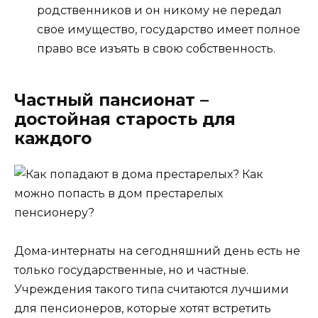
родственников и он никому не передал
свое имущество, государство имеет полное
право все изъять в свою собственность.
Частный пансионат –
достойная старость для
каждого
Дома-интернаты на сегодняшний день есть не
только государственные, но и частные.
Учреждения такого типа считаются лучшими
для пенсионеров, которые хотят встретить