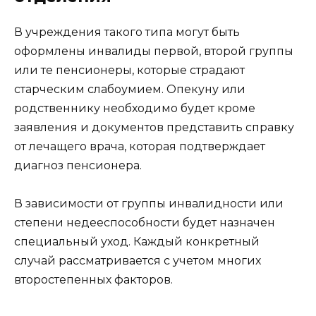
В учреждения такого типа могут быть
оформлены инвалиды первой, второй группы
или те пенсионеры, которые страдают
старческим слабоумием. Опекуну или
родственнику необходимо будет кроме
заявления и документов представить справку
от лечащего врача, которая подтверждает
диагноз пенсионера.
В зависимости от группы инвалидности или
степени недееспособности будет назначен
специальный уход. Каждый конкретный
случай рассматривается с учетом многих
второстепенных факторов.