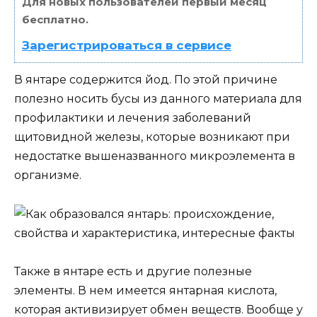
Для новых пользователей первый месяц
бесплатно.
Зарегистрироваться в сервисе
В янтаре содержится йод. По этой причине
полезно носить бусы из данного материала для
профилактики и лечения заболеваний
щитовидной железы, которые возникают при
недостатке вышеназванного микроэлемента в
организме.
Также в янтаре есть и другие полезные
элементы. В нем имеется янтарная кислота,
которая активизирует обмен веществ. Вообще у