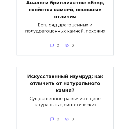
Аналоги бриллиантов: обзор,
свойства камней, основные
отличия
Есть ряд драгоценных и
полудрагоценных камней, похожих
0
0
Искусственный изумруд: как
отличить от натурального
камня?
Существенные различия в цене
натуральных, синтетических
0
0