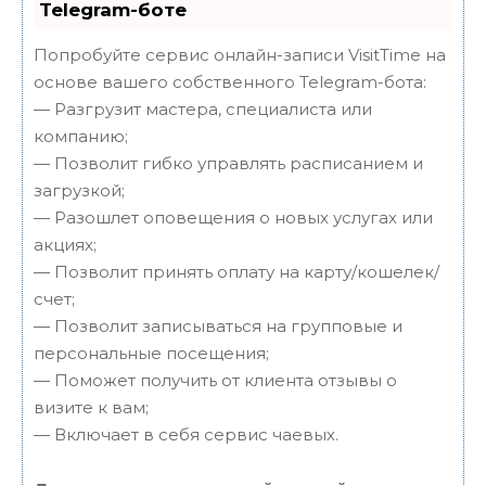
Telegram-боте
Попробуйте сервис онлайн-записи VisitTime на
основе вашего собственного Telegram-бота:
— Разгрузит мастера, специалиста или
компанию;
— Позволит гибко управлять расписанием и
загрузкой;
— Разошлет оповещения о новых услугах или
акциях;
— Позволит принять оплату на карту/кошелек/
счет;
— Позволит записываться на групповые и
персональные посещения;
— Поможет получить от клиента отзывы о
визите к вам;
— Включает в себя сервис чаевых.