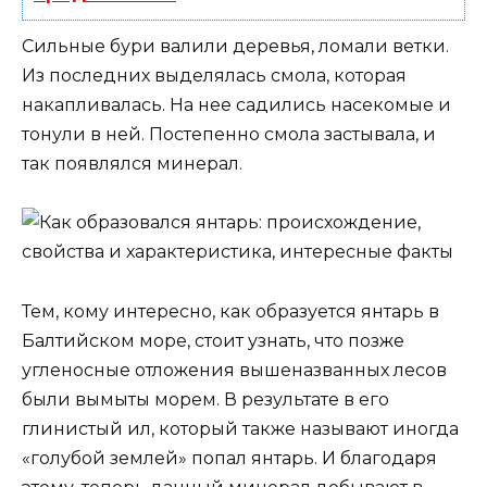
Сильные бури валили деревья, ломали ветки.
Из последних выделялась смола, которая
накапливалась. На нее садились насекомые и
тонули в ней. Постепенно смола застывала, и
так появлялся минерал.
Тем, кому интересно, как образуется янтарь в
Балтийском море, стоит узнать, что позже
угленосные отложения вышеназванных лесов
были вымыты морем. В результате в его
глинистый ил, который также называют иногда
«голубой землей» попал янтарь. И благодаря