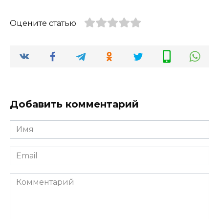
Оцените статью
Добавить комментарий
Имя
*
Email
*
Комментарий