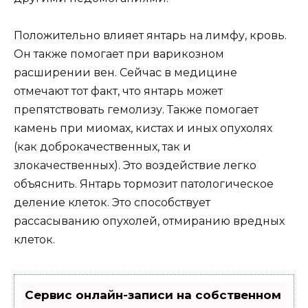
Положительно влияет янтарь на лимфу, кровь.
Он также помогает при варикозном
расширении вен. Сейчас в медицине
отмечают тот факт, что янтарь может
препятствовать гемолизу. Также помогает
камень при миомах, кистах и иных опухолях
(как доброкачественных, так и
злокачественных). Это воздействие легко
объяснить. Янтарь тормозит патологическое
деление клеток. Это способствует
рассасыванию опухолей, отмиранию вредных
клеток.
Сервис онлайн-записи на собственном