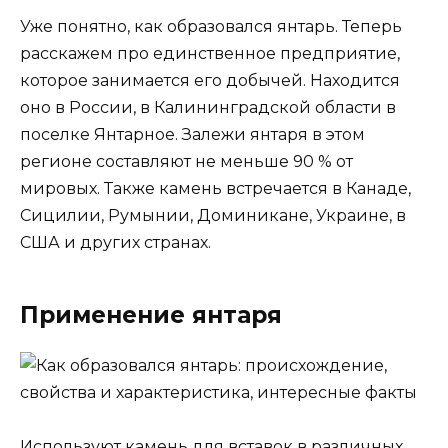
Уже понятно, как образовался янтарь. Теперь
расскажем про единственное предприятие,
которое занимается его добычей. Находится
оно в России, в Калининградской области в
поселке Янтарное. Залежи янтаря в этом
регионе составляют не меньше 90 % от
мировых. Также камень встречается в Канаде,
Сицилии, Румынии, Доминикане, Украине, в
США и других странах.
Применение янтаря
Используют камень для вставок в различных