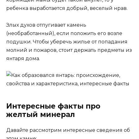
ребенка выработается добрый, веселый нрав.
Злых духов отпугивает камень
(необработанный), если положить его возле
подушки. Чтобы уберечь жилье от попадания
молний и пожаров, стоит держать предметы из
янтаря дома.
Интересные факты про
желтый минерал
Давайте рассмотрим интересные сведения об
этом камне: