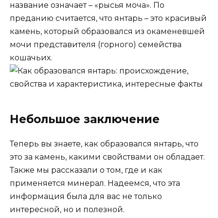
название означает – «рысья моча». По
преданию считается, что янтарь – это красивый
камень, который образовался из окаменевшей
мочи представителя (горного) семейства
кошачьих.
Небольшое заключение
Теперь вы знаете, как образовался янтарь, что
это за камень, какими свойствами он обладает.
Также мы рассказали о том, где и как
применяется минерал. Надеемся, что эта
информация была для вас не только
интересной, но и полезной.