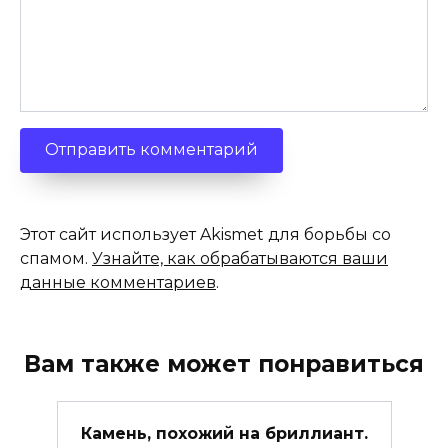
Этот сайт использует Akismet для борьбы со
спамом.
Узнайте, как обрабатываются ваши
данные комментариев
.
Вам также может понравиться
Камень, похожий на бриллиант.