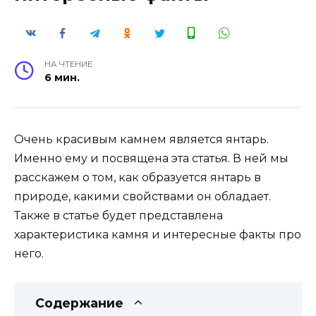
НА ЧТЕНИЕ
6 мин.
Очень красивым камнем является янтарь.
Именно ему и посвящена эта статья. В ней мы
расскажем о том, как образуется янтарь в
природе, какими свойствами он обладает.
Также в статье будет представлена
характеристика камня и интересные факты про
него.
Содержание