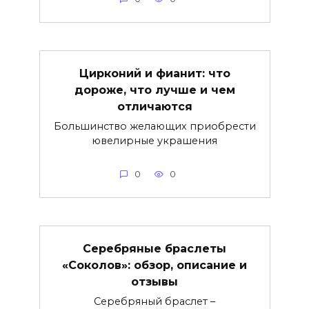
Цирконий и фианит: что
дороже, что лучше и чем
отличаются
Большинство желающих приобрести
ювелирные украшения
0
0
Серебряные браслеты
«Соколов»: обзор, описание и
отзывы
Серебряный браслет –