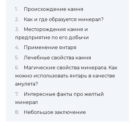
Происхождение камня
Как и где образуется минерал?
Месторождения камня и
предприятие по его добычи
Применение янтаря
Лечебные свойства камня
Магические свойства минерала. Как
можно использовать янтарь в качестве
амулета?
Интересные факты про желтый
минерал
Небольшое заключение