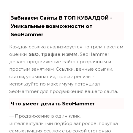
Забиваем Сайты В ТОП КУВАЛДОЙ -
Уникальные возможности от
SeoHammer
Каждая ссылка анализируется по трем пакетам
оценки:
SEO, Трафик и SMM.
SeoHammer
делает продвижение сайта прозрачным и
простым занятием. Ссылки, вечные ссылки,
статьи, упоминания, пресс-релизы -
используйте по максимуму потенциал
SeoHammer для продвижения вашего сайта.
Что умеет делать SeoHammer
— Продвижение в один клик,
интеллектуальный подбор запросов, покупка
самых лучших ссылок с высокой степенью