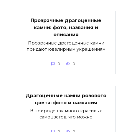
Прозрачные драгоценные
камни: фото, названия и
описания
Прозрачные драгоценные камни
придают ювелирным украшениям
0
0
Драгоценные камни розового
цвета: фото и названия
В природе так много красивых
самоцветов, что можно
0
0