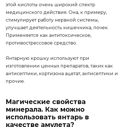
этой кислоты очень широкий спектр
медицинского действия. Она, к примеру,
стимулирует работу нервной системы,
улучшает деятельность кишечника, почек.
Применяется как антитоксическое,
противострессовое средство.
Янтарную крошку используют при
изготовлении ценных препаратов, таких как
антисептики, кортизона ацетат, антисептики и
прочие.
Магические свойства
минерала. Как можно
использовать янтарь в
качестве амулета?