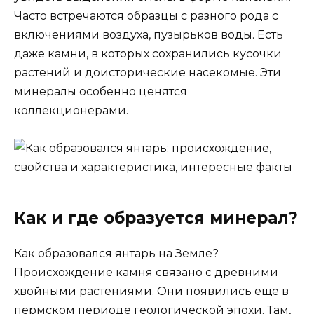
Часто встречаются образцы с разного рода с
включениями воздуха, пузырьков воды. Есть
даже камни, в которых сохранились кусочки
растений и доисторические насекомые. Эти
минералы особенно ценятся
коллекционерами.
Как и где образуется минерал?
Как образовался янтарь на Земле?
Происхождение камня связано с древними
хвойными растениями. Они появились еще в
пермском периоде геологической эпохи. Там,