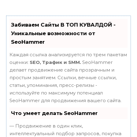
Забиваем Сайты В ТОП КУВАЛДОЙ -
Уникальные возможности от
SeoHammer
Каждая ссылка анализируется по трем пакетам
оценки:
SEO, Трафик и SMM.
SeoHammer
делает продвижение сайта прозрачным и
простым занятием. Ссылки, вечные ссылки,
статьи, упоминания, пресс-релизы -
используйте по максимуму потенциал
SeoHammer для продвижения вашего сайта.
Что умеет делать SeoHammer
— Продвижение в один клик,
интеллектуальный подбор запросов, покупка