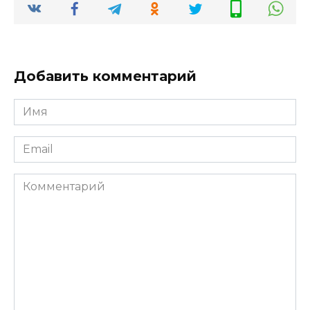
Добавить комментарий
Имя
*
Email
*
Комментарий