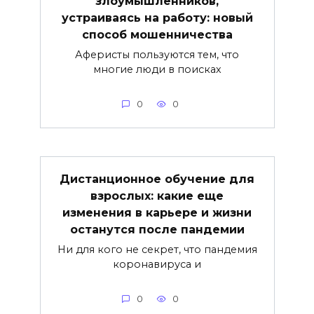
злоумышленников,
устраиваясь на работу: новый
способ мошенничества
Аферисты пользуются тем, что
многие люди в поисках
0
0
Дистанционное обучение для
взрослых: какие еще
изменения в карьере и жизни
останутся после пандемии
Ни для кого не секрет, что пандемия
коронавируса и
0
0