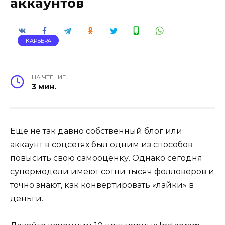
аккаунтов
КАРЬЕРА
НА ЧТЕНИЕ
3 мин.
Еще не так давно собственный блог или
аккаунт в соцсетях был одним из способов
повысить свою самооценку. Однако сегодня
супермодели имеют сотни тысяч фолловеров и
точно знают, как конвертировать «лайки» в
деньги.