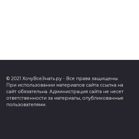
© 2021 ХочуВсеЗнать.ру - Все права защищены.
При использовании материалов сайта ссылка на
сайт обязательна. Администрация сайта не несет
ответственности за материалы, опубликованные
пользователями.