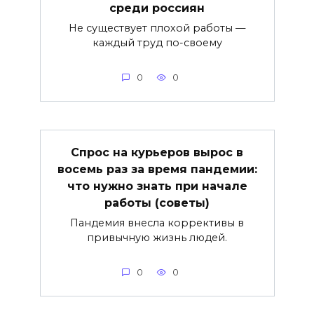
среди россиян
Не существует плохой работы —
каждый труд по-своему
0
0
Спрос на курьеров вырос в
восемь раз за время пандемии:
что нужно знать при начале
работы (советы)
Пандемия внесла коррективы в
привычную жизнь людей.
0
0