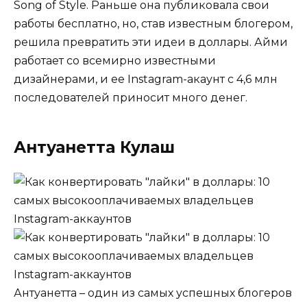
Song of Style. Раньше она публиковала свои
работы бесплатно, но, став известным блогером,
решила превратить эти идеи в доллары. Айми
работает со всемирно известными
дизайнерами, и ее Instagram-акаунт с 4,6 млн
последователей приносит много денег.
Антуанетта Кулаш
Антуанетта – один из самых успешных блогеров