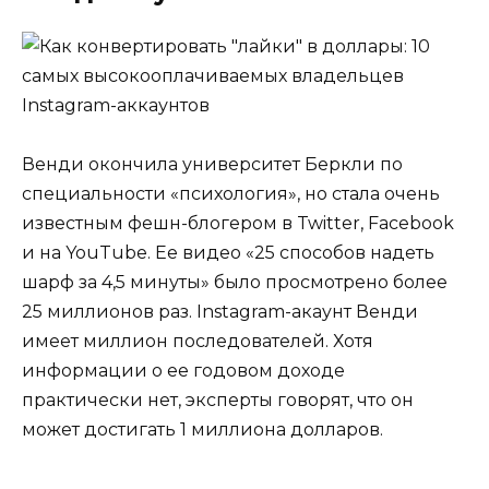
Венди окончила университет Беркли по
специальности «психология», но стала очень
известным фешн-блогером в Twitter, Facebook
и на YouTube. Ее видео «25 способов надеть
шарф за 4,5 минуты» было просмотрено более
25 миллионов раз. Instagram-акаунт Венди
имеет миллион последователей. Хотя
информации о ее годовом доходе
практически нет, эксперты говорят, что он
может достигать 1 миллиона долларов.