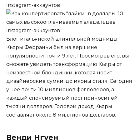
Блог итальянской влиятельной модницы
Кьяры Ферраньи был на вершине
популярности почти 9 лет. Просмотрев его, вы
сможете увидеть трансформацию Кьяры от
неизвестной блондинки, которая носит
дизайнерские сумки, до иконы стиля. Сегодня
у нее почти 10 миллионов фолловеров, а
каждый спонсируемый пост приносит ей
тысячи долларов. Годовой доход Кьяры
составляет около 8 миллионов долларов.
Венди Нгуен