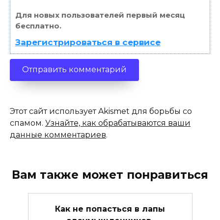
Для новых пользователей первый месяц
бесплатно.
Зарегистрироваться в сервисе
Этот сайт использует Akismet для борьбы со
спамом.
Узнайте, как обрабатываются ваши
данные комментариев
.
Вам также может понравиться
Как не попасться в лапы