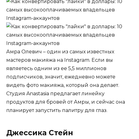
Амра Олевич – один из самых известных
мастеров макияжа на Instagram. Если вы
являетесь одним из ее 5,5 миллионов
подписчиков, значит, ежедневно можете
видеть фото макияжа, который она делает.
Студия Anastasia предлагает линейку
продуктов для бровей от Амры, и сейчас она
планирует запустить палитру для глаз.
Джессика Стейн