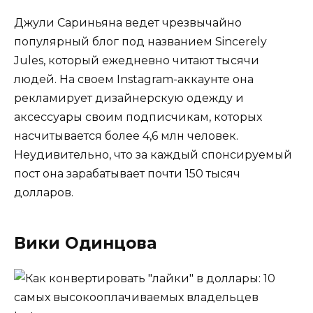
Джули Сариньяна ведет чрезвычайно
популярный блог под названием Sincerely
Jules, который ежедневно читают тысячи
людей. На своем Instagram-аккаунте она
рекламирует дизайнерскую одежду и
аксессуары своим подписчикам, которых
насчитывается более 4,6 млн человек.
Неудивительно, что за каждый спонсируемый
пост она зарабатывает почти 150 тысяч
долларов.
Вики Одинцова