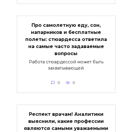
Про самолетную еду, сон,
напарников и бесплатные
полеты: стюардесса ответила
на самые часто задаваемые
вопросы
Работа стюардессой может быть
захватывающей.
0
0
Респект врачам! Аналитики
выяснили, какие профессии
являются самыми уважаемыми