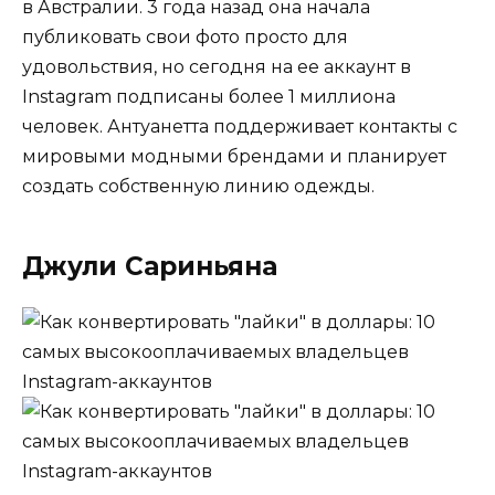
в Австралии. 3 года назад она начала
публиковать свои фото просто для
удовольствия, но сегодня на ее аккаунт в
Instagram подписаны более 1 миллиона
человек. Антуанетта поддерживает контакты с
мировыми модными брендами и планирует
создать собственную линию одежды.
Джули Сариньяна