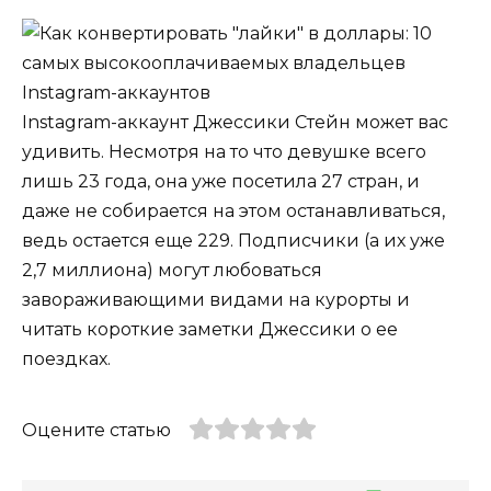
Instagram-аккаунт Джессики Стейн может вас
удивить. Несмотря на то что девушке всего
лишь 23 года, она уже посетила 27 стран, и
даже не собирается на этом останавливаться,
ведь остается еще 229. Подписчики (а их уже
2,7 миллиона) могут любоваться
завораживающими видами на курорты и
читать короткие заметки Джессики о ее
поездках.
Оцените статью