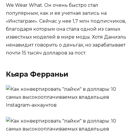
We Wear What. Он очень быстро стал
популярным, как и ее учетная запись на
«Инстаграм». Сейчас у нее 1,7 млн подписчиков,
благодаря которым она стала одной из самых
известных моделей в мире моды. Хотя Даниэль
ненавидит говорить о деньгах, но зарабатывает
почти 15 тысяч долларов за пост.
Кьяра Ферраньи