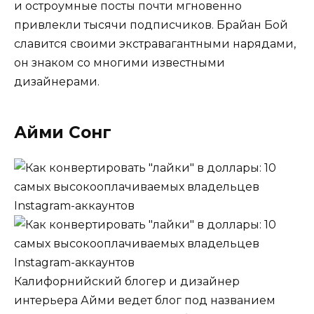
и остроумные посты почти мгновенно
привлекли тысячи подписчиков. Брайан Бой
славится своими экстравагантными нарядами,
он знаком со многими известными
дизайнерами.
Айми Сонг
Калифорнийский блогер и дизайнер
интерьера Айми ведет блог под названием