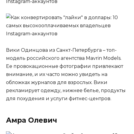
Вики Одинцова из Санкт-Петербурга – топ-
модель российского агентства Mavrin Models.
Ее провокационные фотографии привлекают
внимание, и их часто можно увидеть на
обложках журналов для взрослых. Вики
рекламирует одежду, нижнее белье, продукты
для похудения и услуги фитнес-центров.
Амра Олевич