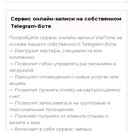
Сервис онлайн-записи на собственном
Telegram-боте
Попробуйте сервис онлайн-записи VisitTime на
основе вашего собственного Telegram-бота:
— Разгрузит мастера, специалиста или
компанию;
— Позволит гибко управлять расписанием и
загрузкой;
— Разошлет оповещения о новых услугах или
акциях;
— Позволит принять оплату на карту/кошелек/
счет;
— Позволит записываться на групповые и
персональные посещения;
— Поможет получить от клиента отзывы о
визите к вам;
— Включает в себя сервис чаевых.