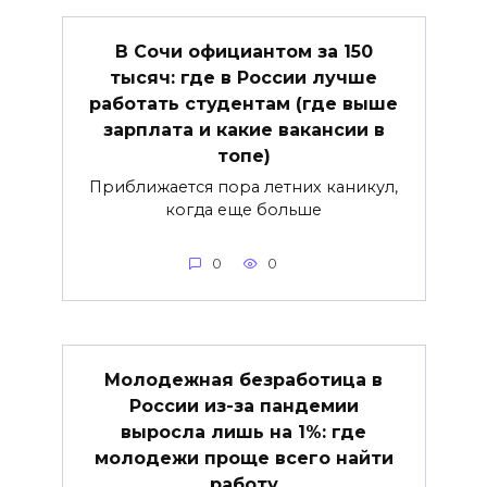
В Сочи официантом за 150
тысяч: где в России лучше
работать студентам (где выше
зарплата и какие вакансии в
топе)
Приближается пора летних каникул,
когда еще больше
0
0
Молодежная безработица в
России из-за пандемии
выросла лишь на 1%: где
молодежи проще всего найти
работу