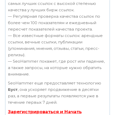
самых лучших ссылок с высокой степенью
качества у лучших бирж ссылок.
— Регулярная проверка качества ссылок по
более чем 100 показателям и ежедневный
пересчет показателей качества проекта.
— Все известные форматы ссылок: арендные
ссылки, вечные ссылки, публикации
(упоминания, мнения, отзывы, статьи, пресс-
релизы).
— SeoHammer покажет, где рост или падение,
а также запросы, на которые нужно обратить
внимание.
SeoHammer еще предоставляет технологию
Буст
, она ускоряет продвижение в десятки
раз, а первые результаты появляются уже в
течение первых 7 дней.
Зарегистрироваться и Начать