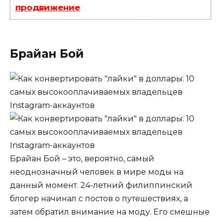
продвижение
Брайан Бой
Брайан Бой – это, вероятно, самый
неоднозначный человек в мире моды на
данный момент. 24-летний филиппинский
блогер начинал с постов о путешествиях, а
затем обратил внимание на моду. Его смешные