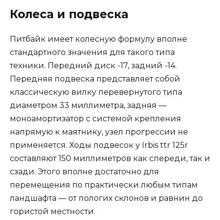
Колеса и подвеска
Питбайк имеет колесную формулу вполне
стандартного значения для такого типа
техники. Передний диск -17, задний -14.
Передняя подвеска представляет собой
классическую вилку перевернутого типа
диаметром 33 миллиметра, задняя —
моноамортизатор с системой крепления
напрямую к маятнику, узел прогрессии не
применяется. Ходы подвесок у Irbis ttr 125r
составляют 150 миллиметров как спереди, так и
сзади. Этого вполне достаточно для
перемещения по практически любым типам
ландшафта — от пологих склонов и равнин до
гористой местности.