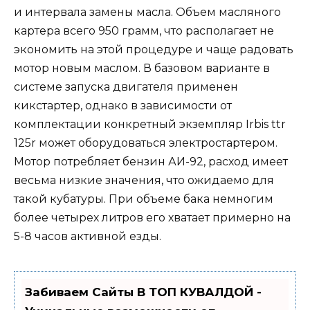
и интервала замены масла. Объем масляного
картера всего 950 грамм, что располагает не
экономить на этой процедуре и чаще радовать
мотор новым маслом. В базовом варианте в
системе запуска двигателя применен
кикстартер, однако в зависимости от
комплектации конкретный экземпляр Irbis ttr
125r может оборудоваться электростартером.
Мотор потребляет бензин АИ-92, расход имеет
весьма низкие значения, что ожидаемо для
такой кубатуры. При объеме бака немногим
более четырех литров его хватает примерно на
5-8 часов активной езды.
Забиваем Сайты В ТОП КУВАЛДОЙ -