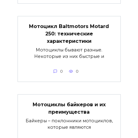
Мотоцикл Baltmotors Motard
250: технические
характеристики
Мотоциклы бывают разные.
Некоторые из них быстрые и
0
0
Мотоциклы байкеров и их
преимущества
Байкеры – поклонники мотоциклов,
которые являются