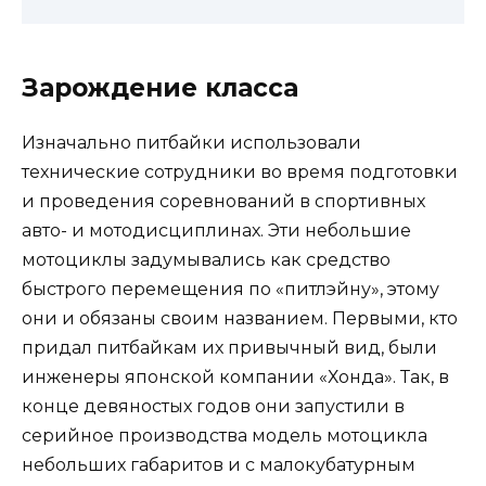
Зарождение класса
Изначально питбайки использовали
технические сотрудники во время подготовки
и проведения соревнований в спортивных
авто- и мотодисциплинах. Эти небольшие
мотоциклы задумывались как средство
быстрого перемещения по «питлэйну», этому
они и обязаны своим названием. Первыми, кто
придал питбайкам их привычный вид, были
инженеры японской компании «Хонда». Так, в
конце девяностых годов они запустили в
серийное производства модель мотоцикла
небольших габаритов и с малокубатурным