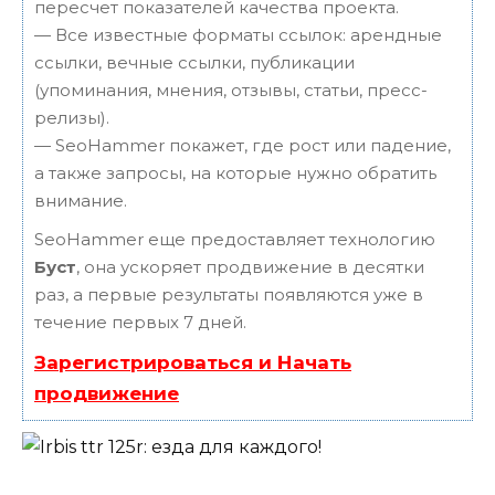
пересчет показателей качества проекта.
— Все известные форматы ссылок: арендные
ссылки, вечные ссылки, публикации
(упоминания, мнения, отзывы, статьи, пресс-
релизы).
— SeoHammer покажет, где рост или падение,
а также запросы, на которые нужно обратить
внимание.
SeoHammer еще предоставляет технологию
Буст
, она ускоряет продвижение в десятки
раз, а первые результаты появляются уже в
течение первых 7 дней.
Зарегистрироваться и Начать
продвижение