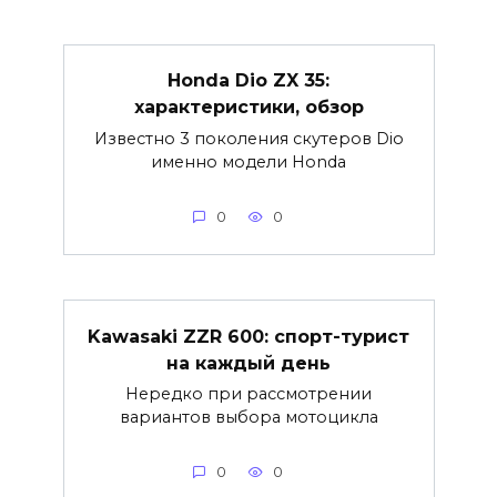
Honda Dio ZX 35:
характеристики, обзор
Известно 3 поколения скутеров Dio
именно модели Honda
0
0
Kawasaki ZZR 600: спорт-турист
на каждый день
Нередко при рассмотрении
вариантов выбора мотоцикла
0
0