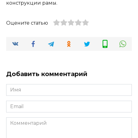
конструкции рамы.
Оцените статью
Добавить комментарий
Имя
*
Email
*
Комментарий