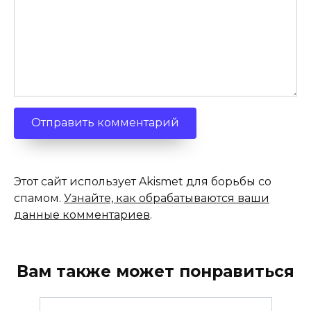
Этот сайт использует Akismet для борьбы со
спамом.
Узнайте, как обрабатываются ваши
данные комментариев
.
Вам также может понравиться