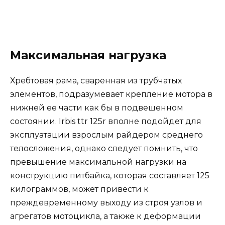
Максимальная нагрузка
Хребтовая рама, сваренная из трубчатых
элементов, подразумевает крепление мотора в
нижней ее части как бы в подвешенном
состоянии. Irbis ttr 125r вполне подойдет для
эксплуатации взрослым райдером среднего
телосложения, однако следует помнить, что
превышение максимальной нагрузки на
конструкцию питбайка, которая составляет 125
килограммов, может привести к
преждевременному выходу из строя узлов и
агрегатов мотоцикла, а также к деформации