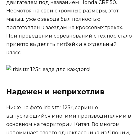
двигателем под названием Honda CRF 50.
Несмотря на свои скромные размеры, этот
малыш уже с завода был полностью
подготовлен к заездам на кроссовых треках.
При проведении соревнований с тех пор стало
принято выделять питбайки в отдельный
класс.
Надежен и неприхотлив
Ниже на фото Irbis ttr 125r, серийно
выпускающийся многими производителями в
основном на территории Китая. Во многом
напоминает своего одноклассника из Японии,