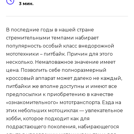
3 мин.
В последние годы в нашей стране
стремительными темпами набирает
популярность особый класс внедорожной
мототехники – питбайк. Причин для этого
несколько. Немаловажное значение имеет
цена. Позволить себе полноразмерный
кроссовый аппарат может далеко не каждый,
питбайки же вполне доступны и имеют все
предпосылки к приобретению в качестве
«ознакомительного» мототранспорта. Езда на
этих небольших мотоциклах — увлекательное
хобби, которое подходит как для
подрастающего поколения, набирающегося