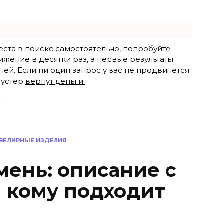
еста в поиске самостоятельно, попробуйте
ижение в десятки раз, а первые результаты
ней. Если ни один запрос у вас не продвинется
бустер
вернут деньги.
ВЕЛИРНЫЕ ИЗДЕЛИЯ
мень: описание с
, кому подходит