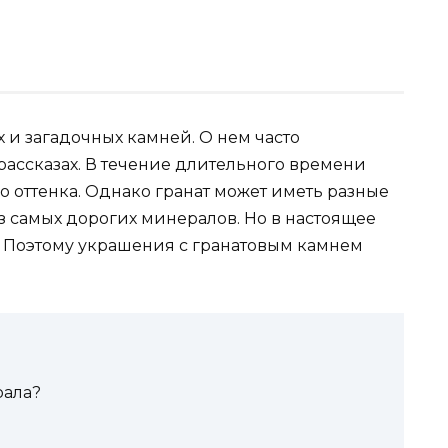
х и загадочных камней. О нем часто
рассказах. В течение длительного времени
о оттенка. Однако гранат может иметь разные
з самых дорогих минералов. Но в настоящее
. Поэтому украшения с гранатовым камнем
рала?