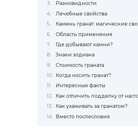
Разновидности
Лечебные свойства
Камень гранат: магические сво
Область применения
Где добывают камни?
Знаки зодиака
Стоимость граната
Когда носить гранат?
Интересные факты
Как отличить подделку от нас
Как ухаживать за гранатом?
Вместо послесловия