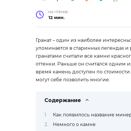
НА ЧТЕНИЕ
12 мин.
Гранат – один из наиболее интересны
упоминается в старинных легендах и 
гранатами считали все камни красног
оттенки. Раньше он считался одним и
время камень доступен по стоимости
могут себе позволить многие.
Содержание
Как появилось название мине
Немного о камне