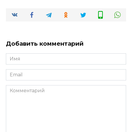
Добавить комментарий
Имя
*
Email
*
Комментарий