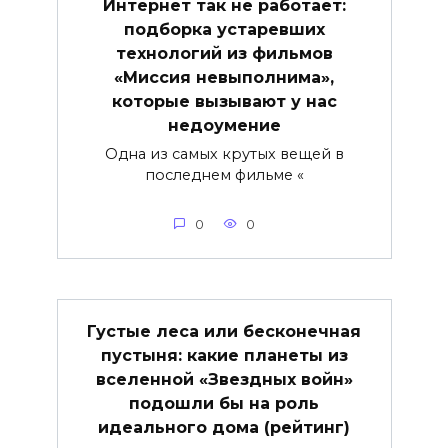
Интернет так не работает:
подборка устаревших
технологий из фильмов
«Миссия невыполнима»,
которые вызывают у нас
недоумение
Одна из самых крутых вещей в
последнем фильме «
0
0
Густые леса или бесконечная
пустыня: какие планеты из
вселенной «Звездных войн»
подошли бы на роль
идеального дома (рейтинг)