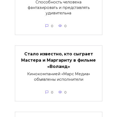
Способность человека
фантазировать и представлять
удивительна
0
0
Стало известно, кто сыграет
Мастера и Маргариту в фильме
«Воланд»
Кинокомпанией «Марс Медиа»
объявлены исполнители
0
0