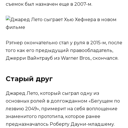
съемок был назначен еще в 2007-м.
Рэтнер окончательно стал у руля в 2015-м, после
того как его предыдущий правообладатель,
Джерри Вайнтрауб из Warner Bros., скончался.
Старый друг
Джаред Лето, который сыграл одну из
основных ролей в долгожданном «Бегущем по
лезвию 2049», примерит на себя воплощение
знаменитого прототипа, которое ранее
предназначалось Роберту Дауни-младшему.