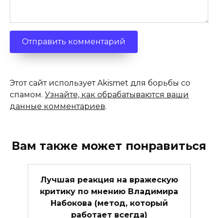
Этот сайт использует Akismet для борьбы со
спамом.
Узнайте, как обрабатываются ваши
данные комментариев
.
Вам также может понравиться
Лучшая реакция на вражескую
критику по мнению Владимира
Набокова (метод, который
работает всегда)