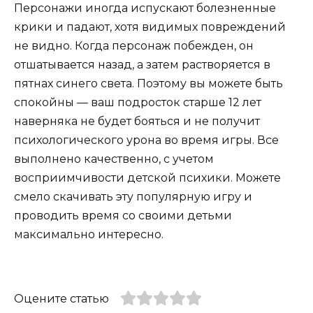
Персонажи иногда испускают болезненные
крики и падают, хотя видимых повреждений
не видно. Когда персонаж побежден, он
отшатывается назад, а затем растворяется в
пятнах синего света. Поэтому вы можете быть
спокойны — ваш подросток старше 12 лет
наверняка не будет бояться и не получит
психологического урона во время игры. Все
выполнено качественно, с учетом
восприимчивости детской психики. Можете
смело скачивать эту популярную игру и
проводить время со своими детьми
максимально интересно.
Оцените статью