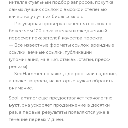
интеллектуальный подбор запросов, покупка
самых лучших ссылок с высокой степенью
качества у лучших бирж ссылок.
— Регулярная проверка качества ссылок по
более чем 100 показателям и ежедневный
пересчет показателей качества проекта.
— Все известные форматы ссылок: арендные
ссылки, вечные ссылки, публикации
(упоминания, мнения, отзывы, статьи, пресс-
релизы).
— SeoHammer покажет, где рост или падение,
а также запросы, на которые нужно обратить
внимание.
SeoHammer еще предоставляет технологию
Буст
, она ускоряет продвижение в десятки
раз, а первые результаты появляются уже в
течение первых 7 дней.