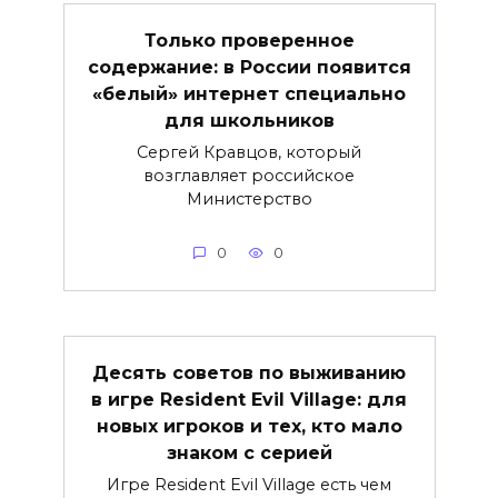
Только проверенное
содержание: в России появится
«белый» интернет специально
для школьников
Сергей Кравцов, который
возглавляет российское
Министерство
0
0
Десять советов по выживанию
в игре Resident Evil Village: для
новых игроков и тех, кто мало
знаком с серией
Игре Resident Evil Village есть чем