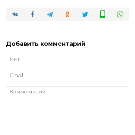
Добавить комментарий
Имя
*
Email
*
Комментарий