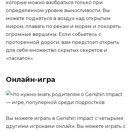
которые можно взобраться только при
определенном уровне выносливости. Вы
можете подняться в воздух над открытым
миром, плавать по рекам и морям и покорять
огромные вершины. Если собьетесь с
проторенной дороги, вам предстоит открыть
для себя множество скрытых секретов и
«пасхалок».
Онлайн-игра
Вы можете играть в Genshin Impact с четырьмя
другими игроками онлайн. Вы можете играть с