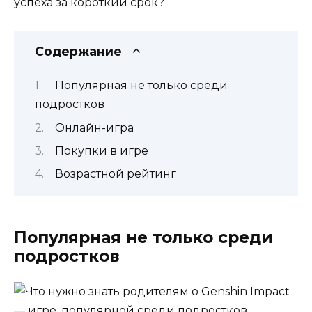
успеха за короткий срок?
Содержание
Популярная не только среди
подростков
Онлайн-игра
Покупки в игре
Возрастной рейтинг
Популярная не только среди
подростков