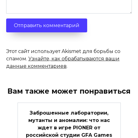
Этот сайт использует Akismet для борьбы со
спамом.
Узнайте, как обрабатываются ваши
данные комментариев
.
Вам также может понравиться
Заброшенные лаборатории,
мутанты и аномалии: что нас
ждет в игре PIONER от
российской студии GFA Games