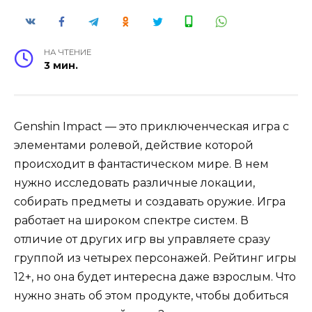
НА ЧТЕНИЕ
3 мин.
Genshin Impact — это приключенческая игра с
элементами ролевой, действие которой
происходит в фантастическом мире. В нем
нужно исследовать различные локации,
собирать предметы и создавать оружие. Игра
работает на широком спектре систем. В
отличие от других игр вы управляете сразу
группой из четырех персонажей. Рейтинг игры
12+, но она будет интересна даже взрослым. Что
нужно знать об этом продукте, чтобы добиться