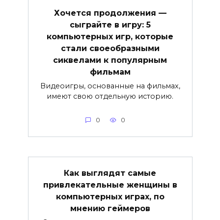
Хочется продолжения —
сыграйте в игру: 5
компьютерных игр, которые
стали своеобразными
сиквелами к популярным
фильмам
Видеоигры, основанные на фильмах,
имеют свою отдельную историю.
0
0
Как выглядят самые
привлекательные женщины в
компьютерных играх, по
мнению геймеров