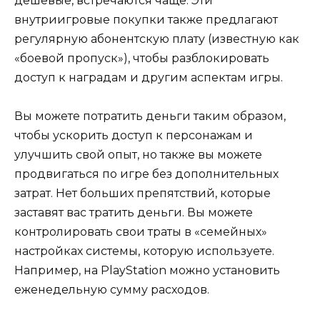
дешевые, встречаются чаще. Эти
внутриигровые покупки также предлагают
регулярную абонентскую плату (известную как
«боевой пропуск»), чтобы разблокировать
доступ к наградам и другим аспектам игры.
Вы можете потратить деньги таким образом,
чтобы ускорить доступ к персонажам и
улучшить свой опыт, но также вы можете
продвигаться по игре без дополнительных
затрат. Нет больших препятствий, которые
заставят вас тратить деньги. Вы можете
контролировать свои траты в «семейных»
настройках системы, которую используете.
Например, на PlayStation можно установить
еженедельную сумму расходов.