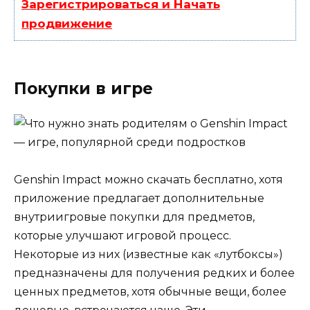
Зарегистрироваться и Начать
продвижение
Покупки в игре
Genshin Impact можно скачать бесплатно, хотя
приложение предлагает дополнительные
внутриигровые покупки для предметов,
которые улучшают игровой процесс.
Некоторые из них (известные как «лутбоксы»)
предназначены для получения редких и более
ценных предметов, хотя обычные вещи, более