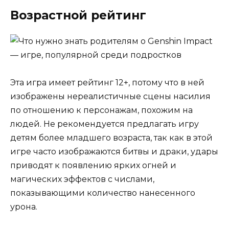
Возрастной рейтинг
Эта игра имеет рейтинг 12+, потому что в ней
изображены нереалистичные сцены насилия
по отношению к персонажам, похожим на
людей. Не рекомендуется предлагать игру
детям более младшего возраста, так как в этой
игре часто изображаются битвы и драки, удары
приводят к появлению ярких огней и
магических эффектов с числами,
показывающими количество нанесенного
урона.