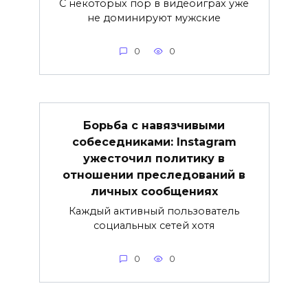
С некоторых пор в видеоиграх уже
не доминируют мужские
0
0
Борьба с навязчивыми
собеседниками: Instagram
ужесточил политику в
отношении преследований в
личных сообщениях
Каждый активный пользователь
социальных сетей хотя
0
0