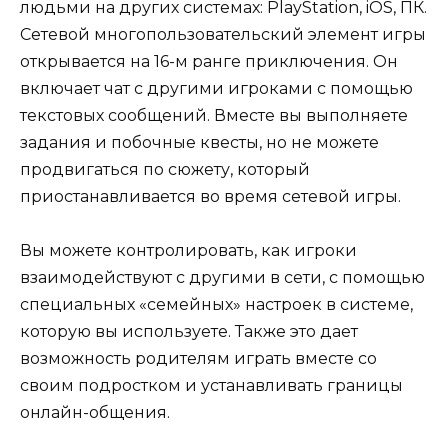
людьми на других системах: PlayStation, iOS, ПК.
Сетевой многопользовательский элемент игры
открывается на 16-м ранге приключения. Он
включает чат с другими игроками с помощью
текстовых сообщений. Вместе вы выполняете
задания и побочные квесты, но не можете
продвигаться по сюжету, который
приостанавливается во время сетевой игры.
Вы можете контролировать, как игроки
взаимодействуют с другими в сети, с помощью
специальных «семейных» настроек в системе,
которую вы используете. Также это дает
возможность родителям играть вместе со
своим подростком и устанавливать границы
онлайн-общения.