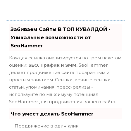
Забиваем Сайты В ТОП КУВАЛДОЙ -
Уникальные возможности от
SeoHammer
Каждая ссылка анализируется по трем пакетам
оценки:
SEO, Трафик и SMM.
SeoHammer
делает продвижение сайта прозрачным и
простым занятием. Ссылки, вечные ссылки,
статьи, упоминания, пресс-релизы -
используйте по максимуму потенциал
SeoHammer для продвижения вашего сайта.
Что умеет делать SeoHammer
— Продвижение в один клик,