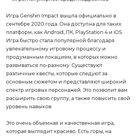
Игра Genshin Impact вышла официально в
сентябре 2020 года. Она доступна для таких
платформ, как Android, ПК, PlayStation 4 и iOS.
Игра быстро стала популярной благодаря
увлекательному игровому процессу и
продуманным локациям, в которых можно
развиваться по-разному. Существуют
различные квесты, которые следуют за
основным сюжетом и представляют широкий
спектр игровых персонажей. Это позволит вам
расширить свою группу, а также повысить свой
уровень навыков.
Это очень объемная и качественная игра,
которая выглядит красиво. Есть горы, на