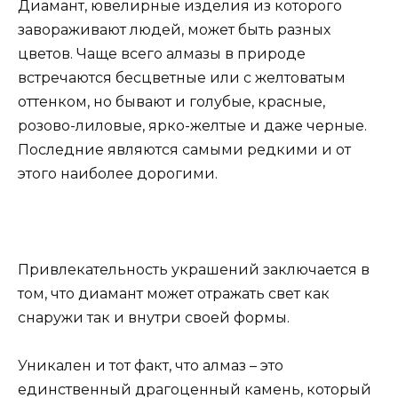
Диамант, ювелирные изделия из которого
завораживают людей, может быть разных
цветов. Чаще всего алмазы в природе
встречаются бесцветные или с желтоватым
оттенком, но бывают и голубые, красные,
розово-лиловые, ярко-желтые и даже черные.
Последние являются самыми редкими и от
этого наиболее дорогими.
Привлекательность украшений заключается в
том, что диамант может отражать свет как
снаружи так и внутри своей формы.
Уникален и тот факт, что алмаз – это
единственный драгоценный камень, который