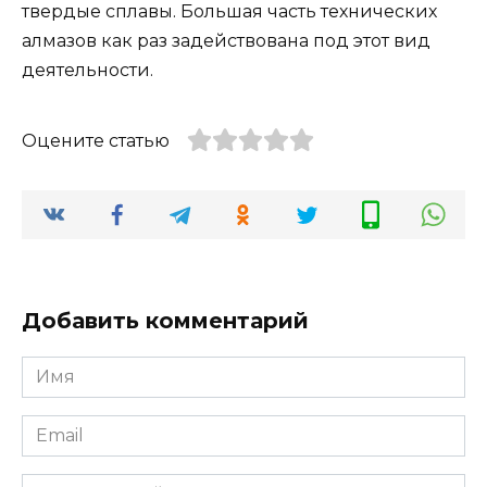
твердые сплавы. Большая часть технических
алмазов как раз задействована под этот вид
деятельности.
Оцените статью
Добавить комментарий
Имя
*
Email
*
Комментарий