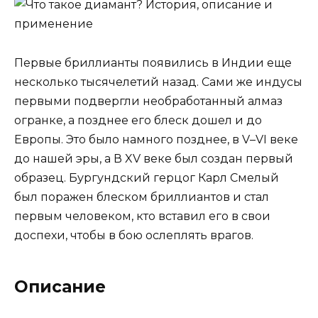
Первые бриллианты появились в Индии еще
несколько тысячелетий назад. Сами же индусы
первыми подвергли необработанный алмаз
огранке, а позднее его блеск дошел и до
Европы. Это было намного позднее, в V–VI веке
до нашей эры, а В XV веке был создан первый
образец. Бургундский герцог Карл Смелый
был поражен блеском бриллиантов и стал
первым человеком, кто вставил его в свои
доспехи, чтобы в бою ослеплять врагов.
Описание