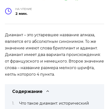
НА ЧТЕНИЕ
2 мин.
Диамант – это устаревшее название алмаза,
является его абсолютным синонимом. То же
значение имеют слова бриллиант и адамант.
Диамант имеет два варианта происхождения:
от французского и немецкого. Второе значение
слова – название размера мелкого шрифта,
кегль которого 4 пункта.
Содержание
Что такое диамант: исторический