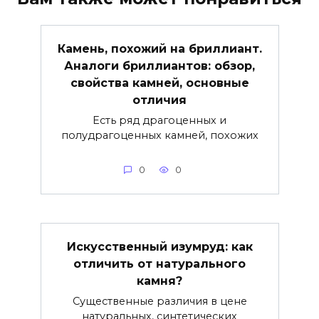
Камень, похожий на бриллиант.
Аналоги бриллиантов: обзор,
свойства камней, основные
отличия
Есть ряд драгоценных и
полудрагоценных камней, похожих
0
0
Искусственный изумруд: как
отличить от натурального
камня?
Существенные различия в цене
натуральных, синтетических