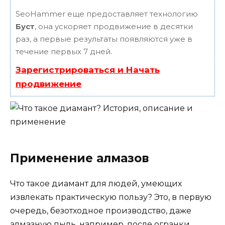
SeoHammer еще предоставляет технологию
Буст
, она ускоряет продвижение в десятки
раз, а первые результаты появляются уже в
течение первых 7 дней.
Зарегистрироваться и Начать
продвижение
Применение алмазов
Что такое диамант для людей, умеющих
извлекать практическую пользу? Это, в первую
очередь, безотходное производство, даже
алмазную пыль, например, после огранки