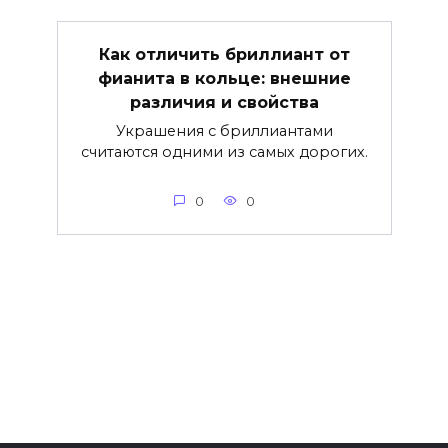
Как отличить бриллиант от
фианита в кольце: внешние
различия и свойства
Украшения с бриллиантами
считаются одними из самых дорогих.
0
0