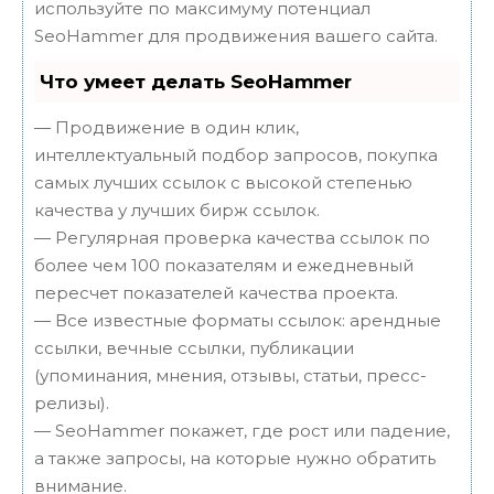
используйте по максимуму потенциал
SeoHammer для продвижения вашего сайта.
Что умеет делать SeoHammer
— Продвижение в один клик,
интеллектуальный подбор запросов, покупка
самых лучших ссылок с высокой степенью
качества у лучших бирж ссылок.
— Регулярная проверка качества ссылок по
более чем 100 показателям и ежедневный
пересчет показателей качества проекта.
— Все известные форматы ссылок: арендные
ссылки, вечные ссылки, публикации
(упоминания, мнения, отзывы, статьи, пресс-
релизы).
— SeoHammer покажет, где рост или падение,
а также запросы, на которые нужно обратить
внимание.