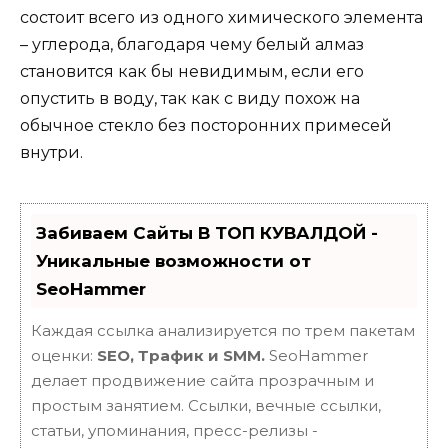
состоит всего из одного химического элемента
– углерода, благодаря чему белый алмаз
становится как бы невидимым, если его
опустить в воду, так как с виду похож на
обычное стекло без посторонних примесей
внутри.
Забиваем Сайты В ТОП КУВАЛДОЙ -
Уникальные возможности от
SeoHammer
Каждая ссылка анализируется по трем пакетам
оценки:
SEO, Трафик и SMM.
SeoHammer
делает продвижение сайта прозрачным и
простым занятием. Ссылки, вечные ссылки,
статьи, упоминания, пресс-релизы -