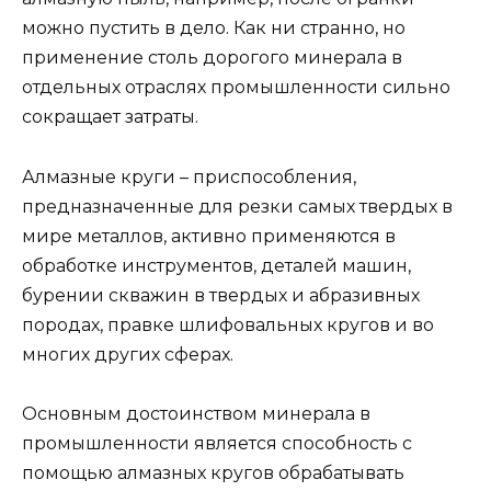
можно пустить в дело. Как ни странно, но
применение столь дорогого минерала в
отдельных отраслях промышленности сильно
сокращает затраты.
Алмазные круги – приспособления,
предназначенные для резки самых твердых в
мире металлов, активно применяются в
обработке инструментов, деталей машин,
бурении скважин в твердых и абразивных
породах, правке шлифовальных кругов и во
многих других сферах.
Основным достоинством минерала в
промышленности является способность с
помощью алмазных кругов обрабатывать