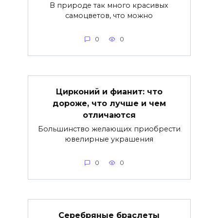
В природе так много красивых
самоцветов, что можно
0
0
Цирконий и фианит: что
дороже, что лучше и чем
отличаются
Большинство желающих приобрести
ювелирные украшения
0
0
Серебряные браслеты