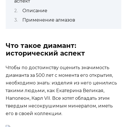
аспект
Описание
Применение алмазов
Что такое диамант:
исторический аспект
Чтобы по достоинству оценить значимость
диаманта за 500 лет с момента его открытия,
необходимо знать: изделия из него ценились
такими людьми, как Екатерина Великая,
Наполеон, Карл VII. Все хотят обладать этим
твердым несокрушимым минералом, иметь
его в своей коллекции.