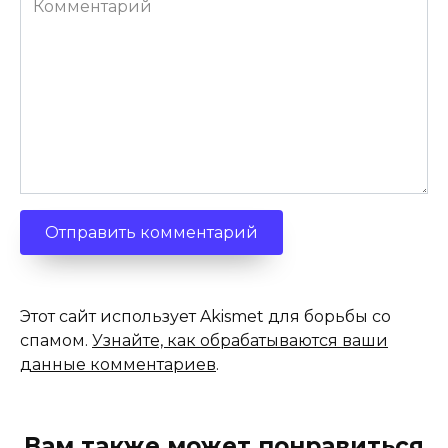
Этот сайт использует Akismet для борьбы со
спамом.
Узнайте, как обрабатываются ваши
данные комментариев
.
Вам также может понравиться