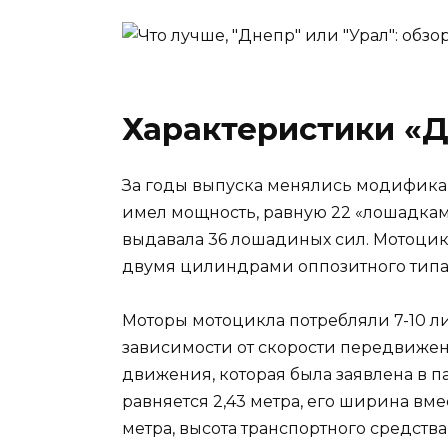
Характеристики «
За годы выпуска менялись модифика
имел мощность, равную 22 «лошадкам
выдавала 36 лошадиных сил. Мотоцик
двумя цилиндрами оппозитного типа 
Моторы мотоцикла потребляли 7-10 ли
зависимости от скорости передвижен
движения, которая была заявлена в па
равняется 2,43 метра, его ширина вме
метра, высота транспортного средства