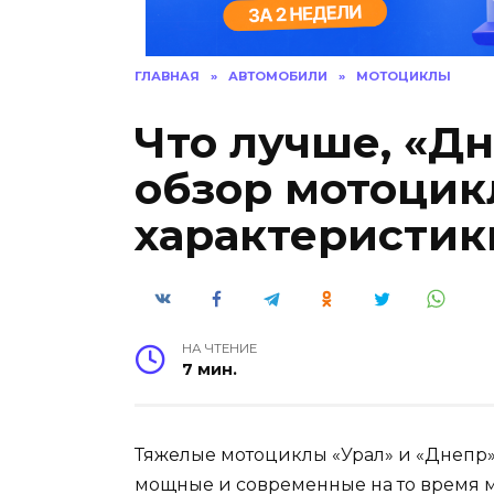
ГЛАВНАЯ
»
АВТОМОБИЛИ
»
МОТОЦИКЛЫ
Что лучше, «Дн
обзор мотоцик
характеристик
НА ЧТЕНИЕ
7 мин.
Тяжелые мотоциклы «Урал» и «Днепр»
мощные и современные на то время м