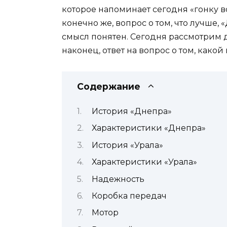
которое напоминает сегодня «гонку 
конечно же, вопрос о том, что лучше, 
смысл понятен. Сегодня рассмотрим 
наконец, ответ на вопрос о том, како
Содержание
История «Днепра»
Характеристики «Днепра»
История «Урала»
Характеристики «Урала»
Надежность
Коробка передач
Мотор