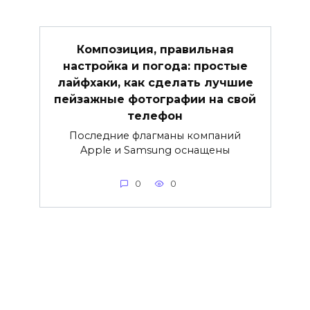
Композиция, правильная
настройка и погода: простые
лайфхаки, как сделать лучшие
пейзажные фотографии на свой
телефон
Последние флагманы компаний
Apple и Samsung оснащены
0
0