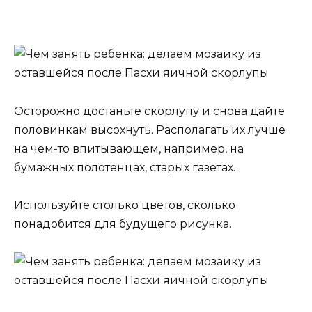
Осторожно достаньте скорлупу и снова дайте
половинкам высохнуть. Располагать их лучше
на чем-то впитывающем, например, на
бумажных полотенцах, старых газетах.
Используйте столько цветов, сколько
понадобится для будущего рисунка.