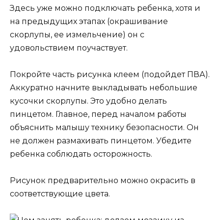
Здесь уже можно подключать ребенка, хотя и
на предыдущих этапах (окрашивание
скорлупы, ее измельчение) он с
удовольствием поучаствует.
Покройте часть рисунка клеем (подойдет ПВА).
Аккуратно начните выкладывать небольшие
кусочки скорлупы. Это удобно делать
пинцетом. Главное, перед началом работы
объяснить малышу технику безопасности. Он
не должен размахивать пинцетом. Убедите
ребенка соблюдать осторожность.
Рисунок предварительно можно окрасить в
соответствующие цвета.