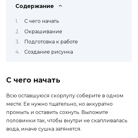
Содержание
С чего начать
Окрашивание
Подготовка к работе
Создание рисунка
С чего начать
Всю оставшуюся скорлупу соберите в одном
месте. Ее нужно тщательно, но аккуратно
промыть и оставить сохнуть. Выложите
половинки так, чтобы внутри не скапливалась
вода, иначе сушка затянется.