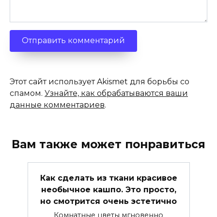
Этот сайт использует Akismet для борьбы со
спамом.
Узнайте, как обрабатываются ваши
данные комментариев
.
Вам также может понравиться
Как сделать из ткани красивое
необычное кашпо. Это просто,
но смотрится очень эстетично
Комнатные цветы мгновенно