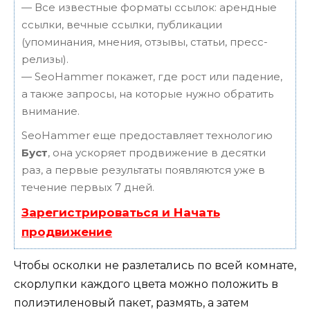
— Все известные форматы ссылок: арендные
ссылки, вечные ссылки, публикации
(упоминания, мнения, отзывы, статьи, пресс-
релизы).
— SeoHammer покажет, где рост или падение,
а также запросы, на которые нужно обратить
внимание.
SeoHammer еще предоставляет технологию
Буст
, она ускоряет продвижение в десятки
раз, а первые результаты появляются уже в
течение первых 7 дней.
Зарегистрироваться и Начать
продвижение
Чтобы осколки не разлетались по всей комнате,
скорлупки каждого цвета можно положить в
полиэтиленовый пакет, размять, а затем