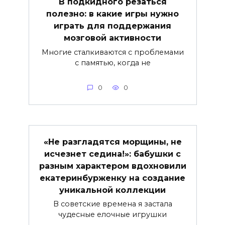
В подкидного резаться
полезно: в какие игры нужно
играть для поддержания
мозговой активности
Многие сталкиваются с проблемами
с памятью, когда не
0
0
«Не разгладятся морщины, не
исчезнет седина!»: бабушки с
разным характером вдохновили
екатеринбурженку на создание
уникальной коллекции
В советские времена я застала
чудесные елочные игрушки