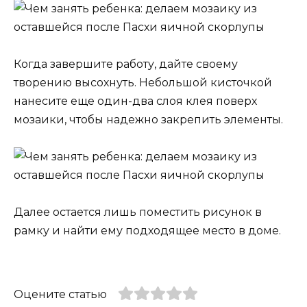
Когда завершите работу, дайте своему
творению высохнуть. Небольшой кисточкой
нанесите еще один-два слоя клея поверх
мозаики, чтобы надежно закрепить элементы.
Далее остается лишь поместить рисунок в
рамку и найти ему подходящее место в доме.
Оцените статью