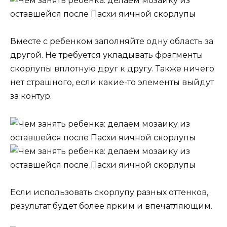
Вместе с ребенком заполняйте одну область за
другой. Не требуется укладывать фрагменты
скорлупы вплотную друг к другу. Также ничего
нет страшного, если какие-то элементы выйдут
за контур.
Если использовать скорлупу разных оттенков,
результат будет более ярким и впечатляющим.