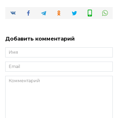
Добавить комментарий
Имя
*
Email
*
Комментарий