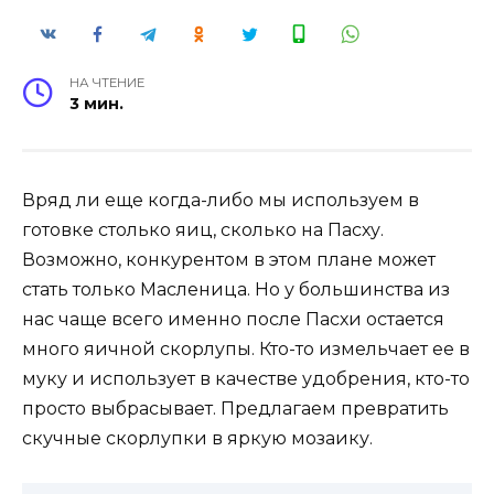
НА ЧТЕНИЕ
3 мин.
Вряд ли еще когда-либо мы используем в
готовке столько яиц, сколько на Пасху.
Возможно, конкурентом в этом плане может
стать только Масленица. Но у большинства из
нас чаще всего именно после Пасхи остается
много яичной скорлупы. Кто-то измельчает ее в
муку и использует в качестве удобрения, кто-то
просто выбрасывает. Предлагаем превратить
скучные скорлупки в яркую мозаику.