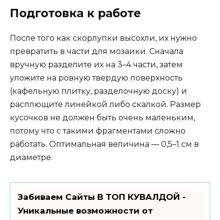
Подготовка к работе
После того как скорлупки высохли, их нужно
превратить в части для мозаики. Сначала
вручную разделите их на 3–4 части, затем
уложите на ровную твердую поверхность
(кафельную плитку, разделочную доску) и
расплющите линейкой либо скалкой. Размер
кусочков не должен быть очень маленьким,
потому что с такими фрагментами сложно
работать. Оптимальная величина — 0,5–1 см в
диаметре.
Забиваем Сайты В ТОП КУВАЛДОЙ -
Уникальные возможности от