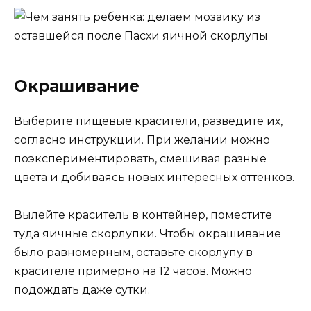
Окрашивание
Выберите пищевые красители, разведите их,
согласно инструкции. При желании можно
поэкспериментировать, смешивая разные
цвета и добиваясь новых интересных оттенков.
Вылейте краситель в контейнер, поместите
туда яичные скорлупки. Чтобы окрашивание
было равномерным, оставьте скорлупу в
красителе примерно на 12 часов. Можно
подождать даже сутки.