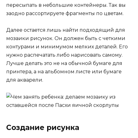
пересыпать в небольшие контейнеры. Так вы
заодно рассортируете фрагменты по цветам.
Далее остается лишь найти подходящий для
мозаики рисунок. Он должен быть с четкими
контурами и минимумом мелких деталей. Его
нужно распечатать либо нарисовать самому.
Лучше делать это не на обычной бумаге для
принтера, а на альбомном листе или бумаге
для акварели.
Создание рисунка