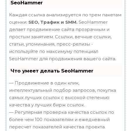
SeoHammer
Каждая ссылка анализируется по трем пакетам
оценки:
SEO, Трафик и SMM.
SeoHammer
делает продвижение сайта прозрачным и
простым занятием. Ссылки, вечные ссылки,
статьи, упоминания, пресс-релизы -
используйте по максимуму потенциал
SeoHammer для продвижения вашего сайта.
Что умеет делать SeoHammer
— Продвижение в один клик,
интеллектуальный подбор запросов, покупка
самых лучших ссылок с высокой степенью
качества у лучших бирж ссылок.
— Регулярная проверка качества ссылок по
более чем 100 показателям и ежедневный
пересчет показателей качества проекта.