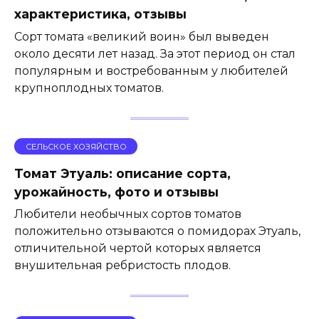
характеристика, отзывы
Сорт томата «великий воин» был выведен
около десяти лет назад. За этот период он стал
популярным и востребованным у любителей
крупноплодных томатов.
СЕЛЬСКОЕ ХОЗЯЙСТВО
Томат Этуаль: описание сорта,
урожайность, фото и отзывы
Любители необычных сортов томатов
положительно отзываются о помидорах Этуаль,
отличительной чертой которых является
внушительная ребристость плодов.