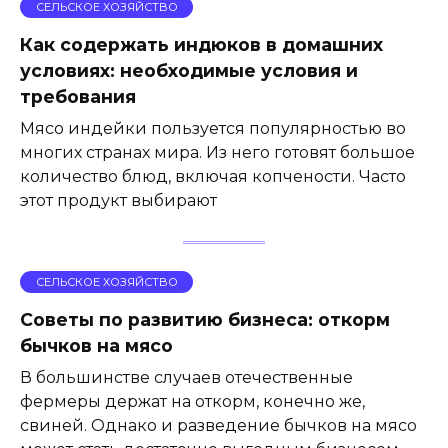
СЕЛЬСКОЕ ХОЗЯЙСТВО
Как содержать индюков в домашних
условиях: необходимые условия и
требования
Мясо индейки пользуется популярностью во
многих странах мира. Из него готовят большое
количество блюд, включая копчености. Часто
этот продукт выбирают
СЕЛЬСКОЕ ХОЗЯЙСТВО
Советы по развитию бизнеса: откорм
бычков на мясо
В большинстве случаев отечественные
фермеры держат на откорм, конечно же,
свиней. Однако и разведение бычков на мясо