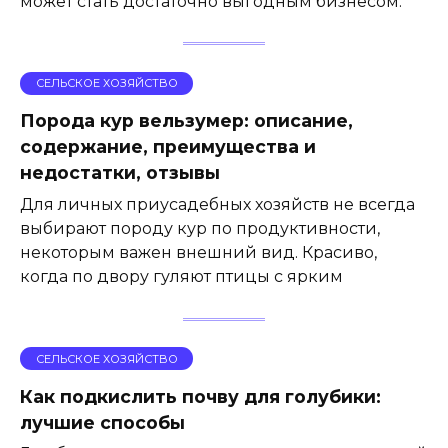
может стать достаточно выгодным бизнесом.
СЕЛЬСКОЕ ХОЗЯЙСТВО
Порода кур вельзумер: описание,
содержание, преимущества и
недостатки, отзывы
Для личных приусадебных хозяйств не всегда
выбирают породу кур по продуктивности,
некоторым важен внешний вид. Красиво,
когда по двору гуляют птицы с ярким
СЕЛЬСКОЕ ХОЗЯЙСТВО
Как подкислить почву для голубики:
лучшие способы