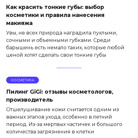
Как красить тонкие губы: выбор
косметики и правила нанесения
макияжа
Увы, не всех природа наградила пухлыми,
сочными и объемными губками. Среди
барышень есть немало таких, которые любой
ценой хотят сделать свои тонкие губы
КОСМЕТИКА
Пилинг GiGi: отзывы косметологов,
производитель
Отшелушивание кожи считается одним из
важных этапов ухода, особенно в летний
период. Из-за мертвых частичек и большого
количества загрязнения в клетки