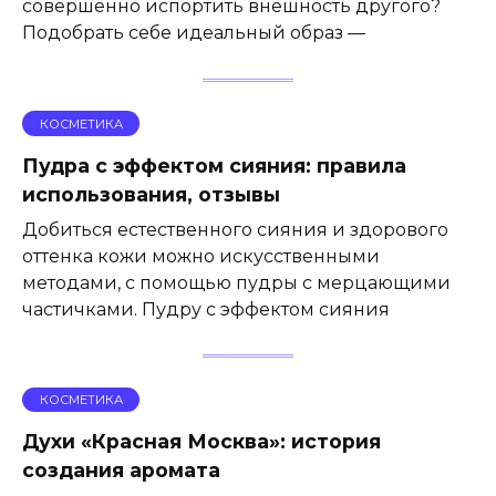
совершенно испортить внешность другого?
Подобрать себе идеальный образ —
КОСМЕТИКА
Пудра с эффектом сияния: правила
использования, отзывы
Добиться естественного сияния и здорового
оттенка кожи можно искусственными
методами, с помощью пудры с мерцающими
частичками. Пудру с эффектом сияния
КОСМЕТИКА
Духи «Красная Москва»: история
создания аромата