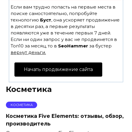
Если вам трудно попасть на первые места в
поиске самостоятельно, попробуйте
технологию
Буст
, она ускоряет продвижение
в десятки раз, а первые результаты
появляются уже в течение первых 7 дней.
Если ни один запрос у вас не продвинется в
Топ10 за месяц, то в
SeoHammer
за бустер
вернут деньги.
Начать продвижение сайта
Косметика
КОСМЕТИКА
Косметика Five Elements: отзывы, обзор,
производитель