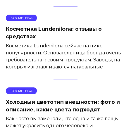
КОСМЕТИКА
Косметика Lundenilona: отзывы о
средствах
Косметика Lundenilona сейчас на пике
популярности. Основательница бренда очень
требовательна к своим продуктам. Заводы, на
которых изготавливаются натуральные
КОСМЕТИКА
Холодный цветотип внешности: фото и
описание, какие цвета подходят
Как часто вы замечали, что одна и та же вещь
может украсить одного человека и