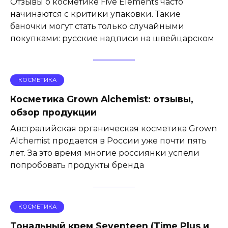
Отзывы о косметике Five Elements часто
начинаются с критики упаковки. Такие
баночки могут стать только случайными
покупками: русские надписи на швейцарском
КОСМЕТИКА
Косметика Grown Alchemist: отзывы,
обзор продукции
Австралийская органическая косметика Grown
Alchemist продается в России уже почти пять
лет. За это время многие россиянки успели
попробовать продукты бренда
КОСМЕТИКА
Тональный крем Seventeen (Time Plus и