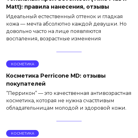
Matt): правила нанесения, отзывы
Идеальный естественный оттенок и гладкая
кожа — мечта абсолютно каждой девушки. Но
довольно часто на лице появляются
воспаления, возрастные изменения
КОСМЕТИКА
Косметика Perricone MD: отзывы
покупателей
“Перрикон” — это качественная антивозрастная
косметика, которая не нужна счастливым
обладательницам молодой и здоровой кожи.
КОСМЕТИКА