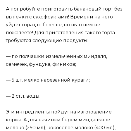
А попробуйте приготовить банановый торт без
выпечки с сухофруктами! Времени на него
уйдёт гораздо больше, но вы о нём не
пожалеете! Для приготовления такого торта
требуются следующие продукты:
— по полчашки измельченных миндаля,
семечек, фундука, фиников;
— 5 шт. мелко нарезанной кураги;
— 2 ст.л. воды.
Эти ингредиенты пойдут на изготовление
коржа. А для начинки берем миндальное
молоко (250 мл), кокосовое молоко (400 мл),