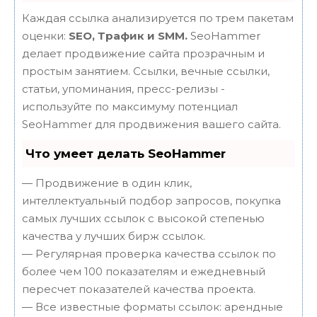
Каждая ссылка анализируется по трем пакетам
оценки:
SEO, Трафик и SMM.
SeoHammer
делает продвижение сайта прозрачным и
простым занятием. Ссылки, вечные ссылки,
статьи, упоминания, пресс-релизы -
используйте по максимуму потенциал
SeoHammer для продвижения вашего сайта.
Что умеет делать SeoHammer
— Продвижение в один клик,
интеллектуальный подбор запросов, покупка
самых лучших ссылок с высокой степенью
качества у лучших бирж ссылок.
— Регулярная проверка качества ссылок по
более чем 100 показателям и ежедневный
пересчет показателей качества проекта.
— Все известные форматы ссылок: арендные