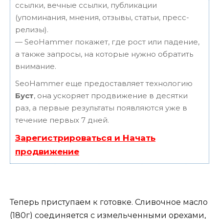
ссылки, вечные ссылки, публикации
(упоминания, мнения, отзывы, статьи, пресс-
релизы).
— SeoHammer покажет, где рост или падение,
а также запросы, на которые нужно обратить
внимание.
SeoHammer еще предоставляет технологию
Буст
, она ускоряет продвижение в десятки
раз, а первые результаты появляются уже в
течение первых 7 дней.
Зарегистрироваться и Начать
продвижение
Теперь приступаем к готовке. Сливочное масло
(180г) соединяется с измельченными орехами,