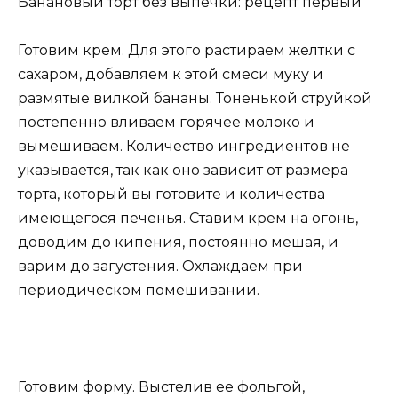
Банановый торт без выпечки: рецепт первый
Готовим крем. Для этого растираем желтки с
сахаром, добавляем к этой смеси муку и
размятые вилкой бананы. Тоненькой струйкой
постепенно вливаем горячее молоко и
вымешиваем. Количество ингредиентов не
указывается, так как оно зависит от размера
торта, который вы готовите и количества
имеющегося печенья. Ставим крем на огонь,
доводим до кипения, постоянно мешая, и
варим до загустения. Охлаждаем при
периодическом помешивании.
Готовим форму. Выстелив ее фольгой,