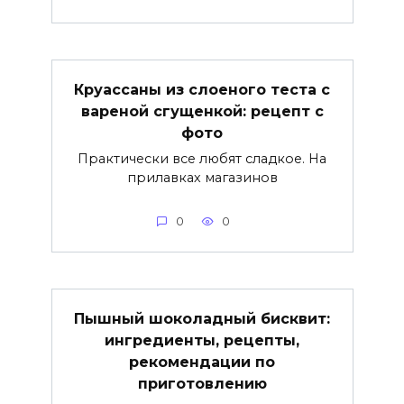
Круассаны из слоеного теста с
вареной сгущенкой: рецепт с
фото
Практически все любят сладкое. На
прилавках магазинов
0
0
Пышный шоколадный бисквит:
ингредиенты, рецепты,
рекомендации по
приготовлению