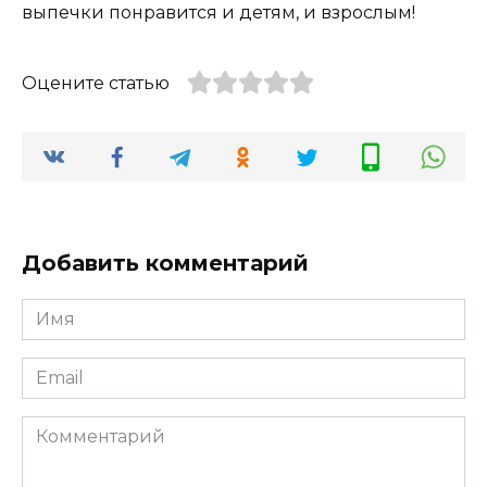
выпечки понравится и детям, и взрослым!
Оцените статью
Добавить комментарий
Имя
*
Email
*
Комментарий