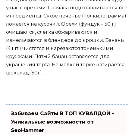
у нас с орехами. Сначала подготавливаются все
ингредиенты. Сухое печенье (полкилограмма)
ломается на кусочки. Орехи (фундук – 50 г)
очищаются, слегка обжариваются и
измельчаются в блендере до крошки. Бананы
(4 шт.) чистятся и нарезаются тоненькими
кружками. Пятый банан оставляется для
украшения торта. На мелкой терке натирается
шоколад (50г).
Забиваем Сайты В ТОП КУВАЛДОЙ -
Уникальные возможности от
SeoHammer