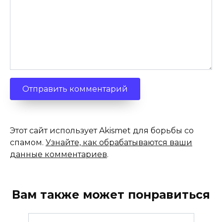
Этот сайт использует Akismet для борьбы со
спамом.
Узнайте, как обрабатываются ваши
данные комментариев
.
Вам также может понравиться