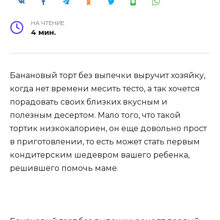
НА ЧТЕНИЕ
4 мин.
Банановый торт без выпечки выручит хозяйку,
когда нет времени месить тесто, а так хочется
порадовать своих близких вкусным и
полезным десертом. Мало того, что такой
тортик низкокалориен, он еще довольно прост
в приготовлении, то есть может стать первым
кондитерским шедевром вашего ребенка,
решившего помочь маме.