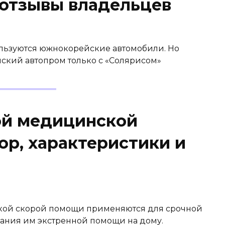
 отзывы владельцев
льзуются южнокорейские автомобили. Но
ский автопром только с «Солярисом»
ой медицинской
ор, характеристики и
ой скорой помощи применяются для срочной
ания им экстренной помощи на дому.