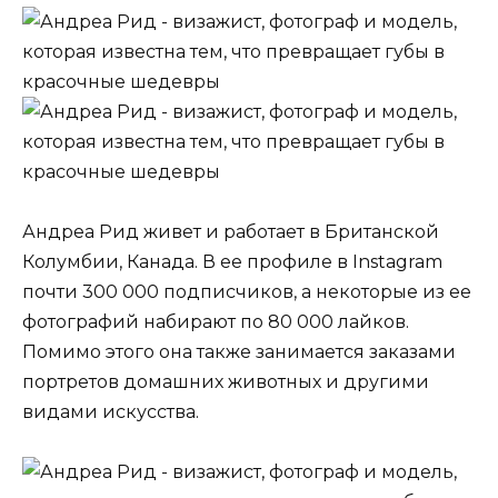
Андреа Рид живет и работает в Британской
Колумбии, Канада. В ее профиле в Instagram
почти 300 000 подписчиков, а некоторые из ее
фотографий набирают по 80 000 лайков.
Помимо этого она также занимается заказами
портретов домашних животных и другими
видами искусства.