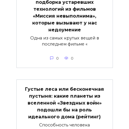
подборка устаревших
технологий из фильмов
«Миссия невыполнима»,
которые вызывают у нас
недоумение
Одна из самых крутых вещей в
последнем фильме «
0
0
Густые леса или бесконечная
пустыня: какие планеты из
вселенной «Звездных войн»
подошли бы на роль
идеального дома (рейтинг)
Способность человека