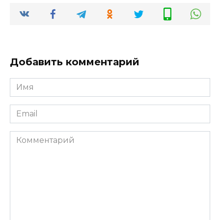
Добавить комментарий
Имя
*
Email
*
Комментарий