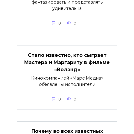
фантазировать и представлять
удивительна
0
0
Стало известно, кто сыграет
Мастера и Маргариту в фильме
«Воланд»
Кинокомпанией «Марс Медиа»
объявлены исполнители
0
0
Почему во всех известных