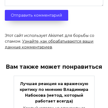
Этот сайт использует Akismet для борьбы со
спамом.
Узнайте, как обрабатываются ваши
данные комментариев
.
Вам также может понравиться
Лучшая реакция на вражескую
критику по мнению Владимира
Набокова (метод, который
работает всегда)
Каждый человек не единожды за