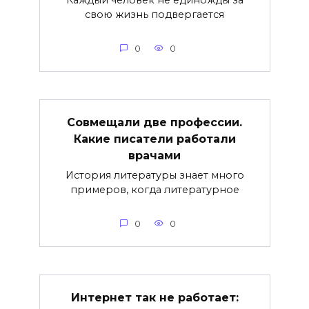
свою жизнь подвергается
0
0
Совмещали две профессии.
Какие писатели работали
врачами
История литературы знает много
примеров, когда литературное
0
0
Интернет так не работает: