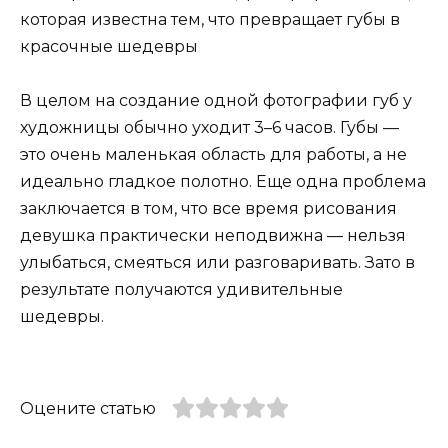
В целом на создание одной фотографии губ у
художницы обычно уходит 3–6 часов. Губы —
это очень маленькая область для работы, а не
идеально гладкое полотно. Еще одна проблема
заключается в том, что все время рисования
девушка практически неподвижна — нельзя
улыбаться, смеяться или разговаривать. Зато в
результате получаются удивительные
шедевры.
Оцените статью