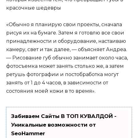
«Обычно я планирую свои проекты, сначала
рисуя их на бумаге. Затем я готовлю все свои
принадлежности и оборудование, настаиваю
камеру, свет и так далее, — объясняет Андреа.
— Рисование губ обычно занимает около часа,
фотосъемка может занять столько же, а затем
ретушь фотографии и постобработка могут
занять от 1 до 4 часов, в зависимости от
состояния моей кожи в то время».
Забиваем Сайты В ТОП КУВАЛДОЙ -
Уникальные возможности от
SeoHammer