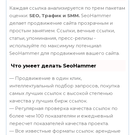
Каждая ссылка анализируется по трем пакетам
оценки:
SEO, Трафик и SMM.
SeoHammer
делает продвижение сайта прозрачным и
простым занятием. Ссылки, вечные ссылки,
статьи, упоминания, пресс-релизы -
используйте по максимуму потенциал
SeoHammer для продвижения вашего сайта.
Что умеет делать SeoHammer
— Продвижение в один клик,
интеллектуальный подбор запросов, покупка
самых лучших ссылок с высокой степенью
качества у лучших бирж ссылок.
— Регулярная проверка качества ссылок по
более чем 100 показателям и ежедневный
пересчет показателей качества проекта.
— Все известные форматы ссылок: арендные