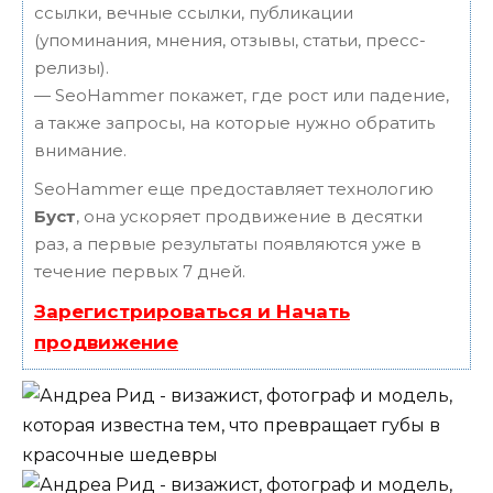
ссылки, вечные ссылки, публикации
(упоминания, мнения, отзывы, статьи, пресс-
релизы).
— SeoHammer покажет, где рост или падение,
а также запросы, на которые нужно обратить
внимание.
SeoHammer еще предоставляет технологию
Буст
, она ускоряет продвижение в десятки
раз, а первые результаты появляются уже в
течение первых 7 дней.
Зарегистрироваться и Начать
продвижение