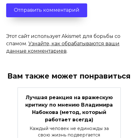
Этот сайт использует Akismet для борьбы со
спамом.
Узнайте, как обрабатываются ваши
данные комментариев
.
Вам также может понравиться
Лучшая реакция на вражескую
критику по мнению Владимира
Набокова (метод, который
работает всегда)
Каждый человек не единожды за
свою жизнь подвергается