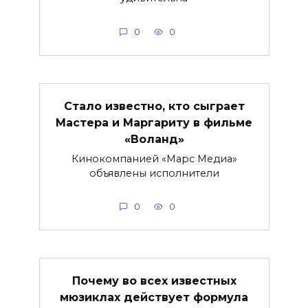
0
0
Стало известно, кто сыграет
Мастера и Маргариту в фильме
«Воланд»
Кинокомпанией «Марс Медиа»
объявлены исполнители
0
0
Почему во всех известных
мюзиклах действует формула