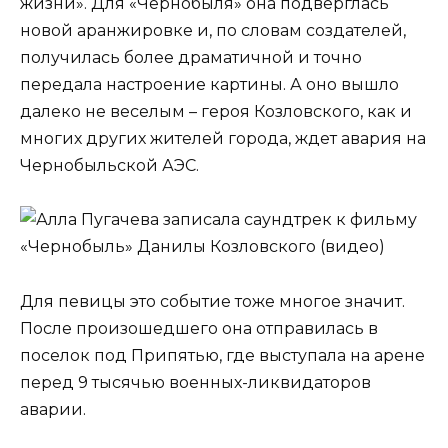
жизни». Для «Чернобыля» она подверглась
новой аранжировке и, по словам создателей,
получилась более драматичной и точно
передала настроение картины. А оно вышло
далеко не веселым – героя Козловского, как и
многих других жителей города, ждет авария на
Чернобыльской АЭС.
Для певицы это событие тоже многое значит.
После произошедшего она отправилась в
поселок под Припятью, где выступала на арене
перед 9 тысячью военных-ликвидаторов
аварии.