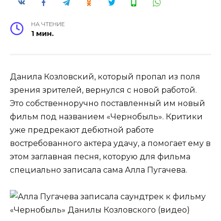
НА ЧТЕНИЕ
1 мин.
Данила Козловский, который пропал из поля
зрения зрителей, вернулся с новой работой.
Это собственноручно поставленный им новый
фильм под названием «Чернобыль». Критики
уже предрекают дебютной работе
востребованного актера удачу, а помогает ему в
этом заглавная песня, которую для фильма
специально записала сама Алла Пугачева.