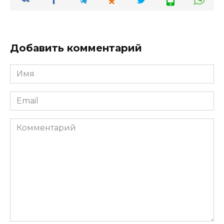
Добавить комментарий
Имя
*
Email
*
Комментарий