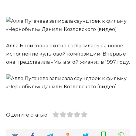
Алла Борисовна охотно согласилась на новое
исполнение культовой композиции. Впервые
она представила «Мы в этой жизни» в 1997 году.
Оцените статью