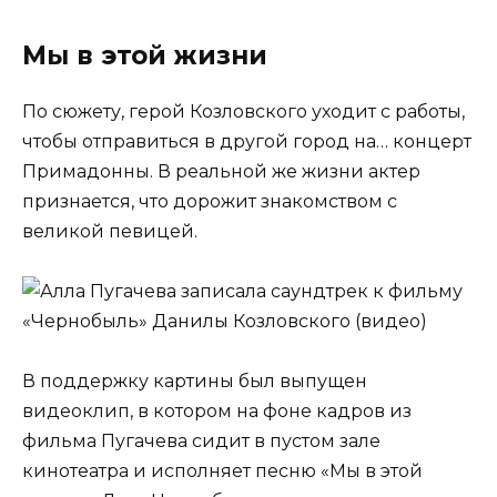
Мы в этой жизни
По сюжету, герой Козловского уходит с работы,
чтобы отправиться в другой город на… концерт
Примадонны. В реальной же жизни актер
признается, что дорожит знакомством с
великой певицей.
В поддержку картины был выпущен
видеоклип, в котором на фоне кадров из
фильма Пугачева сидит в пустом зале
кинотеатра и исполняет песню «Мы в этой