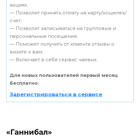
акциях;
— Позволит принять оплату на карту/кошелек/
счет;
— Позволит записываться на групповые и
персональные посещения;
— Поможет получить от клиента отзывы о
визите к вам;
— Включает в себя сервис чаевых.
Для новых пользователей первый месяц
бесплатно.
Зарегистрироваться в сервисе
«Ганнибал»