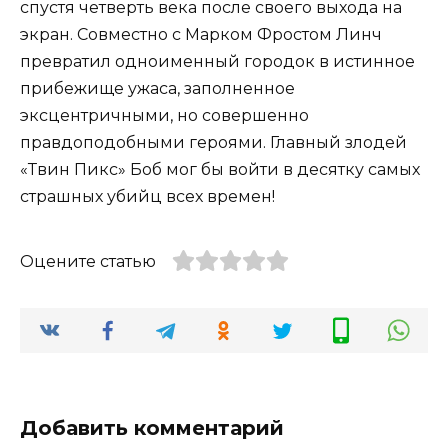
спустя четверть века после своего выхода на
экран. Совместно с Марком Фростом Линч
превратил одноименный городок в истинное
прибежище ужаса, заполненное
эксцентричными, но совершенно
правдоподобными героями. Главный злодей
«Твин Пикс» Боб мог бы войти в десятку самых
страшных убийц всех времен!
Оцените статью
Добавить комментарий