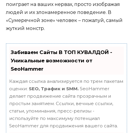
поиграет на ваших нервах, просто изображая
людей и их злонамеренное поведение. В
«Сумеречной зоне» человек – пожалуй, самый
жуткий монстр.
Забиваем Сайты В ТОП КУВАЛДОЙ -
Уникальные возможности от
SeoHammer
Каждая ссылка анализируется по трем пакетам
оценки:
SEO, Трафик и SMM.
SeoHammer
делает продвижение сайта прозрачным и
простым занятием. Ссылки, вечные ссылки,
статьи, упоминания, пресс-релизы -
используйте по максимуму потенциал
SeoHammer для продвижения вашего сайта.