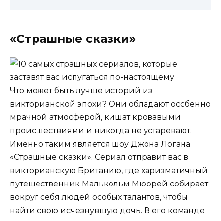
«Страшные сказки»
Что может быть лучше историй из
викторианской эпохи? Они обладают особенно
мрачной атмосферой, кишат кровавыми
происшествиями и никогда не устаревают.
Именно таким является шоу Джона Логана
«Страшные сказки». Сериал отправит вас в
викторианскую Британию, где харизматичный
путешественник Малькольм Мюррей собирает
вокруг себя людей особых талантов, чтобы
найти свою исчезнувшую дочь. В его команде