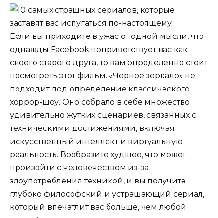
Если вы приходите в ужас от одной мысли, что
однажды Facebook поприветствует вас как
своего старого друга, то вам определенно стоит
посмотреть этот фильм. «Черное зеркало» не
подходит под определение классического
хоррор-шоу. Оно собрало в себе множество
удивительно жутких сценариев, связанных с
техническими достижениями, включая
искусственный интеллект и виртуальную
реальность. Вообразите худшее, что может
произойти с человечеством из-за
злоупотребления техникой, и вы получите
глубоко философский и устрашающий сериал,
который впечатлит вас больше, чем любой