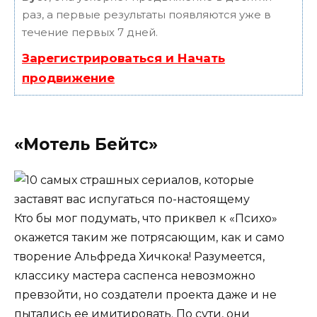
раз, а первые результаты появляются уже в
течение первых 7 дней.
Зарегистрироваться и Начать
продвижение
«Мотель Бейтс»
Кто бы мог подумать, что приквел к «Психо»
окажется таким же потрясающим, как и само
творение Альфреда Хичкока! Разумеется,
классику мастера саспенса невозможно
превзойти, но создатели проекта даже и не
пытались ее имитировать. По сути, они