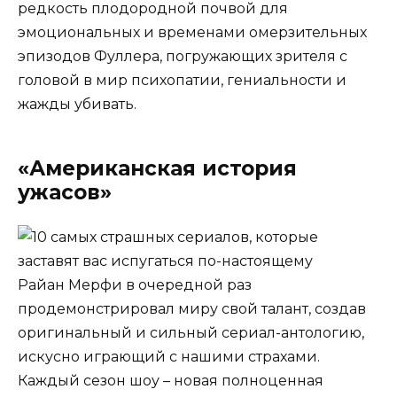
редкость плодородной почвой для
эмоциональных и временами омерзительных
эпизодов Фуллера, погружающих зрителя с
головой в мир психопатии, гениальности и
жажды убивать.
«Американская история
ужасов»
Райан Мерфи в очередной раз
продемонстрировал миру свой талант, создав
оригинальный и сильный сериал-антологию,
искусно играющий с нашими страхами.
Каждый сезон шоу – новая полноценная