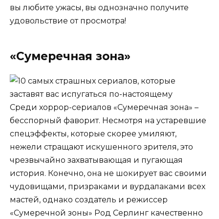
вы любите ужасы, вы однозначно получите
удовольствие от просмотра!
«Сумеречная зона»
Среди хоррор-сериалов «Сумеречная зона» –
бесспорный фаворит. Несмотря на устаревшие
спецэффекты, которые скорее умиляют,
нежели стращают искушенного зрителя, это
чрезвычайно захватывающая и пугающая
история. Конечно, она не шокирует вас своими
чудовищами, призраками и вурдалаками всех
мастей, однако создатель и режиссер
«Сумеречной зоны» Род Серлинг качественно