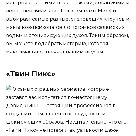
история со своими персонажами, локациями и
воплощениями зла. При этом темы Мерфи
выбирает самые разные, от зловещих клоунов и
маньяков-психопатов до потомков салемских
ведьм и агонизирующих духов. Таким образом,
вы можете подобрать историю, которая
максимально отвечает вашим вкусам.
«Твин Пикс»
Дэвид Линч – настоящий профессионал в
создании вымышленных государств и
шокирующих образов. Неудивительно, что его
«Твин Пикс» не потерял актуальности даже