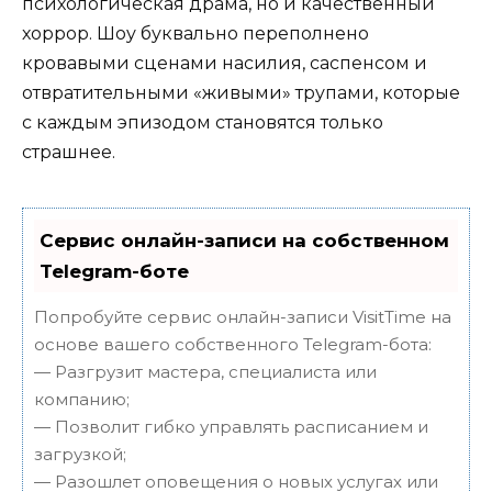
психологическая драма, но и качественный
хоррор. Шоу буквально переполнено
кровавыми сценами насилия, саспенсом и
отвратительными «живыми» трупами, которые
с каждым эпизодом становятся только
страшнее.
Сервис онлайн-записи на собственном
Telegram-боте
Попробуйте сервис онлайн-записи VisitTime на
основе вашего собственного Telegram-бота:
— Разгрузит мастера, специалиста или
компанию;
— Позволит гибко управлять расписанием и
загрузкой;
— Разошлет оповещения о новых услугах или