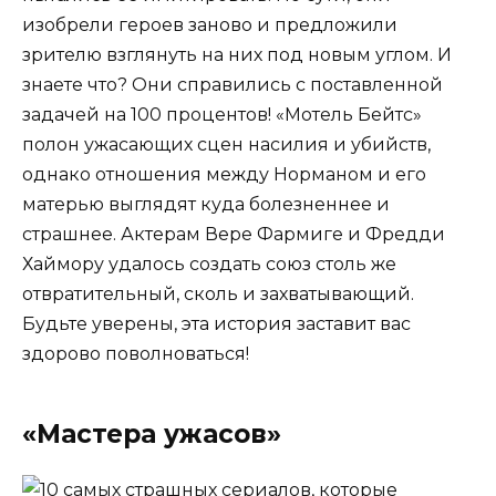
изобрели героев заново и предложили
зрителю взглянуть на них под новым углом. И
знаете что? Они справились с поставленной
задачей на 100 процентов! «Мотель Бейтс»
полон ужасающих сцен насилия и убийств,
однако отношения между Норманом и его
матерью выглядят куда болезненнее и
страшнее. Актерам Вере Фармиге и Фредди
Хаймору удалось создать союз столь же
отвратительный, сколь и захватывающий.
Будьте уверены, эта история заставит вас
здорово поволноваться!
«Мастера ужасов»