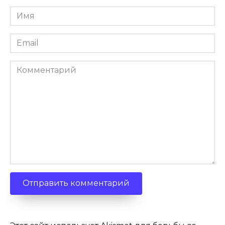
Имя
*
Email
*
Комментарий