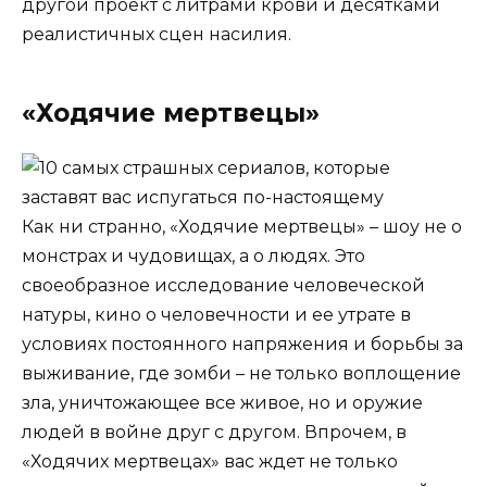
другой проект с литрами крови и десятками
реалистичных сцен насилия.
«Ходячие мертвецы»
Как ни странно, «Ходячие мертвецы» – шоу не о
монстрах и чудовищах, а о людях. Это
своеобразное исследование человеческой
натуры, кино о человечности и ее утрате в
условиях постоянного напряжения и борьбы за
выживание, где зомби – не только воплощение
зла, уничтожающее все живое, но и оружие
людей в войне друг с другом. Впрочем, в
«Ходячих мертвецах» вас ждет не только