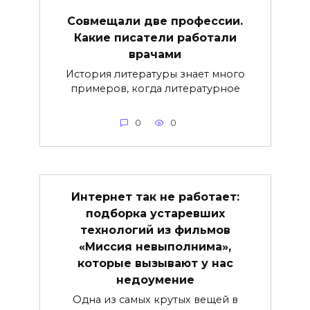
Совмещали две профессии.
Какие писатели работали
врачами
История литературы знает много
примеров, когда литературное
0
0
Интернет так не работает:
подборка устаревших
технологий из фильмов
«Миссия невыполнима»,
которые вызывают у нас
недоумение
Одна из самых крутых вещей в