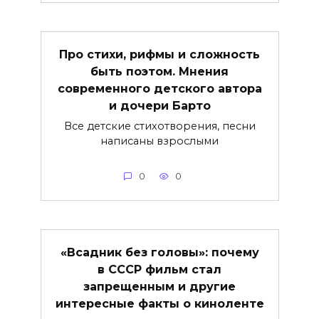
Про стихи, рифмы и сложность
быть поэтом. Мнения
современного детского автора
и дочери Барто
Все детские стихотворения, песни
написаны взрослыми
0
0
«Всадник без головы»: почему
в СССР фильм стал
запрещенным и другие
интересные факты о киноленте