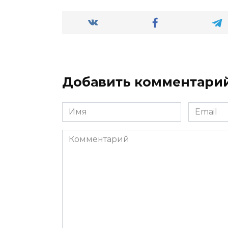
Добавить комментари
Имя
Email
*
*
Комментарий