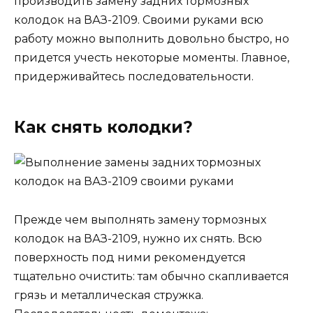
производить замену задних тормозных
колодок на ВАЗ-2109. Своими руками всю
работу можно выполнить довольно быстро, но
придется учесть некоторые моменты. Главное,
придерживайтесь последовательности.
Как снять колодки?
Прежде чем выполнять замену тормозных
колодок на ВАЗ-2109, нужно их снять. Всю
поверхность под ними рекомендуется
тщательно очистить: там обычно скапливается
грязь и металлическая стружка.