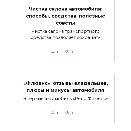
Чистка салона автомобиля:
способы, средства, полезные
советы
Чистка салона транспортного
средства позволяет сохранить
0
0
«Флюенс»: отзывы владельцев,
плюсы и минусы автомобиля
Впервые автомобиль «Рено Флюенс»
0
0