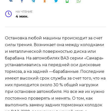
НА ЧТЕНИЕ
4 мин.
Остановка любой машины происходит за счет
силы трения. Возникает она между колодками
и металлической поверхностью диска или
барабана. На автомобилях ВАЗ серии «Самара»
устанавливались на передней оси дисковые
тормоза, а на задней —барабанные. Последние
имеют высокий срок службы за счет того, что на
них приходится около 30 % общей нагрузки
при остановке автомобиля. Но все же их нужно
постоянно проверять и менять. О том, как
выполнить замену задних тормозных колодок