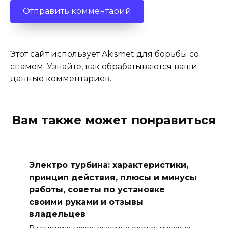
Этот сайт использует Akismet для борьбы со
спамом.
Узнайте, как обрабатываются ваши
данные комментариев
.
Вам также может понравиться
Электро турбина: характеристики,
принцип действия, плюсы и минусы
работы, советы по установке
своими руками и отзывы
владельцев