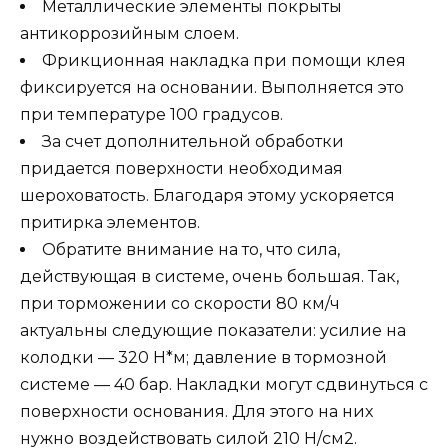
Металлические элементы покрыты
антикоррозийным слоем.
Фрикционная накладка при помощи клея
фиксируется на основании. Выполняется это
при температуре 100 градусов.
За счет дополнительной обработки
придается поверхности необходимая
шероховатость. Благодаря этому ускоряется
притирка элементов.
Обратите внимание на то, что сила,
действующая в системе, очень большая. Так,
при торможении со скорости 80 км/ч
актуальны следующие показатели: усилие на
колодки — 320 Н*м; давление в тормозной
системе — 40 бар. Накладки могут сдвинуться с
поверхности основания. Для этого на них
нужно воздействовать силой 210 Н/см2.