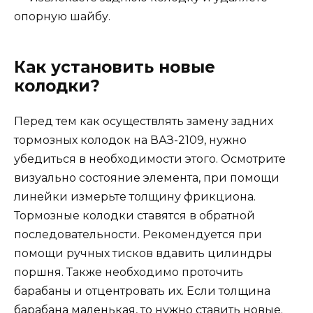
опорную шайбу.
Как установить новые
колодки?
Перед тем как осуществлять замену задних
тормозных колодок на ВАЗ-2109, нужно
убедиться в необходимости этого. Осмотрите
визуально состояние элемента, при помощи
линейки измерьте толщину фрикциона.
Тормозные колодки ставятся в обратной
последовательности. Рекомендуется при
помощи ручных тисков вдавить цилиндры
поршня. Также необходимо проточить
барабаны и отцентровать их. Если толщина
барабана маленькая, то нужно ставить новые.