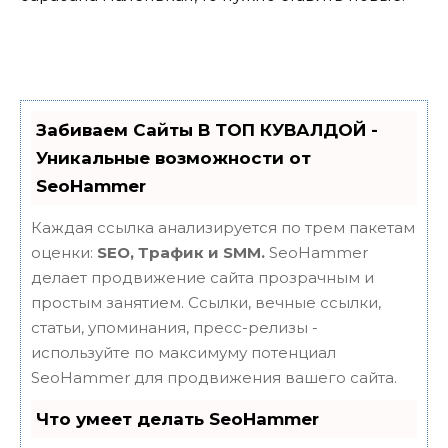
Забиваем Сайты В ТОП КУВАЛДОЙ -
Уникальные возможности от
SeoHammer
Каждая ссылка анализируется по трем пакетам
оценки:
SEO, Трафик и SMM.
SeoHammer
делает продвижение сайта прозрачным и
простым занятием. Ссылки, вечные ссылки,
статьи, упоминания, пресс-релизы -
используйте по максимуму потенциал
SeoHammer для продвижения вашего сайта.
Что умеет делать SeoHammer