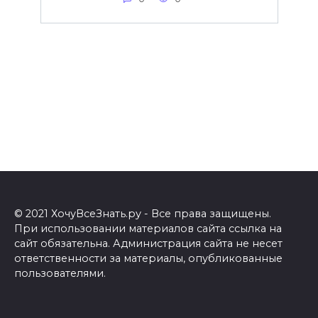
© 2021 ХочуВсеЗнать.ру - Все права защищены.
При использовании материалов сайта ссылка на
сайт обязательна. Администрация сайта не несет
ответственности за материалы, опубликованные
пользователями.