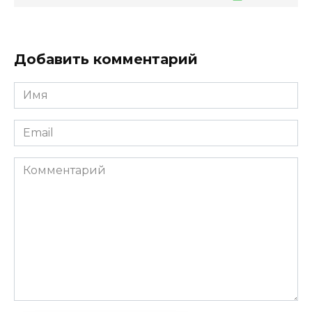
Добавить комментарий
Имя
*
Email
*
Комментарий