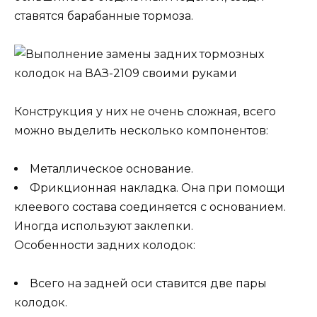
ставятся барабанные тормоза.
Конструкция у них не очень сложная, всего
можно выделить несколько компонентов:
Металлическое основание.
Фрикционная накладка. Она при помощи
клеевого состава соединяется с основанием.
Иногда используют заклепки.
Особенности задних колодок:
Всего на задней оси ставится две пары
колодок.