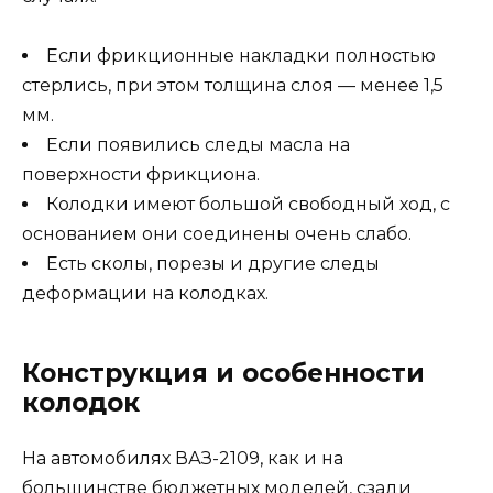
Если фрикционные накладки полностью
стерлись, при этом толщина слоя — менее 1,5
мм.
Если появились следы масла на
поверхности фрикциона.
Колодки имеют большой свободный ход, с
основанием они соединены очень слабо.
Есть сколы, порезы и другие следы
деформации на колодках.
Конструкция и особенности
колодок
На автомобилях ВАЗ-2109, как и на
большинстве бюджетных моделей, сзади