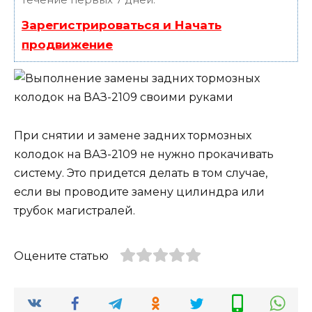
Зарегистрироваться и Начать
продвижение
При снятии и замене задних тормозных
колодок на ВАЗ-2109 не нужно прокачивать
систему. Это придется делать в том случае,
если вы проводите замену цилиндра или
трубок магистралей.
Оцените статью