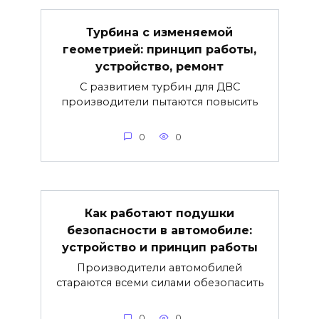
Турбина с изменяемой
геометрией: принцип работы,
устройство, ремонт
С развитием турбин для ДВС
производители пытаются повысить
0
0
Как работают подушки
безопасности в автомобиле:
устройство и принцип работы
Производители автомобилей
стараются всеми силами обезопасить
0
0