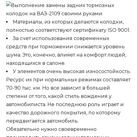
Материалы, из которых делаются колодки,
полностью соответствуют сертификату ISO 9001.
За счет использования современных
средств при торможении снижается уровень
шума. Это, конечно, влияет на комфорт людей,
находящихся в салоне.
У элементов очень высокая износостойкость.
Ресурс их при нормальных режимах составляет
70-90 тыс. км. Но все зависит в большей
степени от того, какой стиль вождения у
автомобилиста. Не последнюю роль играет и
качество дорожного покрытия, по которому
передвигается автомобиль.
Обязательно нужно своевременно