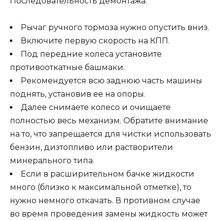
Последовательность демонтажа:
Рычаг ручного тормоза нужно опустить вниз.
Включите первую скорость на КПП.
Под передние колеса установите
противооткатные башмаки.
Рекомендуется всю заднюю часть машины
поднять, установив ее на опоры.
Далее снимаете колесо и очищаете
полностью весь механизм. Обратите внимание
на то, что запрещается для чистки использовать
бензин, дизтопливо или растворители
минерального типа.
Если в расширительном бачке жидкости
много (близко к максимальной отметке), то
нужно немного откачать. В противном случае
во время проведения замены жидкость может