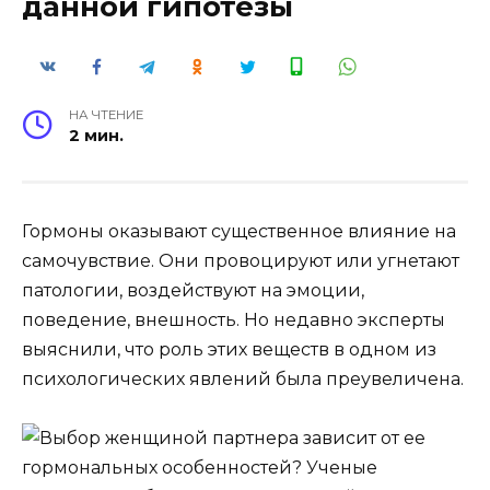
данной гипотезы
НА ЧТЕНИЕ
2 мин.
Гормоны оказывают существенное влияние на
самочувствие. Они провоцируют или угнетают
патологии, воздействуют на эмоции,
поведение, внешность. Но недавно эксперты
выяснили, что роль этих веществ в одном из
психологических явлений была преувеличена.