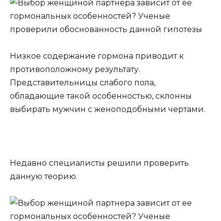
Низкое содержание гормона приводит к
противоположному результату.
Представительницы слабого пола,
обладающие такой особенностью, склонны
выбирать мужчин с женоподобными чертами.
Недавно специалисты решили проверить
данную теорию.