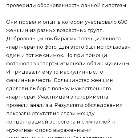
Они провели опыт, в котором участвовало 600
женщин из разных возрастных групп.
Добровольцы «выбирали» потенциального
«партнера» по фото. Для этого был использован
один и тот же снимок. Но при помощи
фотошопа эксперты изменяли облик мужчины.
И придавали ему то маскулинные, то
феминные черты. Большинство женщин
сделали выбор в пользу мужественного
«партнера». Участницам эксперимента
провели анализы. Результаты обследования
показали отсутствие связи между
концентрацией эстрогена и симпатией к
мужчинам с ярко выраженными