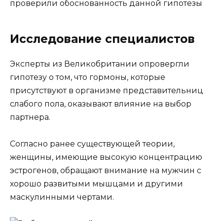
Исследование специалистов
Эксперты из Великобритании опровергли
гипотезу о том, что гормоны, которые
присутствуют в организме представительниц
слабого пола, оказывают влияние на выбор
партнера.
Согласно ранее существующей теории,
женщины, имеющие высокую концентрацию
эстрогенов, обращают внимание на мужчин с
хорошо развитыми мышцами и другими
маскулинными чертами.