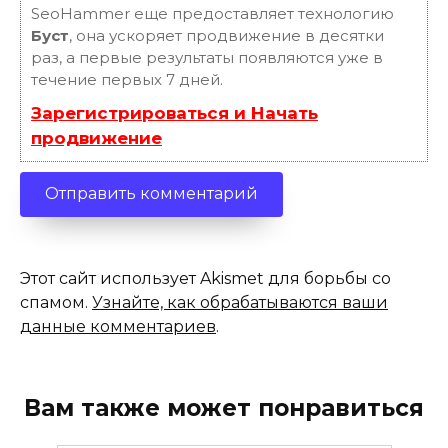
SeoHammer еще предоставляет технологию
Буст
, она ускоряет продвижение в десятки
раз, а первые результаты появляются уже в
течение первых 7 дней.
Зарегистрироваться и Начать
продвижение
Этот сайт использует Akismet для борьбы со
спамом.
Узнайте, как обрабатываются ваши
данные комментариев
.
Вам также может понравиться