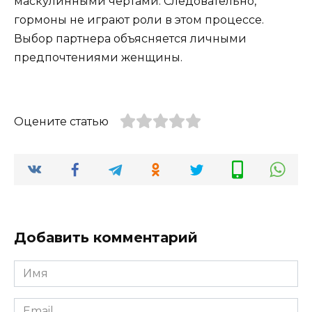
маскулинными чертами. Следовательно,
гормоны не играют роли в этом процессе.
Выбор партнера объясняется личными
предпочтениями женщины.
Оцените статью
Добавить комментарий
Имя
*
Email