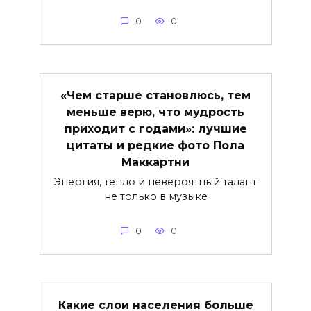
0
0
«Чем старше становлюсь, тем
меньше верю, что мудрость
приходит с годами»: лучшие
цитаты и редкие фото Пола
Маккартни
Энергия, тепло и невероятный талант
не только в музыке
0
0
Какие слои населения больше