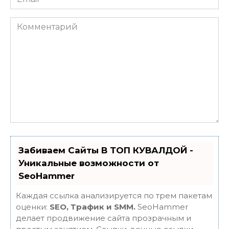
*
Комментарий
Забиваем Сайты В ТОП КУВАЛДОЙ -
Уникальные возможности от
SeoHammer
Каждая ссылка анализируется по трем пакетам
оценки:
SEO, Трафик и SMM.
SeoHammer
делает продвижение сайта прозрачным и