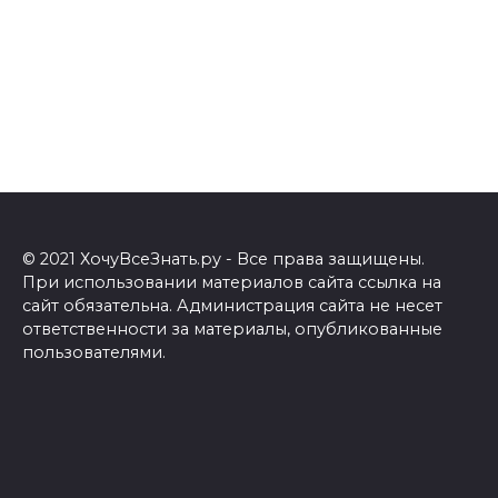
© 2021 ХочуВсеЗнать.ру - Все права защищены.
При использовании материалов сайта ссылка на
сайт обязательна. Администрация сайта не несет
ответственности за материалы, опубликованные
пользователями.