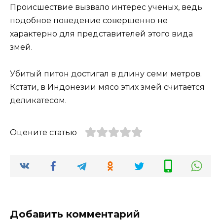
Происшествие вызвало интерес ученых, ведь
подобное поведение совершенно не
характерно для представителей этого вида
змей.
Убитый питон достигал в длину семи метров.
Кстати, в Индонезии мясо этих змей считается
деликатесом.
Оцените статью
Добавить комментарий