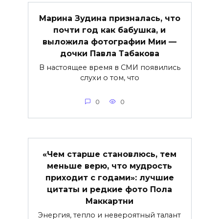
Марина Зудина призналась, что
почти год как бабушка, и
выложила фотографии Мии —
дочки Павла Табакова
В настоящее время в СМИ появились
слухи о том, что
0
0
«Чем старше становлюсь, тем
меньше верю, что мудрость
приходит с годами»: лучшие
цитаты и редкие фото Пола
Маккартни
Энергия, тепло и невероятный талант