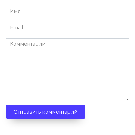
Имя
*
Email
*
Комментарий