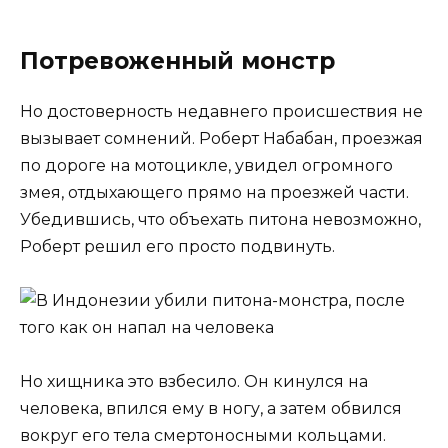
Потревоженный монстр
Но достоверность недавнего происшествия не
вызывает сомнений. Роберт Набабан, проезжая
по дороге на мотоцикле, увидел огромного
змея, отдыхающего прямо на проезжей части.
Убедившись, что объехать питона невозможно,
Роберт решил его просто подвинуть.
Но хищника это взбесило. Он кинулся на
человека, впился ему в ногу, а затем обвился
вокруг его тела смертоносными кольцами.