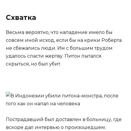
Схватка
Весьма вероятно, что нападение имело бы
совсем иной исход, если бы на крики Роберта
не сбежались люди. Им с большим трудом
удалось спасти жертву. Питон пытался
скрыться, но был убит.
Пострадавший был доставлен в больницу, где
вскоре дал интервью о произошедшем.