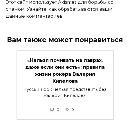
Этот сайт использует Akismet для борьбы со
спамом.
Узнайте, как обрабатываются ваши
данные комментариев
.
Вам также может понравиться
«Нельзя почивать на лаврах,
даже если они есть»: правила
жизни рокера Валерия
Кипелова
Русский рок нельзя представить без
Валерия Кипелова.
0
0