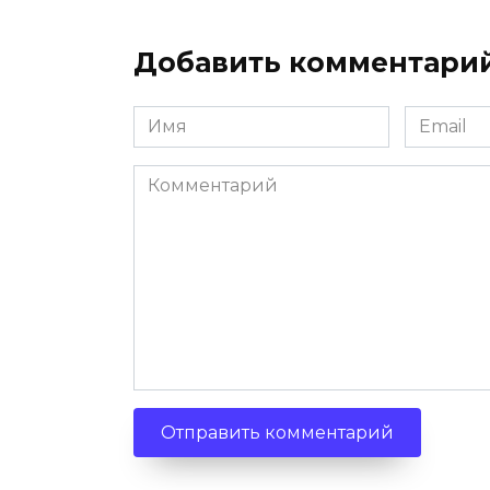
Добавить комментари
Имя
Email
*
*
Комментарий