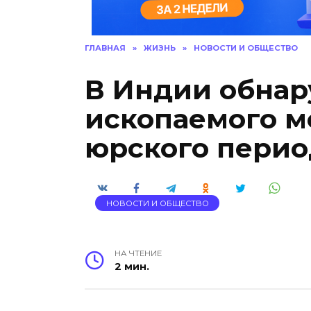
ГЛАВНАЯ
»
ЖИЗНЬ
»
НОВОСТИ И ОБЩЕСТВО
В Индии обна
ископаемого м
юрского перио
НОВОСТИ И ОБЩЕСТВО
НА ЧТЕНИЕ
2 мин.