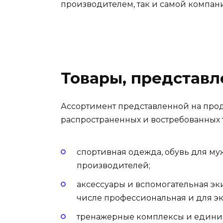
производителем, так и самой компа
Товары, представ
Ассортимент представленной на прод
распространенных и востребованных 
спортивная одежда, обувь для му
производителей;
аксессуары и вспомогательная эк
числе профессиональная и для эк
тренажерные комплексы и едини