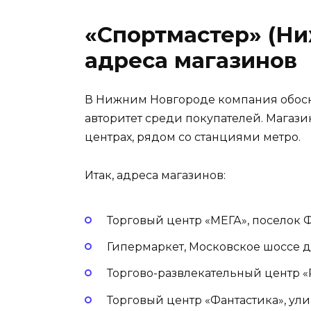
«Спортмастер» (Ни
адреса магазинов
В Нижним Новгороде компания обосн
авторитет среди покупателей. Магази
центрах, рядом со станциями метро.
Итак, адреса магазинов:
Торговый центр «МЕГА», поселок 
Гипермаркет, Московское шоссе д
Торгово-развлекательный центр «
Торговый центр «Фантастика», ул