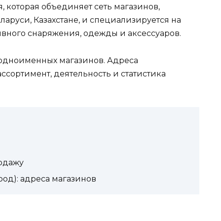
, которая объединяет сеть магазинов,
ларуси, Казахстане, и специализируется на
ивного снаряжения, одежды и аксессуаров.
одноименных магазинов. Адреса
ссортимент, деятельность и статистика
родажу
од): адреса магазинов