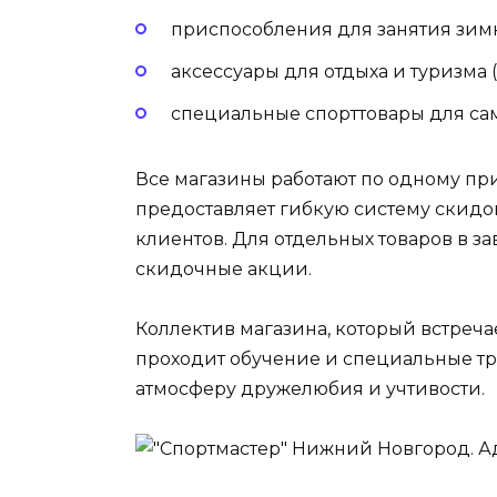
приспособления для занятия зимн
аксессуары для отдыха и туризма (п
специальные спорттовары для са
Все магазины работают по одному пр
предоставляет гибкую систему скидо
клиентов. Для отдельных товаров в з
скидочные акции.
Коллектив магазина, который встреча
проходит обучение и специальные тре
атмосферу дружелюбия и учтивости.