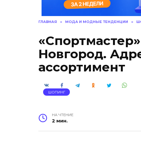
ГЛАВНАЯ
»
МОДА И МОДНЫЕ ТЕНДЕНЦИИ
»
Ш
«Спортмастер
Новгород. Адр
ассортимент
ШОПИНГ
НА ЧТЕНИЕ
2 мин.