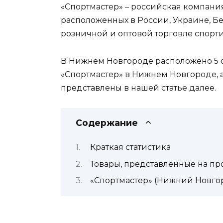
«Спортмастер» – российская компания
расположенных в России, Украине, Бе
розничной и оптовой торговле спорт
В Нижнем Новгороде расположено 5 
«Спортмастер» в Нижнем Новгороде, а
представлены в нашей статье далее.
Содержание
Краткая статистика
Товары, представленные на п
«Спортмастер» (Нижний Новгор