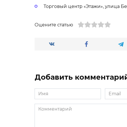
Торговый центр «Этажи», улица Бе
Оцените статью
Добавить комментари
Имя
Email
*
*
Комментарий