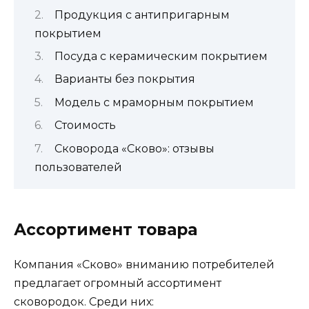
Продукция с антипригарным
покрытием
Посуда с керамическим покрытием
Варианты без покрытия
Модель с мраморным покрытием
Стоимость
Сковорода «Сково»: отзывы
пользователей
Ассортимент товара
Компания «Сково» вниманию потребителей
предлагает огромный ассортимент
сковородок. Среди них: