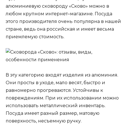
алюминиевую сковороду «Сково» можно в
любом крупном интернет–магазине. Посуда
этого производителя очень популярна в нашей
стране, ведь она российская и имеет весьма
приемлемую стоимость.
В эту категорию входят изделия из алюминия.
Они просты в уходе, мало весят, быстро и
равномерно прогреваются. Устойчивы к
повреждениям. При их использовании можно
использовать металлический инвентарь.
Посуда имеет разный размер, матовую
поверхность, несъемную ручку.