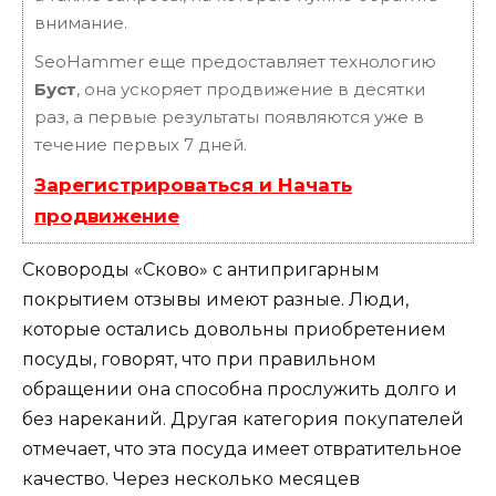
внимание.
SeoHammer еще предоставляет технологию
Буст
, она ускоряет продвижение в десятки
раз, а первые результаты появляются уже в
течение первых 7 дней.
Зарегистрироваться и Начать
продвижение
Сковороды «Сково» с антипригарным
покрытием отзывы имеют разные. Люди,
которые остались довольны приобретением
посуды, говорят, что при правильном
обращении она способна прослужить долго и
без нареканий. Другая категория покупателей
отмечает, что эта посуда имеет отвратительное
качество. Через несколько месяцев