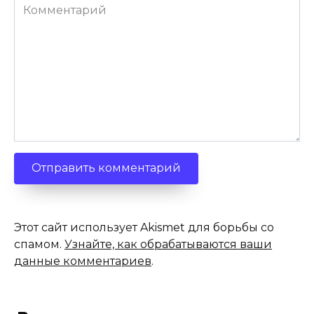
Комментарий
Этот сайт использует Akismet для борьбы со
спамом.
Узнайте, как обрабатываются ваши
данные комментариев
.