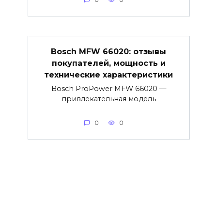
Bosch MFW 66020: отзывы
покупателей, мощность и
технические характеристики
Bosch ProPower MFW 66020 —
привлекательная модель
0
0