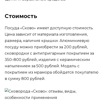
Стоимость
Посуда «Сково» имеет доступную стоимость.
Цена зависит от материала изготовления,
размера, наличия крышки. Алюминиевую
посуду можно приобрести за 200 рублей,
сковородки с антипригарным покрытием за
350–800 рублей, изделия с керамическим
напылением за 500 рублей. Модель с
покрытием из мрамора обойдется покупателю
в сумму 800 рублей.