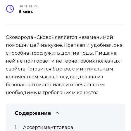
НА ЧТЕНИЕ
6 мин.
Сковорода «Сково» является незаменимой
помощницей на кухне. Крепкая и удобная, она
способна прослужить долгие годы. Пища на
ней не пригорает и не теряет своих полезных
свойств. Готовится быстро, с минимальным
количеством масла. Посуда сделана из
безопасного материала и отвечает всем
необходимым требованиям качества.
Содержание
Ассортимент товара