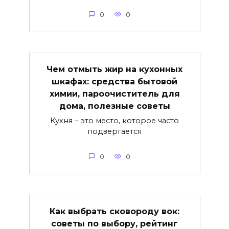
0
0
Чем отмыть жир на кухонных
шкафах: средства бытовой
химии, пароочиститель для
дома, полезные советы
Кухня – это место, которое часто
подвергается
0
0
Как выбрать сковороду вок:
советы по выбору, рейтинг