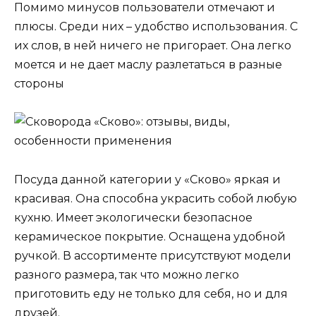
Помимо минусов пользователи отмечают и
плюсы. Среди них – удобство использования. С
их слов, в ней ничего не пригорает. Она легко
моется и не дает маслу разлетаться в разные
стороны
Посуда данной категории у «Сково» яркая и
красивая. Она способна украсить собой любую
кухню. Имеет экологически безопасное
керамическое покрытие. Оснащена удобной
ручкой. В ассортименте присутствуют модели
разного размера, так что можно легко
приготовить еду не только для себя, но и для
друзей.