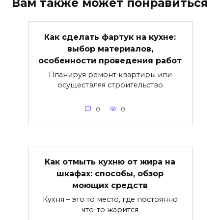
Вам также может понравиться
Как сделать фартук на кухне:
выбор материалов,
особенности проведения работ
Планируя ремонт квартиры или
осуществляя строительство
0
0
Как отмыть кухню от жира на
шкафах: способы, обзор
моющих средств
Кухня – это то место, где постоянно
что-то жарится