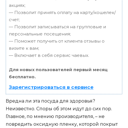
акциях;
— Позволит принять оплату на карту/кошелек/
счет;
— Позволит записываться на групповые и
персональные посещения;
— Поможет получить от клиента отзывы о
визите к вам;
— Включает в себя сервис чаевых.
Для новых пользователей первый месяц
бесплатно.
Зарегистрироваться в сервисе
Вредна ли эта посуда для здоровья?
Неизвестно. Споры об этом идут до сих пор.
Главное, по мнению производителя, – не
повредить оксидную пленку, которой покрыт