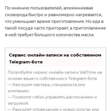
По мнению пользователей, алюминиевая
сковорода быстро и равномерно нагревается,
что уменьшает время приготовления. Но еда в
такой посуде часто пригорает, а приготовление
в ней требует большого количества масла.
Сервис онлайн-записи на собственном
Telegram-боте
Попробуйте сервис онлайн-записи VisitTime на
основе вашего собственного Telegram-бота:
— Разгрузит мастера, специалиста или
компанию;
— Позволит гибко управлять расписанием и
загрузкой;
— Разошлет оповещения о новых услугах или