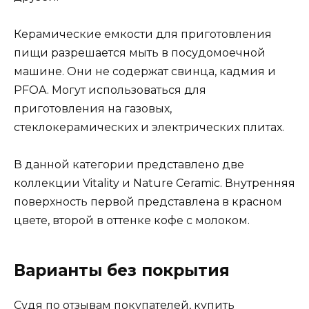
Керамические емкости для приготовления
пищи разрешается мыть в посудомоечной
машине. Они не содержат свинца, кадмия и
PFOA. Могут использоваться для
приготовления на газовых,
стеклокерамических и электрических плитах.
В данной категории представлено две
коллекции Vitality и Nature Ceramic. Внутренняя
поверхность первой представлена в красном
цвете, второй в оттенке кофе с молоком.
Варианты без покрытия
Судя по отзывам покупателей, купить