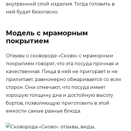
внутренний слой изделия. Тогда готовить в
ней будет безопасно.
Модель с мраморным
покрытием
Отзывы о сковороде «Сково» с мраморным
покрытием говорят, что эта посуда прочная и
качественная. Пища в ней не пригорает и не
прилипает, равномерно обжаривается со всех
сторон. Они отмечают, что посуда имеет
хорошую толщину дна и достойную высоту
бортов, позволяющую приготовить в этой
емкости самые разные блюда.