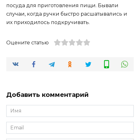
посуда для приготовления пищи. Бывали
случаи, когда ручки быстро расшатывались и
их приходилось подкручивать.
Оцените статью
Добавить комментарий
Имя
*
Email
*