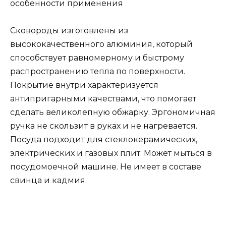
Сковороды изготовлены из
высококачественного алюминия, который
способствует равномерному и быстрому
распространению тепла по поверхности.
Покрытие внутри характеризуется
антипригарными качествами, что помогает
сделать великолепную обжарку. Эргономичная
ручка не скользит в руках и не нагревается.
Посуда подходит для стеклокерамических,
электрических и газовых плит. Может мыться в
посудомоечной машине. Не имеет в составе
свинца и кадмия.