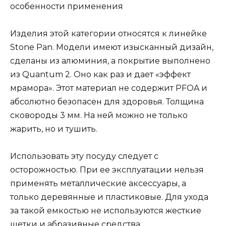
Изделия этой категории относятся к линейке
Stone Pan. Модели имеют изысканный дизайн,
сделаны из алюминия, а покрытие выполнено
из Quantum 2. Оно как раз и дает «эффект
мрамора». Этот материал не содержит PFOA и
абсолютно безопасен для здоровья. Толщина
сковороды 3 мм. На ней можно не только
жарить, но и тушить.
Использовать эту посуду следует с
осторожностью. При ее эксплуатации нельзя
применять металлические аксессуары, а
только деревянные и пластиковые. Для ухода
за такой емкостью не используются жесткие
щетки и абразивные средства.