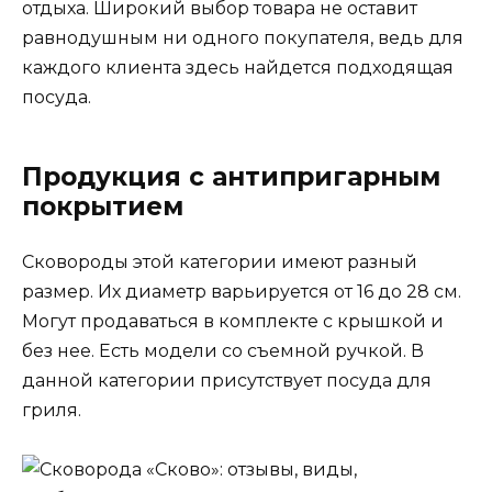
отдыха. Широкий выбор товара не оставит
равнодушным ни одного покупателя, ведь для
каждого клиента здесь найдется подходящая
посуда.
Продукция с антипригарным
покрытием
Сковороды этой категории имеют разный
размер. Их диаметр варьируется от 16 до 28 см.
Могут продаваться в комплекте с крышкой и
без нее. Есть модели со съемной ручкой. В
данной категории присутствует посуда для
гриля.