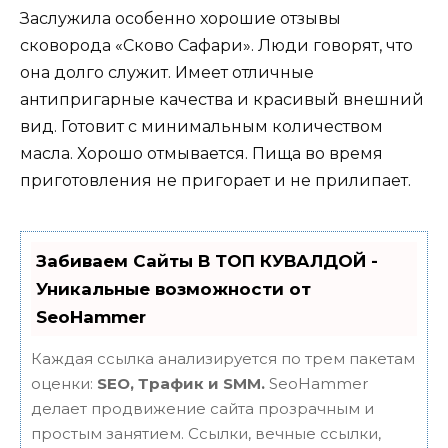
Заслужила особенно хорошие отзывы
сковорода «Сково Сафари». Люди говорят, что
она долго служит. Имеет отличные
антипригарные качества и красивый внешний
вид. Готовит с минимальным количеством
масла. Хорошо отмывается. Пища во время
приготовления не пригорает и не прилипает.
Забиваем Сайты В ТОП КУВАЛДОЙ -
Уникальные возможности от
SeoHammer
Каждая ссылка анализируется по трем пакетам
оценки:
SEO, Трафик и SMM.
SeoHammer
делает продвижение сайта прозрачным и
простым занятием. Ссылки, вечные ссылки,