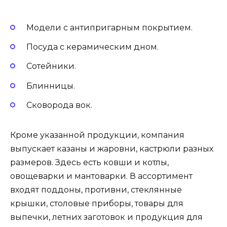
Модели с антипригарным покрытием.
Посуда с керамическим дном.
Сотейники.
Блинницы.
Сковорода вок.
Кроме указанной продукции, компания
выпускает казаны и жаровни, кастрюли разных
размеров. Здесь есть ковши и котлы,
овощеварки и мантоварки. В ассортимент
входят поддоны, противни, стеклянные
крышки, столовые приборы, товары для
выпечки, летних заготовок и продукция для