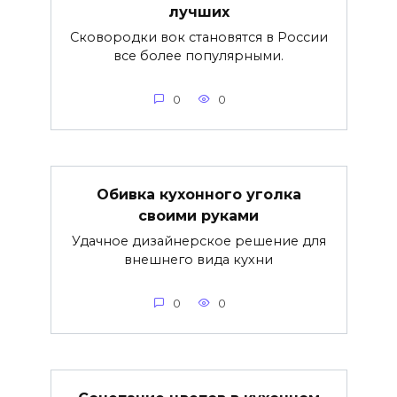
лучших
Сковородки вок становятся в России
все более популярными.
0
0
Обивка кухонного уголка
своими руками
Удачное дизайнерское решение для
внешнего вида кухни
0
0