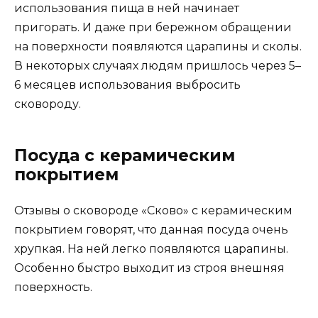
использования пища в ней начинает
пригорать. И даже при бережном обращении
на поверхности появляются царапины и сколы.
В некоторых случаях людям пришлось через 5–
6 месяцев использования выбросить
сковороду.
Посуда с керамическим
покрытием
Отзывы о сковороде «Сково» с керамическим
покрытием говорят, что данная посуда очень
хрупкая. На ней легко появляются царапины.
Особенно быстро выходит из строя внешняя
поверхность.