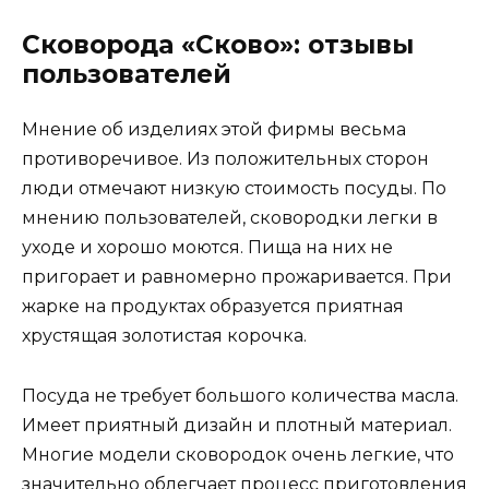
Сковорода «Сково»: отзывы
пользователей
Мнение об изделиях этой фирмы весьма
противоречивое. Из положительных сторон
люди отмечают низкую стоимость посуды. По
мнению пользователей, сковородки легки в
уходе и хорошо моются. Пища на них не
пригорает и равномерно прожаривается. При
жарке на продуктах образуется приятная
хрустящая золотистая корочка.
Посуда не требует большого количества масла.
Имеет приятный дизайн и плотный материал.
Многие модели сковородок очень легкие, что
значительно облегчает процесс приготовления