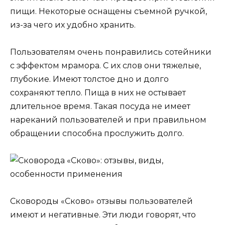
пищи. Некоторые оснащены съемной ручкой,
из-за чего их удобно хранить.
Пользователям очень понравились сотейники
с эффектом мрамора. С их слов они тяжелые,
глубокие. Имеют толстое дно и долго
сохраняют тепло. Пища в них не остывает
длительное время. Такая посуда не имеет
нареканий пользователей и при правильном
обращении способна прослужить долго.
Сковороды «Сково» отзывы пользователей
имеют и негативные. Эти люди говорят, что