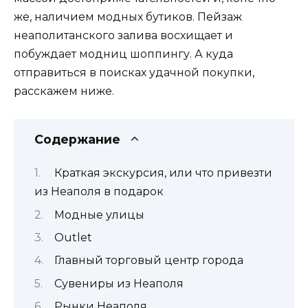
же, наличием модных бутиков. Пейзаж
неаполитанского залива восхищает и
побуждает модниц шоппингу. А куда
отправиться в поисках удачной покупки,
расскажем ниже.
Содержание
Краткая экскурсия, или что привезти
из Неаполя в подарок
Модные улицы
Outlet
Главный торговый центр города
Сувениры из Неаполя
Рынки Неаполя