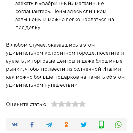
заехать в «фабричный» магазин, не
соглашайтесь. Цены здесь слишком
завышены и можно легко нарваться на
подделку.
В любом случае, оказавшись в этом
удивительном колоритном городе, посетите и
аутлеты, и торговые центры и даже блошиные
рынки, чтобы привести из солнечной Италии
как можно больше подарков на память об этом
удивительном путешествии.
Оцените статью