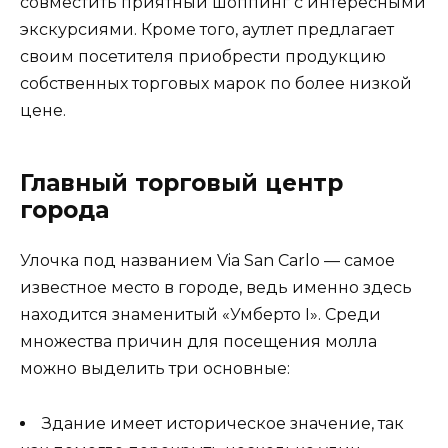
совместить приятный шоппинг с интересными
экскурсиями. Кроме того, аутлет предлагает
своим посетителя приобрести продукцию
собственных торговых марок по более низкой
цене.
Главный торговый центр
города
Улочка под названием Via San Carlo — самое
известное место в городе, ведь именно здесь
находится знаменитый «Умберто I». Среди
множества причин для посещения молла
можно выделить три основные:
Здание имеет историческое значение, так