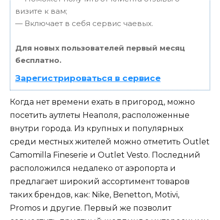
визите к вам;
— Включает в себя сервис чаевых.
Для новых пользователей первый месяц
бесплатно.
Зарегистрироваться в сервисе
Когда нет времени ехать в пригород, можно
посетить аутлеты Неаполя, расположенные
внутри города. Из крупных и популярных
среди местных жителей можно отметить Outlet
Camomilla Fineserie и Outlet Vesto. Последний
расположился недалеко от аэропорта и
предлагает широкий ассортимент товаров
таких брендов, как: Nike, Benetton, Motivi,
Promos и другие. Первый же позволит