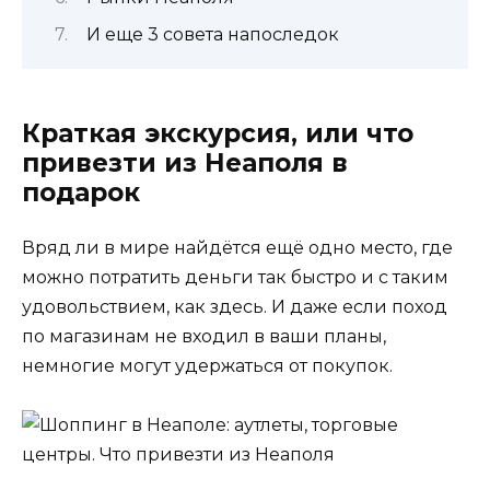
И еще 3 совета напоследок
Краткая экскурсия, или что
привезти из Неаполя в
подарок
Вряд ли в мире найдётся ещё одно место, где
можно потратить деньги так быстро и с таким
удовольствием, как здесь. И даже если поход
по магазинам не входил в ваши планы,
немногие могут удержаться от покупок.