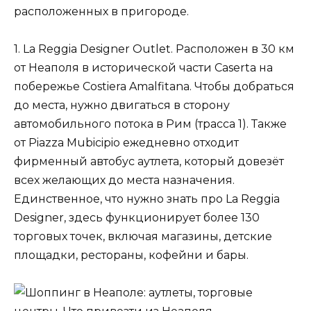
расположенных в пригороде.
1. La Reggia Designer Outlet. Расположен в 30 км
от Неаполя в исторической части Caserta на
побережье Costiera Amalfitana. Чтобы добраться
до места, нужно двигаться в сторону
автомобильного потока в Рим (трасса 1). Также
от Piazza Mubicipio ежедневно отходит
фирменный автобус аутлета, который довезёт
всех желающих до места назначения.
Единственное, что нужно знать про La Reggia
Designer, здесь функционирует более 130
торговых точек, включая магазины, детские
площадки, рестораны, кофейни и бары.