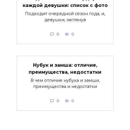
каждой девушки: список с фото
Подходит очередной сезон года, и,
девушки, заглянув
0
0
Нубук и замша: отличие,
преимущества, недостатки
В чем отличие нубука и замши,
преимущества и недостатки
0
0