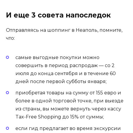
И еще 3 совета напоследок
Отправляясь на шоппинг в Неаполь, помните,
что:
самые выгодные покупки можно
совершить в период распродаж — со 2
июля до конца сентября и в течение 60
дней после первой субботы января;
приобретая товары на сумму от 155 евро и
более в одной торговой точке, при выезде
из страны, вы можете вернуть через кассу
Tax-Free Shopping до 15% от суммы;
если гид предлагает во время экскурсии