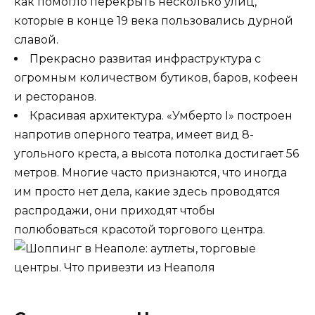
как помогло перекрыть несколько улиц,
которые в конце 19 века пользовались дурной
славой.
Прекрасно развитая инфраструктура с
огромным количеством бутиков, баров, кофеен
и ресторанов.
Красивая архитектура. «Умберто I» построен
напротив оперного театра, имеет вид 8-
угольного креста, а высота потолка достигает 56
метров. Многие часто признаются, что иногда
им просто нет дела, какие здесь проводятся
распродажи, они приходят чтобы
полюбоваться красотой торгового центра.