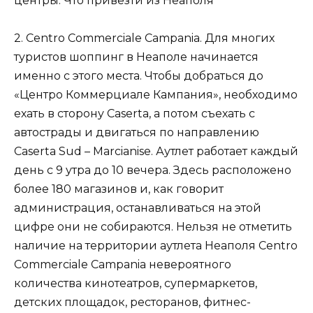
2. Centro Commerciale Campania. Для многих
туристов шоппинг в Неаполе начинается
именно с этого места. Чтобы добраться до
«Центро Коммерциале Кампания», необходимо
ехать в сторону Caserta, а потом съехать с
автострады и двигаться по направлению
Caserta Sud – Marcianise. Аутлет работает каждый
день с 9 утра до 10 вечера. Здесь расположено
более 180 магазинов и, как говорит
администрация, останавливаться на этой
цифре они не собираются. Нельзя не отметить
наличие на территории аутлета Неаполя Centro
Commerciale Campania невероятного
количества кинотеатров, супермаркетов,
детских площадок, ресторанов, фитнес-