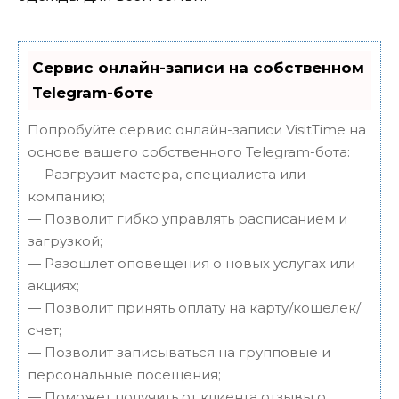
Сервис онлайн-записи на собственном
Telegram-боте
Попробуйте сервис онлайн-записи VisitTime на
основе вашего собственного Telegram-бота:
— Разгрузит мастера, специалиста или
компанию;
— Позволит гибко управлять расписанием и
загрузкой;
— Разошлет оповещения о новых услугах или
акциях;
— Позволит принять оплату на карту/кошелек/
счет;
— Позволит записываться на групповые и
персональные посещения;
— Поможет получить от клиента отзывы о