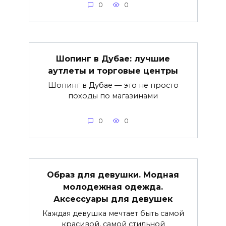
0
0
Шопинг в Дубае: лучшие
аутлеты и торговые центры
Шопинг в Дубае — это не просто
походы по магазинами
0
0
Образ для девушки. Модная
молодежная одежда.
Аксессуары для девушек
Каждая девушка мечтает быть самой
красивой, самой стильной