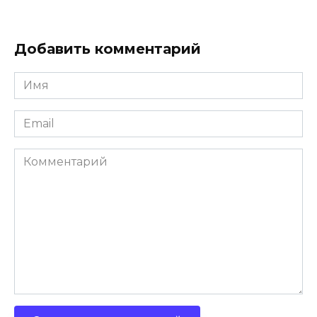
Добавить комментарий
Имя
*
Email
*
Комментарий