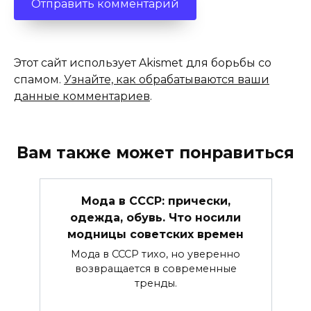
Этот сайт использует Akismet для борьбы со
спамом.
Узнайте, как обрабатываются ваши
данные комментариев
.
Вам также может понравиться
Мода в СССР: прически,
одежда, обувь. Что носили
модницы советских времен
Мода в СССР тихо, но уверенно
возвращается в современные
тренды.