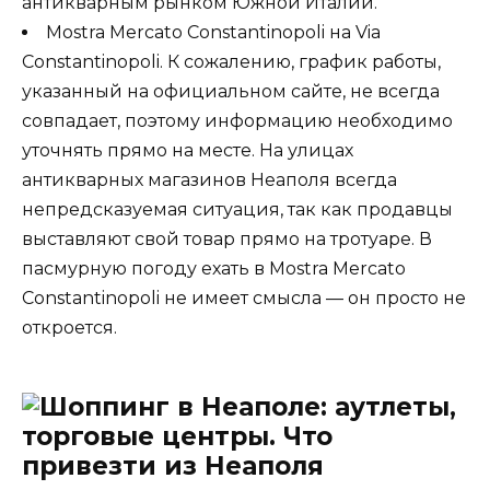
антикварным рынком Южной Италии.
Mostra Mercato Constantinopoli на Via
Constantinopoli. К сожалению, график работы,
указанный на официальном сайте, не всегда
совпадает, поэтому информацию необходимо
уточнять прямо на месте. На улицах
антикварных магазинов Неаполя всегда
непредсказуемая ситуация, так как продавцы
выставляют свой товар прямо на тротуаре. В
пасмурную погоду ехать в Mostra Mercato
Constantinopoli не имеет смысла — он просто не
откроется.