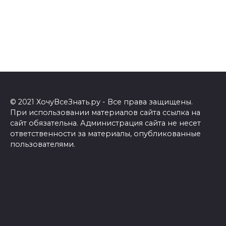
© 2021 ХочуВсеЗнать.ру - Все права защищены.
При использовании материалов сайта ссылка на
сайт обязательна. Администрация сайта не несет
ответственности за материалы, опубликованные
пользователями.