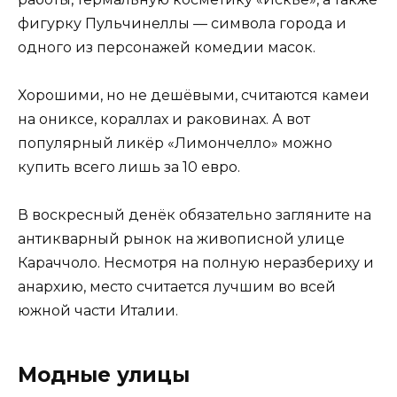
фигурку Пульчинеллы — символа города и
одного из персонажей комедии масок.
Хорошими, но не дешёвыми, считаются камеи
на ониксе, кораллах и раковинах. А вот
популярный ликёр «Лимончелло» можно
купить всего лишь за 10 евро.
В воскресный денёк обязательно загляните на
антикварный рынок на живописной улице
Караччоло. Несмотря на полную неразбериху и
анархию, место считается лучшим во всей
южной части Италии.
Модные улицы