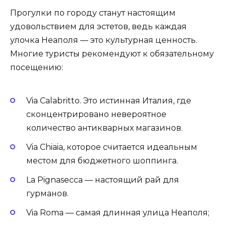
Прогулки по городу станут настоящим
удовольствием для эстетов, ведь каждая
улочка Неаполя — это культурная ценность.
Многие туристы рекомендуют к обязательному
посещению:
Via Calabritto. Это истинная Италия, где
сконцентрировано невероятное
количество антикварных магазинов.
Via Chiaia, которое считается идеальным
местом для бюджетного шоппинга.
La Pignasecca — настоящий рай для
гурманов.
Via Roma — самая длинная улица Неаполя;