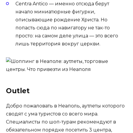
Centra Antico — именно отсюда берут
начало миниатюрные фигурки,
описывающие рождение Христа. Но
попасть сюда по навигатору не так-то
просто: на самом деле улица — это всего
лишь территория вокруг церкви.
Outlet
Добро пожаловать в Неаполь, аутлеты которого
сводят с ума туристов со всего мира.
Специалисты по шоп-турам рекомендуют в
обязательном порядке посетить 3 центра,