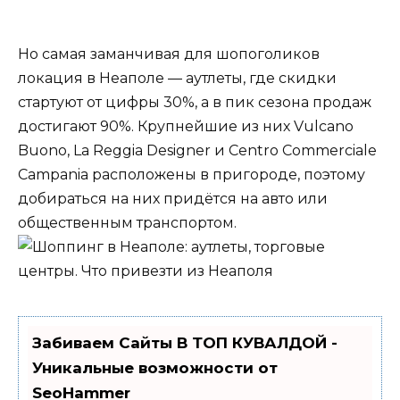
Но самая заманчивая для шопоголиков
локация в Неаполе — аутлеты, где скидки
стартуют от цифры 30%, а в пик сезона продаж
достигают 90%. Крупнейшие из них Vulcano
Buono, La Reggia Designer и Centro Commerciale
Campania расположены в пригороде, поэтому
добираться на них придётся на авто или
общественным транспортом.
Забиваем Сайты В ТОП КУВАЛДОЙ -
Уникальные возможности от
SeoHammer