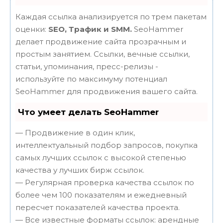
Каждая ссылка анализируется по трем пакетам
оценки:
SEO, Трафик и SMM.
SeoHammer
делает продвижение сайта прозрачным и
простым занятием. Ссылки, вечные ссылки,
статьи, упоминания, пресс-релизы -
используйте по максимуму потенциал
SeoHammer для продвижения вашего сайта.
Что умеет делать SeoHammer
— Продвижение в один клик,
интеллектуальный подбор запросов, покупка
самых лучших ссылок с высокой степенью
качества у лучших бирж ссылок.
— Регулярная проверка качества ссылок по
более чем 100 показателям и ежедневный
пересчет показателей качества проекта.
— Все известные форматы ссылок: арендные