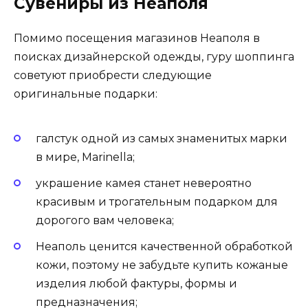
Сувениры из Неаполя
Помимо посещения магазинов Неаполя в
поисках дизайнерской одежды, гуру шоппинга
советуют приобрести следующие
оригинальные подарки:
галстук одной из самых знаменитых марки
в мире, Marinella;
украшение камея станет невероятно
красивым и трогательным подарком для
дорогого вам человека;
Неаполь ценится качественной обработкой
кожи, поэтому не забудьте купить кожаные
изделия любой фактуры, формы и
предназначения;