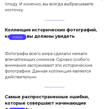
плоду. И конечно, вы всегда выбрасываете
косточку.
Коллекция исторических фотографий,
которую вы должны увидеть
ХОББИ
Фотографы всего мира сделали немало
впечатляющих снимков. Однако особого
внимания заслуживают эти исторические
фотографии. Данная коллекция является
действительно
Самые распространенные ошибки,
которые совершают начинающие