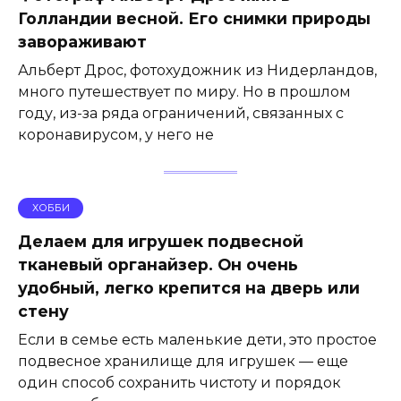
Голландии весной. Его снимки природы
завораживают
Альберт Дрос, фотохудожник из Нидерландов,
много путешествует по миру. Но в прошлом
году, из-за ряда ограничений, связанных с
коронавирусом, у него не
ХОББИ
Делаем для игрушек подвесной
тканевый органайзер. Он очень
удобный, легко крепится на дверь или
стену
Если в семье есть маленькие дети, это простое
подвесное хранилище для игрушек — еще
один способ сохранить чистоту и порядок