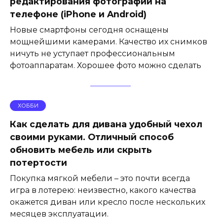
редактирования фотографий на
телефоне (iPhone и Android)
Новые смартфоны сегодня оснащены
мощнейшими камерами. Качество их снимков
ничуть не уступает профессиональным
фотоаппаратам. Хорошее фото можно сделать
ХОББИ
Как сделать для дивана удобный чехол
своими руками. Отличный способ
обновить мебель или скрыть
потертости
Покупка мягкой мебели – это почти всегда
игра в лотерею: неизвестно, какого качества
окажется диван или кресло после нескольких
месяцев эксплуатации.