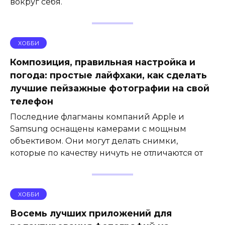
вокруг себя.
ХОББИ
Композиция, правильная настройка и
погода: простые лайфхаки, как сделать
лучшие пейзажные фотографии на свой
телефон
Последние флагманы компаний Apple и
Samsung оснащены камерами с мощным
объективом. Они могут делать снимки,
которые по качеству ничуть не отличаются от
ХОББИ
Восемь лучших приложений для