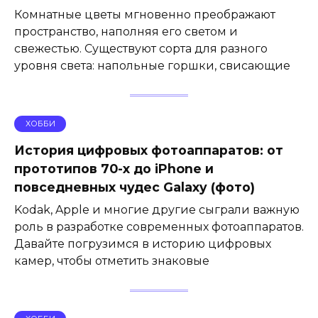
Комнатные цветы мгновенно преображают
пространство, наполняя его светом и
свежестью. Существуют сорта для разного
уровня света: напольные горшки, свисающие
ХОББИ
История цифровых фотоаппаратов: от
прототипов 70-х до iPhone и
повседневных чудес Galaxy (фото)
Kodak, Apple и многие другие сыграли важную
роль в разработке современных фотоаппаратов.
Давайте погрузимся в историю цифровых
камер, чтобы отметить знаковые