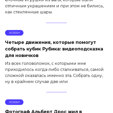
отличным украшением и при этом не бились,
как стеклянные шары.
ХОББИ
Четыре движения, которые помогут
собрать кубик Рубика: видеоподсказка
для новичков
Из всех головоломок, с которыми мне
приходилось когда-либо сталкиваться, самой
сложной оказалась именно эта. Собрать одну,
ну в крайнем случае две или
ХОББИ
Фотограф Альберт Дрос жил в