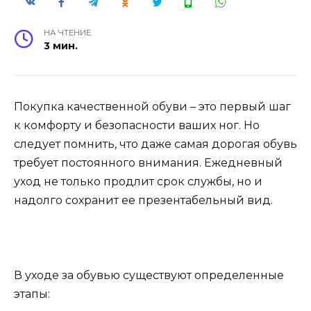
НА ЧТЕНИЕ
3 мин.
Покупка качественной обуви – это первый шаг
к комфорту и безопасности ваших ног. Но
следует помнить, что даже самая дорогая обувь
требует постоянного внимания. Ежедневный
уход не только продлит срок службы, но и
надолго сохранит ее презентабельный вид.
В уходе за обувью существуют определенные
этапы: