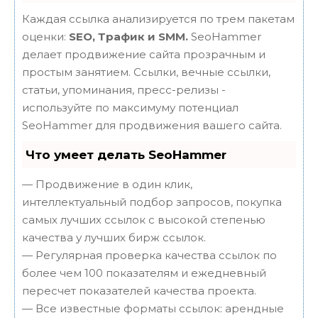
Каждая ссылка анализируется по трем пакетам
оценки:
SEO, Трафик и SMM.
SeoHammer
делает продвижение сайта прозрачным и
простым занятием. Ссылки, вечные ссылки,
статьи, упоминания, пресс-релизы -
используйте по максимуму потенциал
SeoHammer для продвижения вашего сайта.
Что умеет делать SeoHammer
— Продвижение в один клик,
интеллектуальный подбор запросов, покупка
самых лучших ссылок с высокой степенью
качества у лучших бирж ссылок.
— Регулярная проверка качества ссылок по
более чем 100 показателям и ежедневный
пересчет показателей качества проекта.
— Все известные форматы ссылок: арендные