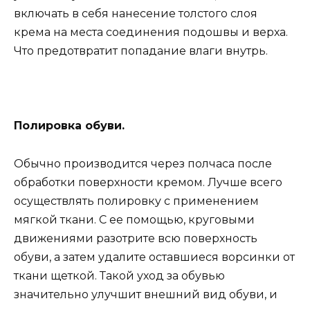
включать в себя нанесение толстого слоя
крема на места соединения подошвы и верха.
Что предотвратит попадание влаги внутрь.
Полировка обуви.
Обычно производится через полчаса после
обработки поверхности кремом. Лучше всего
осуществлять полировку с применением
мягкой ткани. С ее помощью, круговыми
движениями разотрите всю поверхность
обуви, а затем удалите оставшиеся ворсинки от
ткани щеткой. Такой уход за обувью
значительно улучшит внешний вид обуви, и