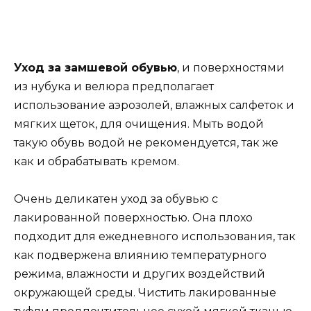
Уход за замшевой обувью
, и поверхностями
из нубука и велюра предполагает
использование аэрозолей, влажных салфеток и
мягких щеток, для очищения. Мыть водой
такую обувь водой не рекомендуется, так же
как и обрабатывать кремом.
Очень деликатен уход за обувью с
лакированной поверхностью. Она плохо
подходит для ежедневного использования, так
как подвержена влиянию температурного
режима, влажности и других воздействий
окружающей среды. Чистить лакированные