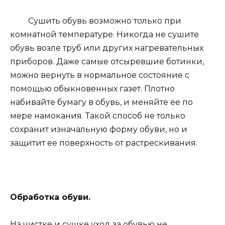
Сушить обувь возможно только при
комнатной температуре. Никогда не сушите
обувь возле труб или других нагревательных
приборов. Даже самые отсыревшие ботинки,
можно вернуть в нормальное состояние с
помощью обыкновенных газет. Плотно
набивайте бумагу в обувь, и меняйте ее по
мере намокания. Такой способ не только
сохранит изначальную форму обуви, но и
защитит ее поверхность от растрескивания.
Обработка обуви.
На чистке и сушке уход за обувью не