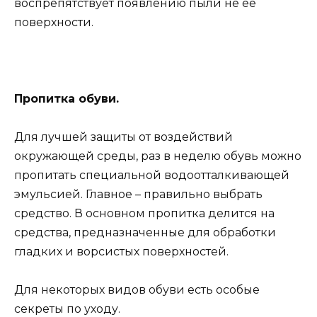
воспрепятствует появлению пыли не ее
поверхности.
Пропитка обуви.
Для лучшей защиты от воздействий
окружающей среды, раз в неделю обувь можно
пропитать специальной водоотталкивающей
эмульсией. Главное – правильно выбрать
средство. В основном пропитка делится на
средства, предназначенные для обработки
гладких и ворсистых поверхностей.
Для некоторых видов обуви есть особые
секреты по уходу.