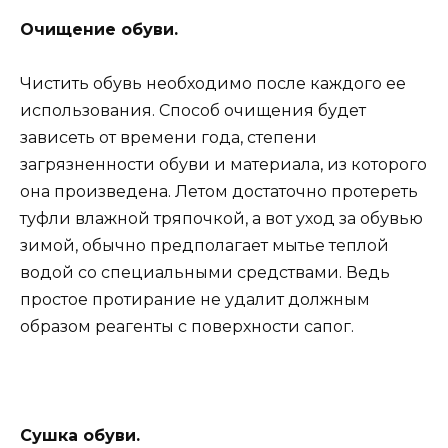
Очищение обуви.
Чистить обувь необходимо после каждого ее
использования. Способ очищения будет
зависеть от времени года, степени
загрязненности обуви и материала, из которого
она произведена. Летом достаточно протереть
туфли влажной тряпочкой, а вот уход за обувью
зимой, обычно предполагает мытье теплой
водой со специальными средствами. Ведь
простое протирание не удалит должным
образом реагенты с поверхности сапог.
Сушка обуви.