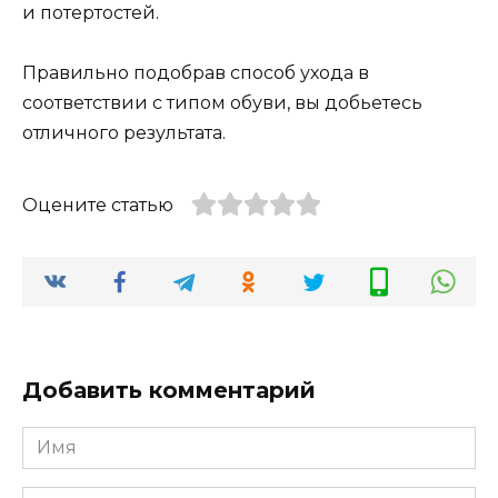
и потертостей.
Правильно подобрав способ ухода в
соответствии с типом обуви, вы добьетесь
отличного результата.
Оцените статью
Добавить комментарий
Имя
*