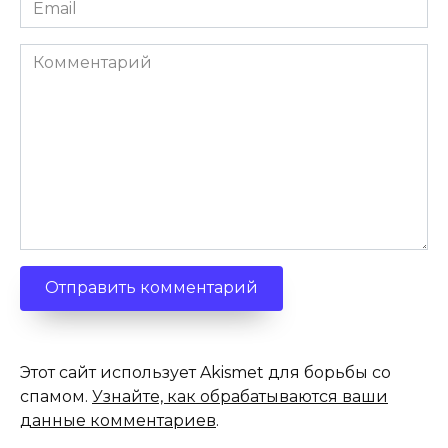
Email
*
Комментарий
Этот сайт использует Akismet для борьбы со
спамом.
Узнайте, как обрабатываются ваши
данные комментариев
.