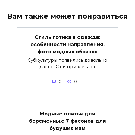
Вам также может понравиться
Стиль готика в одежде:
особенности направления,
фото модных образов
Субкультуры появились довольно
давно. Они привлекают
0
0
Модные платья для
беременных: 7 фасонов для
будущих мам