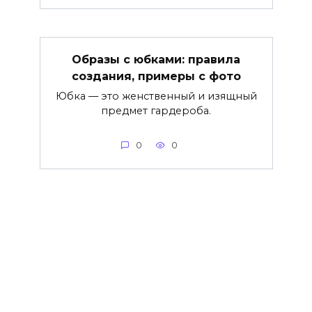
Образы с юбками: правила
создания, примеры с фото
Юбка — это женственный и изящный
предмет гардероба.
0
0