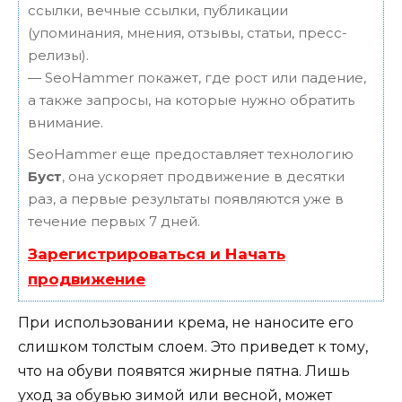
ссылки, вечные ссылки, публикации
(упоминания, мнения, отзывы, статьи, пресс-
релизы).
— SeoHammer покажет, где рост или падение,
а также запросы, на которые нужно обратить
внимание.
SeoHammer еще предоставляет технологию
Буст
, она ускоряет продвижение в десятки
раз, а первые результаты появляются уже в
течение первых 7 дней.
Зарегистрироваться и Начать
продвижение
При использовании крема, не наносите его
слишком толстым слоем. Это приведет к тому,
что на обуви появятся жирные пятна. Лишь
уход за обувью зимой или весной, может