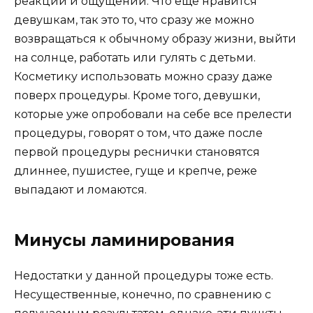
реакций и ощущений. Что еще нравится
девушкам, так это то, что сразу же можно
возвращаться к обычному образу жизни, выйти
на солнце, работать или гулять с детьми.
Косметику использовать можно сразу даже
поверх процедуры. Кроме того, девушки,
которые уже опробовали на себе все прелести
процедуры, говорят о том, что даже после
первой процедуры реснички становятся
длиннее, пушистее, гуще и крепче, реже
выпадают и ломаются.
Минусы ламинирования
Недостатки у данной процедуры тоже есть.
Несущественные, конечно, по сравнению с