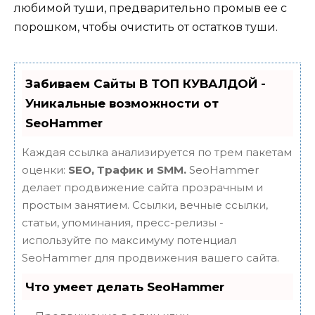
любимой туши, предварительно промыв ее с
порошком, чтобы очистить от остатков туши.
Забиваем Сайты В ТОП КУВАЛДОЙ -
Уникальные возможности от
SeoHammer
Каждая ссылка анализируется по трем пакетам
оценки:
SEO, Трафик и SMM.
SeoHammer
делает продвижение сайта прозрачным и
простым занятием. Ссылки, вечные ссылки,
статьи, упоминания, пресс-релизы -
используйте по максимуму потенциал
SeoHammer для продвижения вашего сайта.
Что умеет делать SeoHammer