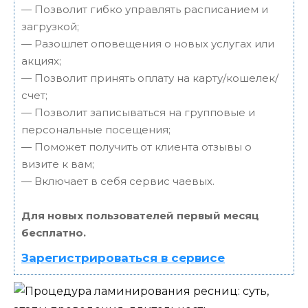
— Позволит гибко управлять расписанием и
загрузкой;
— Разошлет оповещения о новых услугах или
акциях;
— Позволит принять оплату на карту/кошелек/
счет;
— Позволит записываться на групповые и
персональные посещения;
— Поможет получить от клиента отзывы о
визите к вам;
— Включает в себя сервис чаевых.
Для новых пользователей первый месяц
бесплатно.
Зарегистрироваться в сервисе