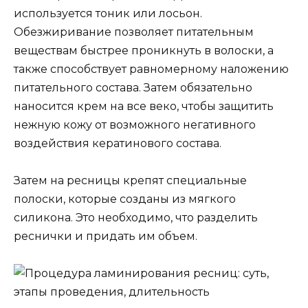
используется тоник или лосьон.
Обезжиривание позволяет питательным
веществам быстрее проникнуть в волоски, а
также способствует равномерному наложению
питательного состава. Затем обязательно
наносится крем на все веко, чтобы защитить
нежную кожу от возможного негативного
воздействия кератинового состава.
Затем на ресницы крепят специальные
полоски, которые созданы из мягкого
силикона. Это необходимо, что разделить
реснички и придать им объем.