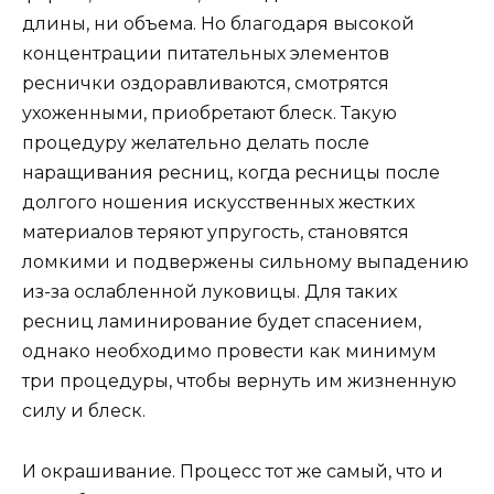
длины, ни объема. Но благодаря высокой
концентрации питательных элементов
реснички оздоравливаются, смотрятся
ухоженными, приобретают блеск. Такую
процедуру желательно делать после
наращивания ресниц, когда ресницы после
долгого ношения искусственных жестких
материалов теряют упругость, становятся
ломкими и подвержены сильному выпадению
из-за ослабленной луковицы. Для таких
ресниц ламинирование будет спасением,
однако необходимо провести как минимум
три процедуры, чтобы вернуть им жизненную
силу и блеск.
И окрашивание. Процесс тот же самый, что и