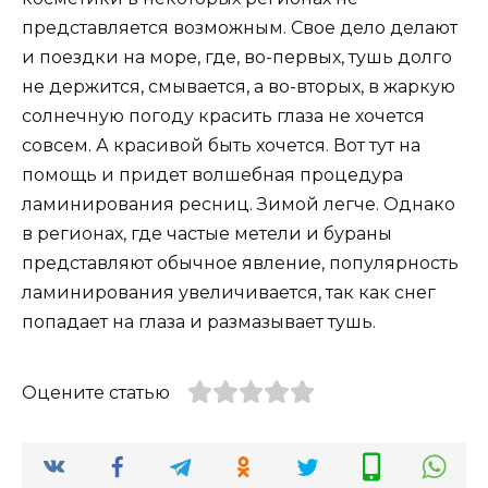
представляется возможным. Свое дело делают
и поездки на море, где, во-первых, тушь долго
не держится, смывается, а во-вторых, в жаркую
солнечную погоду красить глаза не хочется
совсем. А красивой быть хочется. Вот тут на
помощь и придет волшебная процедура
ламинирования ресниц. Зимой легче. Однако
в регионах, где частые метели и бураны
представляют обычное явление, популярность
ламинирования увеличивается, так как снег
попадает на глаза и размазывает тушь.
Оцените статью