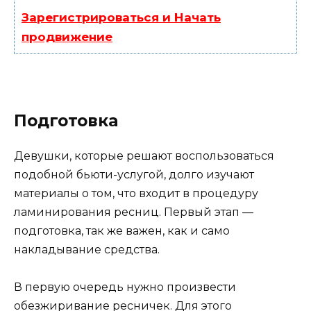
Зарегистрироваться и Начать
продвижение
Подготовка
Девушки, которые решают воспользоваться
подобной бьюти-услугой, долго изучают
материалы о том, что входит в процедуру
ламинирования ресниц. Первый этап —
подготовка, так же важен, как и само
накладывание средства.
В первую очередь нужно произвести
обезжиривание ресничек. Для этого