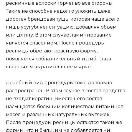
ресничные волоски торчат во все стороны.
Такие не способна надолго уложить даже
дорогая брендовая тушь, которая чаще всего
лишь усугубляет ситуацию, добавляя объем
или длину. В этом случае ламинирование
является спасением. После процедуры
ресницы обретают красивую форму,
появляется соблазнительный изгиб, глаза
становятся выразительнее и ярче.
Лечебный вид процедуры тоже довольно
распространен. В этом случае в состав средства
не входит кератин. Вместо него состав
насыщается большим количеством витаминов,
масел и различных натуральных вытяжек.
После процедуры ресницы остаются такой же
формы, что и были, им не добавляется ни