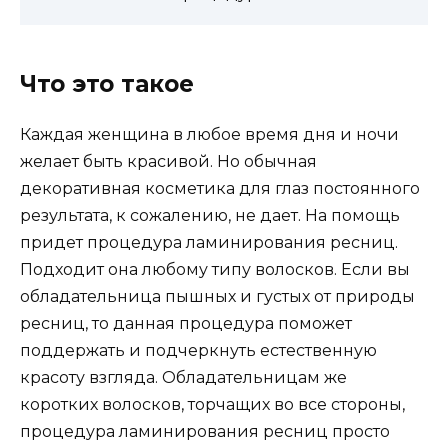
Что это такое
Каждая женщина в любое время дня и ночи
желает быть красивой. Но обычная
декоративная косметика для глаз постоянного
результата, к сожалению, не дает. На помощь
придет процедура ламинирования ресниц.
Подходит она любому типу волосков. Если вы
обладательница пышных и густых от природы
ресниц, то данная процедура поможет
поддержать и подчеркнуть естественную
красоту взгляда. Обладательницам же
коротких волосков, торчащих во все стороны,
процедура ламинирования ресниц просто