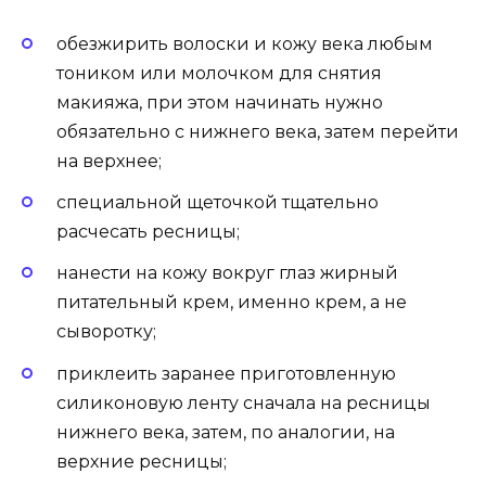
обезжирить волоски и кожу века любым
тоником или молочком для снятия
макияжа, при этом начинать нужно
обязательно с нижнего века, затем перейти
на верхнее;
специальной щеточкой тщательно
расчесать ресницы;
нанести на кожу вокруг глаз жирный
питательный крем, именно крем, а не
сыворотку;
приклеить заранее приготовленную
силиконовую ленту сначала на ресницы
нижнего века, затем, по аналогии, на
верхние ресницы;