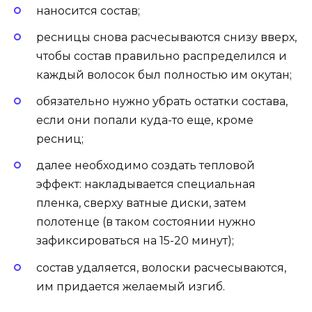
наносится состав;
ресницы снова расчесываются снизу вверх,
чтобы состав правильно распределился и
каждый волосок был полностью им окутан;
обязательно нужно убрать остатки состава,
если они попали куда-то еще, кроме
ресниц;
далее необходимо создать тепловой
эффект: накладывается специальная
пленка, сверху ватные диски, затем
полотенце (в таком состоянии нужно
зафиксироваться на 15-20 минут);
состав удаляется, волоски расчесываются,
им придается желаемый изгиб.