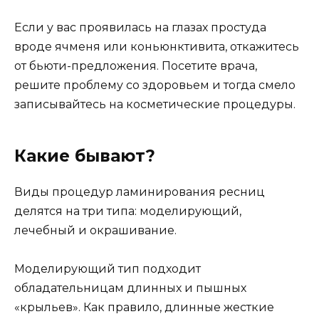
Если у вас проявилась на глазах простуда
вроде ячменя или коньюнктивита, откажитесь
от бьюти-предложения. Посетите врача,
решите проблему со здоровьем и тогда смело
записывайтесь на косметические процедуры.
Какие бывают?
Виды процедур ламинирования ресниц
делятся на три типа: моделирующий,
лечебный и окрашивание.
Моделирующий тип подходит
обладательницам длинных и пышных
«крыльев». Как правило, длинные жесткие