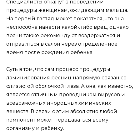
Специалисты откажут в проведении
процедуры женщинам, ожидающим малыша.
На первый взгляд может показаться, что она
неспособна нанести какой-либо вред, однако
врачи также рекомендуют воздержаться и
отправиться в салон через определенное
время после рождения ребенка.
Суть в том, что сам процесс процедуры
ламинирования ресниц напрямую связан со
слизистой оболочкой глаза. А она, как известно,
является отличным проводником вирусов и
всевозможных инородных химических
веществ. В связи с этим абсолютно любой
компонент может передаваться всему
организму и ребенку.