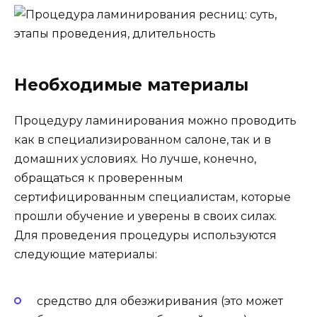
Необходимые материалы
Процедуру ламинирования можно проводить
как в специализированном салоне, так и в
домашних условиях. Но лучше, конечно,
обращаться к проверенным
сертифицированным специалистам, которые
прошли обучение и уверены в своих силах.
Для проведения процедуры используются
следующие материалы:
средство для обезжиривания (это может