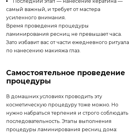
Последний этап — нанесение кератина —
самый важный, и требует от мастера
усиленного внимания.
Время проведения процедуры
ламинирования ресниц не превышает часа.
Зато избавит вас от части ежедневного ритуала
по нанесению макияжа глаз.
Самостоятельное проведение
процедуры
В домашних условиях проводить эту
косметическую процедуру тоже можно. Но
нужно набраться терпения и строго соблюдать
последовательность. Этапы выполнения
процедуры ламинирования ресниц дома: