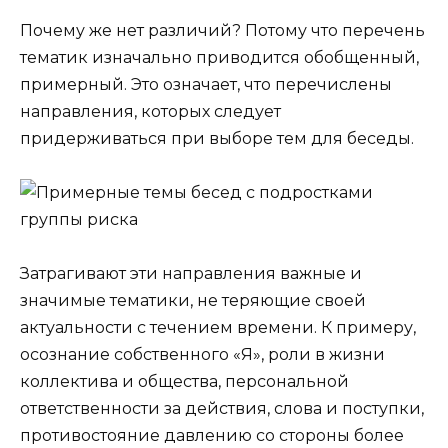
Почему же нет различий? Потому что перечень
тематик изначально приводится обобщенный,
примерный. Это означает, что перечислены
направления, которых следует
придерживаться при выборе тем для беседы.
Затрагивают эти направления важные и
значимые тематики, не теряющие своей
актуальности с течением времени. К примеру,
осознание собственного «Я», роли в жизни
коллектива и общества, персональной
ответственности за действия, слова и поступки,
противостояние давлению со стороны более