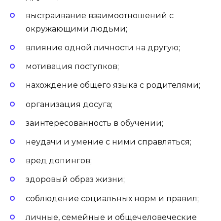
выстраивание взаимоотношений с
окружающими людьми;
влияние одной личности на другую;
мотивация поступков;
нахождение общего языка с родителями;
организация досуга;
заинтересованность в обучении;
неудачи и умение с ними справляться;
вред допингов;
здоровый образ жизни;
соблюдение социальных норм и правил;
личные, семейные и общечеловеческие