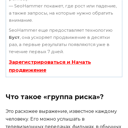
— SeoHammer покажет, где рост или падение,
а также запросы, на которые нужно обратить
внимание.
SeoHammer еще предоставляет технологию
Буст
, она ускоряет продвижение в десятки
раз, а первые результаты появляются уже в
течение первых 7 дней.
Зарегистрироваться и Начать
продвижение
Что такое «группа риска»?
Это расхожее выражение, известное каждому
человеку. Его можно услышать в
телевизионных передачах, фильмах, в обычных