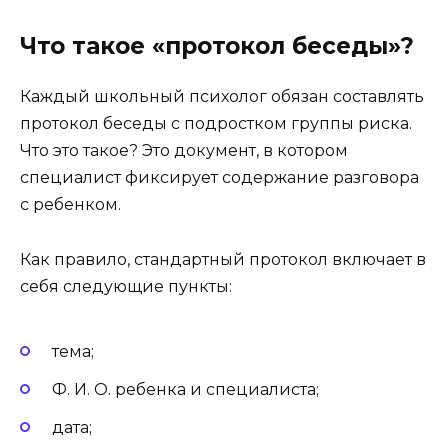
Что такое «протокол беседы»?
Каждый школьный психолог обязан составлять
протокол беседы с подростком группы риска.
Что это такое? Это документ, в котором
специалист фиксирует содержание разговора
с ребенком.
Как правило, стандартный протокол включает в
себя следующие пункты:
тема;
Ф. И. О. ребенка и специалиста;
дата;