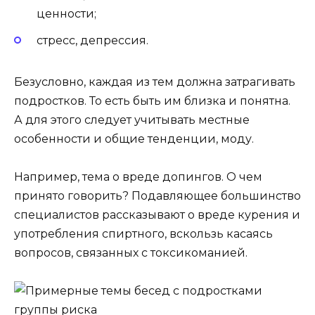
ценности;
стресс, депрессия.
Безусловно, каждая из тем должна затрагивать
подростков. То есть быть им близка и понятна.
А для этого следует учитывать местные
особенности и общие тенденции, моду.
Например, тема о вреде допингов. О чем
принято говорить? Подавляющее большинство
специалистов рассказывают о вреде курения и
употребления спиртного, вскользь касаясь
вопросов, связанных с токсикоманией.