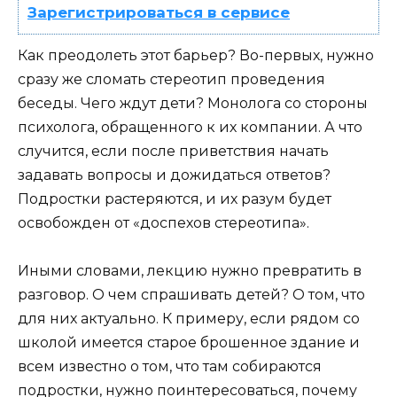
Зарегистрироваться в сервисе
Как преодолеть этот барьер? Во-первых, нужно
сразу же сломать стереотип проведения
беседы. Чего ждут дети? Монолога со стороны
психолога, обращенного к их компании. А что
случится, если после приветствия начать
задавать вопросы и дожидаться ответов?
Подростки растеряются, и их разум будет
освобожден от «доспехов стереотипа».
Иными словами, лекцию нужно превратить в
разговор. О чем спрашивать детей? О том, что
для них актуально. К примеру, если рядом со
школой имеется старое брошенное здание и
всем известно о том, что там собираются
подростки, нужно поинтересоваться, почему