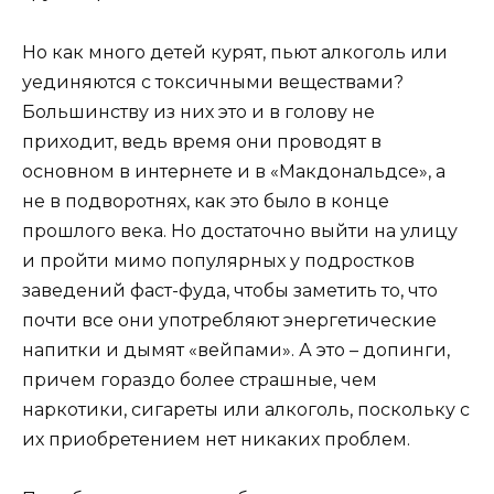
Но как много детей курят, пьют алкоголь или
уединяются с токсичными веществами?
Большинству из них это и в голову не
приходит, ведь время они проводят в
основном в интернете и в «Макдональдсе», а
не в подворотнях, как это было в конце
прошлого века. Но достаточно выйти на улицу
и пройти мимо популярных у подростков
заведений фаст-фуда, чтобы заметить то, что
почти все они употребляют энергетические
напитки и дымят «вейпами». А это – допинги,
причем гораздо более страшные, чем
наркотики, сигареты или алкоголь, поскольку с
их приобретением нет никаких проблем.