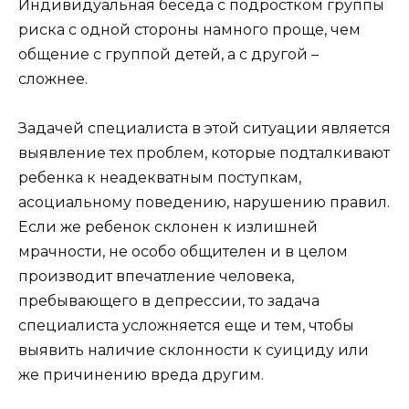
Индивидуальная беседа с подростком группы
риска с одной стороны намного проще, чем
общение с группой детей, а с другой –
сложнее.
Задачей специалиста в этой ситуации является
выявление тех проблем, которые подталкивают
ребенка к неадекватным поступкам,
асоциальному поведению, нарушению правил.
Если же ребенок склонен к излишней
мрачности, не особо общителен и в целом
производит впечатление человека,
пребывающего в депрессии, то задача
специалиста усложняется еще и тем, чтобы
выявить наличие склонности к суициду или
же причинению вреда другим.