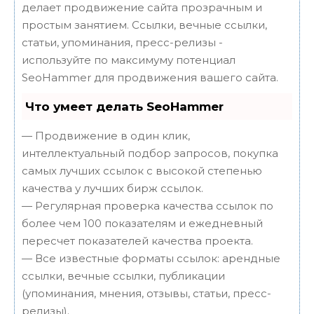
делает продвижение сайта прозрачным и
простым занятием. Ссылки, вечные ссылки,
статьи, упоминания, пресс-релизы -
используйте по максимуму потенциал
SeoHammer для продвижения вашего сайта.
Что умеет делать SeoHammer
— Продвижение в один клик,
интеллектуальный подбор запросов, покупка
самых лучших ссылок с высокой степенью
качества у лучших бирж ссылок.
— Регулярная проверка качества ссылок по
более чем 100 показателям и ежедневный
пересчет показателей качества проекта.
— Все известные форматы ссылок: арендные
ссылки, вечные ссылки, публикации
(упоминания, мнения, отзывы, статьи, пресс-
релизы).