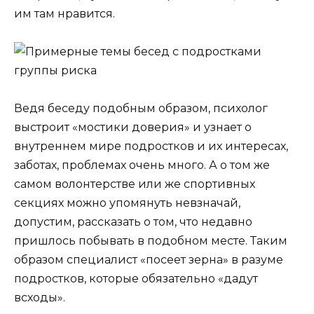
им там нравится.
Ведя беседу подобным образом, психолог
выстроит «мостики доверия» и узнает о
внутреннем мире подростков и их интересах,
заботах, проблемах очень много. А о том же
самом волонтерстве или же спортивных
секциях можно упомянуть невзначай,
допустим, рассказать о том, что недавно
пришлось побывать в подобном месте. Таким
образом специалист «посеет зерна» в разуме
подростков, которые обязательно «дадут
всходы».