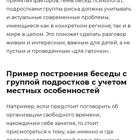
принятых факторов, темы бесед психолога с
подростками группы риска должны учитывать
и актуальные современные проблемы,
имеющиеся как в конкретном регионе, так и в
мире в целом. Это поможет сделать разговор
живым и интересным, важным для детей, а не
пустым и проведенным «для галочки».
Пример построения беседы с
группой подростков с учетом
местных особенностей
Например, если предстоит поговорить об
организации свободного времени,
нахождении себе занятия, то стоит
присмотреться к тому, как именно и где