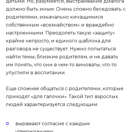
детьми. Но, разумеется, выстраивание диалога
должно быть иным. Очень сложно беседовать с
родителями, изначально кичащимися
собственным «всезнайством» и враждебно
настроенными. Преодолеть такую «защиту»
крайне непросто, и единого шаблона для
разговора не существует. Нужно попытаться
найти темы, близкие родителям, и не давать
им понять, что они в чем-то виноваты, что-то
упустили в воспитании.
Еще сложнее общаться с родителями, которые
приходят «для галочки». Такой тип взрослых
людей характеризуется следующим:
выражают согласие с каждым
утверждением;