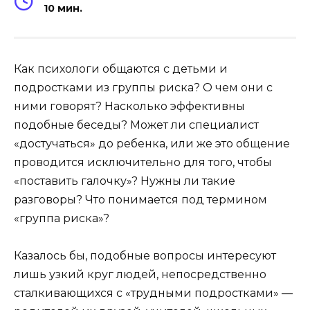
10 мин.
Как психологи общаются с детьми и
подростками из группы риска? О чем они с
ними говорят? Насколько эффективны
подобные беседы? Может ли специалист
«достучаться» до ребенка, или же это общение
проводится исключительно для того, чтобы
«поставить галочку»? Нужны ли такие
разговоры? Что понимается под термином
«группа риска»?
Казалось бы, подобные вопросы интересуют
лишь узкий круг людей, непосредственно
сталкивающихся с «трудными подростками» —