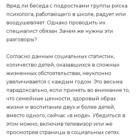
Вряд ли беседа с подростками группы риска
психолога, работающего в школе, радует или
воодушевляет. Однако проводить их
специалист обязан. Зачем же нужны эти
разговоры?
Согласно данным социальных статистик,
количество детей, оказавшихся в сложных
жизненных обстоятельствах, неуклонно
увеличивается с каждым годом. Это весьма
парадоксально, если принять во внимание то,
что семейные ценности, здоровый образ
жизни и воспитание двух и более детей,
вместо одного, сейчас «в моде». Убедиться в
этом можно, включив телевизор или же
просмотрев страницы в социальных сетях.