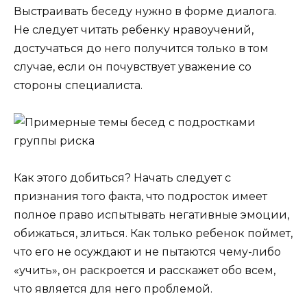
Выстраивать беседу нужно в форме диалога.
Не следует читать ребенку нравоучений,
достучаться до него получится только в том
случае, если он почувствует уважение со
стороны специалиста.
Как этого добиться? Начать следует с
признания того факта, что подросток имеет
полное право испытывать негативные эмоции,
обижаться, злиться. Как только ребенок поймет,
что его не осуждают и не пытаются чему-либо
«учить», он раскроется и расскажет обо всем,
что является для него проблемой.