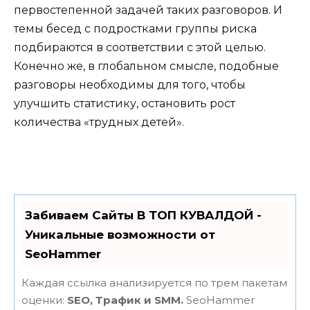
первостепенной задачей таких разговоров. И
темы бесед с подростками группы риска
подбираются в соответствии с этой целью.
Конечно же, в глобальном смысле, подобные
разговоры необходимы для того, чтобы
улучшить статистику, остановить рост
количества «трудных детей».
Забиваем Сайты В ТОП КУВАЛДОЙ -
Уникальные возможности от
SeoHammer
Каждая ссылка анализируется по трем пакетам
оценки:
SEO, Трафик и SMM.
SeoHammer