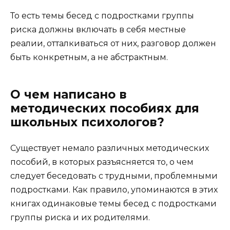
То есть темы бесед с подростками группы
риска должны включать в себя местные
реалии, отталкиваться от них, разговор должен
быть конкретным, а не абстрактным.
О чем написано в
методических пособиях для
школьных психологов?
Существует немало различных методических
пособий, в которых разъясняется то, о чем
следует беседовать с трудными, проблемными
подростками. Как правило, упоминаются в этих
книгах одинаковые темы бесед с подростками
группы риска и их родителями.