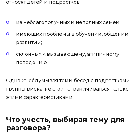
относят детей и подростков:
из неблагополучных и неполных семей;
имеющих проблемы в обучении, общении,
развитии;
склонных к вызывающему, атипичному
поведению.
Однако, обдумывая темы бесед с подростками
группы риска, не стоит ограничиваться только
этими характеристиками.
Что учесть, выбирая тему для
разговора?