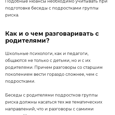
Подобные нюансы необходимо учитывать при
подготовке беседы с подростками группы
риска.
Как и о чем разговаривать с
родителями?
Школьные психологи, как и педагоги,
общаются не только с детьми, но и с их
родителями. Причем разговоры со старшим
поколением вести гораздо сложнее, чем с
подростками.
Беседы с родителями подростков группы
риска должны касаться тех же тематических
направлений, что и разговоры с самими