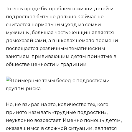
То есть вроде бы проблем в жизни детей и
подростков быть не должно. Сейчас не
считается нормальным уход из семьи
мужчины, большая часть женщин является
домохозяйками, а в школах немало времени
посвящается различным тематическим
занятиям, прививающим детям принятые в
обществе ценности и традиции.
Но, не взирая на это, количество тех, кого
принято называть «трудные подростки»,
неуклонно возрастает. Именно помощь детям,
оказавшимся в сложной ситуации, является