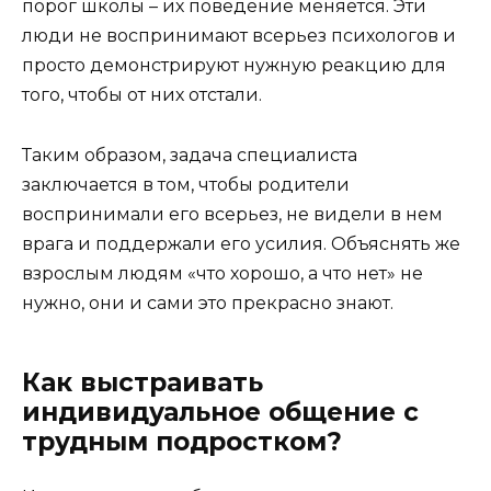
порог школы – их поведение меняется. Эти
люди не воспринимают всерьез психологов и
просто демонстрируют нужную реакцию для
того, чтобы от них отстали.
Таким образом, задача специалиста
заключается в том, чтобы родители
воспринимали его всерьез, не видели в нем
врага и поддержали его усилия. Объяснять же
взрослым людям «что хорошо, а что нет» не
нужно, они и сами это прекрасно знают.
Как выстраивать
индивидуальное общение с
трудным подростком?