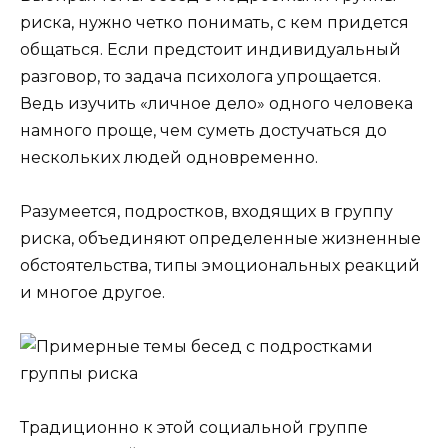
риска, нужно четко понимать, с кем придется
общаться. Если предстоит индивидуальный
разговор, то задача психолога упрощается.
Ведь изучить «личное дело» одного человека
намного проще, чем суметь достучаться до
нескольких людей одновременно.
Разумеется, подростков, входящих в группу
риска, объединяют определенные жизненные
обстоятельства, типы эмоциональных реакций
и многое другое.
Традиционно к этой социальной группе