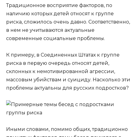
Традиционное восприятие факторов, по
наличию которых детей относят к группе
риска, сложилось очень давно. Соответственно,
в нем не учитываются актуальные
современные социальные проблемы.
К примеру, в Соединенных Штатах к группе
риска в первую очередь относят детей,
склонных к немотивированной агрессии,
массовым убийствам и суициду. Насколько эти
проблемы актуальны для русских подростков?
Иными словами, помимо общих, традиционно