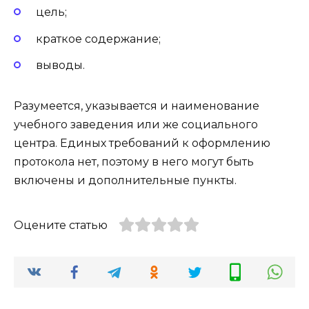
цель;
краткое содержание;
выводы.
Разумеется, указывается и наименование
учебного заведения или же социального
центра. Единых требований к оформлению
протокола нет, поэтому в него могут быть
включены и дополнительные пункты.
Оцените статью