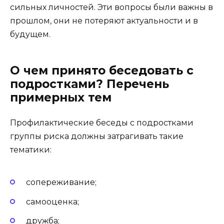
сильных личностей. Эти вопросы были важны в
прошлом, они не потеряют актуальности и в
будущем.
О чем принято беседовать с
подростками? Перечень
примерных тем
Профилактические беседы с подростками
группы риска должны затрагивать такие
тематики:
сопереживание;
самооценка;
дружба;