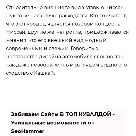
Относительно внешнего вида отзвы о ниссан
жук тоже несколько расходятся. Кто-то считает,
что этот уродец является позором концерна
Ниссан, другие же, напротив, придерживаются
мнения, что его внешний вид модный,
современный и свежий. Говорить о
новаторстве дизайна автомобиля сложно, так
как даже невооруженным взглядом видно его
сходство с Кашкай.
Забиваем Сайты В ТОП КУВАЛДОЙ -
Уникальные возможности от
SeoHammer