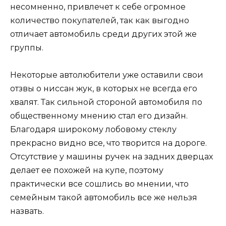
несомненно, привлечет к себе огромное
количество покупателей, так как выгодно
отличает автомобиль среди других этой же
группы.
Некоторые автолюбители уже оставили свои
отзвы о ниссан жук, в которых не всегда его
хвалят. Так сильной стороной автомобиля по
общественному мнению стал его дизайн.
Благодаря широкому лобовому стеклу
прекрасно видно все, что творится на дороге.
Отсутствие у машины ручек на задних дверцах
делает ее похожей на купе, поэтому
практически все сошлись во мнении, что
семейным такой автомобиль все же нельзя
назвать.