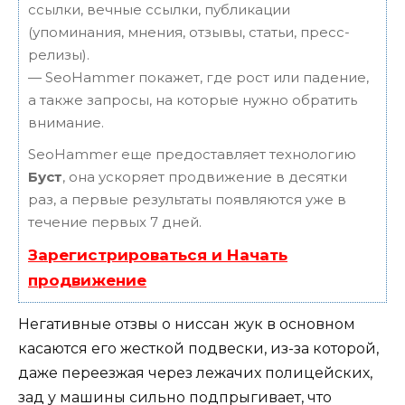
ссылки, вечные ссылки, публикации
(упоминания, мнения, отзывы, статьи, пресс-
релизы).
— SeoHammer покажет, где рост или падение,
а также запросы, на которые нужно обратить
внимание.
SeoHammer еще предоставляет технологию
Буст
, она ускоряет продвижение в десятки
раз, а первые результаты появляются уже в
течение первых 7 дней.
Зарегистрироваться и Начать
продвижение
Негативные отзвы о ниссан
жук в основном
касаются его жесткой подвески, из-за которой,
даже переезжая через лежачих полицейских,
зад у машины сильно подпрыгивает, что