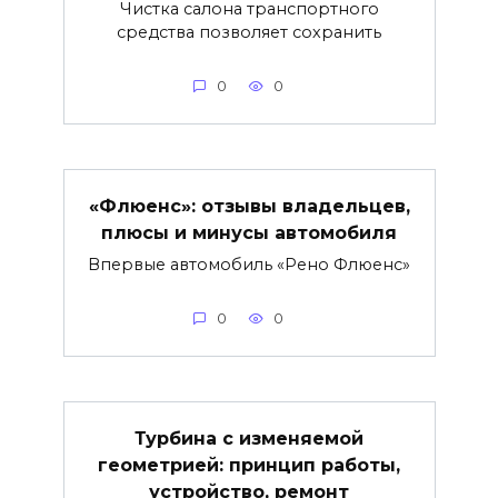
Чистка салона транспортного
средства позволяет сохранить
0
0
«Флюенс»: отзывы владельцев,
плюсы и минусы автомобиля
Впервые автомобиль «Рено Флюенс»
0
0
Турбина с изменяемой
геометрией: принцип работы,
устройство, ремонт