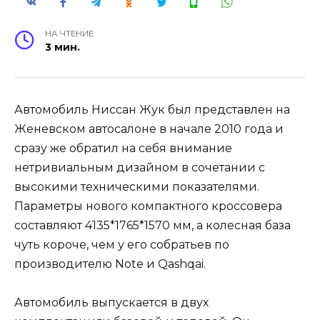
НА ЧТЕНИЕ
3 мин.
Автомобиль Ниссан Жук был представлен на
Женевском автосалоне в начале 2010 года и
сразу же обратил на себя внимание
нетривиальным дизайном в сочетании с
высокими техническими показателями.
Параметры нового компактного кроссовера
составляют 4135*1765*1570 мм, а колесная база
чуть короче, чем у его собратьев по
производителю Note и Qashqai.
Автомобиль выпускается в двух