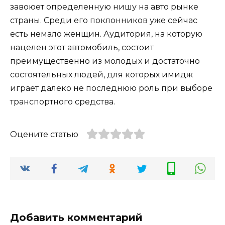
завоюет определенную нишу на авто рынке
страны. Среди его поклонников уже сейчас
есть немало женщин. Аудитория, на которую
нацелен этот автомобиль, состоит
преимущественно из молодых и достаточно
состоятельных людей, для которых имидж
играет далеко не последнюю роль при выборе
транспортного средства.
Оцените статью
Добавить комментарий