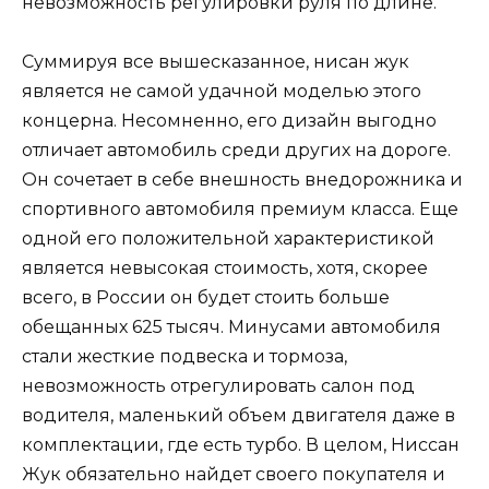
невозможность регулировки руля по длине.
Суммируя все вышесказанное, нисан жук
является не самой удачной моделью этого
концерна. Несомненно, его дизайн выгодно
отличает автомобиль среди других на дороге.
Он сочетает в себе внешность внедорожника и
спортивного автомобиля премиум класса. Еще
одной его положительной характеристикой
является невысокая стоимость, хотя, скорее
всего, в России он будет стоить больше
обещанных 625 тысяч. Минусами автомобиля
стали жесткие подвеска и тормоза,
невозможность отрегулировать салон под
водителя, маленький объем двигателя даже в
комплектации, где есть турбо. В целом, Ниссан
Жук обязательно найдет своего покупателя и