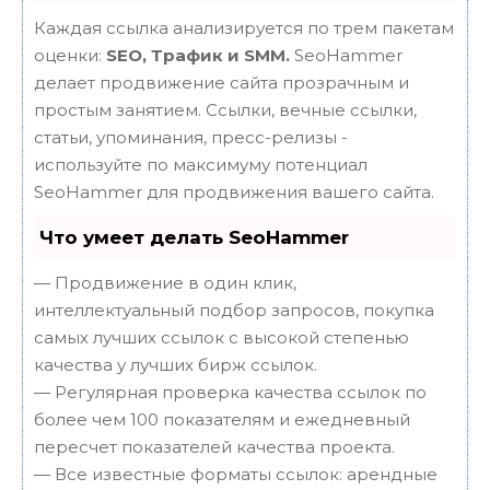
Каждая ссылка анализируется по трем пакетам
оценки:
SEO, Трафик и SMM.
SeoHammer
делает продвижение сайта прозрачным и
простым занятием. Ссылки, вечные ссылки,
статьи, упоминания, пресс-релизы -
используйте по максимуму потенциал
SeoHammer для продвижения вашего сайта.
Что умеет делать SeoHammer
— Продвижение в один клик,
интеллектуальный подбор запросов, покупка
самых лучших ссылок с высокой степенью
качества у лучших бирж ссылок.
— Регулярная проверка качества ссылок по
более чем 100 показателям и ежедневный
пересчет показателей качества проекта.
— Все известные форматы ссылок: арендные