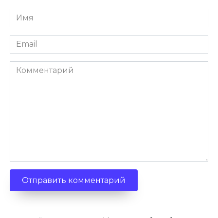
Имя
*
Email
*
Комментарий