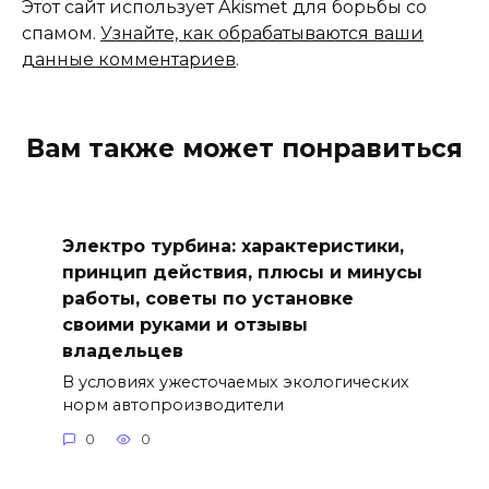
Этот сайт использует Akismet для борьбы со
спамом.
Узнайте, как обрабатываются ваши
данные комментариев
.
Вам также может понравиться
Электро турбина: характеристики,
принцип действия, плюсы и минусы
работы, советы по установке
своими руками и отзывы
владельцев
В условиях ужесточаемых экологических
норм автопроизводители
0
0