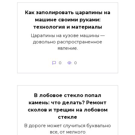
Как заполировать царапины на
машине своими руками:
технология и материалы
Царапины на кузове машины —
довольно распространенное
явление.
0
0
В лобовое стекло попал
камень: что делать? Ремонт
сколов и трещин на лобовом
стекле
В дороге может случиться буквально
все, от мелкого