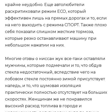
крайне неудобно. Еще автолюбители
раскритиковали режим ЕСО, который
эффективен лишь на прямых дорогах и то, если
на него выходить с режима СПОРТ. Также плохо
себя показали слишком жесткие тормоза,
которые резко останавливают машину при
небольшом нажатии на них.
Многие отзвы о ниссан жук все-таки оставляли
мужчины, которые подмечали и то, что обдув
стекла недостаточный, вследствие чего на
лобовом стекле постоянно зимой присутствует
наледь, и то, что шумовая изоляция
практически полностью отсутствует на больших
скоростях. Женщинам же не понравился
высокий расход топлива в городе и