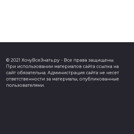
© 2021 ХочуВсеЗнать.ру - Все права защищены.
При использовании материалов сайта ссылка на
сайт обязательна. Администрация сайта не несет
ответственности за материалы, опубликованные
пользователями.