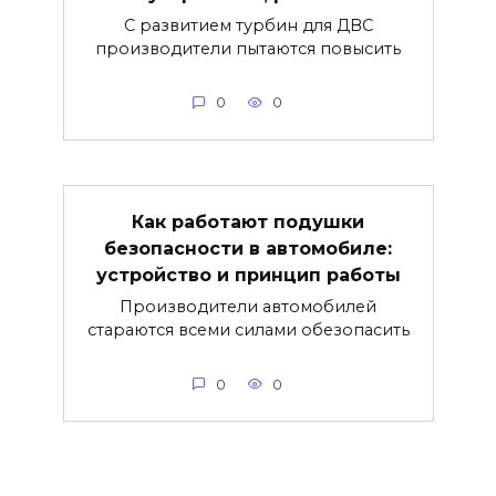
С развитием турбин для ДВС
производители пытаются повысить
0
0
Как работают подушки
безопасности в автомобиле:
устройство и принцип работы
Производители автомобилей
стараются всеми силами обезопасить
0
0