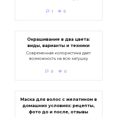
1
0
Окрашивание в два цвета:
виды, варианты и техники
Современная колористика дает
возможность на всю катушку
0
0
Маска для волос с желатином в
домашних условиях: рецепты,
фото до и после, отзывы