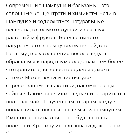
Современные шампуни и бальзамы – это
сплошные концентраты и химикаты. Если в
шампунях и содержаться натуральные
вещества, то только отдушки из разных
растений и фруктов. Больше ничего
натурального в шампунях вы не найдете.
Поэтому для укрепления волос следует
обращаться к народным средствам. Тем более
что крапива для волос продается даже в
аптеке. Можно купить листья, уже
спрессованные в пакетики, напоминающие
чайные. Такие пакетики следует и заваривать в
воде, как чай. Полученным отваром следует
ополаскивать волосы после мытья шампунем.
Именно крапива для волос будет очень
полезной. Крапиву использовали даже наши