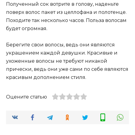
Полученный сок вотрите в голову, наденьте
поверх волос пакет из целлофана и полотенце.
Походите так несколько часов. Польза волосам
будет огромная.
Берегите свои волосы, ведь они являются
украшением каждой девушки. Красивые и
ухоженные волосы не требуют никакой
прически, ведь они уже сами по себе являются
красивым дополнением стиля.
Оцените статью