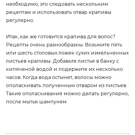
необходимо, это следовать нескольким
рецептам и использовать отвар крапивы
регулярно.
Итак, как же готовится крапива для волос?
Рецепты очень разнообразны. Возьмите пять
или шесть столовых ложек сухих измельченных
листьев крапивы. Добавьте листья в банку с
кипяченой водой и подержите их несколько
часов. Когда вода остынет, волосы можно
ополаскивать полученным отваром из листьев.
Такие ополаскивания можно делать регулярно,
после мытья шампунем.