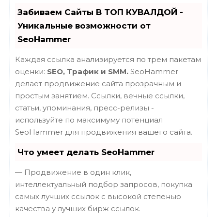
Забиваем Сайты В ТОП КУВАЛДОЙ -
Уникальные возможности от
SeoHammer
Каждая ссылка анализируется по трем пакетам
оценки:
SEO, Трафик и SMM.
SeoHammer
делает продвижение сайта прозрачным и
простым занятием. Ссылки, вечные ссылки,
статьи, упоминания, пресс-релизы -
используйте по максимуму потенциал
SeoHammer для продвижения вашего сайта.
Что умеет делать SeoHammer
— Продвижение в один клик,
интеллектуальный подбор запросов, покупка
самых лучших ссылок с высокой степенью
качества у лучших бирж ссылок.