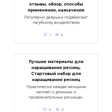
отзывы, обзор, способы
применения, назначение
Регулярно девушки подвергают
пагубному воздействию
1
0
Лучшие материалы для
наращивания ресниц.
Стартовый набор для
наращивания ресниц
Практически каждая женщина
мечтает о длинных и
привлекательных ресницах.
0
0