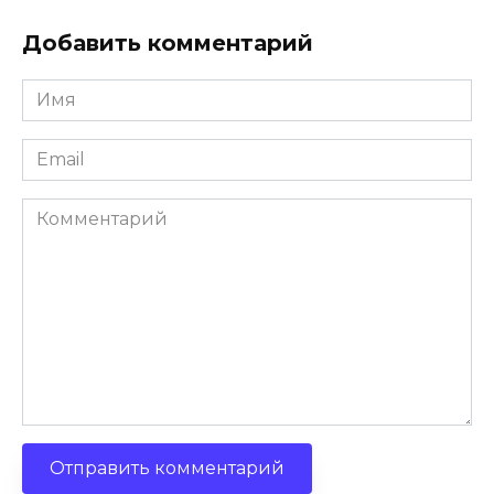
Добавить комментарий
Имя
*
Email
*
Комментарий