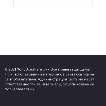
© 2021 ХочуВсеЗнать.ру - Все права защищены.
При использовании материалов сайта ссылка на
сайт обязательна. Администрация сайта не несет
ответственности за материалы, опубликованные
пользователями.