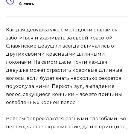
4 мин.
Каждая девушка уже с молодости старается
заботиться и ухаживать за своей красотой.
Славянские девушки всегда отличались от
других своими красивыми длинными
локонами. На самом деле почти каждая
девушка может отрастить красивые длинные
волосы, если будет знать несколько секретов
по уходу за ними. Перхоть, зуд, выпадение
волос, секущиеся кончики – все это причины
ослабленных корней волос.
Волосы повреждаются разными способами. Во-
первых, частое окрашивание, да и в принципе,