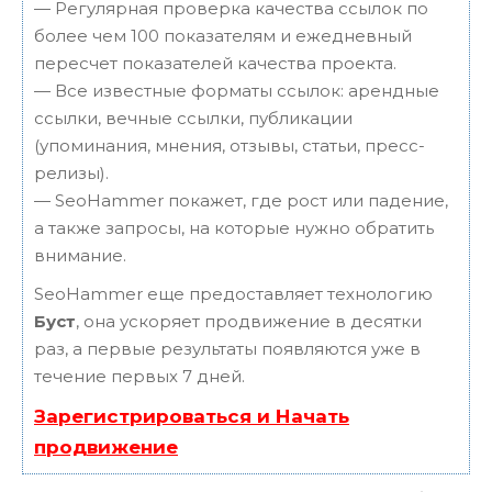
— Регулярная проверка качества ссылок по
более чем 100 показателям и ежедневный
пересчет показателей качества проекта.
— Все известные форматы ссылок: арендные
ссылки, вечные ссылки, публикации
(упоминания, мнения, отзывы, статьи, пресс-
релизы).
— SeoHammer покажет, где рост или падение,
а также запросы, на которые нужно обратить
внимание.
SeoHammer еще предоставляет технологию
Буст
, она ускоряет продвижение в десятки
раз, а первые результаты появляются уже в
течение первых 7 дней.
Зарегистрироваться и Начать
продвижение