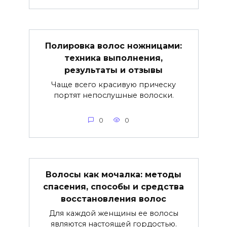
Полировка волос ножницами:
техника выполнения,
результаты и отзывы
Чаще всего красивую прическу
портят непослушные волоски.
0
0
Волосы как мочалка: методы
спасения, способы и средства
восстановления волос
Для каждой женщины ее волосы
являются настоящей гордостью.