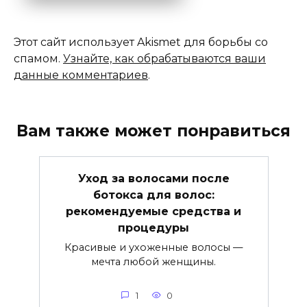
Этот сайт использует Akismet для борьбы со
спамом.
Узнайте, как обрабатываются ваши
данные комментариев
.
Вам также может понравиться
Уход за волосами после
ботокса для волос:
рекомендуемые средства и
процедуры
Красивые и ухоженные волосы —
мечта любой женщины.
1
0