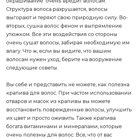
окрашивание очень вредит волосам.
Структура волоса разрушается, волосы
выгорают и теряют свою природную силу. Во-
вторых, сушка волос феном и выпрямление
утюжком. Все эти воздействия со стороны
очень сушат волосы, забирая необходимую им
влагу. Что ж, если вы видите, что вашим
волосам нужен уход, берите на вооружение
следующие советы.
Вы себе и представить не можете, как полезна
крапива для волос. При частом использовании
отваров и масок из крапивы вы можете
восстановить поврежденные волосы, улучшить
их цвет и просто оживить. Также крапива
богата витаминами и минералами, которые
очень полезны для волос. Все, что от вас