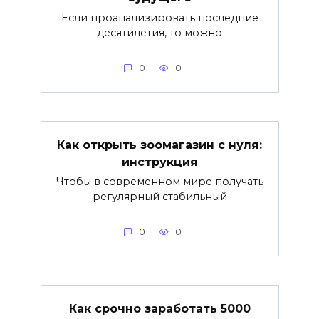
Если проанализировать последние
десятилетия, то можно
0
0
Как открыть зоомагазин с нуля:
инструкция
Чтобы в современном мире получать
регулярный стабильный
0
0
Как срочно заработать 5000