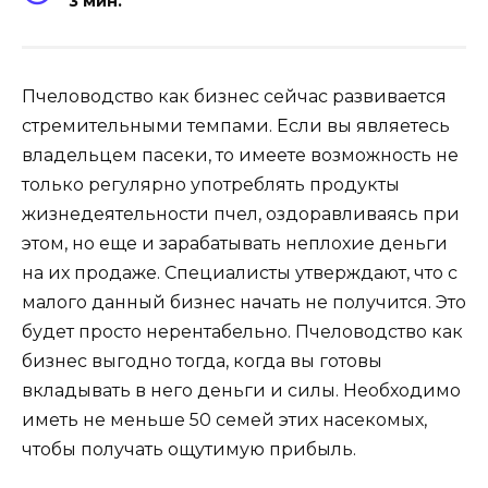
3 мин.
Пчеловодство как бизнес сейчас развивается
стремительными темпами. Если вы являетесь
владельцем пасеки, то имеете возможность не
только регулярно употреблять продукты
жизнедеятельности пчел, оздоравливаясь при
этом, но еще и зарабатывать неплохие деньги
на их продаже. Специалисты утверждают, что с
малого данный бизнес начать не получится. Это
будет просто нерентабельно. Пчеловодство как
бизнес выгодно тогда, когда вы готовы
вкладывать в него деньги и силы. Необходимо
иметь не меньше 50 семей этих насекомых,
чтобы получать ощутимую прибыль.