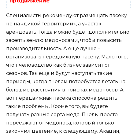
продвижение
Специалисты рекомендуют размещать пасеку
не на «дикой территории», а участок
арендовать. Тогда можно будет дополнительно
засеять землю медоносами, чтобы повысить
производительность. А еще лучше –
организовать передвижную пасеку. Мало того,
что пчеловодство как бизнес зависит от
сезонов. Так еще и будут наступать такие
периоды, когда пчелам потребуется летать на
большие расстояния в поисках медоносов. А
вот передвижная пасека способна решить
такие проблемы. Кроме того, вы будете
получать разные сорта меда. Пчелы просто
переезжают от медоноса, который только
закончил цветение, к следующему. Акация,