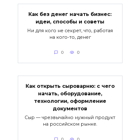
Как без денег начать бизнес:
идеи, способы и советы
Ни для кого не секрет, что, работая
на кого-то, денег
0
0
Как открыть сыроварню: с чего
начать, оборудование,
технологии, оформление
документов
Сыр — чрезвычайно нужный продукт
на российском рынке.
0
0