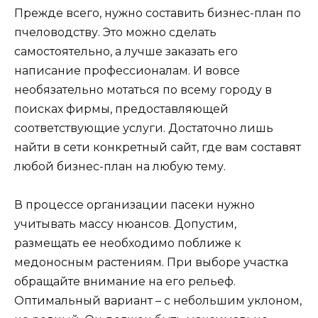
Прежде всего, нужно составить бизнес-план по
пчеловодству. Это можно сделать
самостоятельно, а лучше заказать его
написание профессионалам. И вовсе
необязательно мотаться по всему городу в
поисках фирмы, предоставляющей
соответствующие услуги. Достаточно лишь
найти в сети конкретный сайт, где вам составят
любой бизнес-план на любую тему.
В процессе организации пасеки нужно
учитывать массу нюансов. Допустим,
размещать ее необходимо поближе к
медоносным растениям. При выборе участка
обращайте внимание на его рельеф.
Оптимальный вариант – с небольшим уклоном,