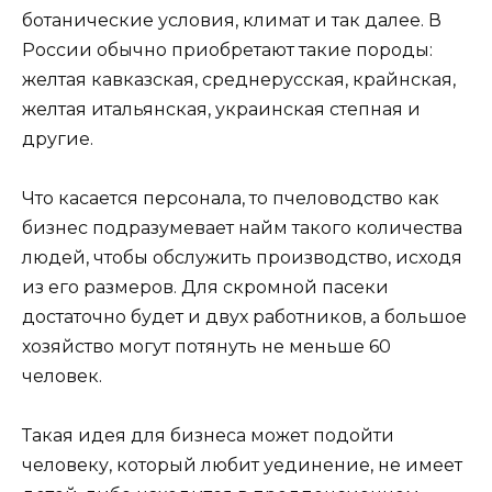
ботанические условия, климат и так далее. В
России обычно приобретают такие породы:
желтая кавказская, среднерусская, крайнская,
желтая итальянская, украинская степная и
другие.
Что касается персонала, то пчеловодство как
бизнес подразумевает найм такого количества
людей, чтобы обслужить производство, исходя
из его размеров. Для скромной пасеки
достаточно будет и двух работников, а большое
хозяйство могут потянуть не меньше 60
человек.
Такая идея для бизнеса может подойти
человеку, который любит уединение, не имеет