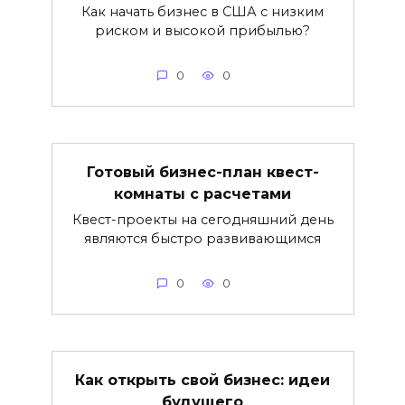
Как начать бизнес в США с низким
риском и высокой прибылью?
0
0
Готовый бизнес-план квест-
комнаты с расчетами
Квест-проекты на сегодняшний день
являются быстро развивающимся
0
0
Как открыть свой бизнес: идеи
будущего