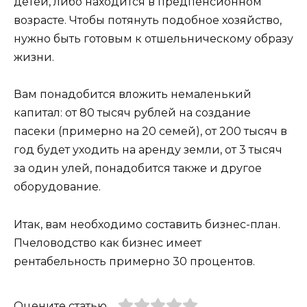
детей, либо находится в предпенсионном
возрасте. Чтобы потянуть подобное хозяйство,
нужно быть готовым к отшельническому образу
жизни.
Вам понадобится вложить немаленький
капитал: от 80 тысяч рублей на создание
пасеки (примерно на 20 семей), от 200 тысяч в
год будет уходить на аренду земли, от 3 тысяч
за один улей, понадобится также и другое
оборудование.
Итак, вам необходимо составить бизнес-план.
Пчеловодство как бизнес имеет
рентабельность примерно 30 процентов.
Оцените статью