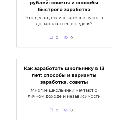
рублей: советы и способы
быстрого заработка
Что делать, если в кармане пусто, а
до зарплаты еще неделя?
0
0
Как заработать школьнику в 13
лет: способы и варианты
заработка, советы
Многие школьники мечтают о
личном доходе и независимости
0
0