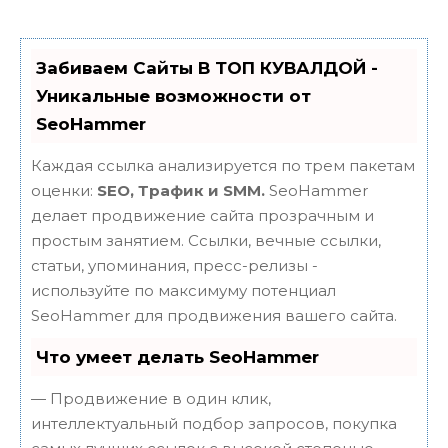
Забиваем Сайты В ТОП КУВАЛДОЙ -
Уникальные возможности от
SeoHammer
Каждая ссылка анализируется по трем пакетам
оценки:
SEO, Трафик и SMM.
SeoHammer
делает продвижение сайта прозрачным и
простым занятием. Ссылки, вечные ссылки,
статьи, упоминания, пресс-релизы -
используйте по максимуму потенциал
SeoHammer для продвижения вашего сайта.
Что умеет делать SeoHammer
— Продвижение в один клик,
интеллектуальный подбор запросов, покупка