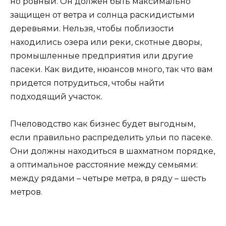
но ровный. Он должен быть максимально
защищен от ветра и солнца раскидистыми
деревьями. Нельзя, чтобы поблизости
находились озера или реки, скотные дворы,
промышленные предприятия или другие
пасеки. Как видите, нюансов много, так что вам
придется потрудиться, чтобы найти
подходящий участок.
Пчеловодство как бизнес будет выгодным,
если правильно распределить ульи по пасеке.
Они должны находиться в шахматном порядке,
а оптимальное расстояние между семьями:
между рядами – четыре метра, в ряду – шесть
метров.