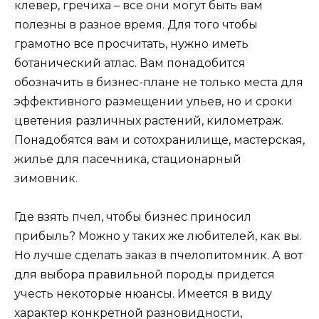
клевер, гречиха – все они могут быть вам
полезны в разное время. Для того чтобы
грамотно все просчитать, нужно иметь
ботанический атлас. Вам понадобится
обозначить в бизнес-плане не только места для
эффективного размещении ульев, но и сроки
цветения различных растений, километраж.
Понадобятся вам и сотохранилище, мастерская,
жилье для пасечника, стационарный
зимовник.
Где взять пчел, чтобы бизнес приносил
прибыль? Можно у таких же любителей, как вы.
Но лучше сделать заказ в пчелопитомник. А вот
для выбора правильной породы придется
учесть некоторые нюансы. Имеется в виду
характер конкретной разновидности,