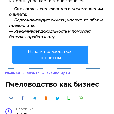
который упрощает ведение записей:
—
Сам записывает клиентов и напоминает им
о визите;
—
Персонализирует скидки, чаевые, кэшбэк и
предоплаты;
—
Увеличивает доходимость и помогает
больше зарабатывать;
Начать пользоваться
сервисом
ГЛАВНАЯ
»
БИЗНЕС
»
БИЗНЕС-ИДЕИ
Пчеловодство как бизнес
НА ЧТЕНИЕ