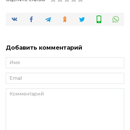
Добавить комментарий
Имя
*
Email
*
Комментарий