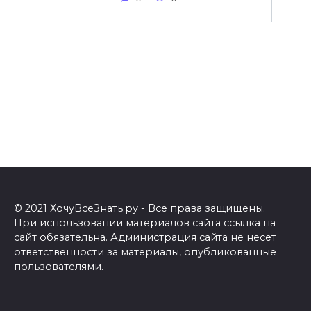
© 2021 ХочуВсеЗнать.ру - Все права защищены.
При использовании материалов сайта ссылка на
сайт обязательна. Администрация сайта не несет
ответственности за материалы, опубликованные
пользователями.