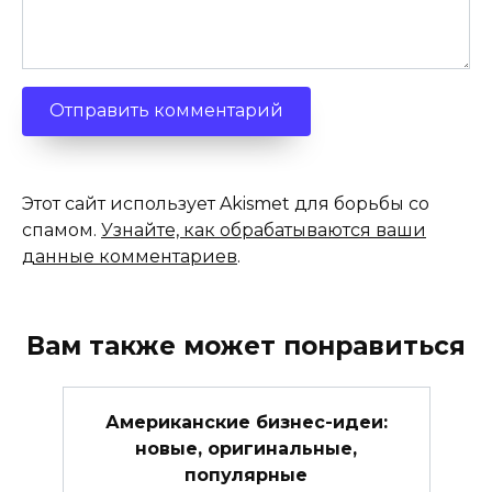
Этот сайт использует Akismet для борьбы со
спамом.
Узнайте, как обрабатываются ваши
данные комментариев
.
Вам также может понравиться
Американские бизнес-идеи:
новые, оригинальные,
популярные