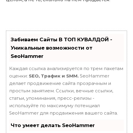
Забиваем Сайты В ТОП КУВАЛДОЙ -
Уникальные возможности от
SeoHammer
Каждая ссылка анализируется по трем пакетам
оценки:
SEO, Трафик и SMM.
SeoHammer
делает продвижение сайта прозрачным и
простым занятием. Ссылки, вечные ссылки,
статьи, упоминания, пресс-релизы -
используйте по максимуму потенциал
SeoHammer для продвижения вашего сайта.
Что умеет делать SeoHammer