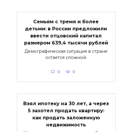
Семьям с тремя и более
детьми: в России предложили
ввести отцовский капитал
размером 639,4 тысячи рублей
Демографическая ситуация в стране
остается сложной.
0
0
Взял ипотеку на 30 лет, а через
5 захотел продать квартиру:
как продать заложенную
недвижимость