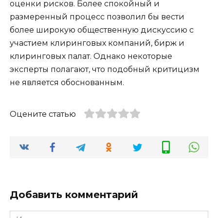
оценки рисков. Более спокойный и
размеренный процесс позволил бы вести
более широкую общественную дискуссию с
участием клиринговых компаний, бирж и
клиринговых палат. Однако некоторые
эксперты полагают, что подобный критицизм
не является обоснованным.
Оцените статью
Добавить комментарий
Имя