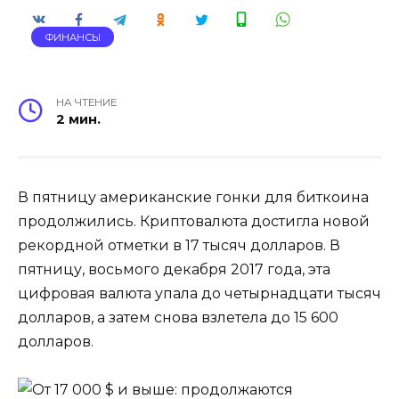
ФИНАНСЫ
НА ЧТЕНИЕ
2 мин.
В пятницу американские гонки для биткоина
продолжились. Криптовалюта достигла новой
рекордной отметки в 17 тысяч долларов. В
пятницу, восьмого декабря 2017 года, эта
цифровая валюта упала до четырнадцати тысяч
долларов, а затем снова взлетела до 15 600
долларов.