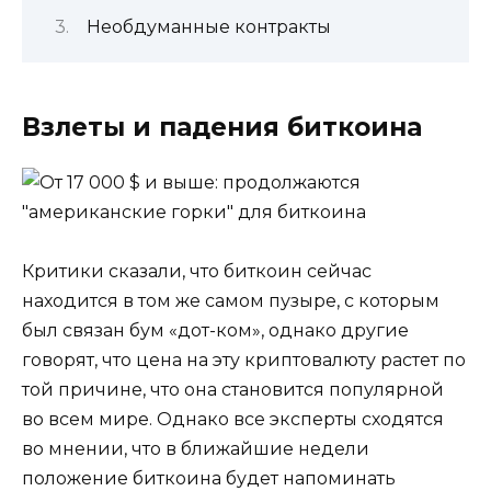
Необдуманные контракты
Взлеты и падения биткоина
Критики сказали, что биткоин сейчас
находится в том же самом пузыре, с которым
был связан бум «дот-ком», однако другие
говорят, что цена на эту криптовалюту растет по
той причине, что она становится популярной
во всем мире. Однако все эксперты сходятся
во мнении, что в ближайшие недели
положение биткоина будет напоминать