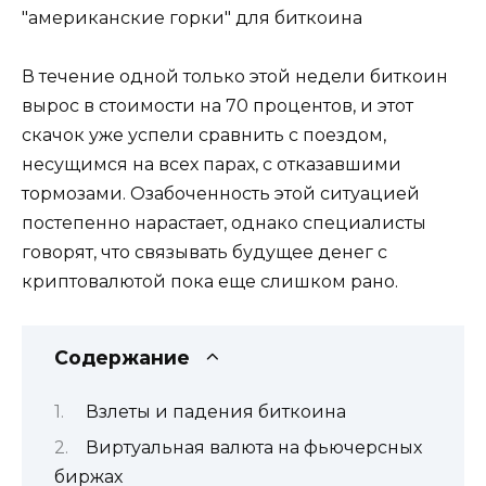
В течение одной только этой недели биткоин
вырос в стоимости на 70 процентов, и этот
скачок уже успели сравнить с поездом,
несущимся на всех парах, с отказавшими
тормозами. Озабоченность этой ситуацией
постепенно нарастает, однако специалисты
говорят, что связывать будущее денег с
криптовалютой пока еще слишком рано.
Содержание
Взлеты и падения биткоина
Виртуальная валюта на фьючерсных
биржах