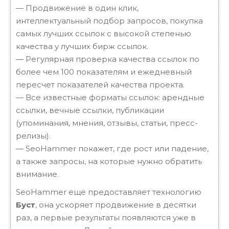
— Продвижение в один клик,
интеллектуальный подбор запросов, покупка
самых лучших ссылок с высокой степенью
качества у лучших бирж ссылок.
— Регулярная проверка качества ссылок по
более чем 100 показателям и ежедневный
пересчет показателей качества проекта.
— Все известные форматы ссылок: арендные
ссылки, вечные ссылки, публикации
(упоминания, мнения, отзывы, статьи, пресс-
релизы).
— SeoHammer покажет, где рост или падение,
а также запросы, на которые нужно обратить
внимание.
SeoHammer еще предоставляет технологию
Буст
, она ускоряет продвижение в десятки
раз, а первые результаты появляются уже в