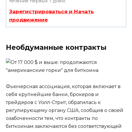
течение первых 7 дней.
Зарегистрироваться и Начать
продвижение
Необдуманные контракты
Фьючерсная ассоциация, которая включает в
себя крупнейшие банки, брокеров и
трейдеров с Уолл-Стрит, обратилась к
регулирующему органу США, сообщив о своей
озабоченности тем, что контракты по
биткоинам заключаются без соответствующей