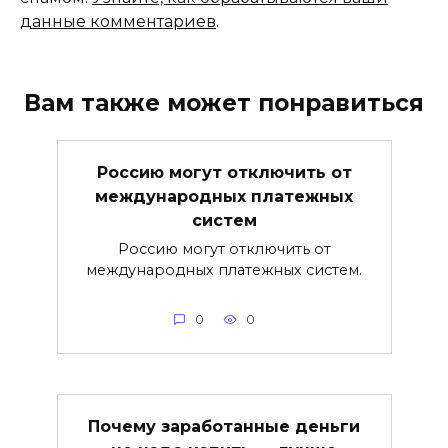
данные комментариев
.
Вам также может понравиться
Россию могут отключить от
международных платежных
систем
Россию могут отключить от
международных платежных систем.
0
0
Почему заработанные деньги