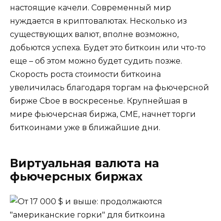
настоящие качели. Современный мир
нуждается в криптовалютах. Несколько из
существующих валют, вполне возможно,
добьются успеха. Будет это биткоин или что-то
еще – об этом можно будет судить позже.
Скорость роста стоимости биткоина
увеличилась благодаря торгам на фьючерсной
бирже Cboe в воскресенье. Крупнейшая в
мире фьючерсная биржа, CME, начнет торги
биткоинами уже в ближайшие дни.
Виртуальная валюта на
фьючерсных биржах