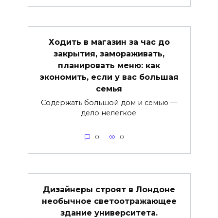
Ходить в магазин за час до
закрытия, замораживать,
планировать меню: как
экономить, если у вас большая
семья
Содержать большой дом и семью —
дело нелегкое.
0
0
Дизайнеры строят в Лондоне
необычное светоотражающее
здание университета.