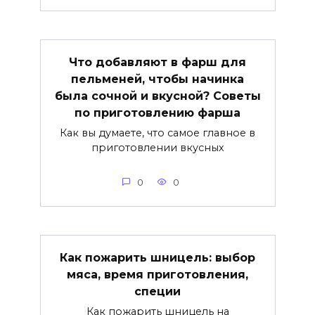
Что добавляют в фарш для
пельменей, чтобы начинка
была сочной и вкусной? Советы
по приготовлению фарша
Как вы думаете, что самое главное в
приготовлении вкусных
0
0
Как пожарить шницель: выбор
мяса, время приготовления,
специи
Как пожарить шницель на