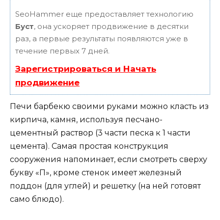
SeoHammer еще предоставляет технологию
Буст
, она ускоряет продвижение в десятки
раз, а первые результаты появляются уже в
течение первых 7 дней.
Зарегистрироваться и Начать
продвижение
Печи барбекю своими руками можно класть из
кирпича, камня, используя песчано-
цементный раствор (3 части песка к 1 части
цемента). Самая простая конструкция
сооружения напоминает, если смотреть сверху
букву «П», кроме стенок имеет железный
поддон (для углей) и решетку (на ней готовят
само блюдо).