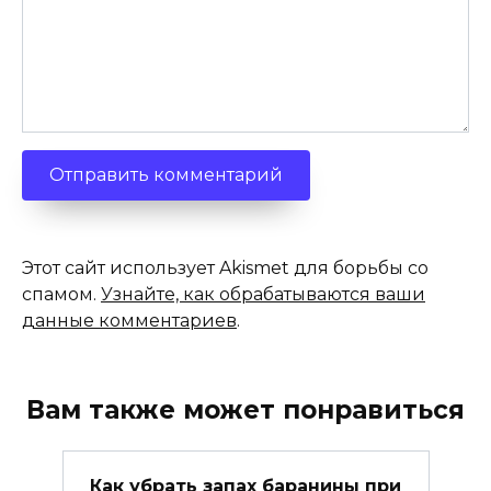
Этот сайт использует Akismet для борьбы со
спамом.
Узнайте, как обрабатываются ваши
данные комментариев
.
Вам также может понравиться
Как убрать запах баранины при