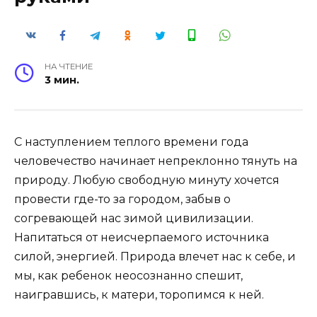
НА ЧТЕНИЕ
3 мин.
С наступлением теплого времени года
человечество начинает непреклонно тянуть на
природу. Любую свободную минуту хочется
провести где-то за городом, забыв о
согревающей нас зимой цивилизации.
Напитаться от неисчерпаемого источника
силой, энергией. Природа влечет нас к себе, и
мы, как ребенок неосознанно спешит,
наигравшись, к матери, торопимся к ней.