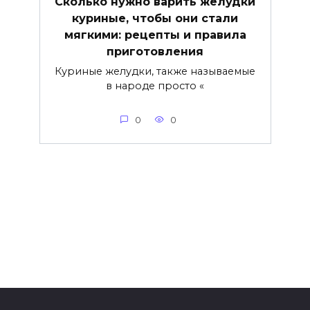
Сколько нужно варить желудки
куриные, чтобы они стали
мягкими: рецепты и правила
приготовления
Куриные желудки, также называемые
в народе просто «
0
0