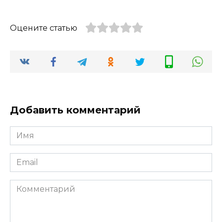
Оцените статью
Добавить комментарий
Имя
*
Email
*
Комментарий