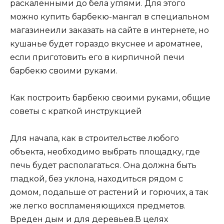
раскаленными до бела углями. Для этого
можно купить барбекю-мангал в специальном
магазинеили заказать на сайте в интернете, но
кушанье будет гораздо вкуснее и ароматнее,
если приготовить его в кирпичной печи
барбекю своими руками.
Как построить барбекю своими руками, общие
советы с краткой инструкцией
Для начала, как в строительстве любого
объекта, необходимо выбрать площадку, где
печь будет располагаться. Она должна быть
гладкой, без уклона, находиться рядом с
домом, подальше от растений и горючих, а так
же легко воспламеняющихся предметов.
Вреден дым и для деревьев.В целях