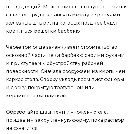
предыдущий. Можно вместо выступов, начиная
с шестого ряда, вставлять между кирпичами
железные штыри, на которых позднее будут
крепиться решетки барбекю.
Через три ряда заканчиваем строительство
основной части печи барбекю своими руками
и приступаем к обустройству рабочей
поверхности. Сначала сооружаем из кирпичей
каркас стола. Сверху укладываем лист фанеры
и доску, покрытую тротуарной или
керамической плиткой.
Обработайте швы печи и «ножек» стола,
придав им закругленную форму, пока раствор
не схватится.