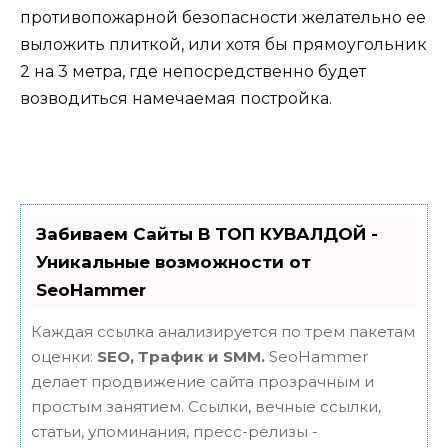
противопожарной безопасности желательно ее
выложить плиткой, или хотя бы прямоугольник
2 на 3 метра, где непосредственно будет
возводиться намечаемая постройка.
Забиваем Сайты В ТОП КУВАЛДОЙ -
Уникальные возможности от
SeoHammer
Каждая ссылка анализируется по трем пакетам
оценки:
SEO, Трафик и SMM.
SeoHammer
делает продвижение сайта прозрачным и
простым занятием. Ссылки, вечные ссылки,
статьи, упоминания, пресс-релизы -