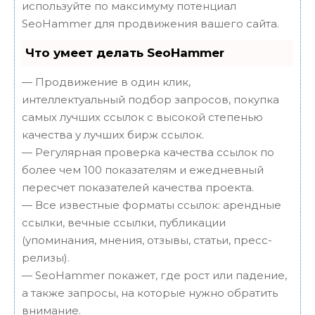
используйте по максимуму потенциал
SeoHammer для продвижения вашего сайта.
Что умеет делать SeoHammer
— Продвижение в один клик,
интеллектуальный подбор запросов, покупка
самых лучших ссылок с высокой степенью
качества у лучших бирж ссылок.
— Регулярная проверка качества ссылок по
более чем 100 показателям и ежедневный
пересчет показателей качества проекта.
— Все известные форматы ссылок: арендные
ссылки, вечные ссылки, публикации
(упоминания, мнения, отзывы, статьи, пресс-
релизы).
— SeoHammer покажет, где рост или падение,
а также запросы, на которые нужно обратить
внимание.