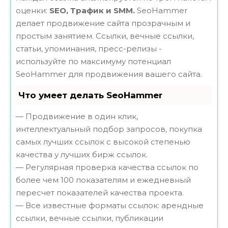
оценки:
SEO, Трафик и SMM.
SeoHammer
делает продвижение сайта прозрачным и
простым занятием. Ссылки, вечные ссылки,
статьи, упоминания, пресс-релизы -
используйте по максимуму потенциал
SeoHammer для продвижения вашего сайта.
Что умеет делать SeoHammer
— Продвижение в один клик,
интеллектуальный подбор запросов, покупка
самых лучших ссылок с высокой степенью
качества у лучших бирж ссылок.
— Регулярная проверка качества ссылок по
более чем 100 показателям и ежедневный
пересчет показателей качества проекта.
— Все известные форматы ссылок: арендные
ссылки, вечные ссылки, публикации