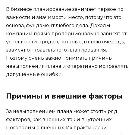
В бизнесе планирование занимает первое по
важности и значимости место, потому что это
основа, фундамент любого дела. Доходы
компании прямо пропорционально зависят от
успешности продаж, которые, в свою очередь,
зависят от правильного планирования.
Поэтому очень важно понимать причины
невыполнения плана и оперативно исправлять
допущенные ошибки.
Причины и внешние факторы
За невыполнением плана может стоять ряд
факторов, как внешних, так и внутренних.
Поговорим о внешних. Их практически