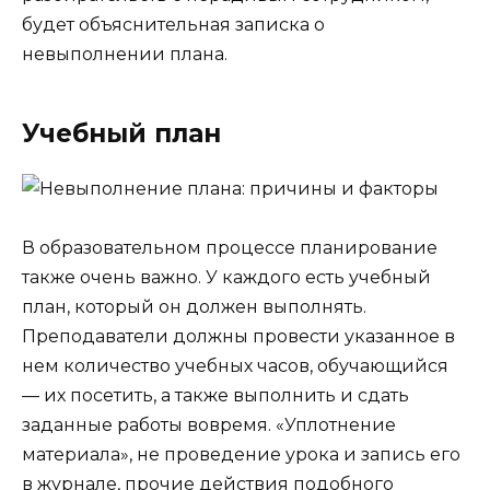
будет объяснительная записка о
невыполнении плана.
Учебный план
В образовательном процессе планирование
также очень важно. У каждого есть учебный
план, который он должен выполнять.
Преподаватели должны провести указанное в
нем количество учебных часов, обучающийся
— их посетить, а также выполнить и сдать
заданные работы вовремя. «Уплотнение
материала», не проведение урока и запись его
в журнале, прочие действия подобного