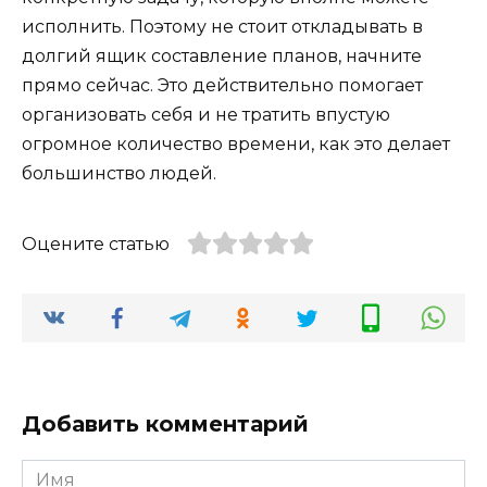
исполнить. Поэтому не стоит откладывать в
долгий ящик составление планов, начните
прямо сейчас. Это действительно помогает
организовать себя и не тратить впустую
огромное количество времени, как это делает
большинство людей.
Оцените статью
Добавить комментарий
Имя