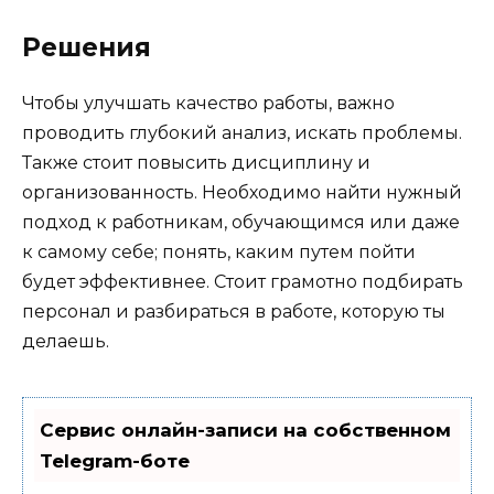
Решения
Чтобы улучшать качество работы, важно
проводить глубокий анализ, искать проблемы.
Также стоит повысить дисциплину и
организованность. Необходимо найти нужный
подход к работникам, обучающимся или даже
к самому себе; понять, каким путем пойти
будет эффективнее. Стоит грамотно подбирать
персонал и разбираться в работе, которую ты
делаешь.
Сервис онлайн-записи на собственном
Telegram-боте