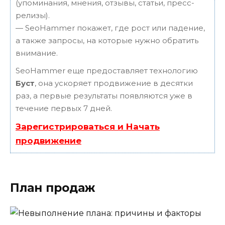
(упоминания, мнения, отзывы, статьи, пресс-
релизы).
— SeoHammer покажет, где рост или падение,
а также запросы, на которые нужно обратить
внимание.
SeoHammer еще предоставляет технологию
Буст
, она ускоряет продвижение в десятки
раз, а первые результаты появляются уже в
течение первых 7 дней.
Зарегистрироваться и Начать
продвижение
План продаж