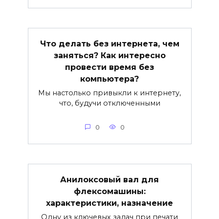
Что делать без интернета, чем
заняться? Как интересно
провести время без
компьютера?
Мы настолько привыкли к интернету,
что, будучи отключенными
0
0
Анилоксовый вал для
флексомашины:
характеристики, назначение
Одну из ключевых задач при печати