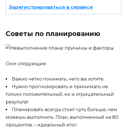
Зарегистрироваться в сервисе
Советы по планированию
Они следующие:
Важно четко понимать, чего вы хотите.
Нужно прогнозировать и принимать не
только положительный, но и отрицательный
результат.
Планировать всегда стоит чуть больше, чем
можешь выполнить. План, выполненный на 80
процентов, – идеальный итог.