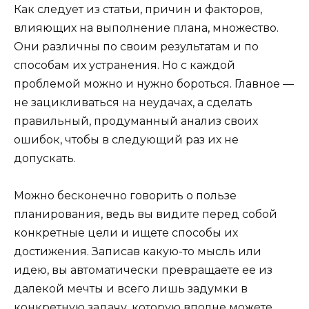
Как следует из статьи, причин и факторов,
влияющих на выполнение плана, множество.
Они различны по своим результатам и по
способам их устранения. Но с каждой
проблемой можно и нужно бороться. Главное —
не зацикливаться на неудачах, а сделать
правильный, продуманный анализ своих
ошибок, чтобы в следующий раз их не
допускать.
Можно бесконечно говорить о пользе
планирования, ведь вы видите перед собой
конкретные цели и ищете способы их
достижения. Записав какую-то мысль или
идею, вы автоматически превращаете ее из
далекой мечты и всего лишь задумки в
конкретную задачу, которую вполне можете