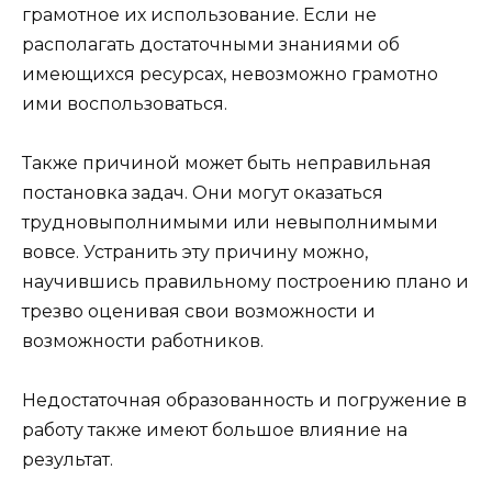
грамотное их использование. Если не
располагать достаточными знаниями об
имеющихся ресурсах, невозможно грамотно
ими воспользоваться.
Также причиной может быть неправильная
постановка задач. Они могут оказаться
трудновыполнимыми или невыполнимыми
вовсе. Устранить эту причину можно,
научившись правильному построению плано и
трезво оценивая свои возможности и
возможности работников.
Недостаточная образованность и погружение в
работу также имеют большое влияние на
результат.