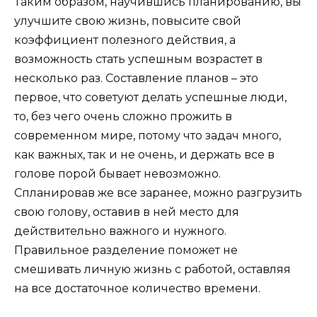
Таким образом, научившись планированию, вы
улучшите свою жизнь, повысите свой
коэффициент полезного действия, а
возможность стать успешным возрастет в
несколько раз. Составление планов – это
первое, что советуют делать успешные люди,
то, без чего очень сложно прожить в
современном мире, потому что задач много,
как важных, так и не очень, и держать все в
голове порой бывает невозможно.
Спланировав же все заранее, можно разгрузить
свою голову, оставив в ней место для
действительно важного и нужного.
Правильное разделение поможет не
смешивать личную жизнь с работой, оставляя
на все достаточное количество времени.