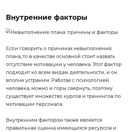
Внутренние факторы
Если говорить о причинах невыполнения
плана, то в качестве основной стоит назвать
отсутствие мотивации у человека. Этот фактор
подходит ко всем видам деятельности, и он
вполне устраним. Работая с психологией
человека, можно и горы свернуть, поэтому
существует множество курсов и тренингов по
мотивации персонала.
Внутренним фактором также является
правильная оценка имеющихся ресурсов и