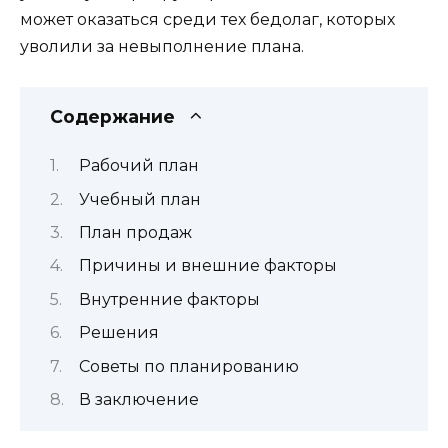
может оказаться среди тех бедолаг, которых
уволили за невыполнение плана.
Содержание
Рабочий план
Учебный план
План продаж
Причины и внешние факторы
Внутренние факторы
Решения
Советы по планированию
В заключение