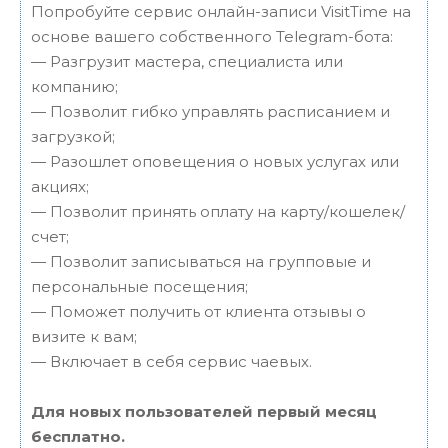
Попробуйте сервис онлайн-записи VisitTime на
основе вашего собственного Telegram-бота:
— Разгрузит мастера, специалиста или
компанию;
— Позволит гибко управлять расписанием и
загрузкой;
— Разошлет оповещения о новых услугах или
акциях;
— Позволит принять оплату на карту/кошелек/
счет;
— Позволит записываться на групповые и
персональные посещения;
— Поможет получить от клиента отзывы о
визите к вам;
— Включает в себя сервис чаевых.
Для новых пользователей первый месяц
бесплатно.