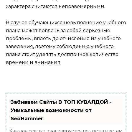
характера считаются неправомерными.
В случае обучающихся невыполнение учебного
плана может повлечь за собой серьезные
проблемы, вплоть до отчисления из учебного
заведения, поэтому соблюдению учебного
плана стоит уделять достаточное количество
времени и внимания.
Забиваем Сайты В ТОП КУВАЛДОЙ -
Уникальные возможности от
SeoHammer
Каждая ссылка анализируется по трем пакетам