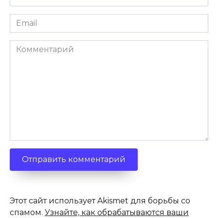
*
Email
*
Комментарий
Этот сайт использует Akismet для борьбы со
спамом.
Узнайте, как обрабатываются ваши