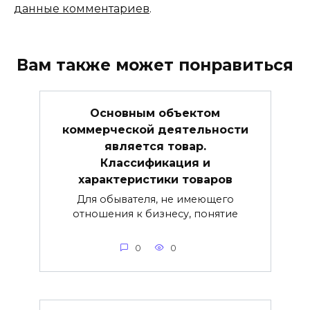
данные комментариев
.
Вам также может понравиться
Основным объектом
коммерческой деятельности
является товар.
Классификация и
характеристики товаров
Для обывателя, не имеющего
отношения к бизнесу, понятие
0
0