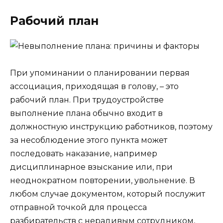
Рабочий план
При упоминании о планировании первая
ассоциация, приходящая в голову, – это
рабочий план. При трудоустройстве
выполнение плана обычно входит в
должностную инструкцию работников, поэтому
за несоблюдение этого пункта может
последовать наказание, например
дисциплинарное взыскание или, при
неоднократном повторении, увольнение. В
любом случае документом, который послужит
отправной точкой для процесса
разбирательств с нерадивым сотрудником,