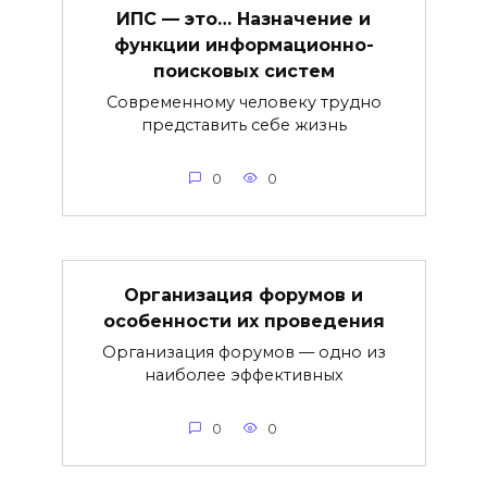
ИПС — это… Назначение и
функции информационно-
поисковых систем
Современному человеку трудно
представить себе жизнь
0
0
Организация форумов и
особенности их проведения
Организация форумов — одно из
наиболее эффективных
0
0