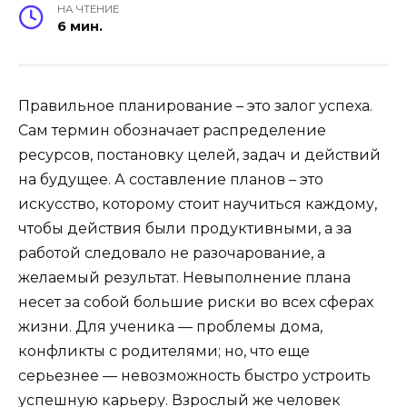
НА ЧТЕНИЕ
6 мин.
Правильное планирование – это залог успеха.
Сам термин обозначает распределение
ресурсов, постановку целей, задач и действий
на будущее. А составление планов – это
искусство, которому стоит научиться каждому,
чтобы действия были продуктивными, а за
работой следовало не разочарование, а
желаемый результат. Невыполнение плана
несет за собой большие риски во всех сферах
жизни. Для ученика — проблемы дома,
конфликты с родителями; но, что еще
серьезнее — невозможность быстро устроить
успешную карьеру. Взрослый же человек