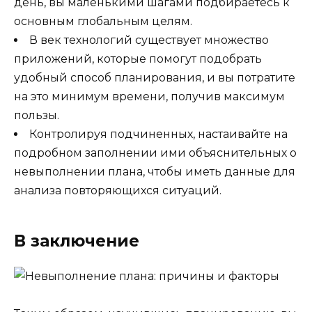
день, вы маленькими шагами подбираетесь к
основным глобальным целям.
В век технологий существует множество
приложений, которые помогут подобрать
удобный способ планирования, и вы потратите
на это минимум времени, получив максимум
пользы.
Контролируя подчиненных, настаивайте на
подробном заполнении ими объяснительных о
невыполнении плана, чтобы иметь данные для
анализа повторяющихся ситуаций.
В заключение