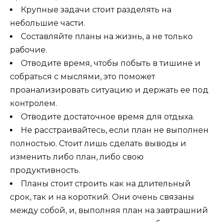
Крупные задачи стоит разделять на
небольшие части.
Составляйте планы на жизнь, а не только
рабочие.
Отводите время, чтобы побыть в тишине и
собраться с мыслями, это поможет
проанализировать ситуацию и держать ее под
контролем.
Отводите достаточное время для отдыха.
Не расстраивайтесь, если план не выполнен
полностью. Стоит лишь сделать выводы и
изменить либо план, либо свою
продуктивность.
Планы стоит строить как на длительный
срок, так и на короткий. Они очень связаны
между собой, и, выполняя план на завтрашний