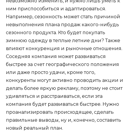
невозможно изменить, и нужно лишь уметь к
ним приспособиться и адаптироваться.
Например, сезонность может стать причиной
невыполнения плана продаж какого-нибудь
сезонного продукта. Кто будет покупать
зимнюю одежду в теплые летние дни? Также
влияют конкуренция и рыночные отношения.
Соседняя компания может развиваться
быстрее за счет географического положения
или даже просто удачи, кроме того,
конкуренты могут активно проводить акции и
делать более яркую рекламу, поэтому не стоит
удивляться и расстраиваться, если эта
компания будет развиваться быстрее. Нужно
проанализировать происходящее, сделать
правильные выводы, ну и, конечно, составить
новый реальный план.