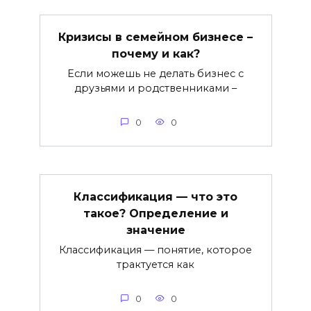
Кризисы в семейном бизнесе –
почему и как?
Если можешь не делать бизнес с
друзьями и родственниками –
0
0
Классификация — что это
такое? Определение и
значение
Классификация — понятие, которое
трактуется как
0
0