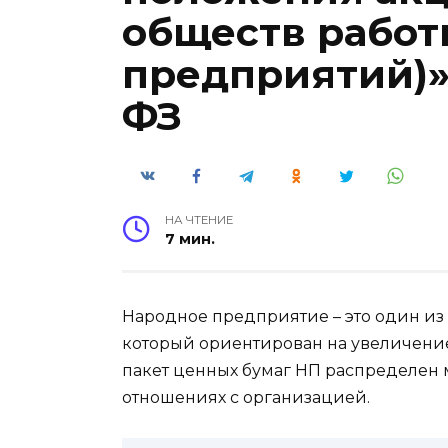
обществ работ
предприятий)» о
ФЗ
НА ЧТЕНИЕ
7 мин.
Народное предприятие – это один из
который ориентирован на увеличение
пакет ценных бумаг НП распределен м
отношениях с организацией.