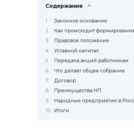
Содержание
Законное основание
Как происходит формировани
Правовое положение
Уставной капитал
Передача акций работникам
Что делает общее собрание
Договор
Преимущества НП
Народные предприятия в Рос
Итоги