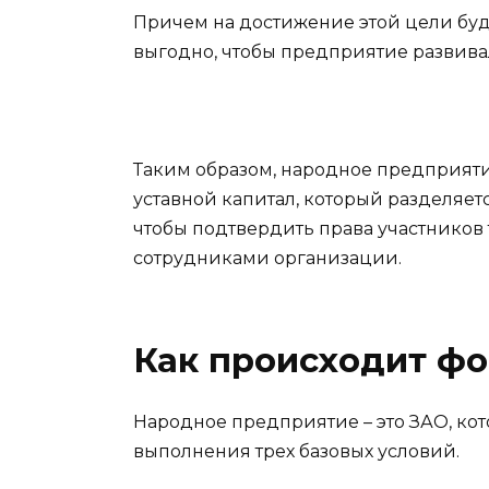
Причем на достижение этой цели буд
выгодно, чтобы предприятие развива
Таким образом, народное предприяти
уставной капитал, который разделяет
чтобы подтвердить права участников
сотрудниками организации.
Как происходит ф
Народное предприятие – это ЗАО, ко
выполнения трех базовых условий.