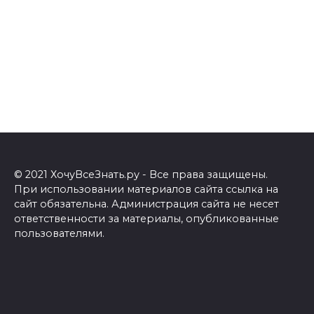
© 2021 ХочуВсеЗнать.ру - Все права защищены.
При использовании материалов сайта ссылка на
сайт обязательна. Администрация сайта не несет
ответственности за материалы, опубликованные
пользователями.