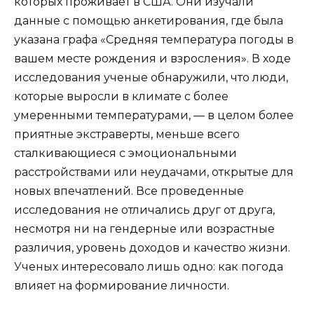
которых проживает в США. Они изучали
данные с помощью анкетирования, где была
указана графа «Средняя температура погоды в
вашем месте рождения и взросления». В ходе
исследования ученые обнаружили, что люди,
которые выросли в климате с более
умеренными температурами, — в целом более
приятные экстраверты, меньше всего
сталкивающиеся с эмоциональными
расстройствами или неудачами, открытые для
новых впечатлений. Все проведенные
исследования не отличались друг от друга,
несмотря ни на гендерные или возрастные
различия, уровень доходов и качество жизни.
Ученых интересовало лишь одно: как погода
влияет на формирование личности.