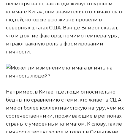
несмотря на то, как люди живут в суровом
климате Китая, они значительно отличаются от
людей, которые всю жизнь провели в
северных штатах США. Ван де Влиерт сказал,
что и другие факторы, помимо температуры,
играют важную роль в формировании
личности.
Например, в Китае, где люди относительно
бедны по сравнению с теми, кто живет в США,
имеют более коллективистскую натуру, чем их
соотечественники, проживающие в регионах
страны с умеренным климатом. К слову, такие
личности терпят холод и голод в Синьцзяне,