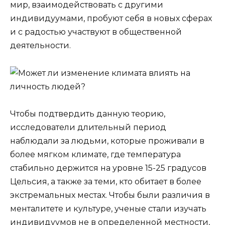
мир, взаимодействовать с другими
индивидуумами, пробуют себя в новых сферах
и с радостью участвуют в общественной
деятельности.
Чтобы подтвердить данную теорию,
исследователи длительный период
наблюдали за людьми, которые проживали в
более мягком климате, где температура
стабильно держится на уровне 15-25 градусов
Цельсия, а также за теми, кто обитает в более
экстремальных местах. Чтобы были различия в
менталитете и культуре, ученые стали изучать
индивидуумов не в определенной местности,