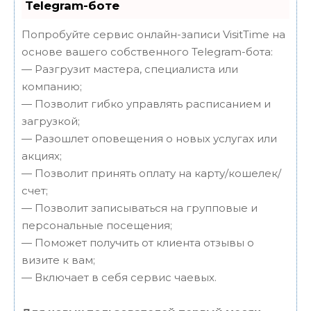
Telegram-боте
Попробуйте сервис онлайн-записи VisitTime на
основе вашего собственного Telegram-бота:
— Разгрузит мастера, специалиста или
компанию;
— Позволит гибко управлять расписанием и
загрузкой;
— Разошлет оповещения о новых услугах или
акциях;
— Позволит принять оплату на карту/кошелек/
счет;
— Позволит записываться на групповые и
персональные посещения;
— Поможет получить от клиента отзывы о
визите к вам;
— Включает в себя сервис чаевых.