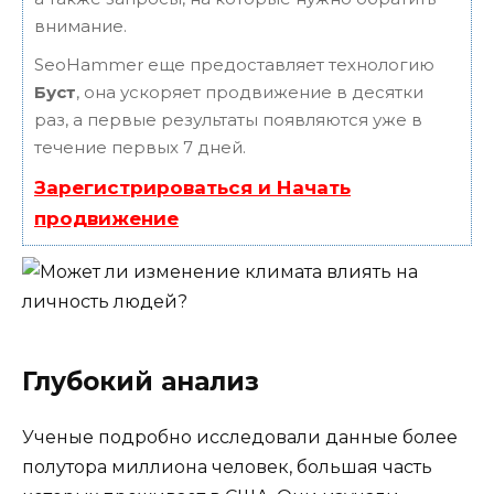
внимание.
SeoHammer еще предоставляет технологию
Буст
, она ускоряет продвижение в десятки
раз, а первые результаты появляются уже в
течение первых 7 дней.
Зарегистрироваться и Начать
продвижение
Глубокий анализ
Ученые подробно исследовали данные более
полутора миллиона человек, большая часть