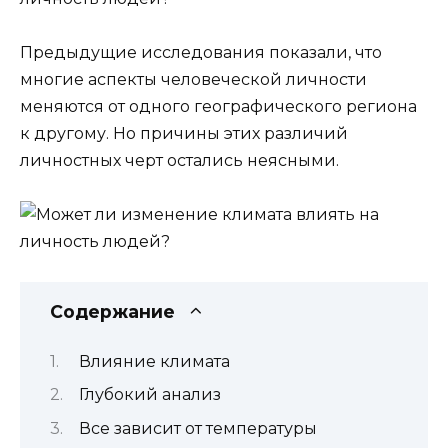
Предыдущие исследования показали, что
многие аспекты человеческой личности
меняются от одного географического региона
к другому. Но причины этих различий
личностных черт остались неясными.
Содержание
Влияние климата
Глубокий анализ
Все зависит от температуры