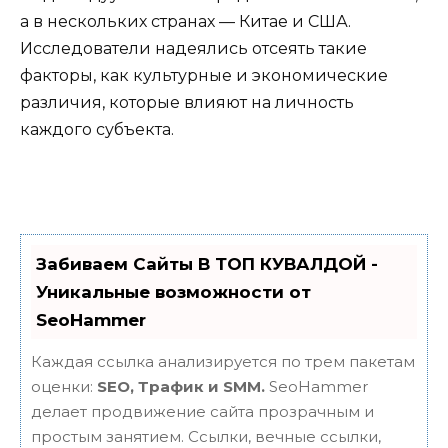
а в нескольких странах — Китае и США.
Исследователи надеялись отсеять такие
факторы, как культурные и экономические
различия, которые влияют на личность
каждого субъекта.
Забиваем Сайты В ТОП КУВАЛДОЙ -
Уникальные возможности от
SeoHammer
Каждая ссылка анализируется по трем пакетам
оценки:
SEO, Трафик и SMM.
SeoHammer
делает продвижение сайта прозрачным и
простым занятием. Ссылки, вечные ссылки,