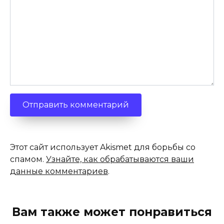
Этот сайт использует Akismet для борьбы со
спамом.
Узнайте, как обрабатываются ваши
данные комментариев
.
Вам также может понравиться