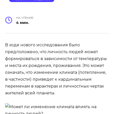
НА ЧТЕНИЕ
4 мин.
В ходе нового исследования было
предположено, что личность людей может
формироваться в зависимости от температуры
и места их рождения, проживания. Это может
означать, что изменение климата (потепление,
в частности) приведет к кардинальным
переменам в характерах и личностных чертах
жителей всей планеты.