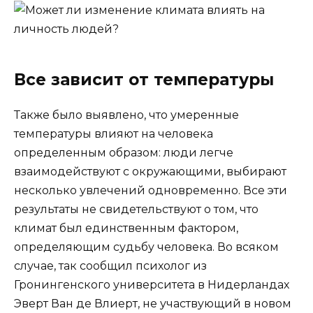
Все зависит от температуры
Также было выявлено, что умеренные
температуры влияют на человека
определенным образом: люди легче
взаимодействуют с окружающими, выбирают
несколько увлечений одновременно. Все эти
результаты не свидетельствуют о том, что
климат был единственным фактором,
определяющим судьбу человека. Во всяком
случае, так сообщил психолог из
Гронингенского университета в Нидерландах
Эверт Ван де Влиерт, не участвующий в новом