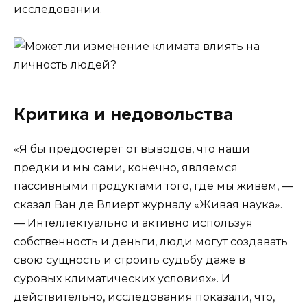
исследовании.
Критика и недовольства
«Я бы предостерег от выводов, что наши
предки и мы сами, конечно, являемся
пассивными продуктами того, где мы живем, —
сказал Ван де Влиерт журналу «Живая наука».
— Интеллектуально и активно используя
собственность и деньги, люди могут создавать
свою сущность и строить судьбу даже в
суровых климатических условиях». И
действительно, исследования показали, что,