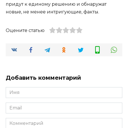
придут к единому решению и обнаружат
новые, не менее интригующие, факты.
Оцените статью
Добавить комментарий
Имя
*
Email
*
Комментарий