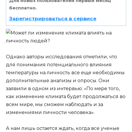
Для новых пользователей первый месяц
бесплатно.
Зарегистрироваться в сервисе
Однако авторы исследования отметили, что
для понимания потенциального влияния
температуры на личность все еще необходимы
дополнительные анализы и опросы. Они
заявили в одном из интервью: «По мере того,
как изменение климата будет продолжаться во
всем мире, мы сможем наблюдать и за
изменениями личности человека».
А нам лишь остается ждать, когда все ученые