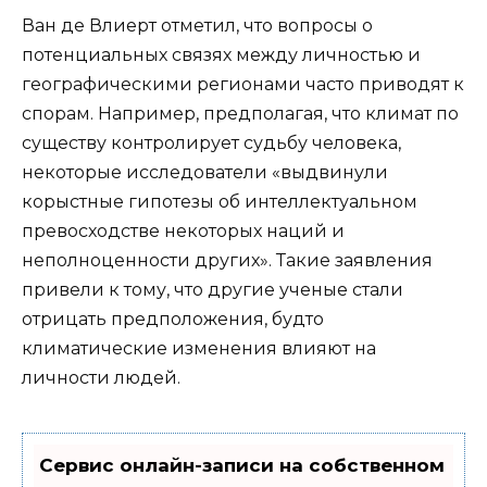
Ван де Влиерт отметил, что вопросы о
потенциальных связях между личностью и
географическими регионами часто приводят к
спорам. Например, предполагая, что климат по
существу контролирует судьбу человека,
некоторые исследователи «выдвинули
корыстные гипотезы об интеллектуальном
превосходстве некоторых наций и
неполноценности других». Такие заявления
привели к тому, что другие ученые стали
отрицать предположения, будто
климатические изменения влияют на
личности людей.
Сервис онлайн-записи на собственном