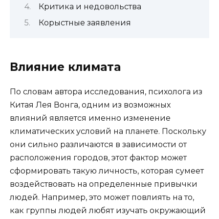
Критика и недовольства
Корыстные заявления
Влияние климата
По словам автора исследования, психолога из
Китая Лея Вонга, одним из возможных
влияний является именно изменение
климатических условий на планете. Поскольку
они сильно различаются в зависимости от
расположения городов, этот фактор может
сформировать такую личность, которая сумеет
воздействовать на определенные привычки
людей. Например, это может повлиять на то,
как группы людей любят изучать окружающий