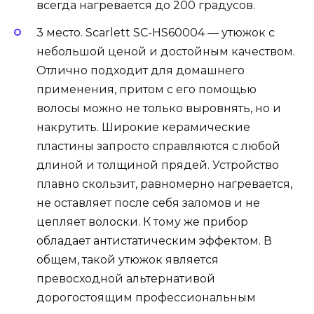
всегда нагревается до 200 градусов.
3 место. Scarlett SC-HS60004 — утюжок с
небольшой ценой и достойным качеством.
Отлично подходит для домашнего
применения, притом с его помощью
волосы можно не только выровнять, но и
накрутить. Широкие керамические
пластины запросто справляются с любой
длиной и толщиной прядей. Устройство
плавно скользит, равномерно нагревается,
не оставляет после себя заломов и не
цепляет волоски. К тому же прибор
обладает антистатическим эффектом. В
общем, такой утюжок является
превосходной альтернативой
дорогостоящим профессиональным