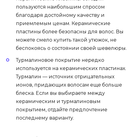
пользуются наибольшим спросом
благодаря достойному качеству и
приемлемым ценам. Керамические
пластины более безопасны для волос. Вы
можете смело купить такой утюжок, не
беспокоясь о состоянии своей шевелюры.
Турмалиновое покрытие нередко
используется на керамических пластинах.
Турмалин — источник отрицательных
ионов, придающих волосам еще больше
блеска. Если вы выбираете между
керамическим и турмалиновым
покрытием, отдайте предпочтение
последнему варианту.