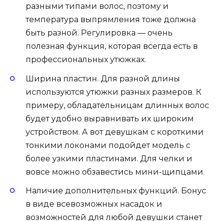
разными типами волос, поэтому и
температура выпрямления тоже должна
быть разной. Регулировка — очень
полезная функция, которая всегда есть в
профессиональных утюжках.
Ширина пластин. Для разной длины
используются утюжки разных размеров. К
примеру, обладательницам длинных волос
будет удобно выравнивать их широким
устройством. А вот девушкам с короткими
тонкими локонами подойдет модель с
более узкими пластинами. Для челки и
вовсе можно обзавестись мини-щипцами.
Наличие дополнительных функций. Бонус
в виде всевозможных насадок и
возможностей для любой девушки станет