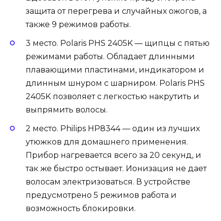
защита от перегрева и случайных ожогов, а
также 9 режимов работы.
3 место. Polaris PHS 2405K — щипцы с пятью
режимами работы. Обладает длинными
плавающими пластинами, индикатором и
длинным шнуром с шарниром. Polaris PHS
2405K позволяет с легкостью накрутить и
выпрямить волосы.
2 место. Philips HP8344 — один из лучших
утюжков для домашнего применения.
Прибор нагревается всего за 20 секунд, и
так же быстро остывает. Ионизация не дает
волосам электризоваться. В устройстве
предусмотрено 5 режимов работа и
возможность блокировки.