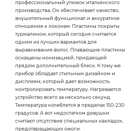
профессиональный утюжок итальянского
производства. Он обеспечивает качество,
внушительный функционал и аккуратное
отношение к локонам. Пластины покрыты
турмалином, который сегодня считается
одним из лучших вариантов для
выравнивания волос. Плавающие пластины
оснащены ионизацией, придающей
прядям дополнительный блеск. К тому же
прибор обладает стильным дизайном и
дисплеем, который дает возможность
контролировать температуру. Нагревается
устройство всего за несколько секунд.
Температура колеблется в пределах 150-230
градусов. А вот недостатком девушки
считают отсутствие специальных накладок,
предотвращающих ожоги.