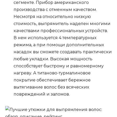
сегменте. Прибор американского
производства с отменным качеством.
Несмотря на относительно низкую
стоимость, выпрямитель наделен многими
качествами профессиональных устройств.
В нем используется 4 температурных
режима, а при помощи дополнительных
насадок вы сможете создавать практически
любые укладки. Высокая мощность
способствует быстрому и равномерному
нагреву. А титаново-турмалиновое
покрытие обеспечивает бережное
вытягивание волос без всяческих
повреждений и заломов.