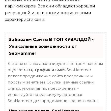
парикмахеров. Все они обладают хорошей
репутацией и отличными техническими
характеристиками.
Забиваем Сайты В ТОП КУВАЛДОЙ -
Уникальные возможности от
SeoHammer
Каждая ссылка анализируется по трем пакетам
оценки:
SEO, Трафик и SMM.
SeoHammer
делает продвижение сайта прозрачным и
простым занятием. Ссылки, вечные ссылки,
статьи, упоминания, пресс-релизы -
используйте по максимуму потенциал
SeoHammer для продвижения вашего сайта.