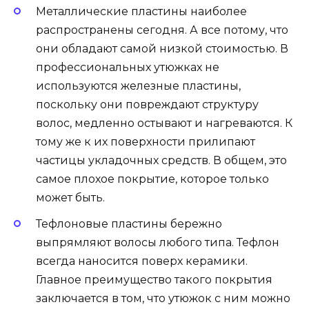
Металлические пластины наиболее
распространены сегодня. А все потому, что
они обладают самой низкой стоимостью. В
профессиональных утюжках не
используются железные пластины,
поскольку они повреждают структуру
волос, медленно остывают и нагреваются. К
тому же к их поверхности прилипают
частицы укладочных средств. В общем, это
самое плохое покрытие, которое только
может быть.
Тефлоновые пластины бережно
выпрямляют волосы любого типа. Тефлон
всегда наносится поверх керамики.
Главное преимущество такого покрытия
заключается в том, что утюжок с ним можно