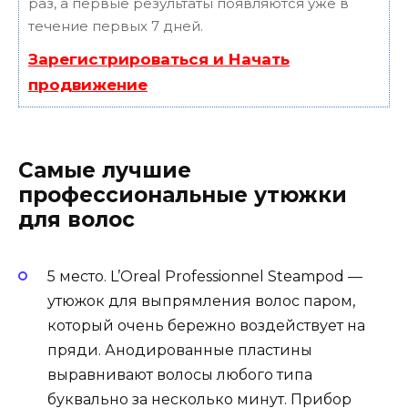
раз, а первые результаты появляются уже в
течение первых 7 дней.
Зарегистрироваться и Начать
продвижение
Самые лучшие
профессиональные утюжки
для волос
5 место. L’Oreal Professionnel Steampod —
утюжок для выпрямления волос паром,
который очень бережно воздействует на
пряди. Анодированные пластины
выравнивают волосы любого типа
буквально за несколько минут. Прибор