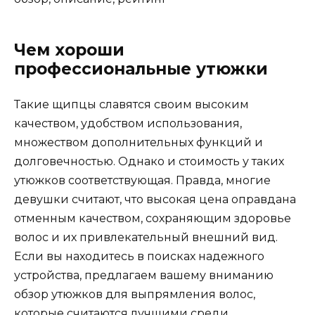
Чем хороши
профессиональные утюжки
Такие щипцы славятся своим высоким
качеством, удобством использования,
множеством дополнительных функций и
долговечностью. Однако и стоимость у таких
утюжков соответствующая. Правда, многие
девушки считают, что высокая цена оправдана
отменным качеством, сохраняющим здоровье
волос и их привлекательный внешний вид.
Если вы находитесь в поисках надежного
устройства, предлагаем вашему вниманию
обзор утюжков для выпрямления волос,
которые считаются лучшими среди