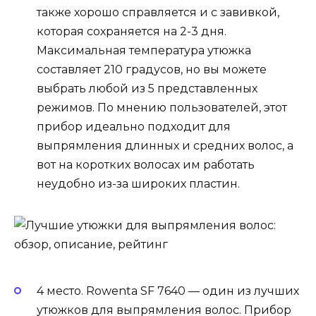
также хорошо справляется и с завивкой,
которая сохраняется на 2-3 дня.
Максимальная температура утюжка
составляет 210 градусов, но вы можете
выбрать любой из 5 представленных
режимов. По мнению пользователей, этот
прибор идеально подходит для
выпрямления длинных и средних волос, а
вот на коротких волосах им работать
неудобно из-за широких пластин.
4 место. Rowenta SF 7640 — один из лучших
утюжков для выпрямления волос. Прибор