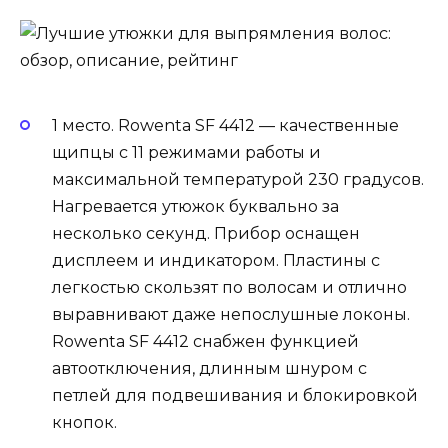
1 место. Rowenta SF 4412 — качественные
щипцы с 11 режимами работы и
максимальной температурой 230 градусов.
Нагревается утюжок буквально за
несколько секунд. Прибор оснащен
дисплеем и индикатором. Пластины с
легкостью скользят по волосам и отлично
выравнивают даже непослушные локоны.
Rowenta SF 4412 снабжен функцией
автоотключения, длинным шнуром с
петлей для подвешивания и блокировкой
кнопок.