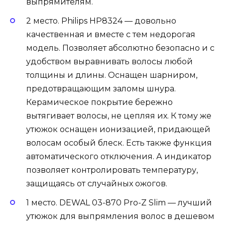
выпрямителям.
2 место. Philips HP8324 — довольно
качественная и вместе с тем недорогая
модель. Позволяет абсолютно безопасно и с
удобством выравнивать волосы любой
толщины и длины. Оснащен шарниром,
предотвращающим заломы шнура.
Керамическое покрытие бережно
вытягивает волосы, не цепляя их. К тому же
утюжок оснащен ионизацией, придающей
волосам особый блеск. Есть также функция
автоматического отключения. А индикатор
позволяет контролировать температуру,
защищаясь от случайных ожогов.
1 место. DEWAL 03-870 Pro-Z Slim — лучший
утюжок для выпрямления волос в дешевом