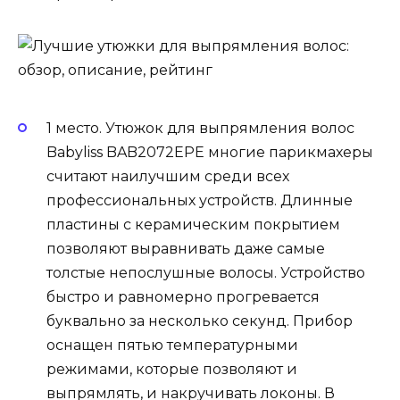
1 место. Утюжок для выпрямления волос
Babyliss BAB2072EPE многие парикмахеры
считают наилучшим среди всех
профессиональных устройств. Длинные
пластины с керамическим покрытием
позволяют выравнивать даже самые
толстые непослушные волосы. Устройство
быстро и равномерно прогревается
буквально за несколько секунд. Прибор
оснащен пятью температурными
режимами, которые позволяют и
выпрямлять, и накручивать локоны. В