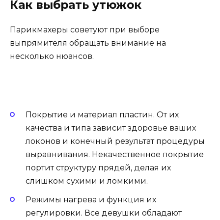
Как выбрать утюжок
Парикмахеры советуют при выборе
выпрямителя обращать внимание на
несколько нюансов.
Покрытие и материал пластин. От их
качества и типа зависит здоровье ваших
локонов и конечный результат процедуры
выравнивания. Некачественное покрытие
портит структуру прядей, делая их
слишком сухими и ломкими.
Режимы нагрева и функция их
регулировки. Все девушки обладают