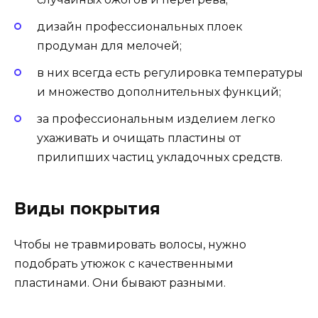
дизайн профессиональных плоек
продуман для мелочей;
в них всегда есть регулировка температуры
и множество дополнительных функций;
за профессиональным изделием легко
ухаживать и очищать пластины от
прилипших частиц укладочных средств.
Виды покрытия
Чтобы не травмировать волосы, нужно
подобрать утюжок с качественными
пластинами. Они бывают разными.