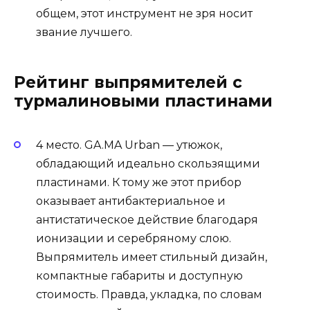
общем, этот инструмент не зря носит
звание лучшего.
Рейтинг выпрямителей с
турмалиновыми пластинами
4 место. GA.MA Urban — утюжок,
обладающий идеально скользящими
пластинами. К тому же этот прибор
оказывает антибактериальное и
антистатическое действие благодаря
ионизации и серебряному слою.
Выпрямитель имеет стильный дизайн,
компактные габариты и доступную
стоимость. Правда, укладка, по словам