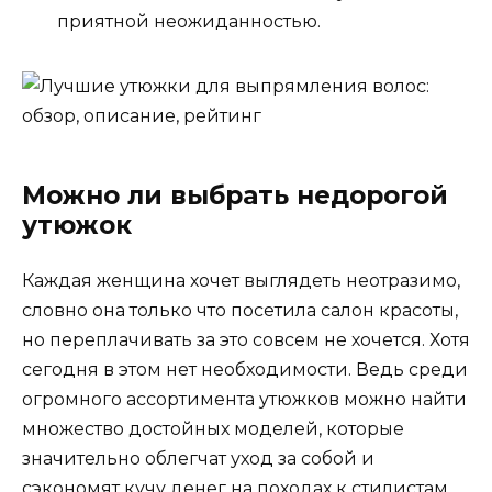
приятной неожиданностью.
Можно ли выбрать недорогой
утюжок
Каждая женщина хочет выглядеть неотразимо,
словно она только что посетила салон красоты,
но переплачивать за это совсем не хочется. Хотя
сегодня в этом нет необходимости. Ведь среди
огромного ассортимента утюжков можно найти
множество достойных моделей, которые
значительно облегчат уход за собой и
сэкономят кучу денег на походах к стилистам.