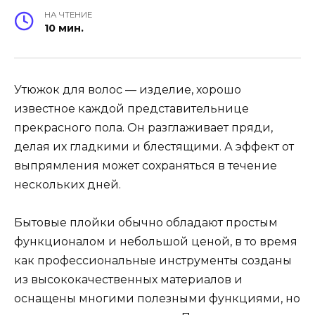
НА ЧТЕНИЕ
10 мин.
Утюжок для волос — изделие, хорошо
известное каждой представительнице
прекрасного пола. Он разглаживает пряди,
делая их гладкими и блестящими. А эффект от
выпрямления может сохраняться в течение
нескольких дней.
Бытовые плойки обычно обладают простым
функционалом и небольшой ценой, в то время
как профессиональные инструменты созданы
из высококачественных материалов и
оснащены многими полезными функциями, но