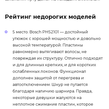
Рейтинг недорогих моделей
5 место. Bosch PHS2101 — достойный
утюжок с хорошей мощностью и довольно
высокой температурой. Пластины
равномерно вытягивают волосы, не
повреждая их структуру. Отлично подходят
и для длинных крепких, и для коротких
ослабленных локонов. Функционал
дополнен защитой от перегрева и
автоотключением. Шнур не путается
благодаря наличию шарнира. Правда,
некоторые девушки жалуются на
неплотное сжимание пластин, которое