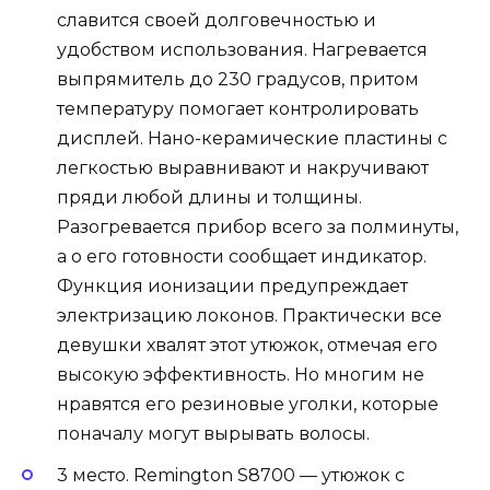
славится своей долговечностью и
удобством использования. Нагревается
выпрямитель до 230 градусов, притом
температуру помогает контролировать
дисплей. Нано-керамические пластины с
легкостью выравнивают и накручивают
пряди любой длины и толщины.
Разогревается прибор всего за полминуты,
а о его готовности сообщает индикатор.
Функция ионизации предупреждает
электризацию локонов. Практически все
девушки хвалят этот утюжок, отмечая его
высокую эффективность. Но многим не
нравятся его резиновые уголки, которые
поначалу могут вырывать волосы.
3 место. Remington S8700 — утюжок с