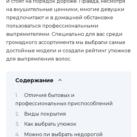
и стоят на порядок дороже. Правда, несмотря
на внушительные ценники, многие девушки
предпочитают и в домашней обстановке
пользоваться профессиональными
выпрямителями. Специально для вас среди
громадного ассортимента мы выбрали самые
достойные модели и создали рейтинг утюжков
для выпрямления волос.
Содержание
Отличия бытовых и
профессиональных приспособлений
Виды покрытия
Как выбрать утюжок
Можно ли выбрать недорогой