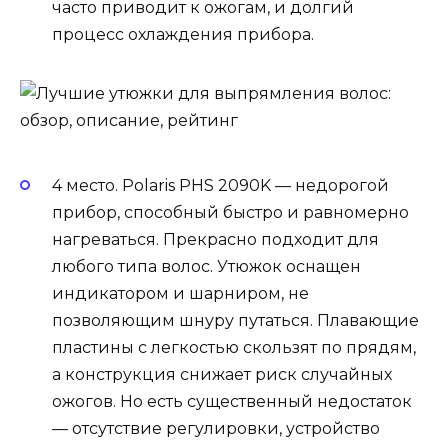
часто приводит к ожогам, и долгий
процесс охлаждения прибора.
4 место. Polaris PHS 2090K — недорогой
прибор, способный быстро и равномерно
нагреваться. Прекрасно подходит для
любого типа волос. Утюжок оснащен
индикатором и шарниром, не
позволяющим шнуру путаться. Плавающие
пластины с легкостью скользят по прядям,
а конструкция снижает риск случайных
ожогов. Но есть существенный недостаток
— отсутствие регулировки, устройство