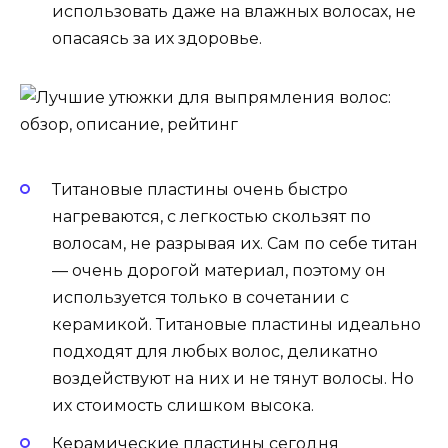
использовать даже на влажных волосах, не
опасаясь за их здоровье.
Титановые пластины очень быстро
нагреваются, с легкостью скользят по
волосам, не разрывая их. Сам по себе титан
— очень дорогой материал, поэтому он
используется только в сочетании с
керамикой. Титановые пластины идеально
подходят для любых волос, деликатно
воздействуют на них и не тянут волосы. Но
их стоимость слишком высока.
Керамические пластины сегодня