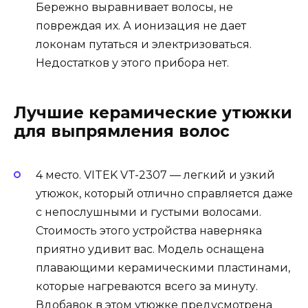
Бережно выравнивает волосы, не
повреждая их. А ионизация не дает
локонам путаться и электризоваться.
Недостатков у этого прибора нет.
Лучшие керамические утюжки
для выпрямления волос
4 место. VITEK VT-2307 — легкий и узкий
утюжок, который отлично справляется даже
с непослушными и густыми волосами.
Стоимость этого устройства наверняка
приятно удивит вас. Модель оснащена
плавающими керамическими пластинами,
которые нагреваются всего за минуту.
Вдобавок в этом утюжке предусмотрена