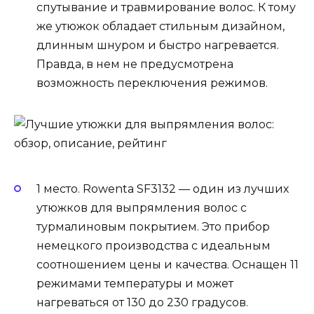
спутывание и травмирование волос. К тому
же утюжок обладает стильным дизайном,
длинным шнуром и быстро нагревается.
Правда, в нем не предусмотрена
возможность переключения режимов.
1 место. Rowenta SF3132 — один из лучших
утюжков для выпрямления волос с
турмалиновым покрытием. Это прибор
немецкого производства с идеальным
соотношением цены и качества. Оснащен 11
режимами температуры и может
нагреваться от 130 до 230 градусов.