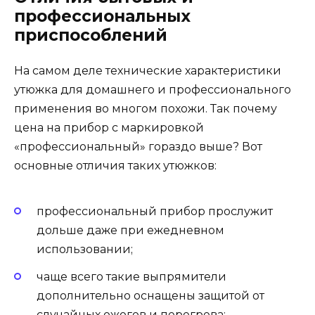
профессиональных
приспособлений
На самом деле технические характеристики
утюжка для домашнего и профессионального
применения во многом похожи. Так почему
цена на прибор с маркировкой
«профессиональный» гораздо выше? Вот
основные отличия таких утюжков:
профессиональный прибор прослужит
дольше даже при ежедневном
использовании;
чаще всего такие выпрямители
дополнительно оснащены защитой от
случайных ожогов и перегрева;