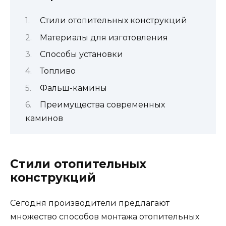
Стили отопительных конструкций
Материалы для изготовления
Способы установки
Топливо
Фальш-камины
Преимущества современных
каминов
Стили отопительных
конструкций
Сегодня производители предлагают
множество способов монтажа отопительных