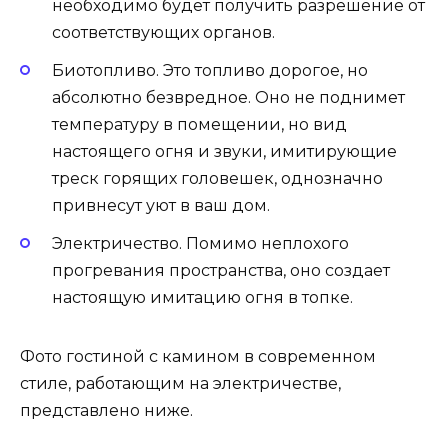
необходимо будет получить разрешение от
соответствующих органов.
Биотопливо. Это топливо дорогое, но
абсолютно безвредное. Оно не поднимет
температуру в помещении, но вид
настоящего огня и звуки, имитирующие
треск горящих головешек, однозначно
привнесут уют в ваш дом.
Электричество. Помимо неплохого
прогревания пространства, оно создает
настоящую имитацию огня в топке.
Фото гостиной с камином в современном
стиле, работающим на электричестве,
представлено ниже.