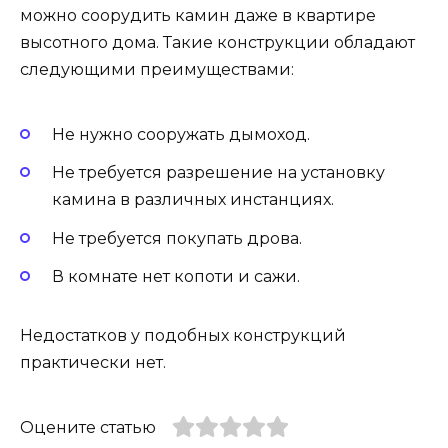
можно соорудить камин даже в квартире
высотного дома. Такие конструкции обладают
следующими преимуществами:
Не нужно сооружать дымоход.
Не требуется разрешение на установку
камина в различных инстанциях.
Не требуется покупать дрова.
В комнате нет копоти и сажи.
Недостатков у подобных конструкций
практически нет.
Оцените статью