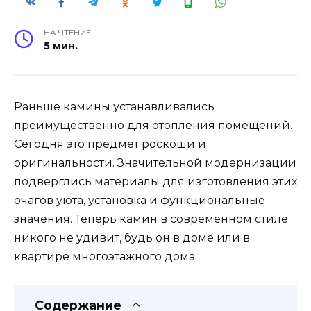
НА ЧТЕНИЕ
5 мин.
Раньше камины устанавливались
преимущественно для отопления помещений.
Сегодня это предмет роскоши и
оригинальности. Значительной модернизации
подверглись материалы для изготовления этих
очагов уюта, установка и функциональные
значения. Теперь камин в современном стиле
никого не удивит, будь он в доме или в
квартире многоэтажного дома.
Содержание