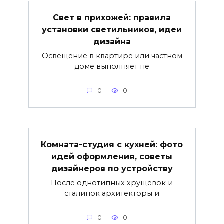
Свет в прихожей: правила
установки светильников, идеи
дизайна
Освещение в квартире или частном
доме выполняет не
0
0
Комната-студия с кухней: фото
идей оформления, советы
дизайнеров по устройству
После однотипных хрущевок и
сталинок архитекторы и
0
0