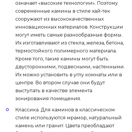
означает «высокие технологии». Поэтому
современные камины в стиле хай-тек
сооружают из высококачественных
инновационных материалов. Конструкции
могут иметь самые разнообразные формы.
Их изготавливают из стекла, железа, бетона,
термостойкого полимерного материала.
Кроме того, такие камины могут быть
двусторонними, подвесными, настенными.
Их можно установить в углу комнаты или в
центре. Во втором случае они будут
выступать в качестве элемента
зонирования помещения.
Классика. Для каминов в классическом
стиле используются мрамор, натуральный
камень или гранит. Цвета преобладают