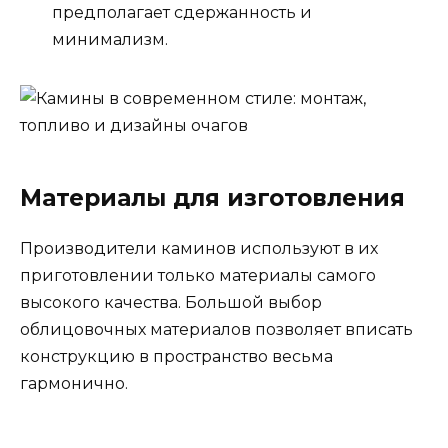
предполагает сдержанность и
минимализм.
Материалы для изготовления
Производители каминов используют в их
приготовлении только материалы самого
высокого качества. Большой выбор
облицовочных материалов позволяет вписать
конструкцию в пространство весьма
гармонично.