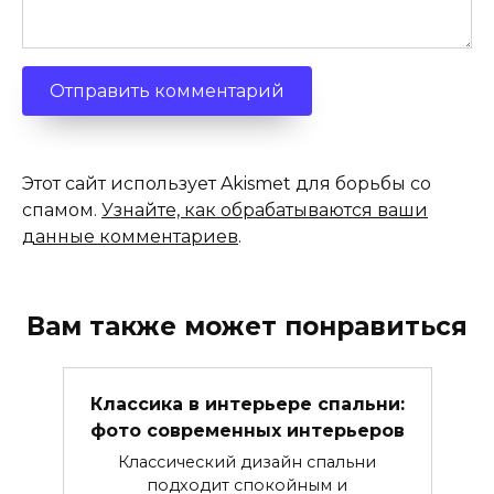
Этот сайт использует Akismet для борьбы со
спамом.
Узнайте, как обрабатываются ваши
данные комментариев
.
Вам также может понравиться
Классика в интерьере спальни:
фото современных интерьеров
Классический дизайн спальни
подходит спокойным и