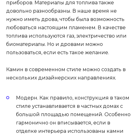
приборов. Материалы для топлива также
довольно разнообразны. В наше время не
нужно иметь дрова, чтобы была возможность
любоваться настоящим пламенем. В качестве
топлива используются газ, электричество или
биоматериалы. Но и дровами можно
пользоваться, если есть такое желание.
Камин в современном стиле можно создать в
нескольких дизайнерских направлениях.
Модерн. Как правило, конструкция в таком
стиле устанавливается в частных домах с
большой площадью помещений. Особенно
гармонично он вписывается, если в
отделке интерьера использованы камни