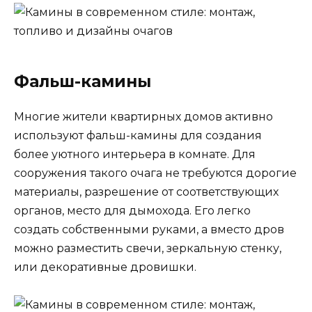
Фальш-камины
Многие жители квартирных домов активно
используют фальш-камины для создания
более уютного интерьера в комнате. Для
сооружения такого очага не требуются дорогие
материалы, разрешение от соответствующих
органов, место для дымохода. Его легко
создать собственными руками, а вместо дров
можно разместить свечи, зеркальную стенку,
или декоративные дровишки.