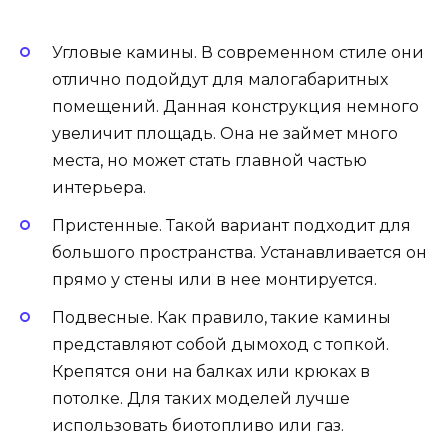
Угловые камины. В современном стиле они
отлично подойдут для малогабаритных
помещений. Данная конструкция немного
увеличит площадь. Она не займет много
места, но может стать главной частью
интерьера.
Пристенные. Такой вариант подходит для
большого пространства. Устанавливается он
прямо у стены или в нее монтируется.
Подвесные. Как правило, такие камины
представляют собой дымоход с топкой.
Крепятся они на балках или крюках в
потолке. Для таких моделей лучше
использовать биотопливо или газ.