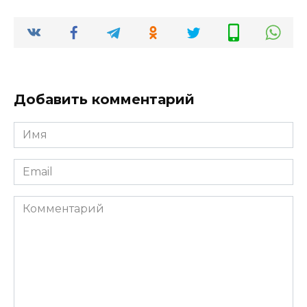
Добавить комментарий
Имя
*
Email
*
Комментарий