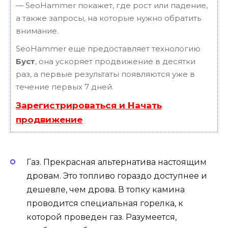
— SeoHammer покажет, где рост или падение,
а также запросы, на которые нужно обратить
внимание.
SeoHammer еще предоставляет технологию
Буст
, она ускоряет продвижение в десятки
раз, а первые результаты появляются уже в
течение первых 7 дней.
Зарегистрироваться и Начать
продвижение
Газ. Прекрасная альтернатива настоящим
дровам. Это топливо гораздо доступнее и
дешевле, чем дрова. В топку камина
проводится специальная горелка, к
которой проведен газ. Разумеется,