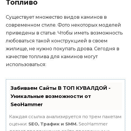
Топливо
Существует множество видов каминов в
современном стиле. Фото некоторых моделей
приведены в статье. Чтобы иметь возможность
любоваться такой конструкцией в своем
жилище, не нужно покупать дрова. Сегодня в
качестве топлива для каминов могут
использоваться:
Забиваем Сайты В ТОП КУВАЛДОЙ -
Уникальные возможности от
SeoHammer
Каждая ссылка анализируется по трем пакетам
оценки:
SEO, Трафик и SMM.
SeoHammer