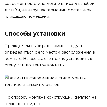
современном стиле можно вписать в любой
дизайн, не нарушая гармонии с остальной
площадью помещения.
Способы установки
Прежде чем выбирать камин, следует
определиться с его местом расположения в
комнате. Не всегда его можно установить в
стену или по центру комнаты.
По способу монтажа конструкции делятся на
несколько видов: