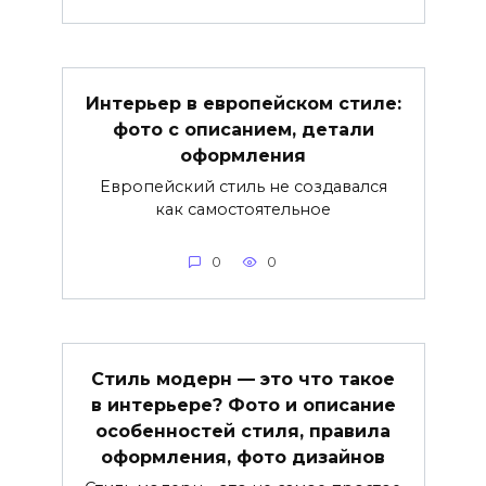
Интерьер в европейском стиле:
фото с описанием, детали
оформления
Европейский стиль не создавался
как самостоятельное
0
0
Стиль модерн — это что такое
в интерьере? Фото и описание
особенностей стиля, правила
оформления, фото дизайнов