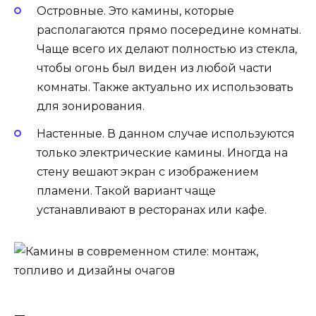
Островные. Это камины, которые
располагаются прямо посередине комнаты.
Чаще всего их делают полностью из стекла,
чтобы огонь был виден из любой части
комнаты. Также актуально их использовать
для зонирования.
Настенные. В данном случае используются
только электрические камины. Иногда на
стену вешают экран с изображением
пламени. Такой вариант чаще
устанавливают в ресторанах или кафе.