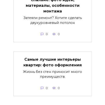
материалы, особенности
монтажа
Затеяли ремонт? Хотите сделать
двухуровневый потолок
0
0
Самые лучшие интерьеры
квартир: фото оформления
Жизнь без стен приносит много
преимуществ.
0
0