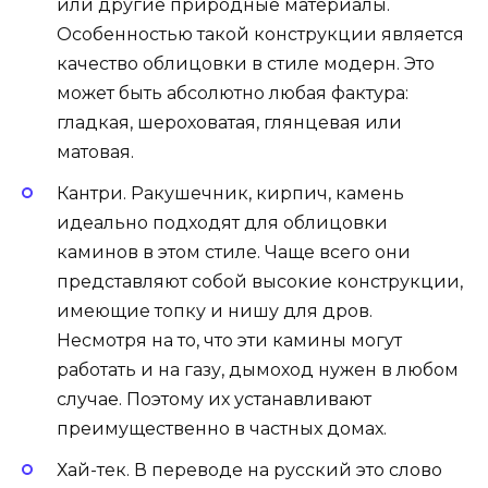
или другие природные материалы.
Особенностью такой конструкции является
качество облицовки в стиле модерн. Это
может быть абсолютно любая фактура:
гладкая, шероховатая, глянцевая или
матовая.
Кантри. Ракушечник, кирпич, камень
идеально подходят для облицовки
каминов в этом стиле. Чаще всего они
представляют собой высокие конструкции,
имеющие топку и нишу для дров.
Несмотря на то, что эти камины могут
работать и на газу, дымоход нужен в любом
случае. Поэтому их устанавливают
преимущественно в частных домах.
Хай-тек. В переводе на русский это слово