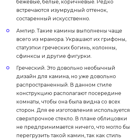
бежевые, белые, коричневые. Редко
встречаются изумрудный оттенок,
состаренный искусственно.
Ампир. Такие камины выполнены чаще
всего из мрамора. Украшают их грифоны,
статуэтки греческих богинь, колонны,
сфинксы и другие фигурки.
Греческий. Это довольно необычный
дизайн для камина, но уже довольно
распространенный. В данном стиле
конструкцию располагают посередине
комнаты, чтобы она была видна со всех
сторон. Для ее изготовления используется
сверхпрочное стекло. В плане облицовки
не предпринимается ничего, что могло бы
перегрузить такой камин, так как стиль