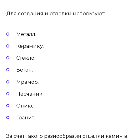
Для создания и отделки используют:
Металл.
Керамику.
Стекло.
Бетон.
Мрамор.
Песчаник.
Оникс.
Гранит.
За счет такого разнообразия отделки камин в