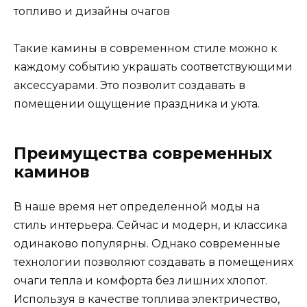
Такие камины в современном стиле можно к
каждому событию украшать соответствующими
аксессуарами. Это позволит создавать в
помещении ощущение праздника и уюта.
Преимущества современных
каминов
В наше время нет определенной моды на
стиль интерьера. Сейчас и модерн, и классика
одинаково популярны. Однако современные
технологии позволяют создавать в помещениях
очаги тепла и комфорта без лишних хлопот.
Используя в качестве топлива электричество,