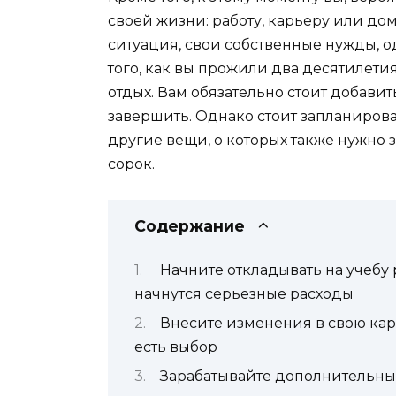
своей жизни: работу, карьеру или дом.
ситуация, свои собственные нужды, о
того, как вы прожили два десятилет
отдых. Вам обязательно стоит добавит
завершить. Однако стоит запланироват
другие вещи, о которых также нужно з
сорок.
Содержание
Начните откладывать на учебу р
начнутся серьезные расходы
Внесите изменения в свою карье
есть выбор
Зарабатывайте дополнительны