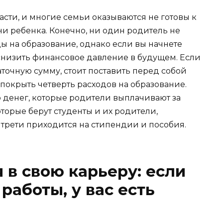
сти, и многие семьи оказываются не готовы к
и ребенка. Конечно, ни один родитель не
ы на образование, однако если вы начнете
 снизить финансовое давление в будущем. Если
аточную сумму, стоит поставить перед собой
покрыть четверть расходов на образование.
 денег, которые родители выплачивают за
оторые берут студенты и их родители,
о трети приходится на стипендии и пособия.
 в свою карьеру: если
 работы, у вас есть