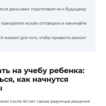
аться деньгами: подготовьте их к будущему
 прекратите искать отговорки и начинайте
й момент для того, чтобы провести ремонт
ть на учебу ребенка:
ься, как начнутся
ы