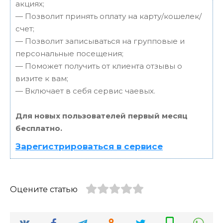
акциях;
— Позволит принять оплату на карту/кошелек/
счет;
— Позволит записываться на групповые и
персональные посещения;
— Поможет получить от клиента отзывы о
визите к вам;
— Включает в себя сервис чаевых.
Для новых пользователей первый месяц
бесплатно.
Зарегистрироваться в сервисе
Оцените статью