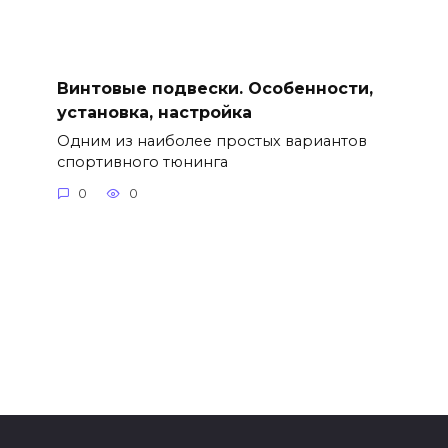
Винтовые подвески. Особенности,
установка, настройка
Одним из наиболее простых вариантов
спортивного тюнинга
0
0