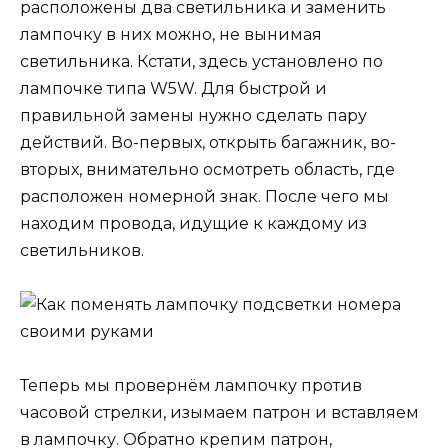
расположены два светильника и заменить
лампочку в них можно, не вынимая
светильника. Кстати, здесь установлено по
лампочке типа W5W. Для быстрой и
правильной замены нужно сделать пару
действий. Во-первых, открыть багажник, во-
вторых, внимательно осмотреть область, где
расположен номерной знак. После чего мы
находим провода, идущие к каждому из
светильников.
Теперь мы провернём лампочку против
часовой стрелки, изымаем патрон и вставляем
в лампочку. Обратно крепим патрон,