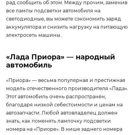
рад сообщить об этом. Между прочим, заменив
все лампы подсветки автомобиля на
светодиодные, вы можете сэкономить заряд
аккумулятора и снизить нагрузку на питающую
электросеть машины.
«Лада Приора» — народный
автомобиль
«Приора» — весьма популярная и престижная
модель отечественного производителя «Лада».
Этот автомобиль очень распространён,
благодаря низкой себестоимости и ценам на
автозапчасти. Любой автовладелец должен
знать, как поменять лампочку подсветки
номера на «Приоре». В нише заднего номера