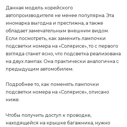
Данная модель корейского
автопроизводителя не менее популярна. Эта
иномарка выгодна и престижна, а также
обладает замечательным внешним видом.
Если посмотреть, как заменить лампочки
подсветки номера на «Солярисе», то с первого
взгляда станет ясно, что подсветка реализована
на двух лампах. Она практически аналогична с
предыдущим автомобилем.
Подробнее то, как поменять лампочки
подсветки номера на «Солярисе», описано
ниже.
Чтобы получить доступ к проводке,
находящейся на крышке багажника, нужно