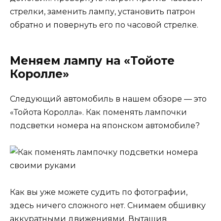
стрелки, заменить лампу, установить патрон
обратно и повернуть его по часовой стрелке.
Меняем лампу на «Тойоте
Королле»
Следующий автомобиль в нашем обзоре — это
«Тойота Королла». Как поменять лампочки
подсветки номера на японском автомобиле?
Как вы уже можете судить по фотографии,
здесь ничего сложного нет. Снимаем обшивку
аккуратными движениями. Вытащив