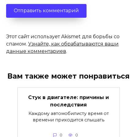
Этот сайт использует Akismet для борьбы со
спамом.
Узнайте, как обрабатываются ваши
данные комментариев
.
Вам также может понравиться
Стук в двигателе: причины и
последствия
Каждому автомобилисту время от
времени приходится слышать
0
0