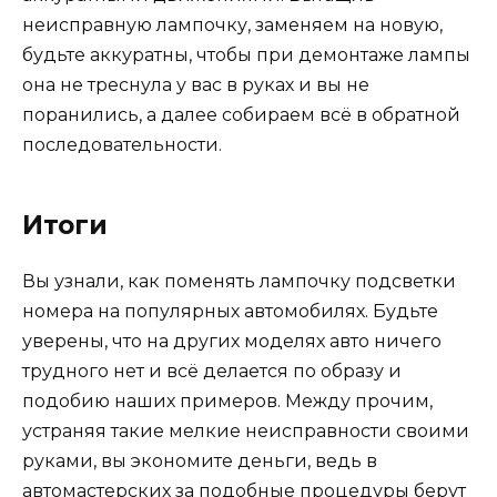
неисправную лампочку, заменяем на новую,
будьте аккуратны, чтобы при демонтаже лампы
она не треснула у вас в руках и вы не
поранились, а далее собираем всё в обратной
последовательности.
Итоги
Вы узнали, как поменять лампочку подсветки
номера на популярных автомобилях. Будьте
уверены, что на других моделях авто ничего
трудного нет и всё делается по образу и
подобию наших примеров. Между прочим,
устраняя такие мелкие неисправности своими
руками, вы экономите деньги, ведь в
автомастерских за подобные процедуры берут