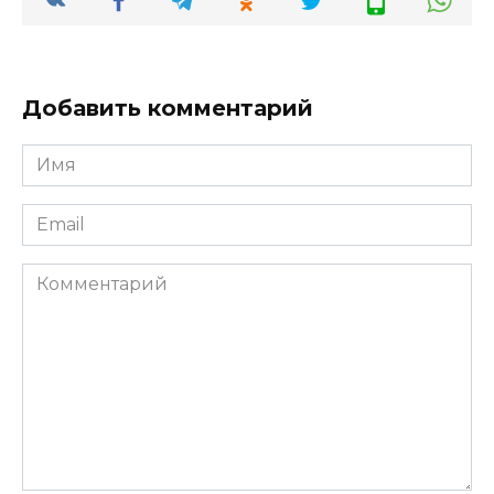
Добавить комментарий
Имя
*
Email
*
Комментарий