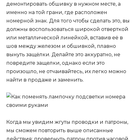
демонтировать обшивку в нужном месте, а
именно на той грани, где расположен
номерной знак. Для того чтобы сделать это, вы
должны воспользоваться широкой отверткой
или металлической линейкой, вставив её в
шов между железом и обшивкой, плавно
вынуть защёлки. Делайте это аккуратно, не
повредите защелки, однако если это
произошло, не отчаивайтесь, их легко можно
найти в продаже и заменить.
Когда мы увидим жгуты проводки и патроны,
мы сможем повторить выше описанные
действия: провернуть патрон против часовой