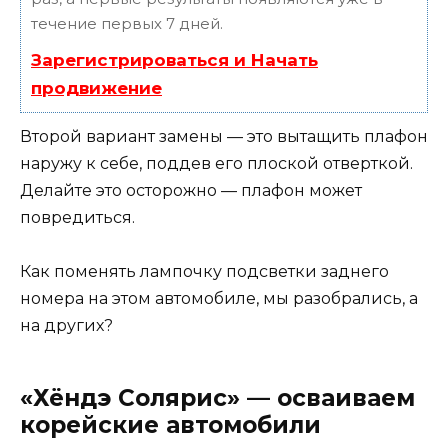
течение первых 7 дней.
Зарегистрироваться и Начать
продвижение
Второй вариант замены — это вытащить плафон
наружу к себе, поддев его плоской отверткой.
Делайте это осторожно — плафон может
повредиться.
Как поменять лампочку подсветки заднего
номера на этом автомобиле, мы разобрались, а
на других?
«Хёндэ Солярис» — осваиваем
корейские автомобили