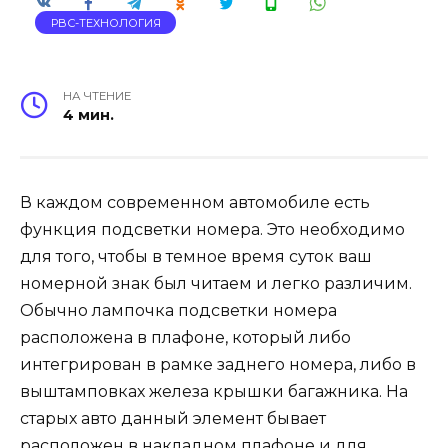
РВС-ТЕХНОЛОГИЯ
НА ЧТЕНИЕ
4 мин.
В каждом современном автомобиле есть
функция подсветки номера. Это необходимо
для того, чтобы в темное время суток ваш
номерной знак был читаем и легко различим.
Обычно лампочка подсветки номера
расположена в плафоне, который либо
интегрирован в рамке заднего номера, либо в
выштамповках железа крышки багажника. На
старых авто данный элемент бывает
расположен в накладном плафоне и для