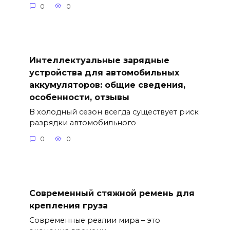
0
0
Интеллектуальные зарядные
устройства для автомобильных
аккумуляторов: общие сведения,
особенности, отзывы
В холодный сезон всегда существует риск
разрядки автомобильного
0
0
Современный стяжной ремень для
крепления груза
Современные реалии мира – это