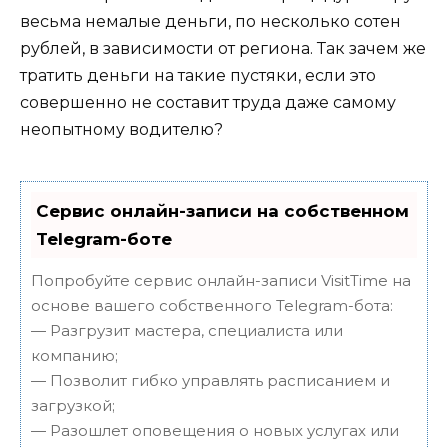
весьма немалые деньги, по несколько сотен
рублей, в зависимости от региона. Так зачем же
тратить деньги на такие пустяки, если это
совершенно не составит труда даже самому
неопытному водителю?
Сервис онлайн-записи на собственном
Telegram-боте
Попробуйте сервис онлайн-записи VisitTime на
основе вашего собственного Telegram-бота:
— Разгрузит мастера, специалиста или
компанию;
— Позволит гибко управлять расписанием и
загрузкой;
— Разошлет оповещения о новых услугах или