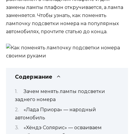
замены лампы плафон откручивается, а лампа
заменяется. Чтобы узнать, как поменять
лампочку подсветки номера на популярных
автомобилях, прочтите статью до конца.
Содержание
Зачем менять лампы подсветки
заднего номера
«Лада Приора» — народный
автомобиль
«Хёндэ Солярис» — осваиваем