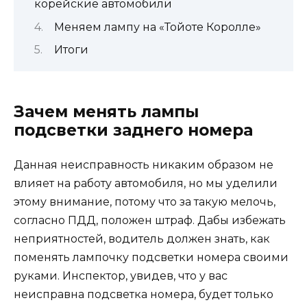
корейские автомобили
Меняем лампу на «Тойоте Королле»
Итоги
Зачем менять лампы
подсветки заднего номера
Данная неисправность никаким образом не
влияет на работу автомобиля, но мы уделили
этому внимание, потому что за такую мелочь,
согласно ПДД, положен штраф. Дабы избежать
неприятностей, водитель должен знать, как
поменять лампочку подсветки номера своими
руками. Инспектор, увидев, что у вас
неисправна подсветка номера, будет только