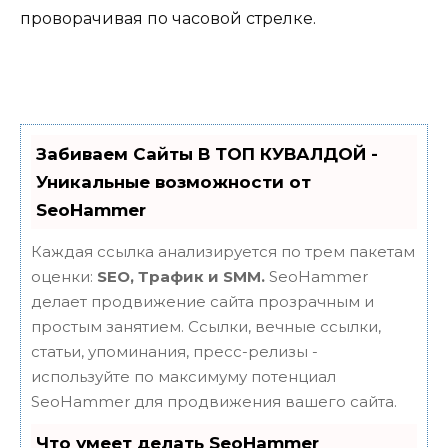
проворачивая по часовой стрелке.
Забиваем Сайты В ТОП КУВАЛДОЙ -
Уникальные возможности от
SeoHammer
Каждая ссылка анализируется по трем пакетам
оценки:
SEO, Трафик и SMM.
SeoHammer
делает продвижение сайта прозрачным и
простым занятием. Ссылки, вечные ссылки,
статьи, упоминания, пресс-релизы -
используйте по максимуму потенциал
SeoHammer для продвижения вашего сайта.
Что умеет делать SeoHammer