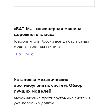
«БАТ-М» – инженерная машина
дорожного класса
Говорят, что в России всегда была самая
мощная военная техника.
0
0
Установка механических
противоугонных систем. Обзор
лучших моделей
Механические противоугонные системы
уже довольно долгое