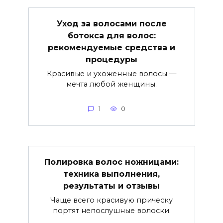
Уход за волосами после
ботокса для волос:
рекомендуемые средства и
процедуры
Красивые и ухоженные волосы —
мечта любой женщины.
1
0
Полировка волос ножницами:
техника выполнения,
результаты и отзывы
Чаще всего красивую прическу
портят непослушные волоски.