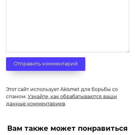
Этот сайт использует Akismet для борьбы со
спамом.
Узнайте, как обрабатываются ваши
данные комментариев
.
Вам также может понравиться