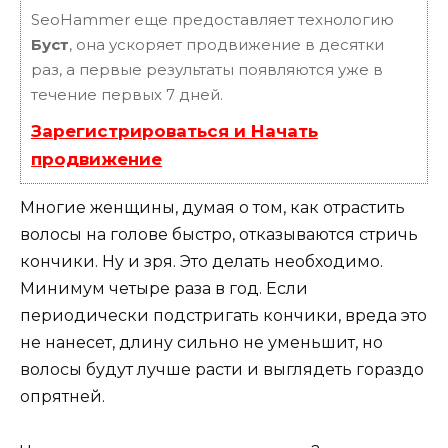
SeoHammer еще предоставляет технологию
Буст
, она ускоряет продвижение в десятки
раз, а первые результаты появляются уже в
течение первых 7 дней.
Зарегистрироваться и Начать
продвижение
Многие женщины, думая о том, как отрастить
волосы на голове быстро, отказываются стричь
кончики. Ну и зря. Это делать необходимо.
Минимум четыре раза в год. Если
периодически подстригать кончики, вреда это
не нанесет, длину сильно не уменьшит, но
волосы будут лучше расти и выглядеть гораздо
опрятней.