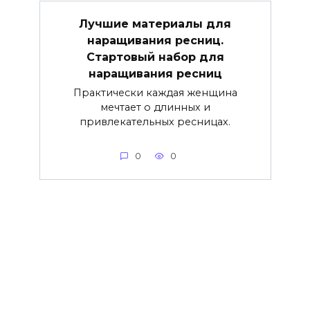
Лучшие материалы для
наращивания ресниц.
Стартовый набор для
наращивания ресниц
Практически каждая женщина
мечтает о длинных и
привлекательных ресницах.
0
0