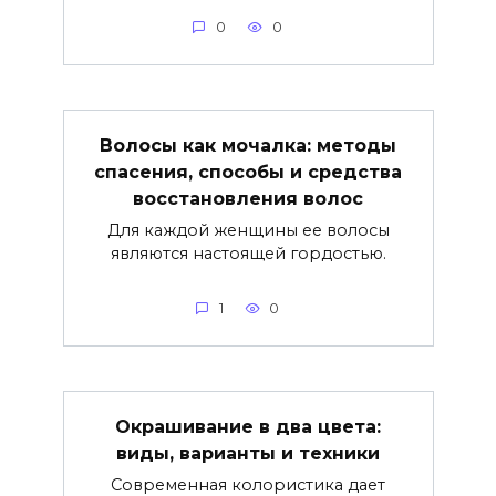
0
0
Волосы как мочалка: методы
спасения, способы и средства
восстановления волос
Для каждой женщины ее волосы
являются настоящей гордостью.
1
0
Окрашивание в два цвета:
виды, варианты и техники
Современная колористика дает