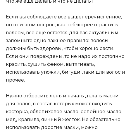
Что же еще делать и что не делать?
Если вы соблюдаете все вышеперечисленное,
но при этом вопрос, как побыстрее отрастить
волосы, все еще остается для вас актуальным,
запомните одно важное правило: волосы
должны быть здоровы, чтобы хорошо расти.
Если они повреждены, то не надо их постоянно
красить, сушить феном, вытягивать,
использовать утюжки, бигуди, лаки для волос и
прочее.
Нужно отбросить лень и начать делать маски
для волос, в состав которых может входить
касторка, облепиховое масло, репейное масло,
мед, крапива, яичный желток. Не обязательно
использовать дорогие маски, можно