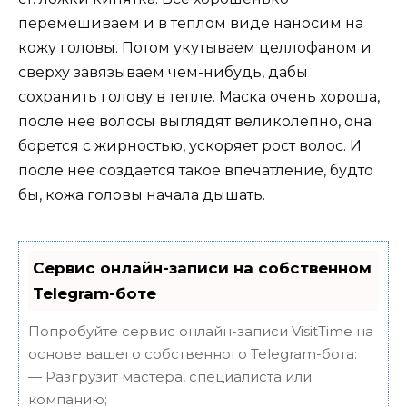
перемешиваем и в теплом виде наносим на
кожу головы. Потом укутываем целлофаном и
сверху завязываем чем-нибудь, дабы
сохранить голову в тепле. Маска очень хороша,
после нее волосы выглядят великолепно, она
борется с жирностью, ускоряет рост волос. И
после нее создается такое впечатление, будто
бы, кожа головы начала дышать.
Сервис онлайн-записи на собственном
Telegram-боте
Попробуйте сервис онлайн-записи VisitTime на
основе вашего собственного Telegram-бота:
— Разгрузит мастера, специалиста или
компанию;