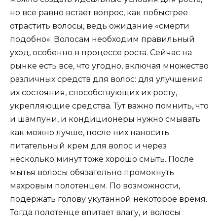
но все равно встает вопрос, как побыстрее
отрастить волосы, ведь ожидание «смерти
подобно». Волосам необходим правильный
уход, особенно в процессе роста. Сейчас на
рынке есть все, что угодно, включая множество
различных средств для волос: для улучшения
их состояния, способствующих их росту,
укрепляющие средства. Тут важно помнить, что
и шампуни, и кондиционеры нужно смывать
как можно лучше, после них наносить
питательный крем для волос и через
несколько минут тоже хорошо смыть. После
мытья волосы обязательно промокнуть
махровым полотенцем. По возможности,
подержать голову укутанной некоторое время.
Тогда полотенце впитает влагу, и волосы