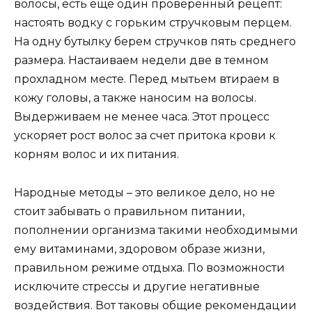
волосы, есть еще один проверенный рецепт:
настоять водку с горьким стручковым перцем.
На одну бутылку берем стручков пять среднего
размера. Настаиваем недели две в темном
прохладном месте. Перед мытьем втираем в
кожу головы, а также наносим на волосы.
Выдерживаем не менее часа. Этот процесс
ускоряет рост волос за счет притока крови к
корням волос и их питания.
Народные методы – это великое дело, но не
стоит забывать о правильном питании,
пополнении организма такими необходимыми
ему витаминами, здоровом образе жизни,
правильном режиме отдыха. По возможности
исключите стрессы и другие негативные
воздействия. Вот таковы общие рекомендации