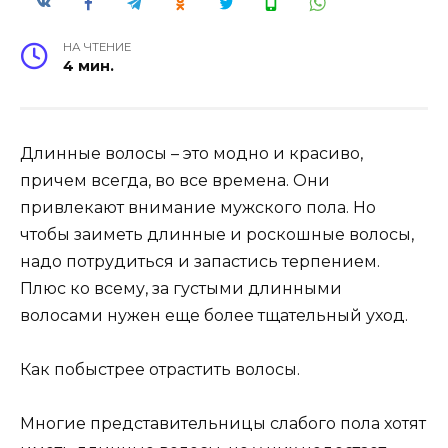
НА ЧТЕНИЕ
4 мин.
Длинные волосы – это модно и красиво,
причем всегда, во все времена. Они
привлекают внимание мужского пола. Но
чтобы заиметь длинные и роскошные волосы,
надо потрудиться и запастись терпением.
Плюс ко всему, за густыми длинными
волосами нужен еще более тщательный уход.
Как побыстрее отрастить волосы.
Многие представительницы слабого пола хотят