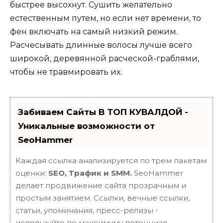
быстрее высохнут. Сушить желательно
естественным путем, но если нет времени, то
фен включать на самый низкий режим.
Расчесывать длинные волосы лучше всего
широкой, деревянной расческой-граблями,
чтобы не травмировать их.
Забиваем Сайты В ТОП КУВАЛДОЙ -
Уникальные возможности от
SeoHammer
Каждая ссылка анализируется по трем пакетам
оценки:
SEO, Трафик и SMM.
SeoHammer
делает продвижение сайта прозрачным и
простым занятием. Ссылки, вечные ссылки,
статьи, упоминания, пресс-релизы -
используйте по максимуму потенциал