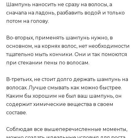
Шампунь наносить не сразу на волосы, а
сначала на ладонь, разбавить водой и только
потом на голову.
Во-вторых, применять шампунь нужно, в
основном, на корнях волос, нет необходимости
тщательно мыть кончики. Они и так помоются
при стекании пены по волосам.
В-третьих, не стоит долго держать шампунь на
волосах. Лучше смывать как можно быстрее.
Каким бы хорошим не был ваш шампунь, он
содержит химические вещества в своем
составе.
Соблюдая все вышеперечисленные моменты,
можно создать идеальные условия для роста,