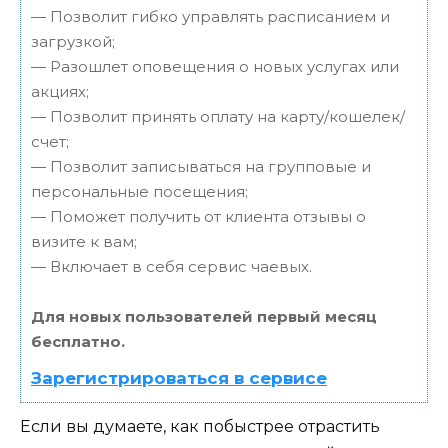
— Позволит гибко управлять расписанием и
загрузкой;
— Разошлет оповещения о новых услугах или
акциях;
— Позволит принять оплату на карту/кошелек/
счет;
— Позволит записываться на групповые и
персональные посещения;
— Поможет получить от клиента отзывы о
визите к вам;
— Включает в себя сервис чаевых.
Для новых пользователей первый месяц
бесплатно.
Зарегистрироваться в сервисе
Если вы думаете, как побыстрее отрастить