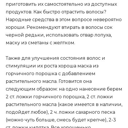
приготовить их самостоятельно из доступных
продуктов. Как быстро отрастить волосы?
Народные средства в этом вопросе невероятно
хороши. Рекомендуют втирать в волосы сок
черной редьки, использовать отвар лопуха,
маску из сметаны с желтком.
Также для улучшения состояния волос и
стимуляции их роста хороша маска из
горчичного порошка с добавлением
растительного масла. Готовится она
следующим образом: на одно нанесение берем
2 ст. ложки горчичного порошка, 2 ст. ложки
растительного масла (какое имеется в наличии,
подойдет любое), 2 ч. ложки сахарного песка
(можно чуть больше, смесь будет крепче), 2-3
ст. ложки кипятка. Все хорошенько