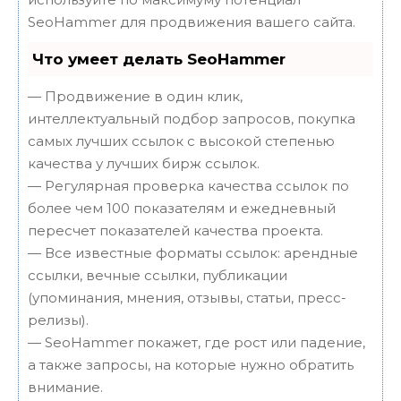
SeoHammer для продвижения вашего сайта.
Что умеет делать SeoHammer
— Продвижение в один клик,
интеллектуальный подбор запросов, покупка
самых лучших ссылок с высокой степенью
качества у лучших бирж ссылок.
— Регулярная проверка качества ссылок по
более чем 100 показателям и ежедневный
пересчет показателей качества проекта.
— Все известные форматы ссылок: арендные
ссылки, вечные ссылки, публикации
(упоминания, мнения, отзывы, статьи, пресс-
релизы).
— SeoHammer покажет, где рост или падение,
а также запросы, на которые нужно обратить
внимание.