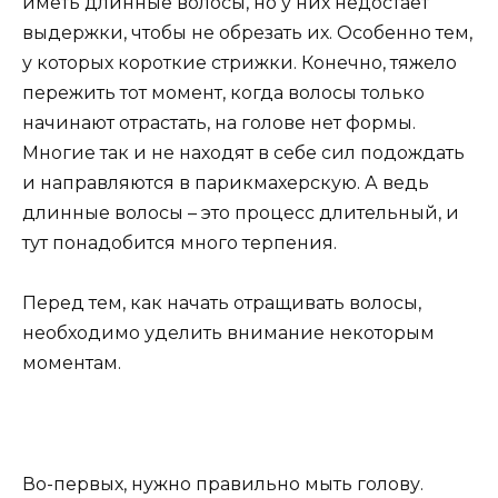
иметь длинные волосы, но у них недостает
выдержки, чтобы не обрезать их. Особенно тем,
у которых короткие стрижки. Конечно, тяжело
пережить тот момент, когда волосы только
начинают отрастать, на голове нет формы.
Многие так и не находят в себе сил подождать
и направляются в парикмахерскую. А ведь
длинные волосы – это процесс длительный, и
тут понадобится много терпения.
Перед тем, как начать отращивать волосы,
необходимо уделить внимание некоторым
моментам.
Во-первых, нужно правильно мыть голову.