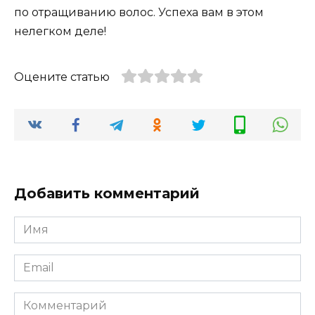
по отращиванию волос. Успеха вам в этом
нелегком деле!
Оцените статью
Добавить комментарий
Имя
*
Email
*
Комментарий