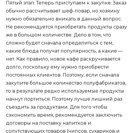
Пятый этап. Теперь приступаем к закупке. Заказ
обычно рассчитывает шеф-повар, но хозяину
нужно обязательно вникать в данный вопрос.
Не рекомендуется приобретать продукты сразу
же в большом количестве. Дело в том, что
сложно будет сначала определиться с тем,
какие блюда получат популярность, а какие —
нет. Как правило, новое кафе раскручивается
долго, поскольку ему нужно приобрести
постоянных клиентов. Поэтому, если сначала
закупите большое количество полуфабрикатов,
то в результате редко используемые продукты
начнут портиться. Поэтому лучше лишний раз
съездить за продуктами. Для того чтобы
сэкономить время, рекомендуется заключить
договоры на поставку напитков и
сопутствующих товаров (чипсов, сухариков и