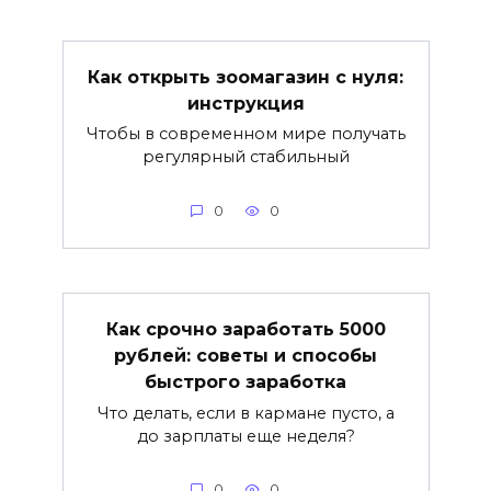
Как открыть зоомагазин с нуля:
инструкция
Чтобы в современном мире получать
регулярный стабильный
0
0
Как срочно заработать 5000
рублей: советы и способы
быстрого заработка
Что делать, если в кармане пусто, а
до зарплаты еще неделя?
0
0