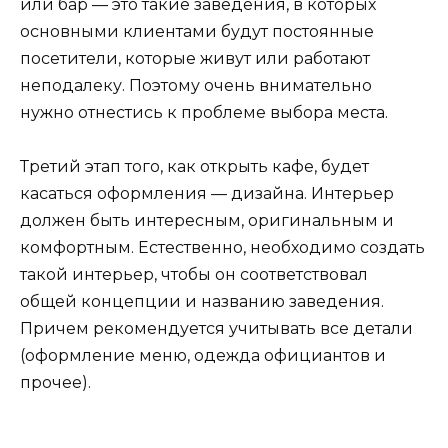
или бар — это такие заведения, в которых
основными клиентами будут постоянные
посетители, которые живут или работают
неподалеку. Поэтому очень внимательно
нужно отнестись к проблеме выбора места.
Третий этап того, как открыть кафе, будет
касаться оформления — дизайна. Интерьер
должен быть интересным, оригинальным и
комфортным. Естественно, необходимо создать
такой интерьер, чтобы он соответствовал
общей концепции и названию заведения.
Причем рекомендуется учитывать все детали
(оформление меню, одежда официантов и
прочее).