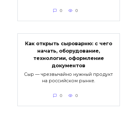
0
0
Как открыть сыроварню: с чего
начать, оборудование,
технологии, оформление
документов
Сыр — чрезвычайно нужный продукт
на российском рынке.
0
0