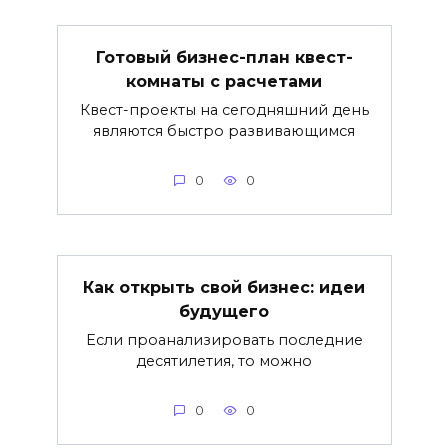
Готовый бизнес-план квест-
комнаты с расчетами
Квест-проекты на сегодняшний день
являются быстро развивающимся
0
0
Как открыть свой бизнес: идеи
будущего
Если проанализировать последние
десятилетия, то можно
0
0