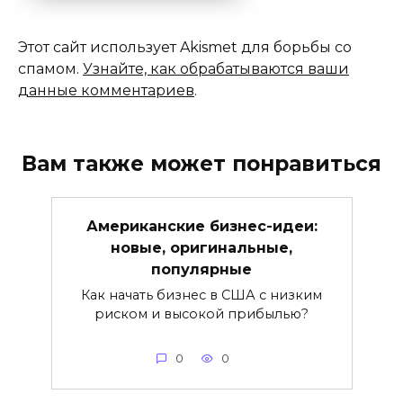
Этот сайт использует Akismet для борьбы со
спамом.
Узнайте, как обрабатываются ваши
данные комментариев
.
Вам также может понравиться
Американские бизнес-идеи:
новые, оригинальные,
популярные
Как начать бизнес в США с низким
риском и высокой прибылью?
0
0