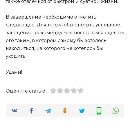
также отвлечься от быстрой и суетной жизни.
В завершение необходимо отметить
следующее. Для того чтобы открыть успешное
заведение, рекомендуется постараться сделать
его таким, в котором самому бы хотелось
находиться, из которого не хотелось бы
уходить.
Удачи!
Оцените статью