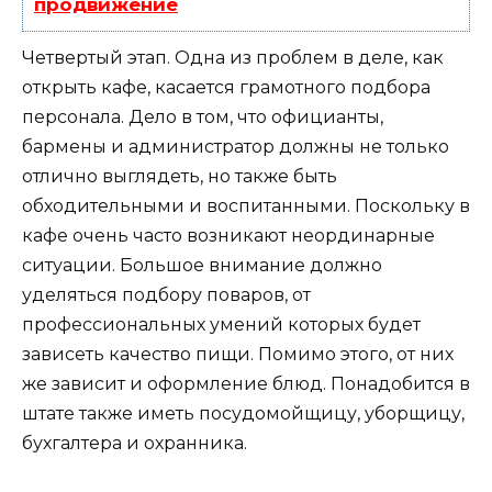
продвижение
Четвертый этап. Одна из проблем в деле, как
открыть кафе, касается грамотного подбора
персонала. Дело в том, что официанты,
бармены и администратор должны не только
отлично выглядеть, но также быть
обходительными и воспитанными. Поскольку в
кафе очень часто возникают неординарные
ситуации. Большое внимание должно
уделяться подбору поваров, от
профессиональных умений которых будет
зависеть качество пищи. Помимо этого, от них
же зависит и оформление блюд. Понадобится в
штате также иметь посудомойщицу, уборщицу,
бухгалтера и охранника.