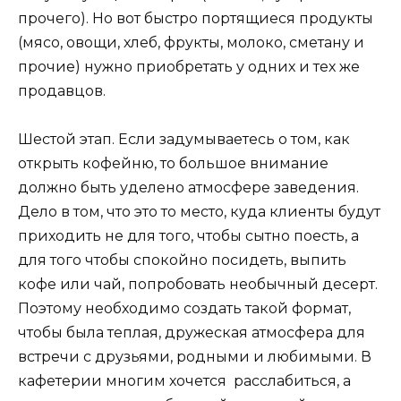
прочего). Но вот быстро портящиеся продукты
(мясо, овощи, хлеб, фрукты, молоко, сметану и
прочие) нужно приобретать у одних и тех же
продавцов.
Шестой этап. Если задумываетесь о том, как
открыть кофейню, то большое внимание
должно быть уделено атмосфере заведения.
Дело в том, что это то место, куда клиенты будут
приходить не для того, чтобы сытно поесть, а
для того чтобы спокойно посидеть, выпить
кофе или чай, попробовать необычный десерт.
Поэтому необходимо создать такой формат,
чтобы была теплая, дружеская атмосфера для
встречи с друзьями, родными и любимыми. В
кафетерии многим хочется расслабиться, а