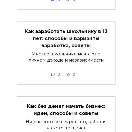
Как заработать школьнику в 13
лет: способы и варианты
заработка, советы
Многие школьники мечтают о
личном доходе и независимости
0
0
Как без денег начать бизнес:
идеи, способы и советы
Ни для кого не секрет, что, работая
на кого-то, денег