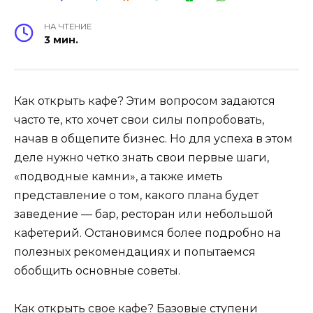
НА ЧТЕНИЕ
3 мин.
Как открыть кафе? Этим вопросом задаются
часто те, кто хочет свои силы попробовать,
начав в общепите бизнес. Но для успеха в этом
деле нужно четко знать свои первые шаги,
«подводные камни», а также иметь
представление о том, какого плана будет
заведение — бар, ресторан или небольшой
кафетерий. Остановимся более подробно на
полезных рекомендациях и попытаемся
обобщить основные советы.
Как открыть свое кафе? Базовые ступени