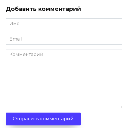
Добавить комментарий
Имя
*
Email
*
Комментарий