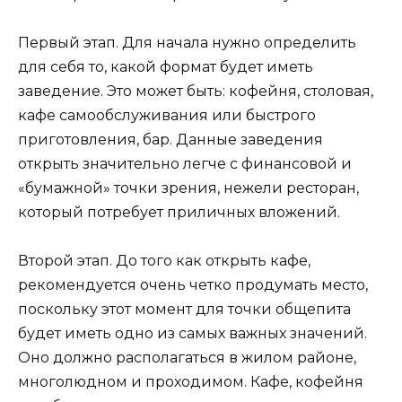
Первый этап. Для начала нужно определить
для себя то, какой формат будет иметь
заведение. Это может быть: кофейня, столовая,
кафе самообслуживания или быстрого
приготовления, бар. Данные заведения
открыть значительно легче с финансовой и
«бумажной» точки зрения, нежели ресторан,
который потребует приличных вложений.
Второй этап. До того как открыть кафе,
рекомендуется очень четко продумать место,
поскольку этот момент для точки общепита
будет иметь одно из самых важных значений.
Оно должно располагаться в жилом районе,
многолюдном и проходимом. Кафе, кофейня