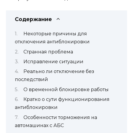
Содержание
Некоторые причины для
отключения антиблокировки
Странная проблема
Исправление ситуации
Реально ли отключение без
последствий
О временной блокировке работы
Кратко о сути функционирования
антиблокировки
Особенности торможения на
автомашинах с АБС