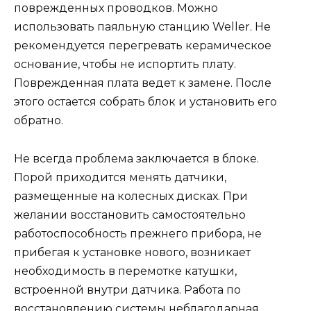
поврежденных проводков. Можно
использовать паяльную станцию Weller. Не
рекомендуется перегревать керамическое
основание, чтобы не испортить плату.
Поврежденная плата ведет к замене. После
этого остается собрать блок и установить его
обратно.
Не всегда проблема заключается в блоке.
Порой приходится менять датчики,
размещенные на колесных дисках. При
желании восстановить самостоятельно
работоспособность прежнего прибора, не
прибегая к установке нового, возникает
необходимость в перемотке катушки,
встроенной внутри датчика. Работа по
восстановлению системы неблагодарная,