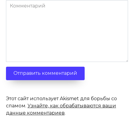
Комментарий
Этот сайт использует Akismet для борьбы со
спамом.
Узнайте, как обрабатываются ваши
данные комментариев
.