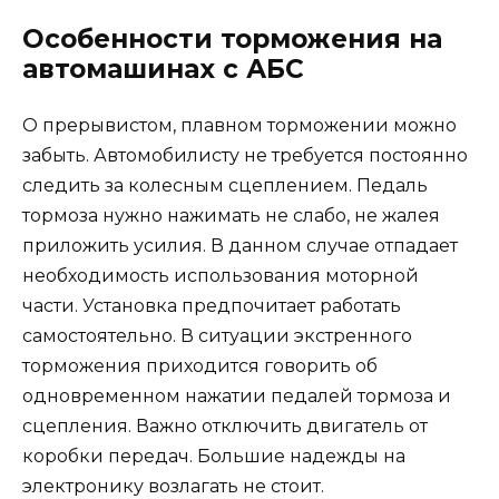
Особенности торможения на
автомашинах с АБС
О прерывистом, плавном торможении можно
забыть. Автомобилисту не требуется постоянно
следить за колесным сцеплением. Педаль
тормоза нужно нажимать не слабо, не жалея
приложить усилия. В данном случае отпадает
необходимость использования моторной
части. Установка предпочитает работать
самостоятельно. В ситуации экстренного
торможения приходится говорить об
одновременном нажатии педалей тормоза и
сцепления. Важно отключить двигатель от
коробки передач. Большие надежды на
электронику возлагать не стоит.