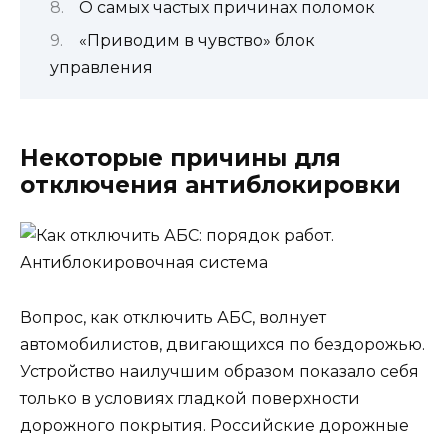
О самых частых причинах поломок
«Приводим в чувство» блок
управления
Некоторые причины для
отключения антиблокировки
Вопрос, как отключить АБС, волнует
автомобилистов, двигающихся по бездорожью.
Устройство наилучшим образом показало себя
только в условиях гладкой поверхности
дорожного покрытия. Российские дорожные