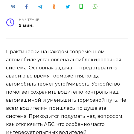
НА ЧТЕНИЕ
5 мин.
Практически на каждом современном
автомобиле установлена антиблокировочная
система. Основная задача — предотвратить
аварию во время торможения, когда
автомобиль теряет устойчивость. Устройство
помогает сохранить водителю контроль над
автомашиной и уменьшить тормозной путь. Не
всем водителям пришлась по душе эта
система. Приходится подумать над вопросом,
как отключить АБС, что особенно часто
интересует опытных водителей.