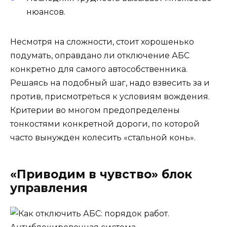
нюансов.
Несмотря на сложности, стоит хорошенько
подумать, оправдано ли отключение АБС
конкретно для самого автособственника.
Решаясь на подобный шаг, надо взвесить за и
против, присмотреться к условиям вождения.
Критерии во многом предопределены
тонкостями конкретной дороги, по которой
часто вынужден колесить «стальной конь».
«Приводим в чувство» блок
управления