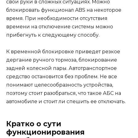
свои руки в сложных ситуациях. Можно
блокировать функционал ABS на некоторое
время. При необходимости отсутствия
времени на отключение системы можно
прибегнуть к следующему способу.
К временной блокировке приведет резкое
дергание ручного тормоза, блокирование
задней колесной пары. Автотранспортное
средство остановится без проблем. Не все
понимают целесообразность устройства,
поэтому стоит разобраться, что такое АБС на
автомобиле и стоит ли спешить ее отключать.
Кратко о сути
функционирования