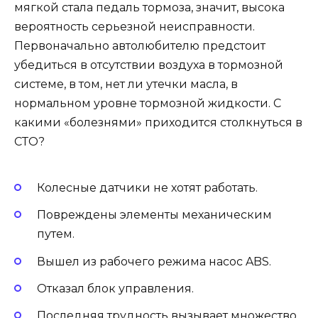
мягкой стала педаль тормоза, значит, высока
вероятность серьезной неисправности.
Первоначально автолюбителю предстоит
убедиться в отсутствии воздуха в тормозной
системе, в том, нет ли утечки масла, в
нормальном уровне тормозной жидкости. С
какими «болезнями» приходится столкнуться в
СТО?
Колесные датчики не хотят работать.
Повреждены элементы механическим
путем.
Вышел из рабочего режима насос ABS.
Отказал блок управления.
Последняя трудность вызывает множество