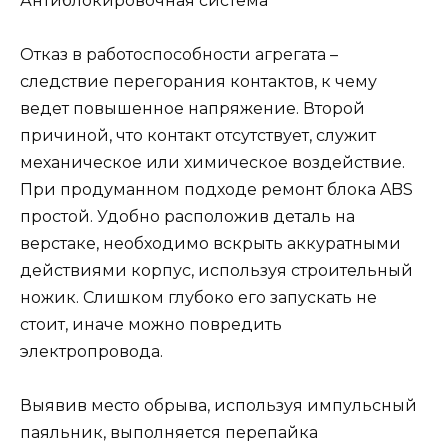
Отказ в работоспособности агрегата –
следствие перегорания контактов, к чему
ведет повышенное напряжение. Второй
причиной, что контакт отсутствует, служит
механическое или химическое воздействие.
При продуманном подходе ремонт блока ABS
простой. Удобно расположив деталь на
верстаке, необходимо вскрыть аккуратными
действиями корпус, используя строительный
ножик. Слишком глубоко его запускать не
стоит, иначе можно повредить
электропровода.
Выявив место обрыва, используя импульсный
паяльник, выполняется перепайка