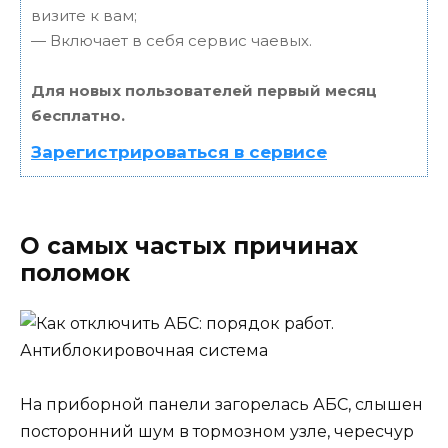
визите к вам;
— Включает в себя сервис чаевых.
Для новых пользователей первый месяц
бесплатно.
Зарегистрироваться в сервисе
О самых частых причинах
поломок
На приборной панели загорелась АБС, слышен
посторонний шум в тормозном узле, чересчур