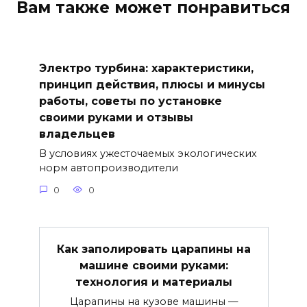
Вам также может понравиться
Электро турбина: характеристики,
принцип действия, плюсы и минусы
работы, советы по установке
своими руками и отзывы
владельцев
В условиях ужесточаемых экологических
норм автопроизводители
0
0
Как заполировать царапины на
машине своими руками:
технология и материалы
Царапины на кузове машины —