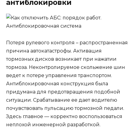
антиблокировки
Потеря рулевого контроля – распространенная
причина автокатастрофы. Активация
тормозных дисков возникает при нажатии
тормоза. Неконтролируемое скольжение шин
ведет к потере управления транспортом.
Антиблокировочная конструкция была
придумана для предотвращения подобной
ситуации. Срабатывание ее дает водителю
почувствовать пульсацию тормозной педали.
Здесь главное — корректно воспользоваться
неплохой инженерной разработкой.