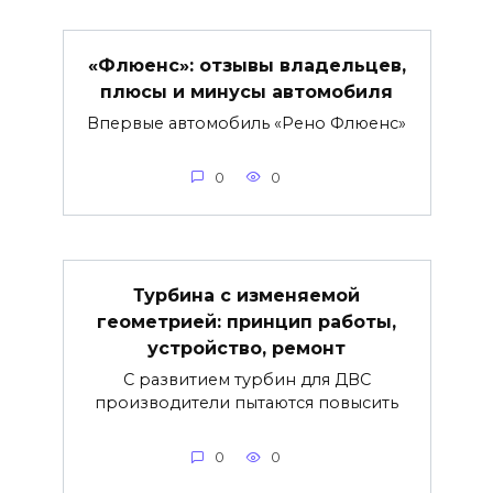
«Флюенс»: отзывы владельцев,
плюсы и минусы автомобиля
Впервые автомобиль «Рено Флюенс»
0
0
Турбина с изменяемой
геометрией: принцип работы,
устройство, ремонт
С развитием турбин для ДВС
производители пытаются повысить
0
0