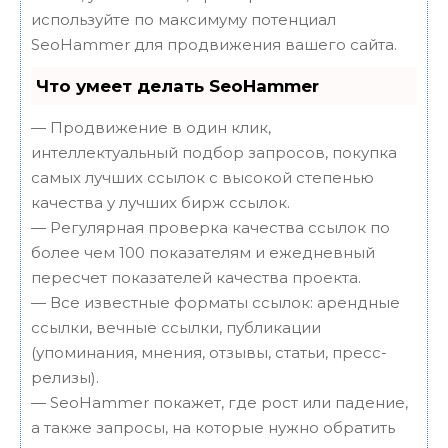
используйте по максимуму потенциал
SeoHammer для продвижения вашего сайта.
Что умеет делать SeoHammer
— Продвижение в один клик,
интеллектуальный подбор запросов, покупка
самых лучших ссылок с высокой степенью
качества у лучших бирж ссылок.
— Регулярная проверка качества ссылок по
более чем 100 показателям и ежедневный
пересчет показателей качества проекта.
— Все известные форматы ссылок: арендные
ссылки, вечные ссылки, публикации
(упоминания, мнения, отзывы, статьи, пресс-
релизы).
— SeoHammer покажет, где рост или падение,
а также запросы, на которые нужно обратить