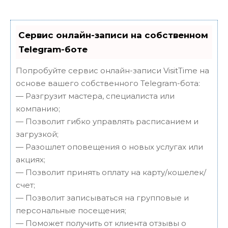
Сервис онлайн-записи на собственном
Telegram-боте
Попробуйте сервис онлайн-записи VisitTime на
основе вашего собственного Telegram-бота:
— Разгрузит мастера, специалиста или
компанию;
— Позволит гибко управлять расписанием и
загрузкой;
— Разошлет оповещения о новых услугах или
акциях;
— Позволит принять оплату на карту/кошелек/
счет;
— Позволит записываться на групповые и
персональные посещения;
— Поможет получить от клиента отзывы о