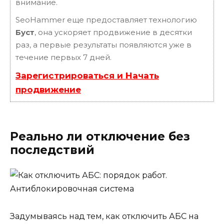
внимание.
SeoHammer еще предоставляет технологию
Буст
, она ускоряет продвижение в десятки
раз, а первые результаты появляются уже в
течение первых 7 дней.
Зарегистрироваться и Начать
продвижение
Реально ли отключение без
последствий
Задумываясь над тем, как отключить АБС на