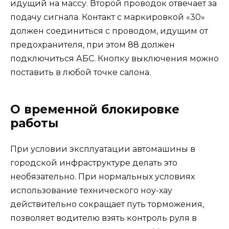
идущий на массу. Второй проводок отвечает за
подачу сигнала. Контакт с маркировкой «30»
должен соединиться с проводом, идущим от
предохранителя, при этом 88 должен
подключиться АБС. Кнопку выключения можно
поставить в любой точке салона.
О временной блокировке
работы
При условии эксплуатации автомашины в
городской инфраструктуре делать это
необязательно. При нормальных условиях
использование технического ноу-хау
действительно сокращает путь торможения,
позволяет водителю взять контроль руля в