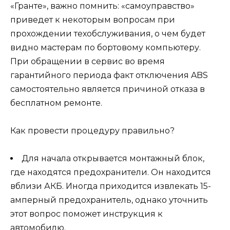
«Гранте», важно помнить: «самоуправство»
приведет к некоторым вопросам при
прохождении техобслуживания, о чем будет
видно мастерам по бортовому компьютеру.
При обращении в сервис во время
гарантийного периода факт отключения ABS
самостоятельно является причиной отказа в
бесплатном ремонте.
Как провести процедуру правильно?
Для начала открывается монтажный блок,
где находятся предохранители. Он находится
вблизи АКБ. Иногда приходится извлекать 15-
амперный предохранитель, однако уточнить
этот вопрос поможет инструкция к
автомобилю.