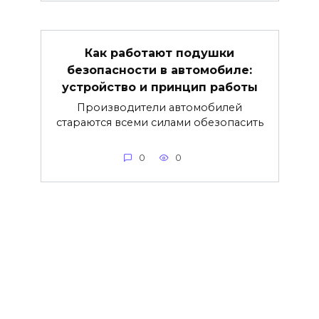
Как работают подушки
безопасности в автомобиле:
устройство и принцип работы
Производители автомобилей
стараются всеми силами обезопасить
0
0