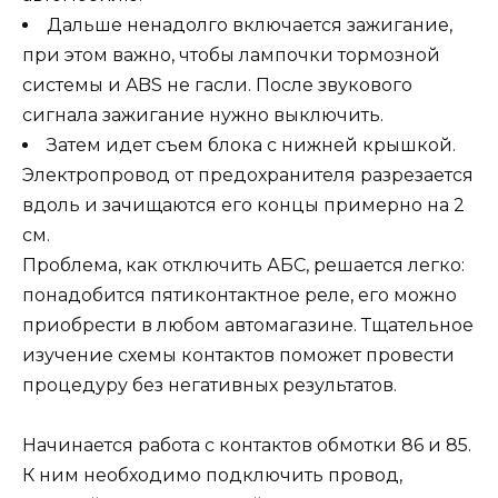
Дальше ненадолго включается зажигание,
при этом важно, чтобы лампочки тормозной
системы и ABS не гасли. После звукового
сигнала зажигание нужно выключить.
Затем идет съем блока с нижней крышкой.
Электропровод от предохранителя разрезается
вдоль и зачищаются его концы примерно на 2
см.
Проблема, как отключить АБС, решается легко:
понадобится пятиконтактное реле, его можно
приобрести в любом автомагазине. Тщательное
изучение схемы контактов поможет провести
процедуру без негативных результатов.
Начинается работа с контактов обмотки 86 и 85.
К ним необходимо подключить провод,