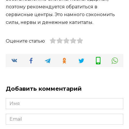
поэтому рекомендуется обратиться в
сервисные центры. Это намного сэкономить
силы, нервы и денежные капиталы.
Оцените статью
Добавить комментарий
Имя
*
Email
*