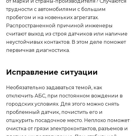
от марки и страны-производителя? Случаются
трудности с автомобилями с большим
пробегом и на новеньких агрегатах.
Распространенной причиной инженеры
считают выход из строя датчиков или наличие
неустойчивых контактов. В этом деле поможет
первичная диагностика.
Исправление ситуации
Необязательно задаваться темой, как
отключить АБС, при постоянном вождении в
городских условиях. Для этого можно снять
проблемный датчик, почистить его и
отшкурить посадочное место. Неплохо поможет
очистка от грязи электроконтактов, разъемов и