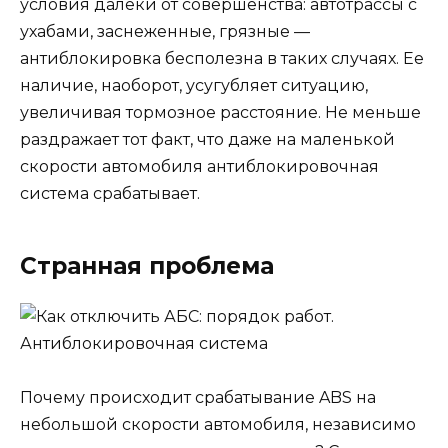
условия далеки от совершенства: автотрассы с
ухабами, заснеженные, грязные —
антиблокировка бесполезна в таких случаях. Ее
наличие, наоборот, усугубляет ситуацию,
увеличивая тормозное расстояние. Не меньше
раздражает тот факт, что даже на маленькой
скорости автомобиля антиблокировочная
система срабатывает.
Странная проблема
Почему происходит срабатывание ABS на
небольшой скорости автомобиля, независимо