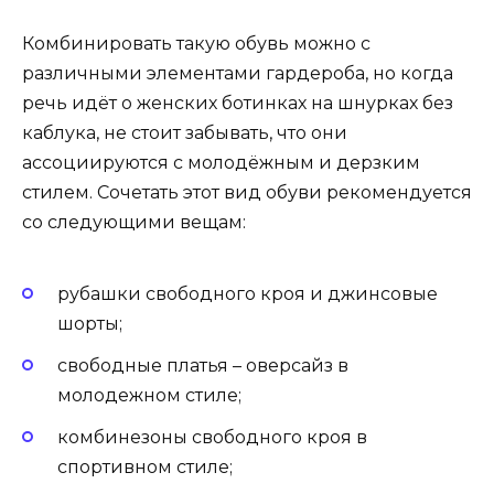
Комбинировать такую обувь можно с
различными элементами гардероба, но когда
речь идёт о женских ботинках на шнурках без
каблука, не стоит забывать, что они
ассоциируются с молодёжным и дерзким
стилем. Сочетать этот вид обуви рекомендуется
со следующими вещам:
рубашки свободного кроя и джинсовые
шорты;
свободные платья – оверсайз в
молодежном стиле;
комбинезоны свободного кроя в
спортивном стиле;