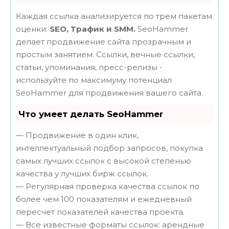
Каждая ссылка анализируется по трем пакетам
оценки:
SEO, Трафик и SMM.
SeoHammer
делает продвижение сайта прозрачным и
простым занятием. Ссылки, вечные ссылки,
статьи, упоминания, пресс-релизы -
используйте по максимуму потенциал
SeoHammer для продвижения вашего сайта.
Что умеет делать SeoHammer
— Продвижение в один клик,
интеллектуальный подбор запросов, покупка
самых лучших ссылок с высокой степенью
качества у лучших бирж ссылок.
— Регулярная проверка качества ссылок по
более чем 100 показателям и ежедневный
пересчет показателей качества проекта.
— Все известные форматы ссылок: арендные