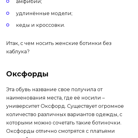
амфибии;
удлинённые модели;
кеды и кроссовки.
Итак, с чем носить женские ботинки без
каблука?
Оксфорды
Эта обувь название свое получила от
наименования места, где её носили –
университет Оксфорд. Существует огромное
количество различных вариантов одежды, с
которыми можно сочетать такие ботиночки.
Оксфорды отлично смотрятся с платьями