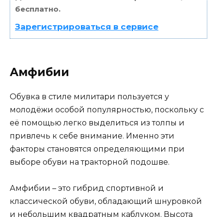
бесплатно.
Зарегистрироваться в сервисе
Амфибии
Обувка в стиле милитари пользуется у
молодёжи особой популярностью, поскольку с
её помощью легко выделиться из толпы и
привлечь к себе внимание. Именно эти
факторы становятся определяющими при
выборе обуви на тракторной подошве.
Амфибии – это гибрид спортивной и
классической обуви, обладающий шнуровкой
и небольшим квадратным каблуком. Высота