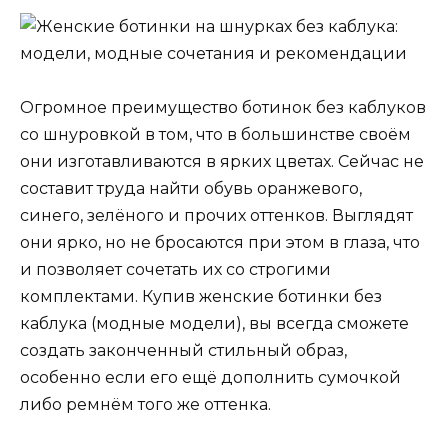
Огромное преимущество ботинок без каблуков
со шнуровкой в том, что в большинстве своём
они изготавливаются в ярких цветах. Сейчас не
составит труда найти обувь оранжевого,
синего, зелёного и прочих оттенков. Выглядят
они ярко, но не бросаются при этом в глаза, что
и позволяет сочетать их со строгими
комплектами. Купив женские ботинки без
каблука (модные модели), вы всегда сможете
создать законченный стильный образ,
особенно если его ещё дополнить сумочкой
либо ремнём того же оттенка.