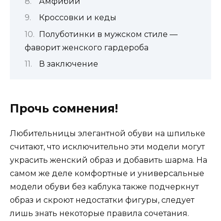
Амфибии
Кроссовки и кеды
Полуботинки в мужском стиле —
фаворит женского гардероба
В заключение
Прочь сомнения!
Любительницы элегантной обуви на шпильке
считают, что исключительно эти модели могут
украсить женский образ и добавить шарма. На
самом же деле комфортные и универсальные
модели обуви без каблука также подчеркнут
образ и скроют недостатки фигуры, следует
лишь знать некоторые правила сочетания.