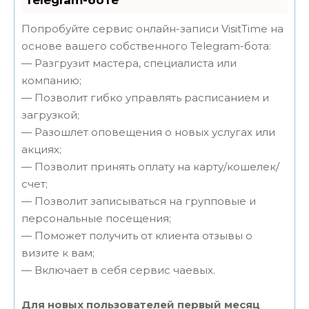
Попробуйте сервис онлайн-записи VisitTime на
основе вашего собственного Telegram-бота:
— Разгрузит мастера, специалиста или
компанию;
— Позволит гибко управлять расписанием и
загрузкой;
— Разошлет оповещения о новых услугах или
акциях;
— Позволит принять оплату на карту/кошелек/
счет;
— Позволит записываться на групповые и
персональные посещения;
— Поможет получить от клиента отзывы о
визите к вам;
— Включает в себя сервис чаевых.
Для новых пользователей первый месяц