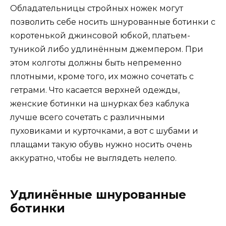
Обладательницы стройных ножек могут
позволить себе носить шнурованные ботинки с
коротенькой джинсовой юбкой, платьем-
туникой либо удлинённым джемпером. При
этом колготы должны быть непременно
плотными, кроме того, их можно сочетать с
гетрами. Что касается верхней одежды,
женские ботинки на шнурках без каблука
лучше всего сочетать с различными
пуховиками и курточками, а вот с шубами и
плащами такую обувь нужно носить очень
аккуратно, чтобы не выглядеть нелепо.
Удлинённые шнурованные
ботинки