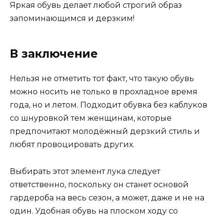
Яркая обувь делает любой строгий образ
запоминающимся и дерзким!
В заключение
Нельзя не отметить тот факт, что такую обувь
можно носить не только в прохладное время
года, но и летом. Подходит обувка без каблуков
со шнуровкой тем женщинам, которые
предпочитают молодёжный дерзкий стиль и
любят провоцировать других.
Выбирать этот элемент лука следует
ответственно, поскольку он станет основой
гардероба на весь сезон, а может, даже и не на
один. Удобная обувь на плоском ходу со