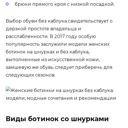
брюки прямого кроя с низкой посадкой.
Выбор обуви без каблука свидетельствует о
дерзкой простоте владельца и
расслабленности. В 2017 году особую
популярность заслужили модели женских
ботинок на шнурках и без каблука,
выполненные из искусственной кожи,
замшевую же обувь следует приберечь для
следующих сезонов.
Виды ботинок со шнурками