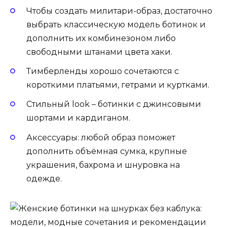
Чтобы создать милитари-образ, достаточно
выбрать классическую модель ботинок и
дополнить их комбинезоном либо
свободными штанами цвета хаки.
Тимберленды хорошо сочетаются с
короткими платьями, гетрами и куртками.
Стильный look – ботинки с джинсовыми
шортами и кардиганом.
Аксессуары: любой образ поможет
дополнить объёмная сумка, крупные
украшения, бахрома и шнуровка на
одежде.