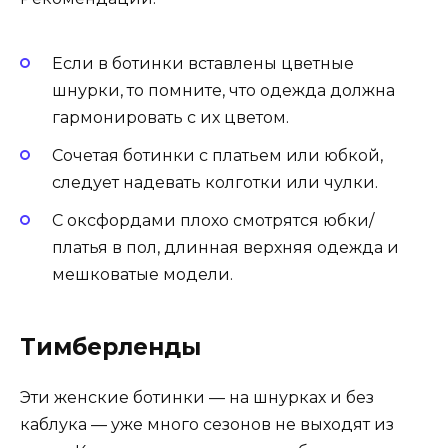
Если в ботинки вставлены цветные
шнурки, то помните, что одежда должна
гармонировать с их цветом.
Сочетая ботинки с платьем или юбкой,
следует надевать колготки или чулки.
С оксфордами плохо смотрятся юбки/
платья в пол, длинная верхняя одежда и
мешковатые модели.
Тимберленды
Эти женские ботинки — на шнурках и без
каблука — уже много сезонов не выходят из