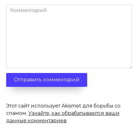
Комментарий
Этот сайт использует Akismet для борьбы со
спамом.
Узнайте, как обрабатываются ваши
данные комментариев
.