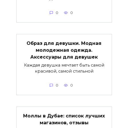
0
0
Образ для девушки. Модная
молодежная одежда.
Аксессуары для девушек
Каждая девушка мечтает быть самой
красивой, самой стильной
0
0
Моллы в Дубае: список лучших
магазинов, отзывы