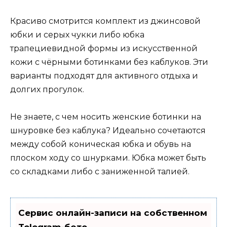
Красиво смотрится комплект из джинсовой
юбки и серых чукки либо юбка
трапециевидной формы из искусственной
кожи с чёрными ботинками без каблуков. Эти
варианты подходят для активного отдыха и
долгих прогулок.
Не знаете, с чем носить женские ботинки на
шнуровке без каблука? Идеально сочетаются
между собой коническая юбка и обувь на
плоском ходу со шнурками. Юбка может быть
со складками либо с заниженной талией.
Сервис онлайн-записи на собственном
Telegram-боте