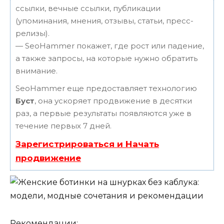
ссылки, вечные ссылки, публикации
(упоминания, мнения, отзывы, статьи, пресс-
релизы).
— SeoHammer покажет, где рост или падение,
а также запросы, на которые нужно обратить
внимание.
SeoHammer еще предоставляет технологию
Буст
, она ускоряет продвижение в десятки
раз, а первые результаты появляются уже в
течение первых 7 дней.
Зарегистрироваться и Начать
продвижение
Рекомендации: