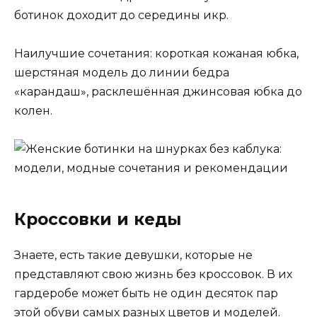
ботинок доходит до середины икр.
Наилучшие сочетания: короткая кожаная юбка,
шерстяная модель до линии бедра
«карандаш», расклешённая джинсовая юбка до
колен.
Кроссовки и кеды
Знаете, есть такие девушки, которые не
представляют свою жизнь без кроссовок. В их
гардеробе может быть не один десяток пар
этой обуви самых разных цветов и моделей.