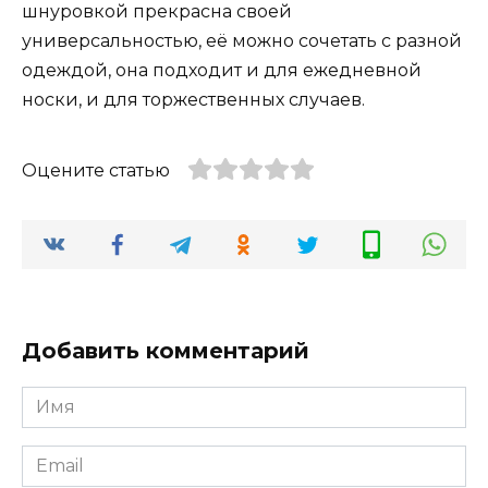
шнуровкой прекрасна своей
универсальностью, её можно сочетать с разной
одеждой, она подходит и для ежедневной
носки, и для торжественных случаев.
Оцените статью
Добавить комментарий
Имя
*
Email
*