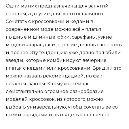
Одни из них предназначены для занятий
спортом, а другие для всего остального.
Сочетать с кроссовками и кедами в
современной моде можно всё – платья,
пышные и длинные юбки, сарафаны, узкие
модели «карандаш», строгие деловые костюмы
и прочее. Эту тенденцию уже давно полюбили
звёзды, которые комбинируют вечерние
платья с кедами или кроссовками. Вряд ли это
можно назвать рекомендацией, но факт
остаётся фактом. К тому же, сейчас
действительно огромное разнообразие
моделей кроссовок, из которого можно
выбрать универсальную, чтобы сочетать её со
всеми нарядами и выглядеть женственно.