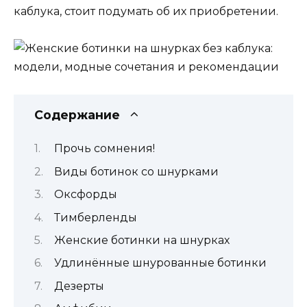
каблука, стоит подумать об их приобретении.
Содержание
Прочь сомнения!
Виды ботинок со шнурками
Оксфорды
Тимберленды
Женские ботинки на шнурках
Удлинённые шнурованные ботинки
Дезерты