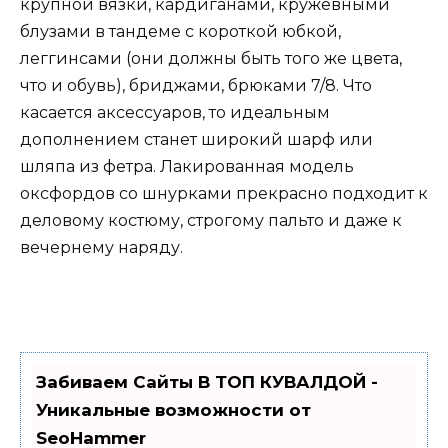
крупной вязки, кардиганами, кружевными
блузами в тандеме с короткой юбкой,
леггинсами (они должны быть того же цвета,
что и обувь), бриджами, брюками 7/8. Что
касается аксессуаров, то идеальным
дополнением станет широкий шарф или
шляпа из фетра. Лакированная модель
оксфордов со шнурками прекрасно подходит к
деловому костюму, строгому пальто и даже к
вечернему наряду.
Забиваем Сайты В ТОП КУВАЛДОЙ -
Уникальные возможности от
SeoHammer