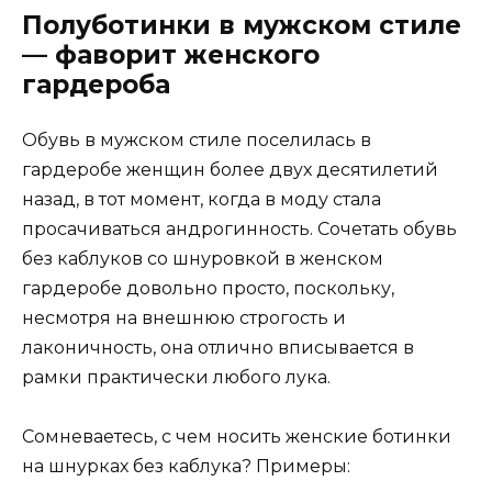
Полуботинки в мужском стиле
— фаворит женского
гардероба
Обувь в мужском стиле поселилась в
гардеробе женщин более двух десятилетий
назад, в тот момент, когда в моду стала
просачиваться андрогинность. Сочетать обувь
без каблуков со шнуровкой в женском
гардеробе довольно просто, поскольку,
несмотря на внешнюю строгость и
лаконичность, она отлично вписывается в
рамки практически любого лука.
Сомневаетесь, с чем носить женские ботинки
на шнурках без каблука? Примеры: