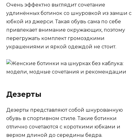
Очень эффектно выглядит сочетание
удлинённых ботинок со шнуровкой из замши с
юбкой из джерси. Такая обувь сама по себе
привлекает внимание окружающих, поэтому
перегружать комплект громоздкими
украшениями и яркой одеждой не стоит.
Дезерты
Дезерты представляют собой шнурованную
обувь в спортивном стиле. Такие ботинки
отлично сочетаются с короткими юбками и
верхом длиной до середины бедра.