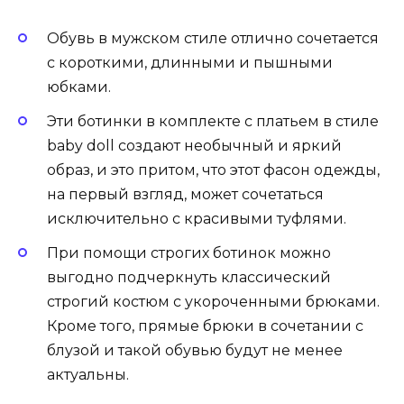
Обувь в мужском стиле отлично сочетается
с короткими, длинными и пышными
юбками.
Эти ботинки в комплекте с платьем в стиле
baby doll создают необычный и яркий
образ, и это притом, что этот фасон одежды,
на первый взгляд, может сочетаться
исключительно с красивыми туфлями.
При помощи строгих ботинок можно
выгодно подчеркнуть классический
строгий костюм с укороченными брюками.
Кроме того, прямые брюки в сочетании с
блузой и такой обувью будут не менее
актуальны.