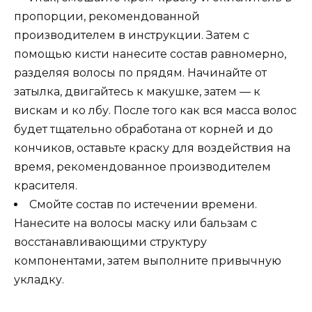
пропорции, рекомендованной
производителем в инструкции. Затем с
помощью кисти нанесите состав равномерно,
разделяя волосы по прядям. Начинайте от
затылка, двигайтесь к макушке, затем — к
вискам и ко лбу. После того как вся масса волос
будет тщательно обработана от корней и до
кончиков, оставьте краску для воздействия на
время, рекомендованное производителем
красителя.
Смойте состав по истечении времени.
Нанесите на волосы маску или бальзам с
восстанавливающими структуру
компонентами, затем выполните привычную
укладку.