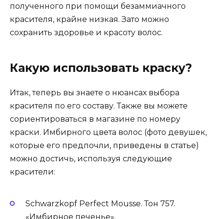
полученного при помощи безаммиачного
красителя, крайне низкая. Зато можно
сохранить здоровье и красоту волос.
Какую использовать краску?
Итак, теперь вы знаете о нюансах выбора
красителя по его составу. Также вы можете
сориентироваться в магазине по номеру
краски. Имбирного цвета волос (фото девушек,
которые его предпочли, приведены в статье)
можно достичь, используя следующие
красители:
Schwarzkopf Perfect Mousse. Тон 757.
«Имбирное печенье».