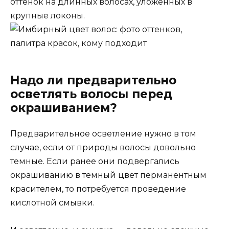
оттенок на длинных волосах, уложенных в
крупные локоны.
Надо ли предварительно
осветлять волосы перед
окрашиванием?
Предварительное осветление нужно в том
случае, если от природы волосы довольно
темные. Если ранее они подвергались
окрашиванию в темный цвет перманентным
красителем, то потребуется проведение
кислотной смывки.