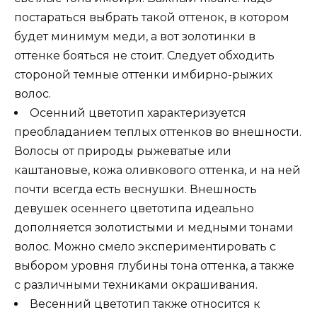
постараться выбрать такой оттенок, в котором
будет минимум меди, а вот золотинки в
оттенке бояться не стоит. Следует обходить
стороной темные оттенки имбирно-рыжих
волос.
Осенний цветотип характеризуется
преобладанием теплых оттенков во внешности.
Волосы от природы рыжеватые или
каштановые, кожа оливкового оттенка, и на ней
почти всегда есть веснушки. Внешность
девушек осеннего цветотипа идеально
дополняется золотистыми и медными тонами
волос. Можно смело экспериментировать с
выбором уровня глубины тона оттенка, а также
с различными техниками окрашивания.
Весенний цветотип также относится к