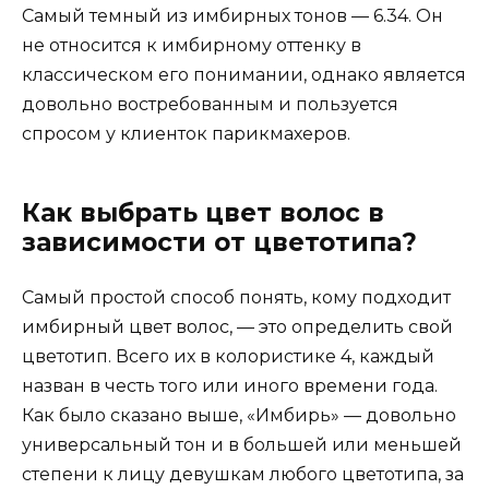
Самый темный из имбирных тонов — 6.34. Он
не относится к имбирному оттенку в
классическом его понимании, однако является
довольно востребованным и пользуется
спросом у клиенток парикмахеров.
Как выбрать цвет волос в
зависимости от цветотипа?
Самый простой способ понять, кому подходит
имбирный цвет волос, — это определить свой
цветотип. Всего их в колористике 4, каждый
назван в честь того или иного времени года.
Как было сказано выше, «Имбирь» — довольно
универсальный тон и в большей или меньшей
степени к лицу девушкам любого цветотипа, за