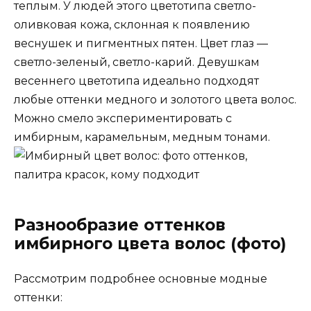
теплым. У людей этого цветотипа светло-
оливковая кожа, склонная к появлению
веснушек и пигментных пятен. Цвет глаз —
светло-зеленый, светло-карий. Девушкам
весеннего цветотипа идеально подходят
любые оттенки медного и золотого цвета волос.
Можно смело экспериментировать с
имбирным, карамельным, медным тонами.
Разнообразие оттенков
имбирного цвета волос (фото)
Рассмотрим подробнее основные модные
оттенки: