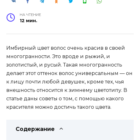
НА ЧТЕНИЕ
12 мин.
Имбирный цвет волос очень красив в своей
многогранности. Это вроде и рыжий, и
золотистый, и русый. Такая многогранность
делает этот оттенок волос универсальным — он
к лицу почти любой девушек, кроме тех, чья
внешность относится к зимнему цветотипу. В
статье даны советы о том, с помощью какого
красителя можно достичь такого цвета.
Содержание