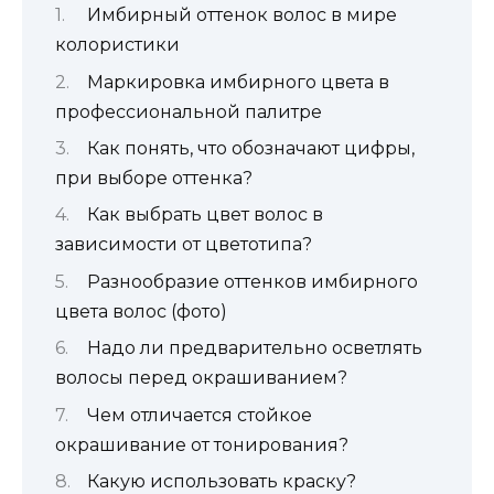
Имбирный оттенок волос в мире
колористики
Маркировка имбирного цвета в
профессиональной палитре
Как понять, что обозначают цифры,
при выборе оттенка?
Как выбрать цвет волос в
зависимости от цветотипа?
Разнообразие оттенков имбирного
цвета волос (фото)
Надо ли предварительно осветлять
волосы перед окрашиванием?
Чем отличается стойкое
окрашивание от тонирования?
Какую использовать краску?