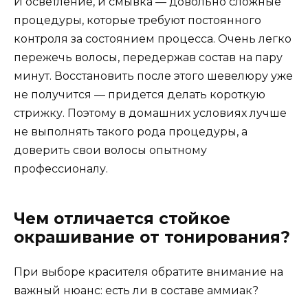
И осветление, и смывка — довольно сложные
процедуры, которые требуют постоянного
контроля за состоянием процесса. Очень легко
пережечь волосы, передержав состав на пару
минут. Восстановить после этого шевелюру уже
не получится — придется делать короткую
стрижку. Поэтому в домашних условиях лучше
не выполнять такого рода процедуры, а
доверить свои волосы опытному
профессионалу.
Чем отличается стойкое
окрашивание от тонирования?
При выборе красителя обратите внимание на
важный нюанс: есть ли в составе аммиак?