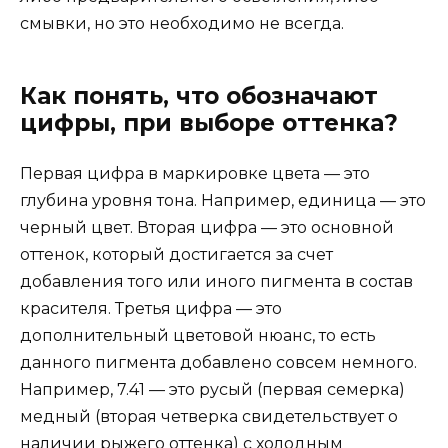
смывки, но это необходимо не всегда.
Как понять, что обозначают
цифры, при выборе оттенка?
Первая цифра в маркировке цвета — это
глубина уровня тона. Например, единица — это
черный цвет. Вторая цифра — это основной
оттенок, который достигается за счет
добавления того или иного пигмента в состав
красителя. Третья цифра — это
дополнительный цветовой нюанс, то есть
данного пигмента добавлено совсем немного.
Например, 7.41 — это русый (первая семерка)
медный (вторая четверка свидетельствует о
наличии рыжего оттенка) с холодным