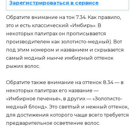
Зарегистрироваться в сервисе
Обратите внимание на тон 7.34. Как правило,
это и есть классический «Имбирь». В
некоторых палитрах он прописывается
производителем как золотисто-медный). Вот
под этим номером и названием и скрывается
самый модный нынче имбирный оттенок
рыжих волос.
Обратите также внимание на оттенок 8.34 — в
некоторых палитрах его название —
«Имбирное печенье», в других — «Золотисто-
медный блонд». Это светлый и нежный оттенок,
для достижения которого чаще всего требуется
предварительное осветление волос.