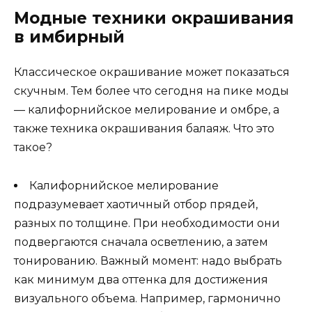
Модные техники окрашивания
в имбирный
Классическое окрашивание может показаться
скучным. Тем более что сегодня на пике моды
— калифорнийское мелирование и омбре, а
также техника окрашивания балаяж. Что это
такое?
Калифорнийское мелирование
подразумевает хаотичный отбор прядей,
разных по толщине. При необходимости они
подвергаются сначала осветлению, а затем
тонированию. Важный момент: надо выбрать
как минимум два оттенка для достижения
визуального объема. Например, гармонично