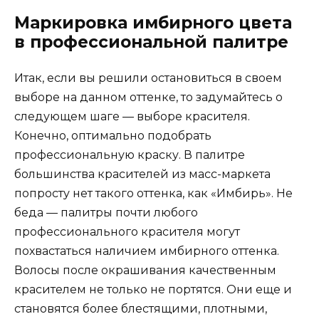
Маркировка имбирного цвета
в профессиональной палитре
Итак, если вы решили остановиться в своем
выборе на данном оттенке, то задумайтесь о
следующем шаге — выборе красителя.
Конечно, оптимально подобрать
профессиональную краску. В палитре
большинства красителей из масс-маркета
попросту нет такого оттенка, как «Имбирь». Не
беда — палитры почти любого
профессионального красителя могут
похвастаться наличием имбирного оттенка.
Волосы после окрашивания качественным
красителем не только не портятся. Они еще и
становятся более блестящими, плотными,