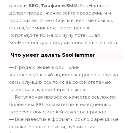
оценки:
SEO, Трафик и SMM.
SeoHammer
делает продвижение сайта прозрачным и
простым занятием. Ссылки, вечные ссылки,
статьи, упоминания, пресс-релизы -
используйте по максимуму потенциал
SeoHammer для продвижения вашего сайта.
Что умеет делать SeoHammer
— Продвижение в один клик,
интеллектуальный подбор запросов, покупка
самых лучших ссылок с высокой степенью
качества у лучших бирж ссылок.
— Регулярная проверка качества ссылок по
более чем 100 показателям и ежедневный
пересчет показателей качества проекта.
— Все известные форматы ссылок: арендные
ссылки, вечные ссылки, публикации