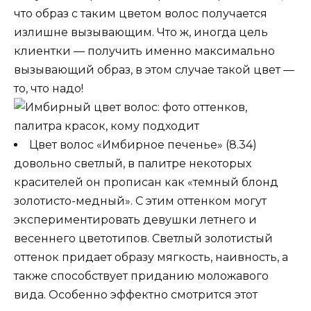
что образ с таким цветом волос получается
излишне вызывающим. Что ж, иногда цель
клиентки — получить именно максимально
вызывающий образ, в этом случае такой цвет —
то, что надо!
Цвет волос «Имбирное печенье» (8.34)
довольно светлый, в палитре некоторых
красителей он прописан как «темный блонд
золотисто-медный». С этим оттенком могут
экспериментировать девушки летнего и
весеннего цветотипов. Светлый золотистый
оттенок придает образу мягкость, наивность, а
также способствует приданию моложавого
вида. Особенно эффектно смотрится этот