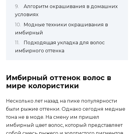
Алгоритм окрашивания в домашних
условиях
Модные техники окрашивания в
имбирный
Подходящая укладка для волос
имбирного оттенка
Имбирный оттенок волос в
мире колористики
Несколько лет назад на пике популярности
были рыжие оттенки. Однако сегодня медные
тона не в моде. На смену им пришел
имбирный цвет волос, который представляет
собой смесь рыжего и золотистого пигментов