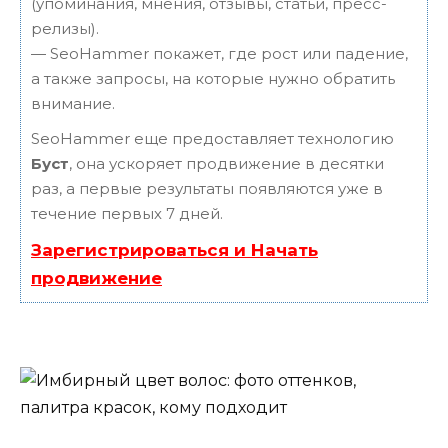
(упоминания, мнения, отзывы, статьи, пресс-
релизы).
— SeoHammer покажет, где рост или падение,
а также запросы, на которые нужно обратить
внимание.
SeoHammer еще предоставляет технологию
Буст
, она ускоряет продвижение в десятки
раз, а первые результаты появляются уже в
течение первых 7 дней.
Зарегистрироваться и Начать
продвижение