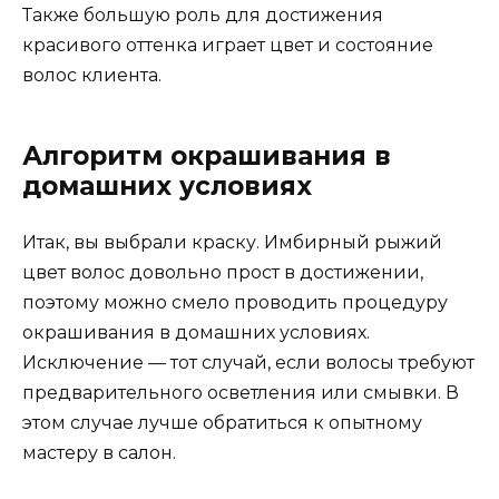
Также большую роль для достижения
красивого оттенка играет цвет и состояние
волос клиента.
Алгоритм окрашивания в
домашних условиях
Итак, вы выбрали краску. Имбирный рыжий
цвет волос довольно прост в достижении,
поэтому можно смело проводить процедуру
окрашивания в домашних условиях.
Исключение — тот случай, если волосы требуют
предварительного осветления или смывки. В
этом случае лучше обратиться к опытному
мастеру в салон.