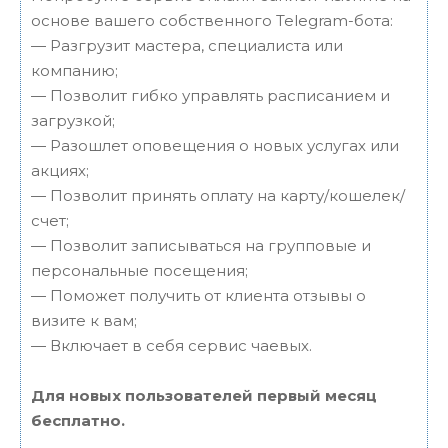
основе вашего собственного Telegram-бота:
— Разгрузит мастера, специалиста или
компанию;
— Позволит гибко управлять расписанием и
загрузкой;
— Разошлет оповещения о новых услугах или
акциях;
— Позволит принять оплату на карту/кошелек/
счет;
— Позволит записываться на групповые и
персональные посещения;
— Поможет получить от клиента отзывы о
визите к вам;
— Включает в себя сервис чаевых.
Для новых пользователей первый месяц
бесплатно.