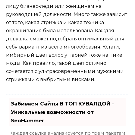
лицу бизнес-леди или женщинам на
руководящей должности. Много также зависит
от того, какая стрижка и какая техника
окрашивания была использована. Каждая
девушка сможет подобрать оптимальный для
себя вариант из всего многообразия. Кстати,
имбирный цвет волос у парней тоже на пике
моды. Как правило, такой цвет отлично
сочетается с ультрасовременными мужскими
стрижками с выбритыми висками.
Забиваем Сайты В ТОП КУВАЛДОЙ -
Уникальные возможности от
SeoHammer
Каждая ссылка анализируется по трем пакетам