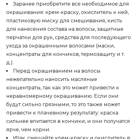
Заранее приобретите все необходимое для
окрашивания: крем-краску, окислитель к ней,
пластиковую миску для смешивания, кисть
для нанесения состава на волосы, защитные
перчатки для рук, средства для последующего
ухода за окрашенными волосами (маски,
концентраты для кончиков, термозащиту и т.
д.).
Перед окрашиванием на волосы
нежелательно наносить масляные
концентраты, так как это может привести к
неравномерному окрашиванию. Если они
будут сильно грязными, то это также может
привести к плачевному результату: краска
сильнее впитается в кончики, и они получатся
ярче, чем корни.
Итак, смешайте крем-краску и окислитель в