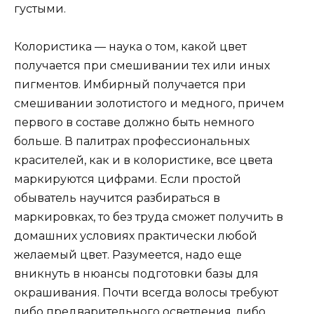
густыми.
Колористика — наука о том, какой цвет
получается при смешивании тех или иных
пигментов. Имбирный получается при
смешивании золотистого и медного, причем
первого в составе должно быть немного
больше. В палитрах профессиональных
красителей, как и в колористике, все цвета
маркируются цифрами. Если простой
обыватель научится разбираться в
маркировках, то без труда сможет получить в
домашних условиях практически любой
желаемый цвет. Разумеется, надо еще
вникнуть в нюансы подготовки базы для
окрашивания. Почти всегда волосы требуют
либо предварительного осветления, либо