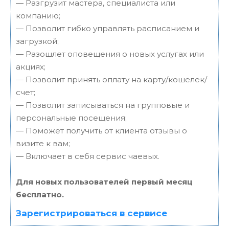
— Разгрузит мастера, специалиста или
компанию;
— Позволит гибко управлять расписанием и
загрузкой;
— Разошлет оповещения о новых услугах или
акциях;
— Позволит принять оплату на карту/кошелек/
счет;
— Позволит записываться на групповые и
персональные посещения;
— Поможет получить от клиента отзывы о
визите к вам;
— Включает в себя сервис чаевых.
Для новых пользователей первый месяц
бесплатно.
Зарегистрироваться в сервисе