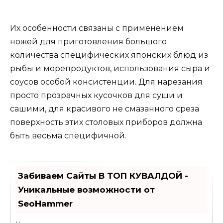
Их особенности связаны с применением
ножей для приготовления большого
количества специфических японских блюд из
рыбы и морепродуктов, использования сыра и
соусов особой консистенции. Для нарезания
просто прозрачных кусочков для суши и
сашими, для красивого не смазанного среза
поверхность этих столовых приборов должна
быть весьма специфичной.
Забиваем Сайты В ТОП КУВАЛДОЙ -
Уникальные возможности от
SeoHammer