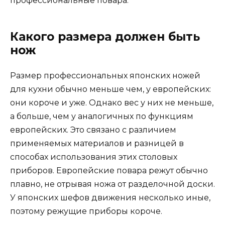
профессиональные повара.
Какого размера должен быть
нож
Размер профессиональных японских ножей
для кухни обычно меньше чем, у европейских:
они короче и уже. Однако вес у них не меньше,
а больше, чем у аналогичных по функциям
европейских. Это связано с различием
применяемых материалов и разницей в
способах использования этих столовых
приборов. Европейские повара режут обычно
плавно, не отрывая ножа от разделочной доски.
У японских шефов движения несколько иные,
поэтому режущие приборы короче.