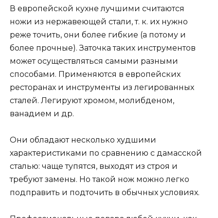
В европейской кухне лучшими считаются
ножи из нержавеющей стали, т. к. их нужно
реже точить, они более гибкие (а потому и
более прочные). Заточка таких инструментов
может осуществляться самыми разными
способами. Применяются в европейских
ресторанах и инструменты из легированных
сталей. Легируют хромом, молибденом,
ванадием и др.
Они обладают несколько худшими
характеристиками по сравнению с дамасской
сталью: чаще тупятся, выходят из строя и
требуют замены. Но такой нож можно легко
подправить и подточить в обычных условиях.