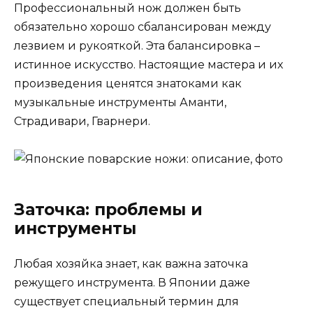
Профессиональный нож должен быть
обязательно хорошо сбалансирован между
лезвием и рукояткой. Эта балансировка –
истинное искусство. Настоящие мастера и их
произведения ценятся знатоками как
музыкальные инструменты Аманти,
Страдивари, Гварнери.
Заточка: проблемы и
инструменты
Любая хозяйка знает, как важна заточка
режущего инструмента. В Японии даже
существует специальный термин для