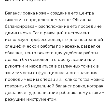
Балансировка ножа – создание его центра
тяжести в определенном месте. Обычная
балансировка – расположение его посредине
длины ножа. Если режущий инструмент
использует профессионал, т. е. для постоянной
специфической работы по нарезке, разделке,
обвалке, центр тяжести для удобства работы
должен быть смещен в сторону лезвия или
рукоятки и находиться в различных точках, в
зависимости от функционального значения
проводимых им операций. Только тогда можно
говорить об идеальной балансировке, которая
доставляет удовольствие работающему с таким
режущим инструментом.