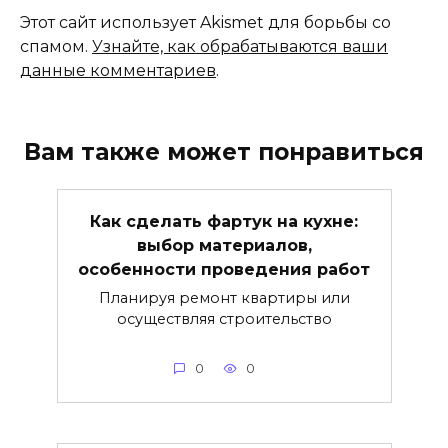
Этот сайт использует Akismet для борьбы со
спамом.
Узнайте, как обрабатываются ваши
данные комментариев
.
Вам также может понравиться
Как сделать фартук на кухне:
выбор материалов,
особенности проведения работ
Планируя ремонт квартиры или
осуществляя строительство
0
0