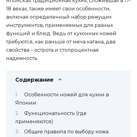
Японская традиционная кухня, сложившая в 17-
18 веках, также имеет свои особенности,
включая определенный набор режущих
инструментов, применяемых для разных
функций и блюд. Ведь от кухонных ножей
требуются, как раньше от меча катана, два
свойства – острота и стопроцентная
надежность.
Содержание
Особенности ножей для кухни в
Японии
Функциональность (где
применяются)
Общие правила по выбору ножа