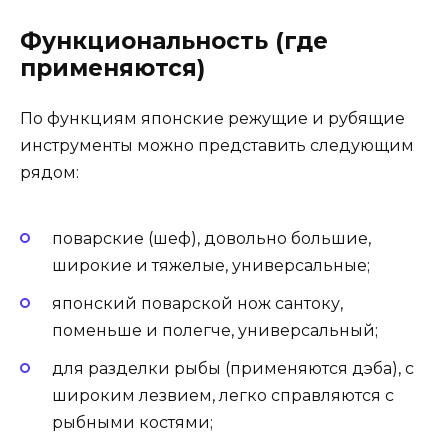
Функциональность (где
применяются)
По функциям японские режущие и рубящие
инструменты можно представить следующим
рядом:
поварские (шеф), довольно большие,
широкие и тяжелые, универсальные;
японский поварской нож сантоку,
поменьше и полегче, универсальный;
для разделки рыбы (применяются дэба), с
широким лезвием, легко справляются с
рыбными костями;