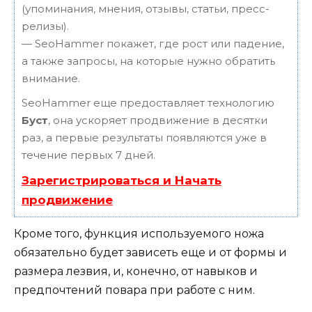
(упоминания, мнения, отзывы, статьи, пресс-
релизы).
— SeoHammer покажет, где рост или падение,
а также запросы, на которые нужно обратить
внимание.
SeoHammer еще предоставляет технологию
Буст
, она ускоряет продвижение в десятки
раз, а первые результаты появляются уже в
течение первых 7 дней.
Зарегистрироваться и Начать
продвижение
Кроме того, функция используемого ножа
обязательно будет зависеть еще и от формы и
размера лезвия, и, конечно, от навыков и
предпочтений повара при работе с ним.