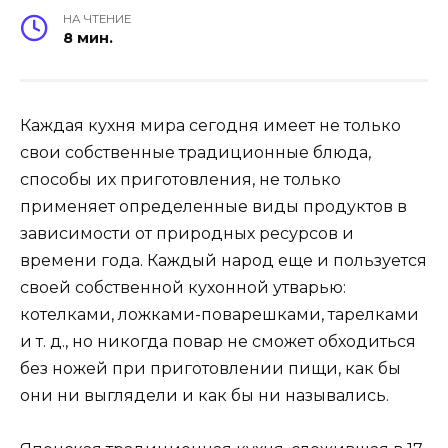
НА ЧТЕНИЕ
8 мин.
Каждая кухня мира сегодня имеет не только
свои собственные традиционные блюда,
способы их приготовления, не только
применяет определенные виды продуктов в
зависимости от природных ресурсов и
времени года. Каждый народ еще и пользуется
своей собственной кухонной утварью:
котелками, ложками-поварешками, тарелками
и т. д., но никогда повар не сможет обходиться
без ножей при приготовлении пищи, как бы
они ни выглядели и как бы ни назывались.