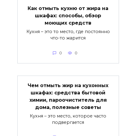
Как отмыть кухню от жира на
шкафах: способы, обзор
моющих средств
Кухня – это то место, где постоянно
что-то жарится
0
0
Чем отмыть жир на кухонных
шкафах: средства бытовой
химии, пароочиститель для
дома, полезные советы
Кухня – это место, которое часто
подвергается