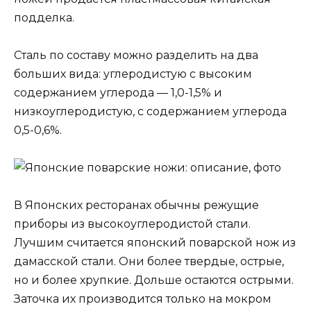
подделка.
Сталь по составу можно разделить на два
больших вида: углеродистую с высоким
содержанием углерода — 1,0-1,5% и
низкоуглеродистую, с содержанием углерода
0,5-0,6%.
В Японских ресторанах обычны режущие
приборы из высокоуглеродистой стали.
Лучшим считается японский поварской нож из
дамасской стали. Они более твердые, острые,
но и более хрупкие. Дольше остаются острыми.
Заточка их производится только на мокром