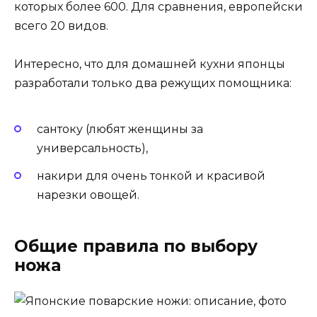
которых более 600. Для сравнения, европейски
всего 20 видов.
Интересно, что для домашней кухни японцы
разработали только два режущих помощника:
сантоку (любят женщины за
универсальность),
накири для очень тонкой и красивой
нарезки овощей.
Общие правила по выбору
ножа