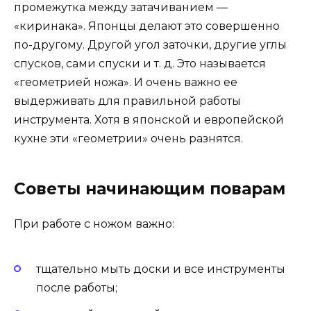
промежутка между затачиванием —
«киринака». Японцы делают это совершенно
по-другому. Другой угол заточки, другие углы
спусков, сами спуски и т. д. Это называется
«геометрией ножа». И очень важно ее
выдерживать для правильной работы
инструмента. Хотя в японской и европейской
кухне эти «геометрии» очень разнятся.
Советы начинающим поварам
При работе с ножом важно:
тщательно мыть доски и все инструменты
после работы;