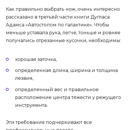
Как правильно выбрать нож, очень интересно
рассказано в третьей части книги Дугласа
Адамса «Автостопом по галактике». Чтобы
меньше уставала рука, легче, тоньше и ровнее
получались отрезанные кусочки, необходимы:
хорошая заточка,
определенная длина, ширина и толщина
лезвия,
определенный вес и правильное
расположение центра тяжести у режущего
инструмента.
Эти требования подчеркивают все