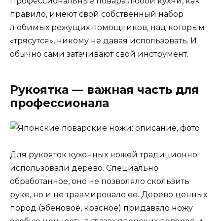
Профессиональные повара любой кухни, как
правило, имеют свой собственный набор
любимых режущих помощников, над которым
«трясутся», никому не давая использовать. И
обычно сами затачивают свой инструмент.
Рукоятка — важная часть для
профессионала
Для рукояток кухонных ножей традиционно
использовали дерево. Специально
обработанное, оно не позволяло скользить
руке, но и не травмировало ее. Дерево ценных
пород (эбеновое, красное) придавало ножу