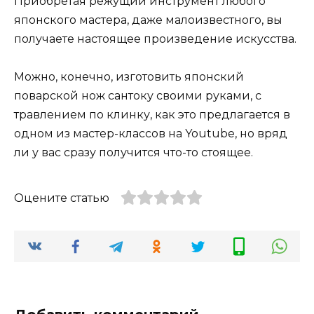
Приобретая режущий инструмент любого
японского мастера, даже малоизвестного, вы
получаете настоящее произведение искусства.
Можно, конечно, изготовить японский
поварской нож сантоку своими руками, с
травлением по клинку, как это предлагается в
одном из мастер-классов на Youtube, но вряд
ли у вас сразу получится что-то стоящее.
Оцените статью