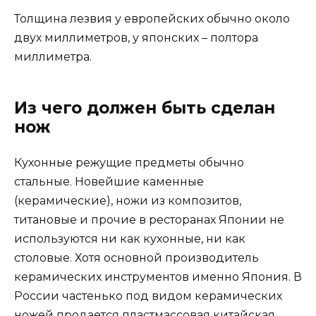
Толщина лезвия у европейских обычно около
двух миллиметров, у японских – полтора
миллиметра.
Из чего должен быть сделан
нож
Кухонные режущие предметы обычно
стальные. Новейшие каменные
(керамические), ножи из композитов,
титановые и прочие в ресторанах Японии не
используются ни как кухонные, ни как
столовые. Хотя основной производитель
керамических инструментов именно Япония. В
России частенько под видом керамических
ножей продается пластмассовая китайская