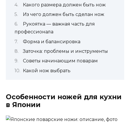
Какого размера должен быть нож
Из чего должен быть сделан нож
Рукоятка — важная часть для
профессионала
Форма и балансировка
Заточка: проблемы и инструменты
Советы начинающим поварам
Какой нож выбрать
Особенности ножей для кухни
в Японии