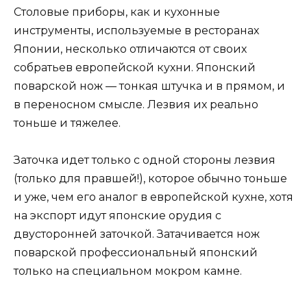
Столовые приборы, как и кухонные
инструменты, используемые в ресторанах
Японии, несколько отличаются от своих
собратьев европейской кухни. Японский
поварской нож — тонкая штучка и в прямом, и
в переносном смысле. Лезвия их реально
тоньше и тяжелее.
Заточка идет только с одной стороны лезвия
(только для правшей!), которое обычно тоньше
и уже, чем его аналог в европейской кухне, хотя
на экспорт идут японские орудия с
двусторонней заточкой. Затачивается нож
поварской профессиональный японский
только на специальном мокром камне.