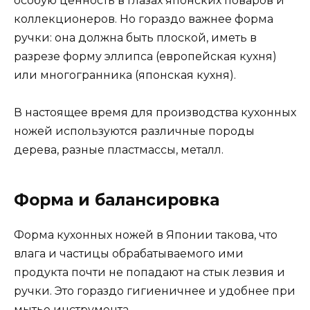
особую ценность в глазах японских поваров и
коллекционеров. Но гораздо важнее форма
ручки: она должна быть плоской, иметь в
разрезе форму эллипса (европейская кухня)
или многогранника (японская кухня).
В настоящее время для производства кухонных
ножей используются различные породы
дерева, разные пластмассы, металл.
Форма и балансировка
Форма кухонных ножей в Японии такова, что
влага и частицы обрабатываемого ими
продукта почти не попадают на стык лезвия и
ручки. Это гораздо гигиеничнее и удобнее при
мытье инструмента.