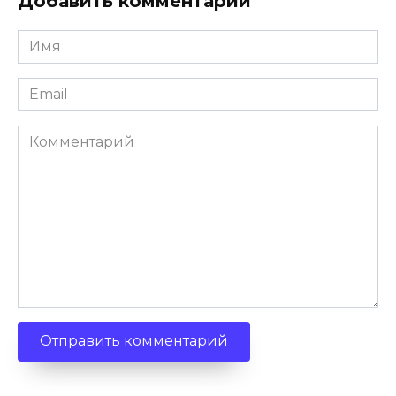
Добавить комментарий
Имя
*
Email
*
Комментарий