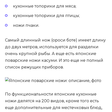
кухонные топорики для мяса;
кухонные топорики для птицы;
ножи пчаки.
Самый длинный нож (ороси боте) имеет длину
до двух метров, используется для разделки
очень крупной рыбы. А еще есть японские
поварские ножи касуми. И это еще не полный
список режущих приборов.
По функциональности японские кухонные
ножи делятся на 200 видов, кроме того есть
еще дополнительные для местечковых блюд,