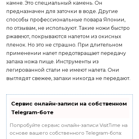
камне. Это специальный камень. Он
предназначен для заточки в воде. Другие
способы профессиональные повара Японии,
по отзывам, не используют. Такие ножи быстро
ржавеют, покрываются налетом из окисных
пленок. Но это не страшно. При длительном
применении налет предотвращает передачу
запаха ножа пище. Инструменты из
легированной стали не имеют налета. Они
выглядят свежее, запахи никогда не передают.
Сервис онлайн-записи на собственном
Telegram-боте
Попробуйте сервис онлайн-записи VisitTime на
основе вашего собственного Telegram-бота: