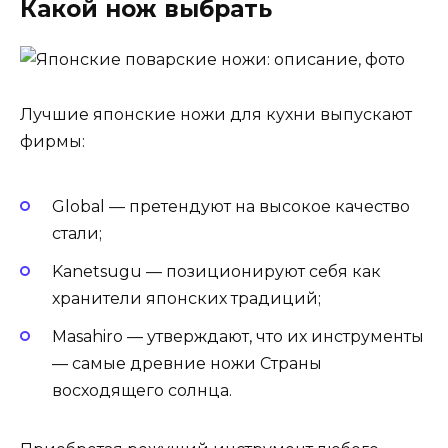
Какой нож выбрать
Лучшие японские ножи для кухни выпускают
фирмы:
Global — претендуют на высокое качество
стали;
Kanetsugu — позиционируют себя как
хранители японских традиций;
Masahiro — утверждают, что их инструменты
— самые древние ножи Страны
восходящего солнца.